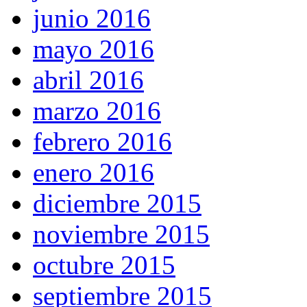
junio 2016
mayo 2016
abril 2016
marzo 2016
febrero 2016
enero 2016
diciembre 2015
noviembre 2015
octubre 2015
septiembre 2015