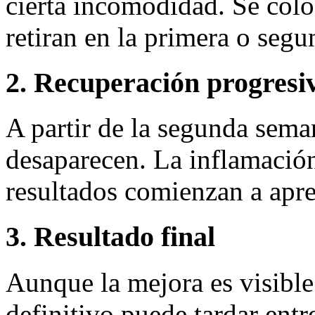
cierta incomodidad. Se colo
retiran en la primera o seg
2. Recuperación progresi
A partir de la segunda sema
desaparecen. La inflamació
resultados comienzan a apre
3. Resultado final
Aunque la mejora es visible
definitivo puede tardar ent