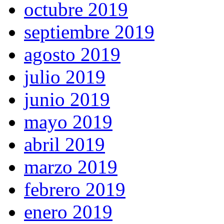
octubre 2019
septiembre 2019
agosto 2019
julio 2019
junio 2019
mayo 2019
abril 2019
marzo 2019
febrero 2019
enero 2019