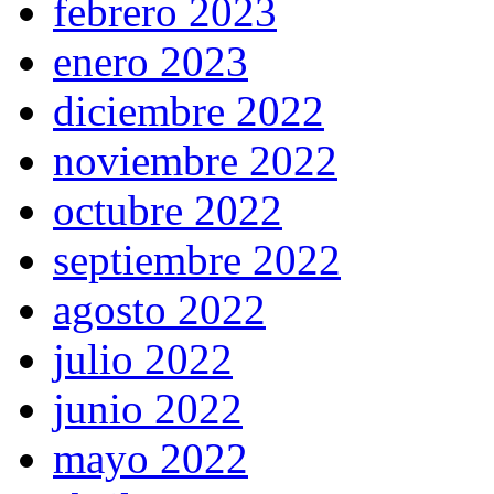
febrero 2023
enero 2023
diciembre 2022
noviembre 2022
octubre 2022
septiembre 2022
agosto 2022
julio 2022
junio 2022
mayo 2022