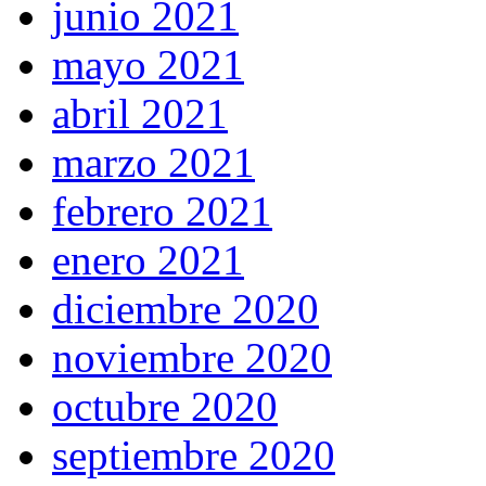
junio 2021
mayo 2021
abril 2021
marzo 2021
febrero 2021
enero 2021
diciembre 2020
noviembre 2020
octubre 2020
septiembre 2020