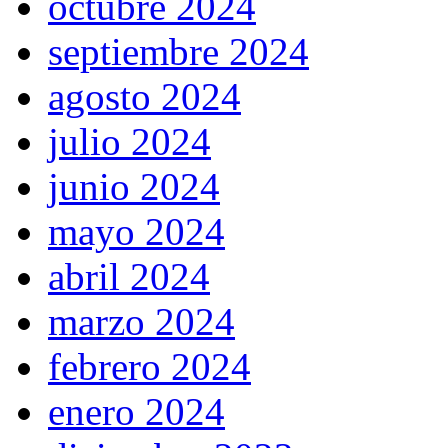
octubre 2024
septiembre 2024
agosto 2024
julio 2024
junio 2024
mayo 2024
abril 2024
marzo 2024
febrero 2024
enero 2024