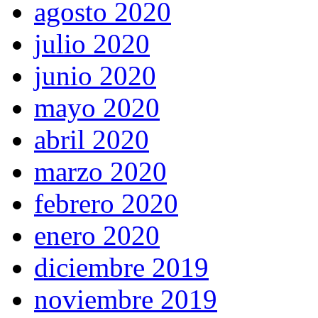
agosto 2020
julio 2020
junio 2020
mayo 2020
abril 2020
marzo 2020
febrero 2020
enero 2020
diciembre 2019
noviembre 2019