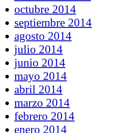
octubre 2014
septiembre 2014
agosto 2014
julio 2014
junio 2014
mayo 2014
abril 2014
marzo 2014
febrero 2014
enero 2014