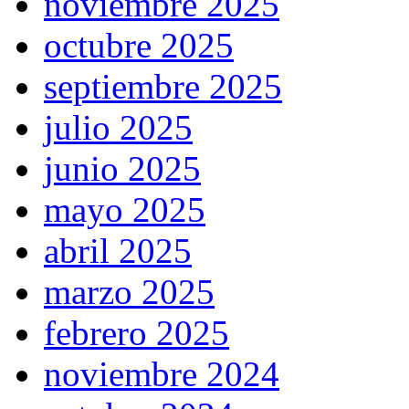
noviembre 2025
octubre 2025
septiembre 2025
julio 2025
junio 2025
mayo 2025
abril 2025
marzo 2025
febrero 2025
noviembre 2024