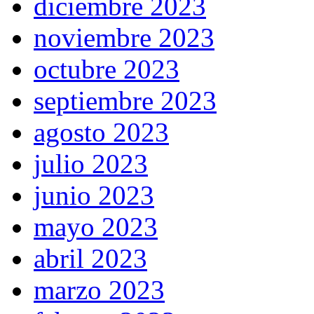
diciembre 2023
noviembre 2023
octubre 2023
septiembre 2023
agosto 2023
julio 2023
junio 2023
mayo 2023
abril 2023
marzo 2023