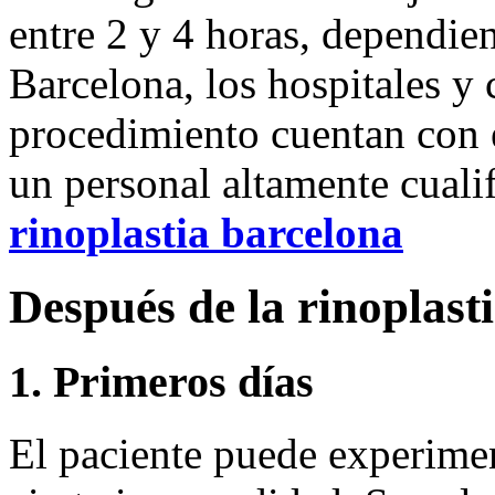
entre 2 y 4 horas, dependie
Barcelona, los hospitales y 
procedimiento cuentan con 
un personal altamente cuali
rinoplastia barcelona
Después de la rinoplast
1. Primeros días
El paciente puede experime