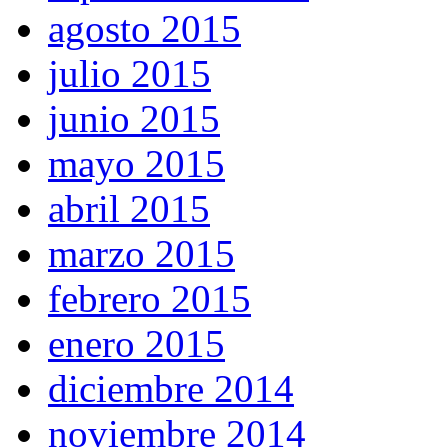
agosto 2015
julio 2015
junio 2015
mayo 2015
abril 2015
marzo 2015
febrero 2015
enero 2015
diciembre 2014
noviembre 2014