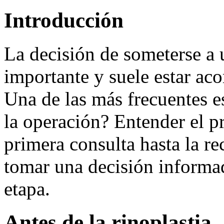
Introducción
La decisión de someterse a
importante y suele estar a
Una de las más frecuentes e
la operación? Entender el 
primera consulta hasta la r
tomar una decisión informad
etapa.
Antes de la rinoplastia