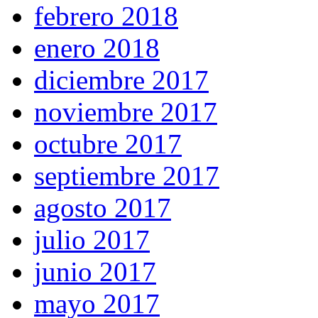
febrero 2018
enero 2018
diciembre 2017
noviembre 2017
octubre 2017
septiembre 2017
agosto 2017
julio 2017
junio 2017
mayo 2017