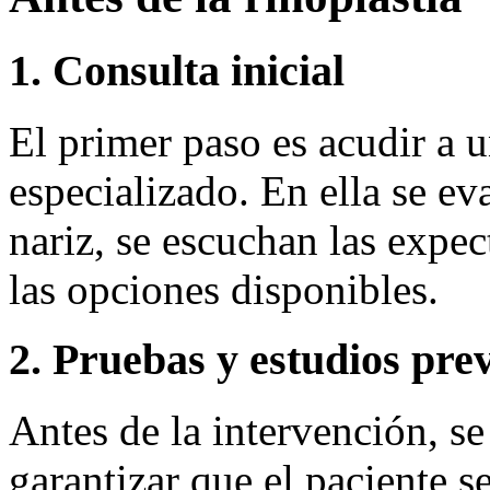
1. Consulta inicial
El primer paso es acudir a u
especializado. En ella se ev
nariz, se escuchan las expec
las opciones disponibles.
2. Pruebas y estudios pre
Antes de la intervención, s
garantizar que el paciente 