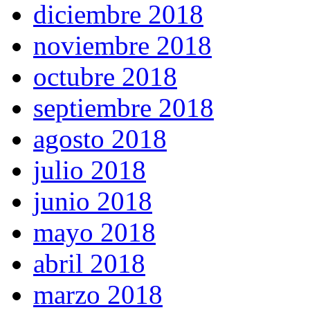
diciembre 2018
noviembre 2018
octubre 2018
septiembre 2018
agosto 2018
julio 2018
junio 2018
mayo 2018
abril 2018
marzo 2018