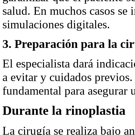
salud. En muchos casos se i
simulaciones digitales.
3. Preparación para la ci
El especialista dará indica
a evitar y cuidados previos.
fundamental para asegurar 
Durante la rinoplastia
La cirugía se realiza bajo a