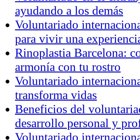
ayudando a los demás
Voluntariado internaciona
para vivir una experienci
Rinoplastia Barcelona: co
armonía con tu rostro
Voluntariado internacion
transforma vidas
Beneficios del voluntaria
desarrollo personal y pro
Voluntariado internacion