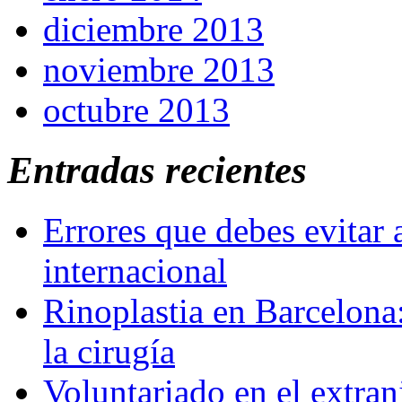
diciembre 2013
noviembre 2013
octubre 2013
Entradas recientes
Errores que debes evitar 
internacional
Rinoplastia en Barcelona:
la cirugía
Voluntariado en el extra