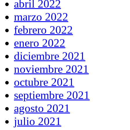
abril 2022
marzo 2022
febrero 2022
enero 2022
diciembre 2021
noviembre 2021
octubre 2021
septiembre 2021
agosto 2021
julio 2021