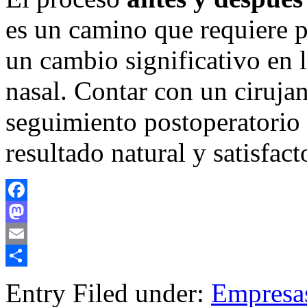
es un camino que requiere 
un cambio significativo en l
nasal. Contar con un ciruja
seguimiento postoperatorio e
resultado natural y satisfact
Facebook
Mastodon
Email
Compartir
Entry Filed under:
Empresa