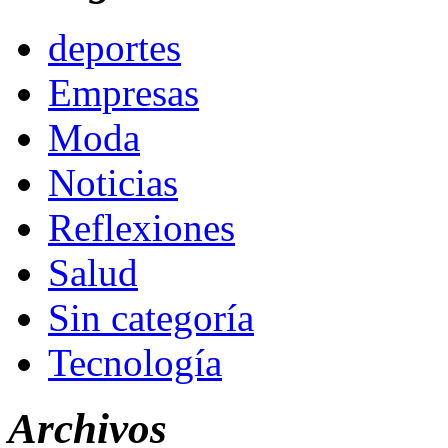
deportes
Empresas
Moda
Noticias
Reflexiones
Salud
Sin categoría
Tecnología
Archivos