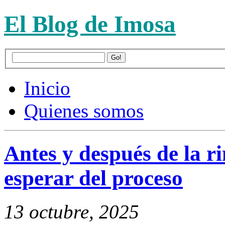
El Blog de Imosa
Inicio
Quienes somos
Antes y después de la r
esperar del proceso
13 octubre, 2025