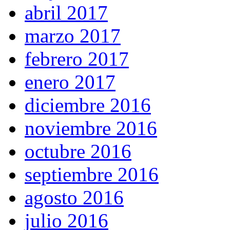
abril 2017
marzo 2017
febrero 2017
enero 2017
diciembre 2016
noviembre 2016
octubre 2016
septiembre 2016
agosto 2016
julio 2016