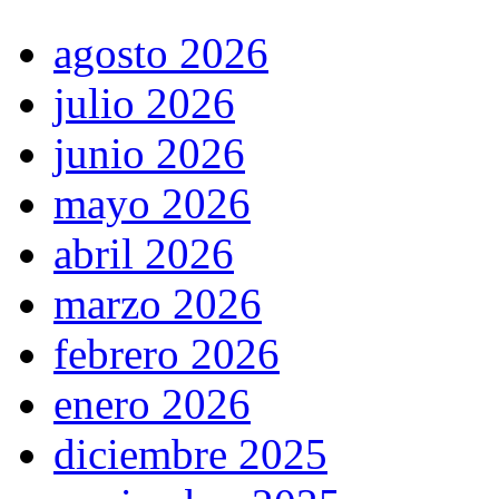
agosto 2026
julio 2026
junio 2026
mayo 2026
abril 2026
marzo 2026
febrero 2026
enero 2026
diciembre 2025