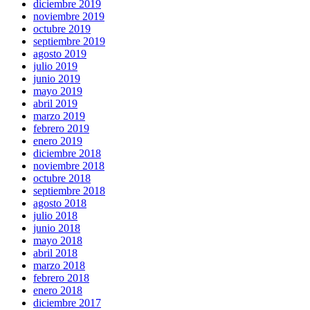
diciembre 2019
noviembre 2019
octubre 2019
septiembre 2019
agosto 2019
julio 2019
junio 2019
mayo 2019
abril 2019
marzo 2019
febrero 2019
enero 2019
diciembre 2018
noviembre 2018
octubre 2018
septiembre 2018
agosto 2018
julio 2018
junio 2018
mayo 2018
abril 2018
marzo 2018
febrero 2018
enero 2018
diciembre 2017