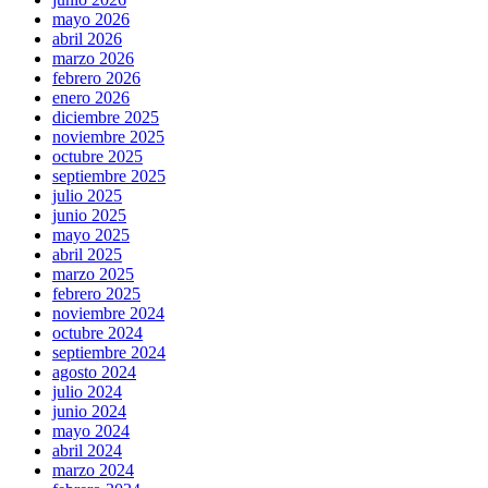
mayo 2026
abril 2026
marzo 2026
febrero 2026
enero 2026
diciembre 2025
noviembre 2025
octubre 2025
septiembre 2025
julio 2025
junio 2025
mayo 2025
abril 2025
marzo 2025
febrero 2025
noviembre 2024
octubre 2024
septiembre 2024
agosto 2024
julio 2024
junio 2024
mayo 2024
abril 2024
marzo 2024