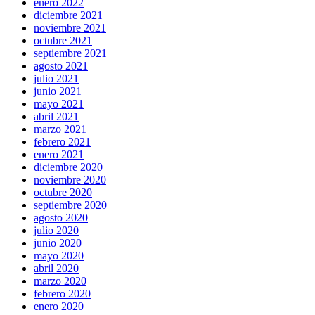
enero 2022
diciembre 2021
noviembre 2021
octubre 2021
septiembre 2021
agosto 2021
julio 2021
junio 2021
mayo 2021
abril 2021
marzo 2021
febrero 2021
enero 2021
diciembre 2020
noviembre 2020
octubre 2020
septiembre 2020
agosto 2020
julio 2020
junio 2020
mayo 2020
abril 2020
marzo 2020
febrero 2020
enero 2020