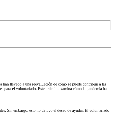
ica han llevado a una reevaluación de cómo se puede contribuir a las
s para el voluntariado. Este artículo examina cómo la pandemia ha
les. Sin embargo, esto no detuvo el deseo de ayudar. El voluntariado