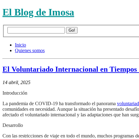
El Blog de Imosa
Inicio
Quienes somos
El Voluntariado Internacional en Tiempos
14 abril, 2025
Introducción
La pandemia de COVID-19 ha transformado el panorama
voluntariad
comunidades en necesidad. Aunque la situación ha presentado desafío
afectado el voluntariado internacional y las adaptaciones que han surg
Desarrollo
Con las restricciones de viaje en todo el mundo, muchos programas de