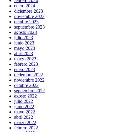
febrero 2024
enero 2024
diciembre 2023
noviembre 2023
octubre 2023
septiembre 2023
agosto 2023
julio 2023
junio 2023
mayo 2023
abril 2023
marzo 2023
febrero 2023
enero 2023
diciembre 2022
noviembre 2022
octubre 2022
septiembre 2022
agosto 2022
julio 2022
junio 2022
mayo 2022
abril 2022
marzo 2022
febrero 2022