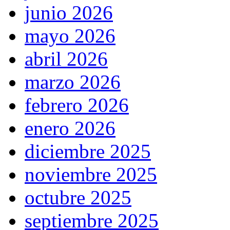
junio 2026
mayo 2026
abril 2026
marzo 2026
febrero 2026
enero 2026
diciembre 2025
noviembre 2025
octubre 2025
septiembre 2025