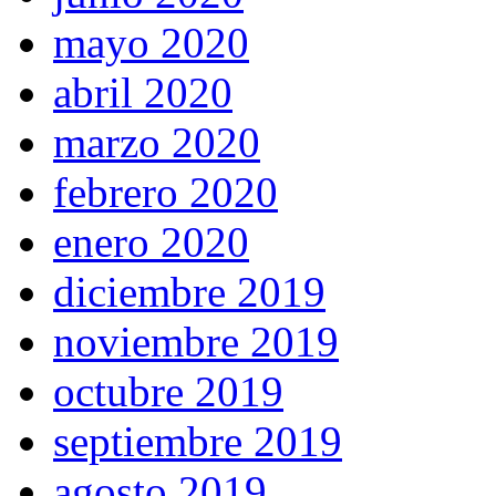
mayo 2020
abril 2020
marzo 2020
febrero 2020
enero 2020
diciembre 2019
noviembre 2019
octubre 2019
septiembre 2019
agosto 2019