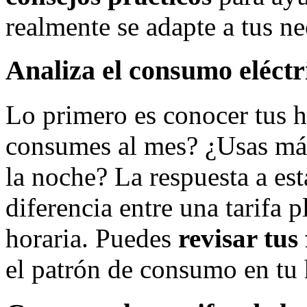
realmente se adapte a tus ne
Analiza el consumo eléctr
Lo primero es conocer tus 
consumes al mes? ¿Usas más 
la noche? La respuesta a es
diferencia entre una tarifa 
horaria. Puedes
revisar tus
el patrón de consumo en tu 