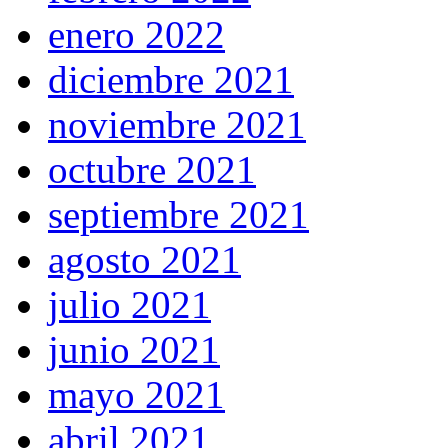
enero 2022
diciembre 2021
noviembre 2021
octubre 2021
septiembre 2021
agosto 2021
julio 2021
junio 2021
mayo 2021
abril 2021