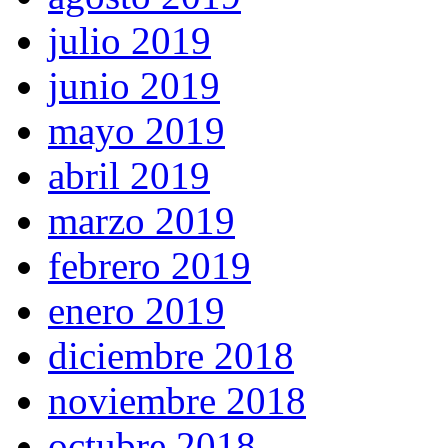
julio 2019
junio 2019
mayo 2019
abril 2019
marzo 2019
febrero 2019
enero 2019
diciembre 2018
noviembre 2018
octubre 2018