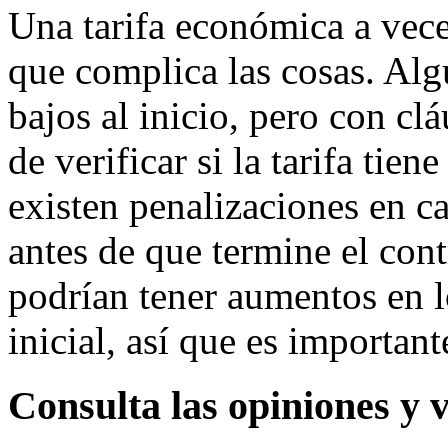
Una tarifa económica a vec
que complica las cosas. Al
bajos al inicio, pero con c
de verificar si la tarifa tie
existen penalizaciones en c
antes de que termine el cont
podrían tener aumentos en l
inicial, así que es important
Consulta las opiniones y v