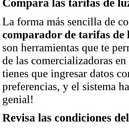
Compara las tarifas de lu
La forma más sencilla de co
comparador de tarifas de 
son herramientas que te perm
de las comercializadoras en
tienes que ingresar datos 
preferencias, y el sistema h
genial!
Revisa las condiciones de