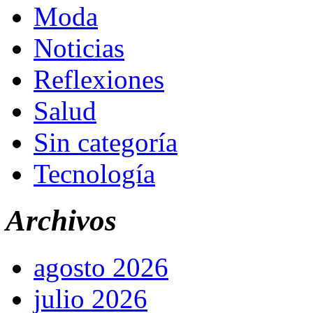
Moda
Noticias
Reflexiones
Salud
Sin categoría
Tecnología
Archivos
agosto 2026
julio 2026