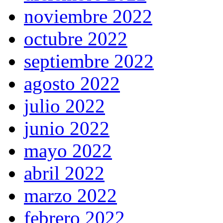
noviembre 2022
octubre 2022
septiembre 2022
agosto 2022
julio 2022
junio 2022
mayo 2022
abril 2022
marzo 2022
febrero 2022