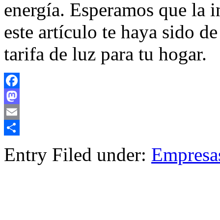
energía. Esperamos que la 
este artículo te haya sido de
tarifa de luz para tu hogar.
Facebook
Mastodon
Email
Compartir
Entry Filed under:
Empresa