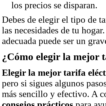
los precios se disparan.
Debes de elegir el tipo de ta
las necesidades de tu hogar. 
adecuada puede ser un grave 
¿Cómo elegir la mejor t
Elegir la mejor tarifa eléc
pero si sigues algunos paso
más sencillo y efectivo. A 
consejos prácticos
para ayu