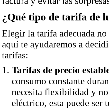
factura y evitar las sorpresa
¿Qué tipo de tarifa de l
Elegir la tarifa adecuada no
aquí te ayudaremos a decidir
tarifas:
Tarifas de precio establ
consumo constante durante
necesita flexibilidad y no
eléctrico, esta puede ser 