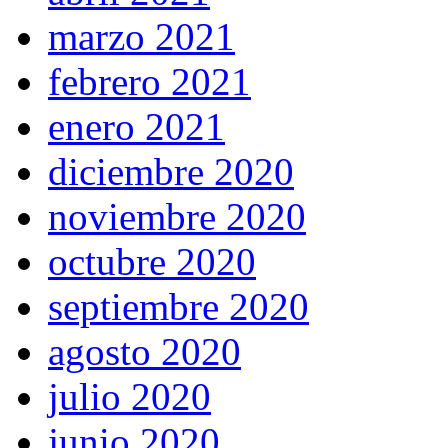
marzo 2021
febrero 2021
enero 2021
diciembre 2020
noviembre 2020
octubre 2020
septiembre 2020
agosto 2020
julio 2020
junio 2020