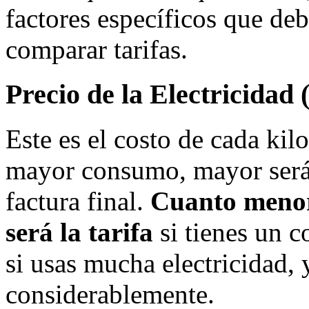
factores específicos que de
comparar tarifas.
Precio de la Electricidad
Este es el costo de cada ki
mayor consumo, mayor será 
factura final.
Cuanto menor
será la tarifa
si tienes un c
si usas mucha electricidad, 
considerablemente.