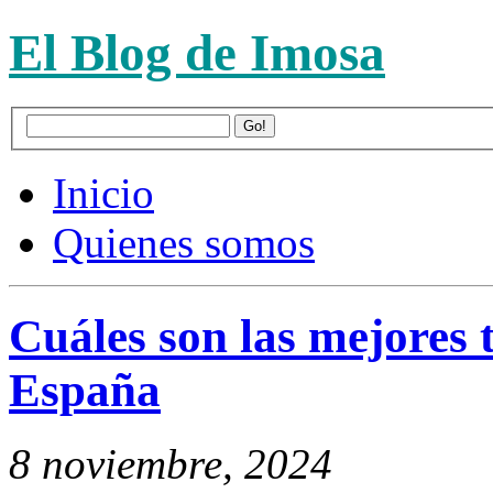
El Blog de Imosa
Inicio
Quienes somos
Cuáles son las mejores t
España
8 noviembre, 2024