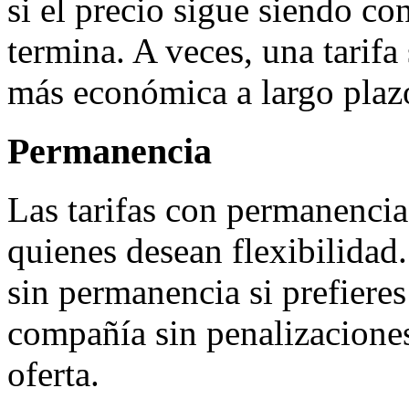
si el precio sigue siendo c
termina. A veces, una tarifa 
más económica a largo plaz
Permanencia
Las tarifas con permanencia
quienes desean flexibilidad.
sin permanencia si prefieres
compañía sin penalizacione
oferta.