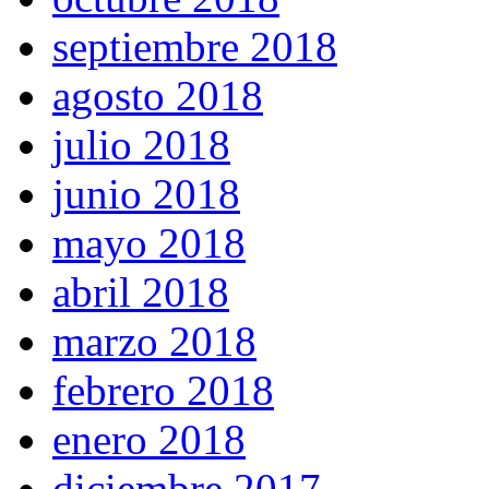
septiembre 2018
agosto 2018
julio 2018
junio 2018
mayo 2018
abril 2018
marzo 2018
febrero 2018
enero 2018
diciembre 2017