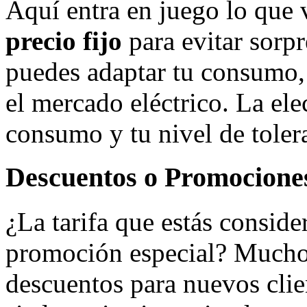
Aquí entra en juego lo que v
precio fijo
para evitar sorp
puedes adaptar tu consumo
el mercado eléctrico. La el
consumo y tu nivel de tolera
Descuentos o Promocione
¿La tarifa que estás consid
promoción especial? Mucho
descuentos para nuevos clie