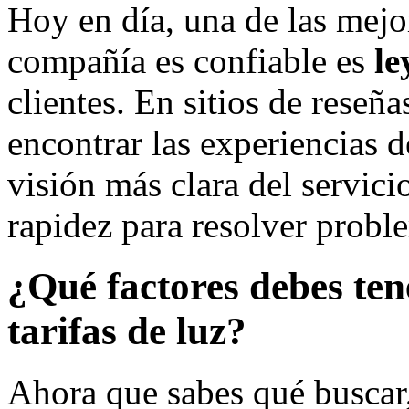
Hoy en día, una de las mejo
compañía es confiable es
le
clientes. En sitios de reseña
encontrar las experiencias d
visión más clara del servicio
rapidez para resolver probl
¿Qué factores debes ten
tarifas de luz?
Ahora que sabes qué buscar