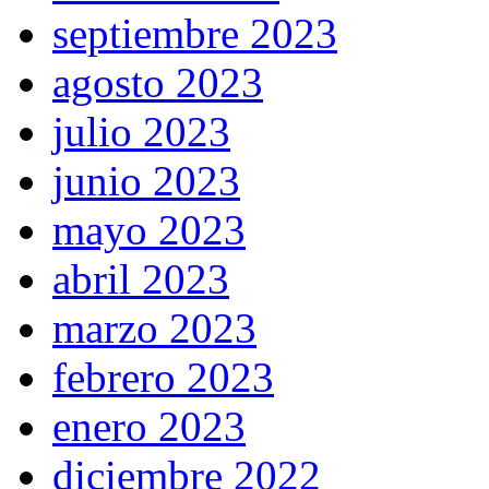
septiembre 2023
agosto 2023
julio 2023
junio 2023
mayo 2023
abril 2023
marzo 2023
febrero 2023
enero 2023
diciembre 2022