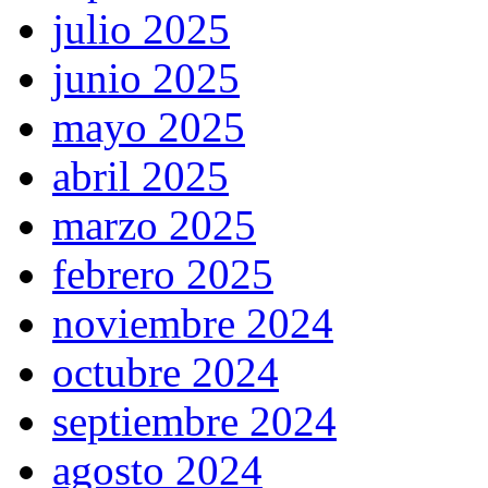
julio 2025
junio 2025
mayo 2025
abril 2025
marzo 2025
febrero 2025
noviembre 2024
octubre 2024
septiembre 2024
agosto 2024