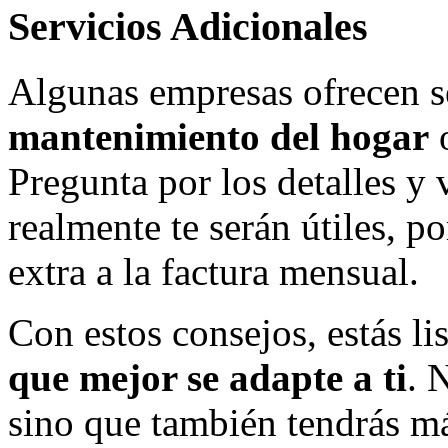
Servicios Adicionales
Algunas empresas ofrecen s
mantenimiento del hogar
Pregunta por los detalles y v
realmente te serán útiles, 
extra a la factura mensual.
Con estos consejos, estás lis
que mejor se adapte a ti
. 
sino que también tendrás má