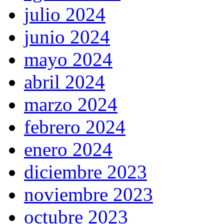
julio 2024
junio 2024
mayo 2024
abril 2024
marzo 2024
febrero 2024
enero 2024
diciembre 2023
noviembre 2023
octubre 2023