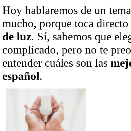
Hoy hablaremos de un tema 
mucho, porque toca directo 
de luz
. Sí, sabemos que eleg
complicado, pero no te pre
entender cuáles son las
mejo
español
.