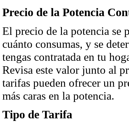
Precio de la Potencia Con
El precio de la potencia se
cuánto consumas, y se dete
tengas contratada en tu hogar
Revisa este valor junto al 
tarifas pueden ofrecer un p
más caras en la potencia.
Tipo de Tarifa