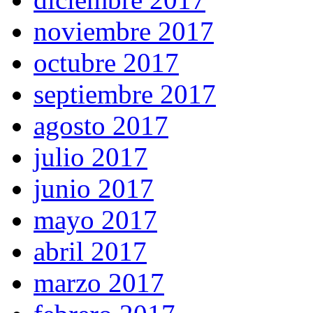
noviembre 2017
octubre 2017
septiembre 2017
agosto 2017
julio 2017
junio 2017
mayo 2017
abril 2017
marzo 2017