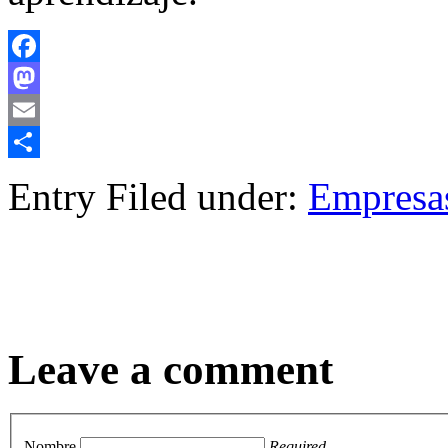
Facebook
Mastodon
Email
Compartir
Entry Filed under:
Empresa
Leave a comment
Nombre
Required