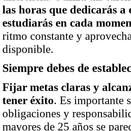
las horas que dedicarás a 
estudiarás en cada momen
ritmo constante y aprovech
disponible.
Siempre debes de establec
Fijar metas claras y alca
tener éxito
. Es importante s
obligaciones y responsabili
mayores de 25 años se pare