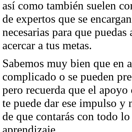
así como también suelen con
de expertos que se encargan
necesarias para que puedas 
acercar a tus metas.
Sabemos muy bien que en a
complicado o se pueden pres
pero recuerda que el apoyo 
te puede dar ese impulso y 
de que contarás con todo lo
aprendizaje.