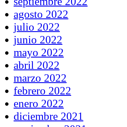
septiembre 2022
agosto 2022
julio 2022
junio 2022
mayo 2022
abril 2022
marzo 2022
febrero 2022
enero 2022
diciembre 2021