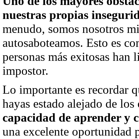
Uno de los mayores obstá
nuestras propias inseguri
menudo, somos nosotros mi
autosaboteamos. Esto es co
personas más exitosas han l
impostor.
Lo importante es recordar q
hayas estado alejado de los 
capacidad de aprender y c
una excelente oportunidad p