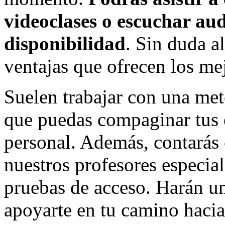
videoclases o escuchar aud
disponibilidad
. Sin duda a
ventajas que ofrecen los me
Suelen trabajar con una met
que puedas compaginar tus e
personal. Además, contarás 
nuestros profesores especial
pruebas de acceso. Harán un
apoyarte en tu camino hacia 