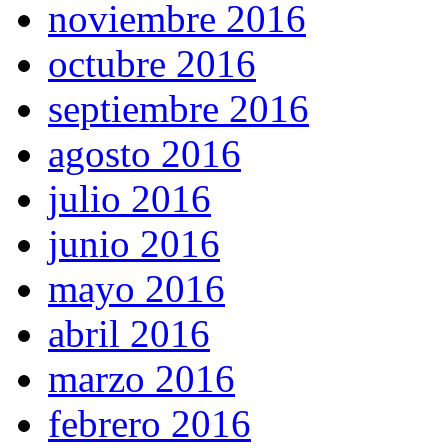
noviembre 2016
octubre 2016
septiembre 2016
agosto 2016
julio 2016
junio 2016
mayo 2016
abril 2016
marzo 2016
febrero 2016