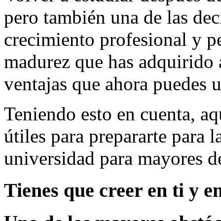
pero también una de las dec
crecimiento profesional y pe
madurez que has adquirido a
ventajas que ahora puedes ut
Teniendo esto en cuenta, aq
útiles para prepararte para l
universidad para mayores d
Tienes que creer en ti y e