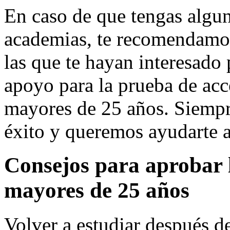
En caso de que tengas algu
academias, te recomendamos
las que te hayan interesado
apoyo para la prueba de acc
mayores de 25 años. Siempr
éxito y queremos ayudarte a
Consejos para aprobar 
mayores de 25 años
Volver a estudiar después d