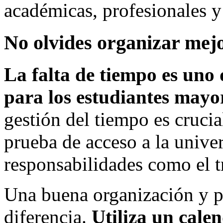
académicas, profesionales y
No olvides organizar mej
La falta de tiempo es uno 
para los estudiantes mayo
gestión del tiempo es cruci
prueba de acceso a la univer
responsabilidades como el tr
Una buena organización y p
diferencia.
Utiliza un calen