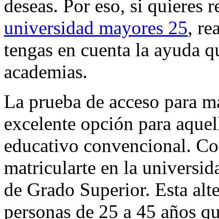
deseas. Por eso, si quieres r
universidad mayores 25
, r
tengas en cuenta la ayuda q
academias.
La prueba de acceso para m
excelente opción para aquel
educativo convencional. Co
matricularte en la universi
de Grado Superior. Esta alt
personas de 25 a 45 años q