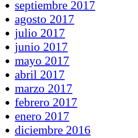
septiembre 2017
agosto 2017
julio 2017
junio 2017
mayo 2017
abril 2017
marzo 2017
febrero 2017
enero 2017
diciembre 2016