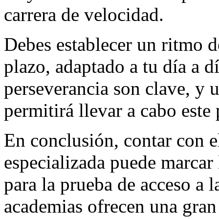
carrera de velocidad.
Debes establecer un ritmo de
plazo, adaptado a tu día a d
perseverancia son clave, y 
permitirá llevar a cabo este
En conclusión, contar con 
especializada puede marcar 
para la prueba de acceso a 
academias ofrecen una gran 