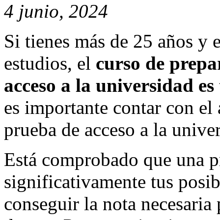
4 junio, 2024
Si tienes más de 25 años y 
estudios, el
curso de prepa
acceso a la universidad es
es importante contar con el
prueba de acceso a la unive
Está comprobado que una p
significativamente tus posib
conseguir la nota necesaria 