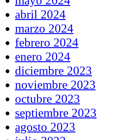
mayo 2024
abril 2024
marzo 2024
febrero 2024
enero 2024
diciembre 2023
noviembre 2023
octubre 2023
septiembre 2023
agosto 2023