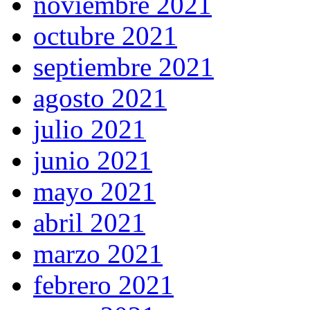
noviembre 2021
octubre 2021
septiembre 2021
agosto 2021
julio 2021
junio 2021
mayo 2021
abril 2021
marzo 2021
febrero 2021