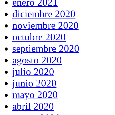
enero 2021
diciembre 2020
noviembre 2020
octubre 2020
septiembre 2020
agosto 2020
julio 2020
junio 2020
mayo 2020
abril 2020