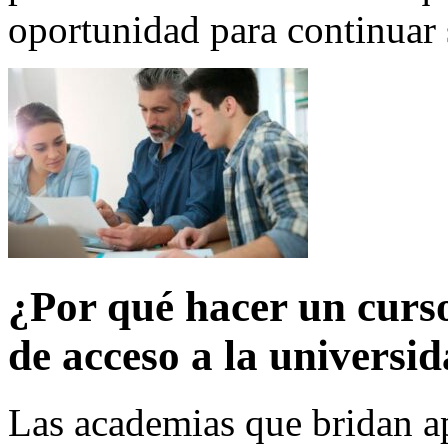
oportunidad para continuar
¿Por qué hacer un curs
de acceso a la universi
Las academias que bridan ap