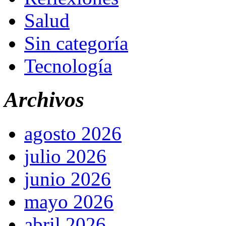
Salud
Sin categoría
Tecnología
Archivos
agosto 2026
julio 2026
junio 2026
mayo 2026
abril 2026