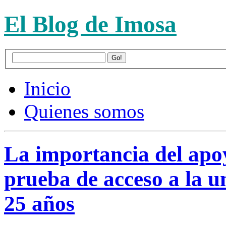
El Blog de Imosa
Inicio
Quienes somos
La importancia del apo
prueba de acceso a la 
25 años