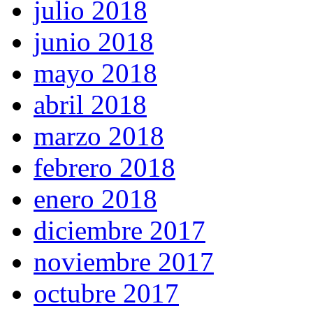
julio 2018
junio 2018
mayo 2018
abril 2018
marzo 2018
febrero 2018
enero 2018
diciembre 2017
noviembre 2017
octubre 2017