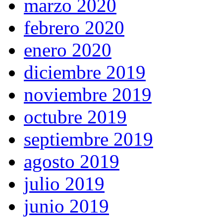
marzo 2020
febrero 2020
enero 2020
diciembre 2019
noviembre 2019
octubre 2019
septiembre 2019
agosto 2019
julio 2019
junio 2019