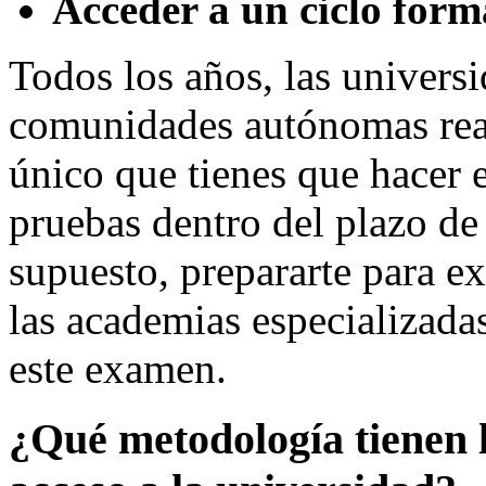
Acceder a un ciclo for
Todos los años, las universi
comunidades autónomas real
único que tienes que hacer e
pruebas dentro del plazo de
supuesto, prepararte para e
las academias especializada
este examen.
¿Qué metodología tienen l