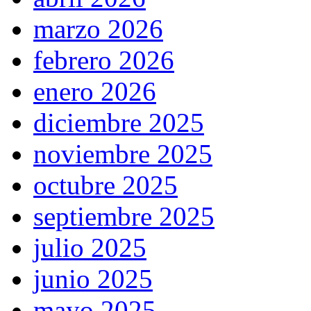
marzo 2026
febrero 2026
enero 2026
diciembre 2025
noviembre 2025
octubre 2025
septiembre 2025
julio 2025
junio 2025
mayo 2025