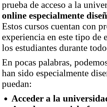
prueba de acceso a la unive
online especialmente dise
Estos cursos cuentan con pr
experiencia en este tipo d
los estudiantes durante todo
En pocas palabras, podemos 
han sido especialmente dise
puedan:
Acceder a la universida