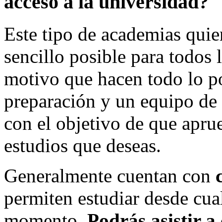
acceso a la universidad?
Este tipo de academias quie
sencillo posible para todos l
motivo que hacen todo lo po
preparación y un equipo de 
con el objetivo de que apru
estudios que deseas.
Generalmente cuentan con
permiten estudiar desde cua
momento.
Podrás asistir a 