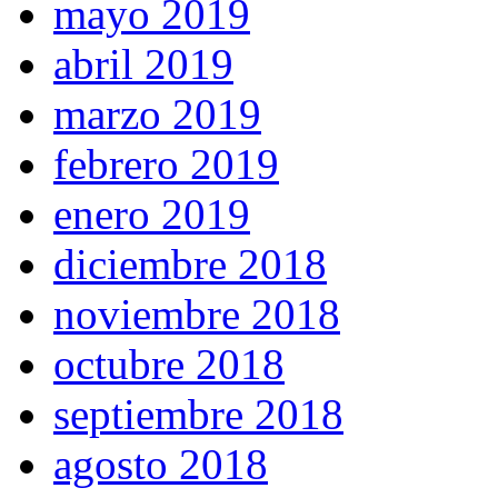
mayo 2019
abril 2019
marzo 2019
febrero 2019
enero 2019
diciembre 2018
noviembre 2018
octubre 2018
septiembre 2018
agosto 2018