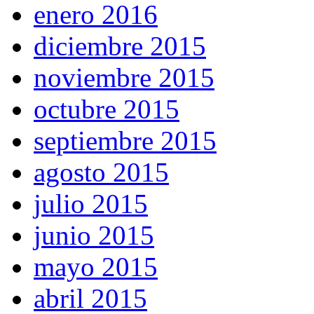
enero 2016
diciembre 2015
noviembre 2015
octubre 2015
septiembre 2015
agosto 2015
julio 2015
junio 2015
mayo 2015
abril 2015