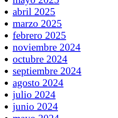
abril 2025
marzo 2025
febrero 2025
noviembre 2024
octubre 2024
septiembre 2024
agosto 2024
julio 2024
junio 2024