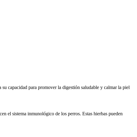
a su capacidad para promover la digestión saludable y calmar la piel
lecen el sistema inmunológico de los perros. Estas hierbas pueden