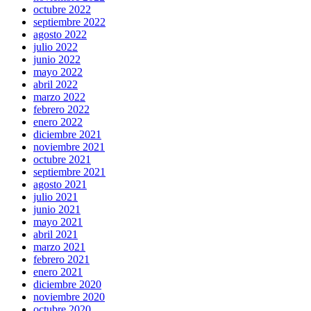
octubre 2022
septiembre 2022
agosto 2022
julio 2022
junio 2022
mayo 2022
abril 2022
marzo 2022
febrero 2022
enero 2022
diciembre 2021
noviembre 2021
octubre 2021
septiembre 2021
agosto 2021
julio 2021
junio 2021
mayo 2021
abril 2021
marzo 2021
febrero 2021
enero 2021
diciembre 2020
noviembre 2020
octubre 2020