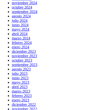
noviembre 2024
octubre 2024
septiembre 2024
agosto 2024
julio 2024
junio 2024
mayo 2024
abril 2024
marzo 2024
febrero 2024
enero 2024
diciembre 2023
noviembre 2023
octubre 2023
septiembre 2023
agosto 2023
julio 2023
junio 2023
mayo 2023
abril 2023
marzo 2023
febrero 2023
enero 2023
diciembre 2022
noviembre 2022