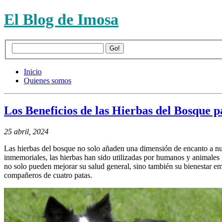
El Blog de Imosa
Inicio
Quienes somos
Los Beneficios de las Hierbas del Bosque 
25 abril, 2024
Las hierbas del bosque no solo añaden una dimensión de encanto a nue
inmemoriales, las hierbas han sido utilizadas por humanos y animales p
no solo pueden mejorar su salud general, sino también su bienestar emo
compañeros de cuatro patas.