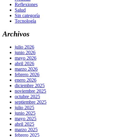
Reflexiones
Salud
Sin categoría
Tecnología
Archivos
julio 2026
junio 2026
mayo 2026
abril 2026
marzo 2026
febrero 2026
enero 2026
diciembre 2025
noviembre 2025
octubre 2025
septiembre 2025
julio 2025
junio 2025
mayo 2025
abril 2025
marzo 2025
febrero 2025