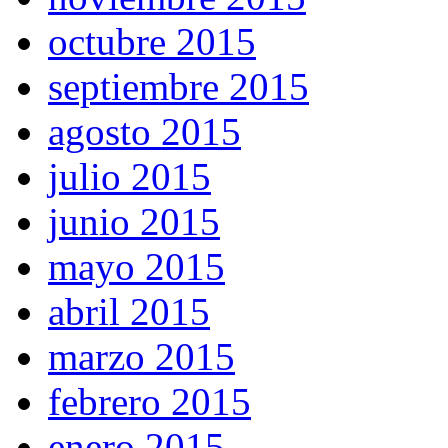
octubre 2015
septiembre 2015
agosto 2015
julio 2015
junio 2015
mayo 2015
abril 2015
marzo 2015
febrero 2015
enero 2015