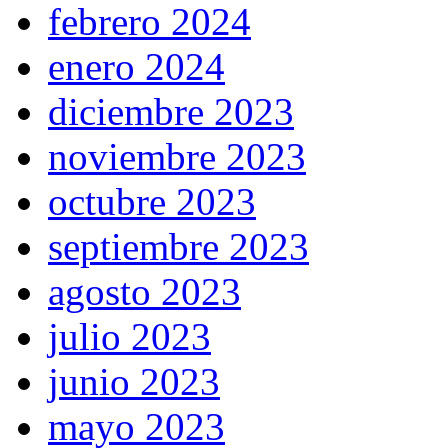
febrero 2024
enero 2024
diciembre 2023
noviembre 2023
octubre 2023
septiembre 2023
agosto 2023
julio 2023
junio 2023
mayo 2023