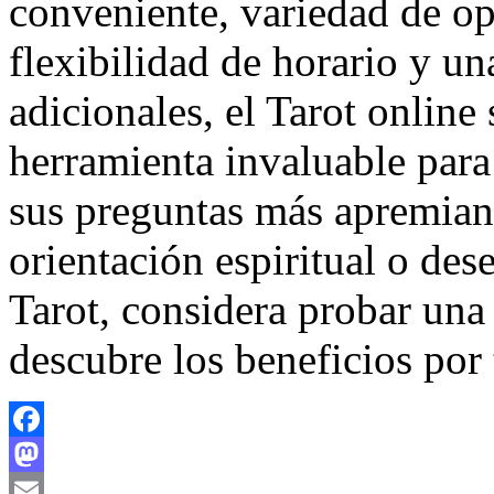
conveniente, variedad de op
flexibilidad de horario y u
adicionales, el Tarot online
herramienta invaluable para
sus preguntas más apremiant
orientación espiritual o des
Tarot, considera probar una 
descubre los beneficios por
Facebook
Mastodon