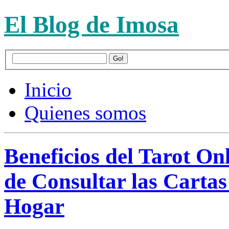
El Blog de Imosa
Inicio
Quienes somos
Beneficios del Tarot On
de Consultar las Carta
Hogar