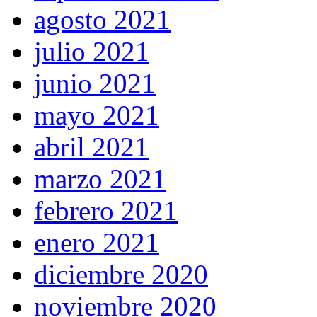
agosto 2021
julio 2021
junio 2021
mayo 2021
abril 2021
marzo 2021
febrero 2021
enero 2021
diciembre 2020
noviembre 2020