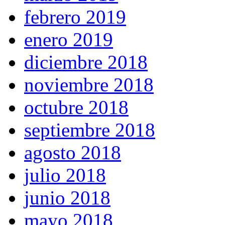
febrero 2019
enero 2019
diciembre 2018
noviembre 2018
octubre 2018
septiembre 2018
agosto 2018
julio 2018
junio 2018
mayo 2018