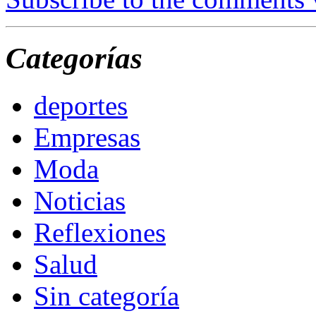
Categorías
deportes
Empresas
Moda
Noticias
Reflexiones
Salud
Sin categoría