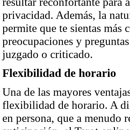
resultar reconfortante para
privacidad. Además, la natur
permite que te sientas más
preocupaciones y preguntas 
juzgado o criticado.
Flexibilidad de horario
Una de las mayores ventajas
flexibilidad de horario. A d
en persona, que a menudo r