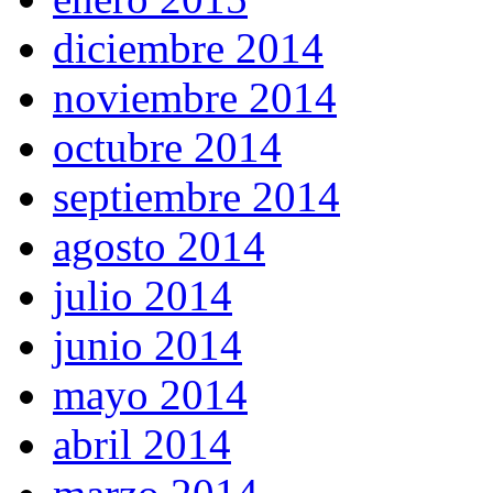
diciembre 2014
noviembre 2014
octubre 2014
septiembre 2014
agosto 2014
julio 2014
junio 2014
mayo 2014
abril 2014