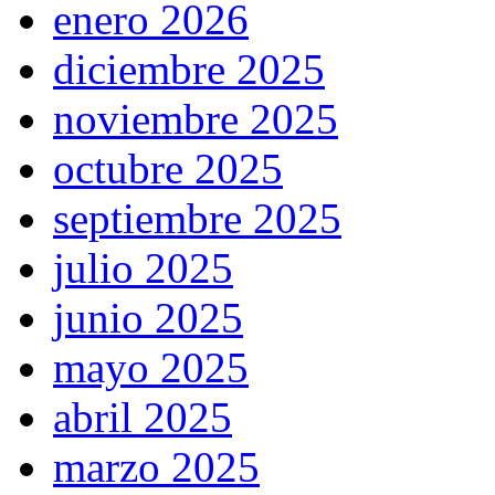
enero 2026
diciembre 2025
noviembre 2025
octubre 2025
septiembre 2025
julio 2025
junio 2025
mayo 2025
abril 2025
marzo 2025