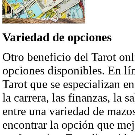
Variedad de opciones
Otro beneficio del Tarot onl
opciones disponibles. En lí
Tarot que se especializan en
la carrera, las finanzas, la
entre una variedad de mazos 
encontrar la opción que mej