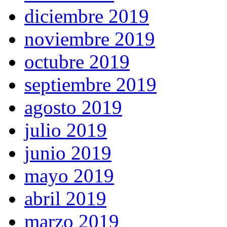
diciembre 2019
noviembre 2019
octubre 2019
septiembre 2019
agosto 2019
julio 2019
junio 2019
mayo 2019
abril 2019
marzo 2019