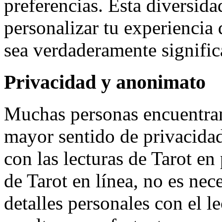
preferencias. Esta diversida
personalizar tu experiencia 
sea verdaderamente significa
Privacidad y anonimato
Muchas personas encuentran
mayor sentido de privacida
con las lecturas de Tarot en
de Tarot en línea, no es nec
detalles personales con el l