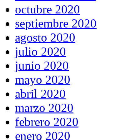
octubre 2020
septiembre 2020
agosto 2020
julio 2020
junio 2020
mayo 2020
abril 2020
marzo 2020
febrero 2020
enero 2020