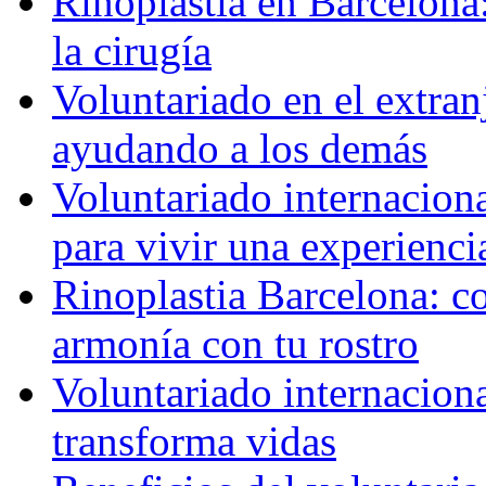
Rinoplastia en Barcelona:
la cirugía
Voluntariado en el extra
ayudando a los demás
Voluntariado internaciona
para vivir una experienci
Rinoplastia Barcelona: co
armonía con tu rostro
Voluntariado internacion
transforma vidas