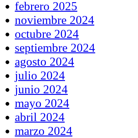
febrero 2025
noviembre 2024
octubre 2024
septiembre 2024
agosto 2024
julio 2024
junio 2024
mayo 2024
abril 2024
marzo 2024