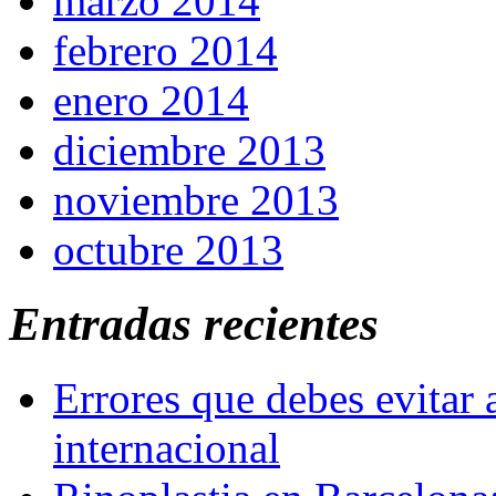
marzo 2014
febrero 2014
enero 2014
diciembre 2013
noviembre 2013
octubre 2013
Entradas recientes
Errores que debes evitar 
internacional