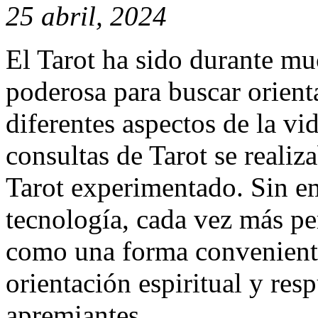
25 abril, 2024
El Tarot ha sido durante m
poderosa para buscar orient
diferentes aspectos de la vi
consultas de Tarot se realiz
Tarot experimentado. Sin em
tecnología, cada vez más pe
como una forma conveniente 
orientación espiritual y res
apremiantes.