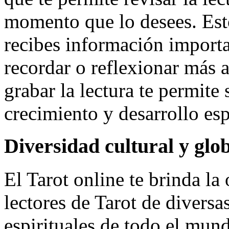
momento que lo desees. Esto
recibes información importa
recordar o reflexionar más 
grabar la lectura te permite
crecimiento y desarrollo esp
Diversidad cultural y glo
El Tarot online te brinda la
lectores de Tarot de diversa
espirituales de todo el mund