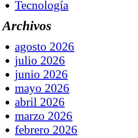
Tecnología
Archivos
agosto 2026
julio 2026
junio 2026
mayo 2026
abril 2026
marzo 2026
febrero 2026