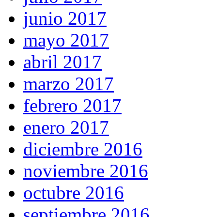
junio 2017
mayo 2017
abril 2017
marzo 2017
febrero 2017
enero 2017
diciembre 2016
noviembre 2016
octubre 2016
septiembre 2016