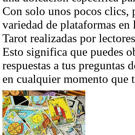
Con solo unos pocos clics, 
variedad de plataformas en 
Tarot realizadas por lectore
Esto significa que puedes ob
respuestas a tus preguntas 
en cualquier momento que te