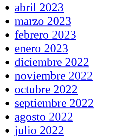
abril 2023
marzo 2023
febrero 2023
enero 2023
diciembre 2022
noviembre 2022
octubre 2022
septiembre 2022
agosto 2022
julio 2022