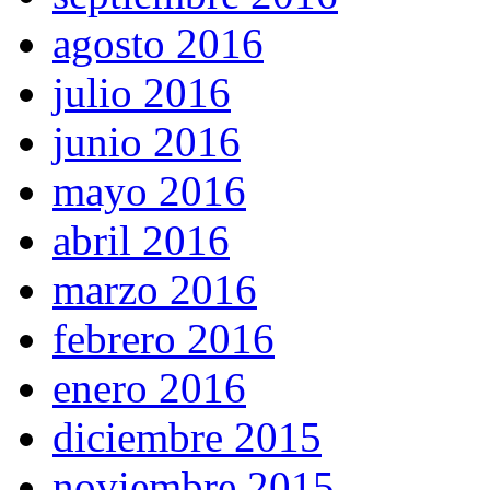
agosto 2016
julio 2016
junio 2016
mayo 2016
abril 2016
marzo 2016
febrero 2016
enero 2016
diciembre 2015
noviembre 2015