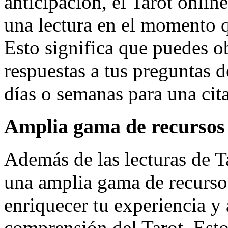
anticipación, el Tarot online
una lectura en el momento q
Esto significa que puedes ob
respuestas a tus preguntas d
días o semanas para una cit
Amplia gama de recursos
Además de las lecturas de Ta
una amplia gama de recurso
enriquecer tu experiencia y 
comprensión del Tarot. Esto