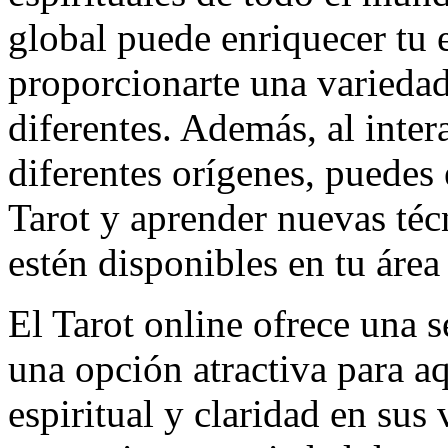
global puede enriquecer tu e
proporcionarte una variedad
diferentes. Además, al inter
diferentes orígenes, puedes
Tarot y aprender nuevas téc
estén disponibles en tu área 
El Tarot online ofrece una s
una opción atractiva para a
espiritual y claridad en sus