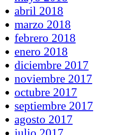
abril 2018
marzo 2018
febrero 2018
enero 2018
diciembre 2017
noviembre 2017
octubre 2017
septiembre 2017
agosto 2017
julio 2017