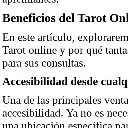
Beneficios del Tarot On
En este artículo, explorare
Tarot online y por qué tant
para sus consultas.
Accesibilidad desde cualq
Una de las principales venta
accesibilidad. Ya no es nece
una ubicación específica par