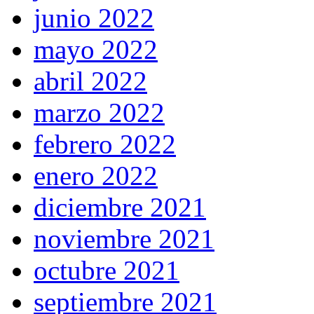
junio 2022
mayo 2022
abril 2022
marzo 2022
febrero 2022
enero 2022
diciembre 2021
noviembre 2021
octubre 2021
septiembre 2021