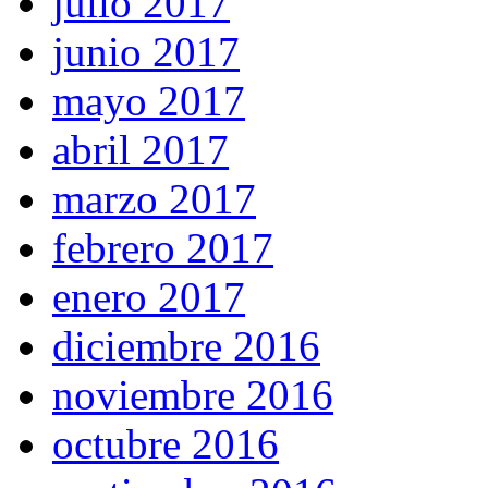
julio 2017
junio 2017
mayo 2017
abril 2017
marzo 2017
febrero 2017
enero 2017
diciembre 2016
noviembre 2016
octubre 2016