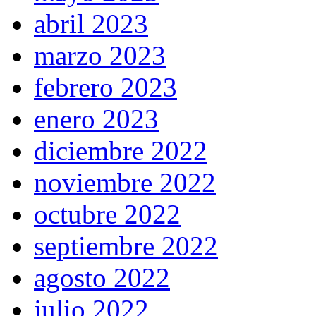
abril 2023
marzo 2023
febrero 2023
enero 2023
diciembre 2022
noviembre 2022
octubre 2022
septiembre 2022
agosto 2022
julio 2022