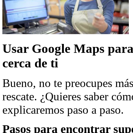
Usar Google Maps para
cerca de ti
Bueno, no te preocupes más
rescate. ¿Quieres saber cóm
explicaremos paso a paso.
Pasos para encontrar su