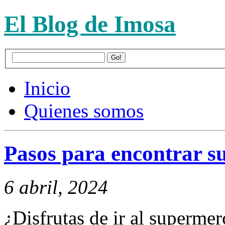
El Blog de Imosa
Inicio
Quienes somos
Pasos para encontrar s
6 abril, 2024
¿Disfrutas de ir al superme