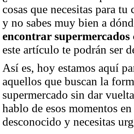
cosas que necesitas para tu 
y no sabes muy bien a dónde
encontrar supermercados c
este artículo te podrán ser
Así es, hoy estamos aquí par
aquellos que buscan la form
supermercado sin dar vueltas
hablo de esos momentos en l
desconocido y necesitas urg