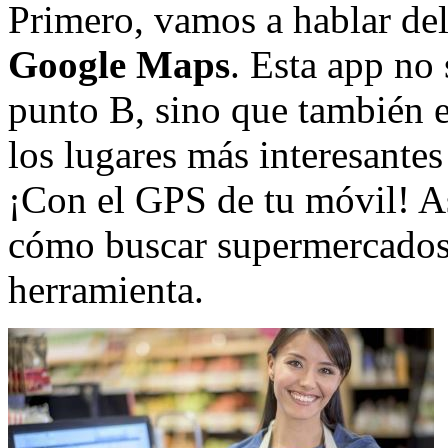
Primero, vamos a hablar del
Google Maps
. Esta app no 
punto B, sino que también e
los lugares más interesante
¡Con el GPS de tu móvil! As
cómo buscar supermercados c
herramienta.