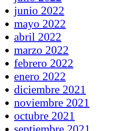
junio 2022
mayo 2022
abril 2022
marzo 2022
febrero 2022
enero 2022
diciembre 2021
noviembre 2021
octubre 2021
septiembre 2021