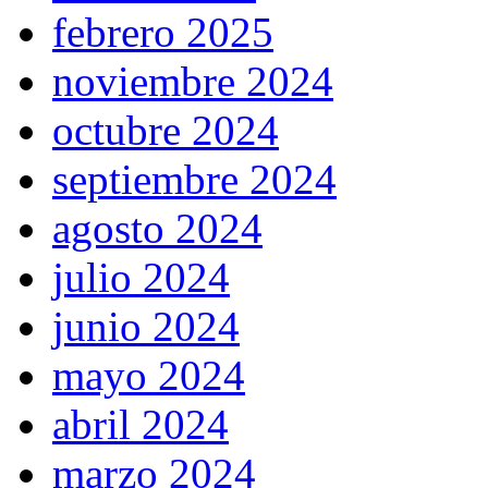
febrero 2025
noviembre 2024
octubre 2024
septiembre 2024
agosto 2024
julio 2024
junio 2024
mayo 2024
abril 2024
marzo 2024