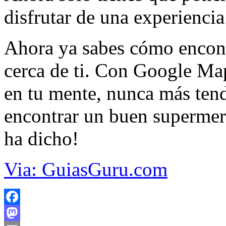
disfrutar de una experiencia
Ahora ya sabes cómo encont
cerca de ti. Con Google Map
en tu mente, nunca más ten
encontrar un buen supermerc
ha dicho!
Via: GuiasGuru.com
Facebook