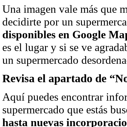
Una imagen vale más que mi
decidirte por un supermerc
disponibles en Google Ma
es el lugar y si se ve agrad
un supermercado desordena
Revisa el apartado de “N
Aquí puedes encontrar infor
supermercado que estás bu
hasta nuevas incorporacio