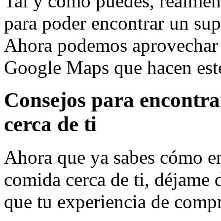
Tal y como puedes, realment
para poder encontrar un su
Ahora podemos aprovechar 
Google Maps que hacen este 
Consejos para encontra
cerca de ti
Ahora que ya sabes cómo en
comida cerca de ti, déjame 
que tu experiencia de compr