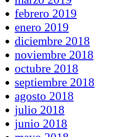
febrero 2019
enero 2019
diciembre 2018
noviembre 2018
octubre 2018
septiembre 2018
agosto 2018
julio 2018
junio 2018