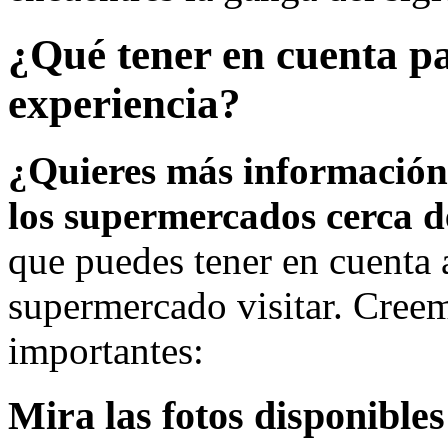
¿Qué tener en cuenta p
experiencia?
¿Quieres más información
los supermercados cerca d
que puedes tener en cuenta
supermercado visitar. Creem
importantes:
Mira las fotos disponibles