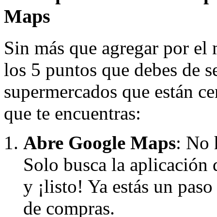
Maps
Sin más que agregar por e
los 5 puntos que debes de s
supermercados que están cerc
que te encuentras:
Abre Google Maps
: No 
Solo busca la aplicación d
y ¡listo! Ya estás un pas
de compras.