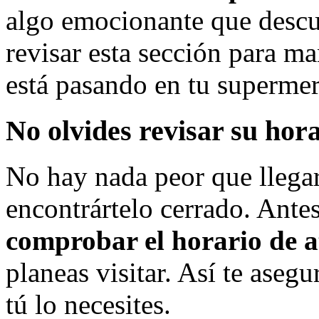
algo emocionante que descub
revisar esta sección para ma
está pasando en tu supermer
No olvides revisar su hor
No hay nada peor que llega
encontrártelo cerrado. Antes
comprobar el horario de 
planeas visitar. Así te aseg
tú lo necesites.