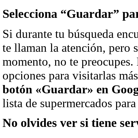
Selecciona “Guardar” par
Si durante tu búsqueda enc
te llaman la atención, pero 
momento, no te preocupes. 
opciones para visitarlas má
botón «Guardar» en Googl
lista de supermercados para
No olvides ver si tiene ser