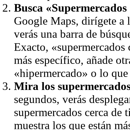
Busca «Supermercados 
Google Maps, dirígete a l
verás una barra de búsque
Exacto, «supermercados c
más específico, añade ot
«hipermercado» o lo que 
Mira los supermercados 
segundos, verás desplega
supermercados cerca de t
muestra los que están más