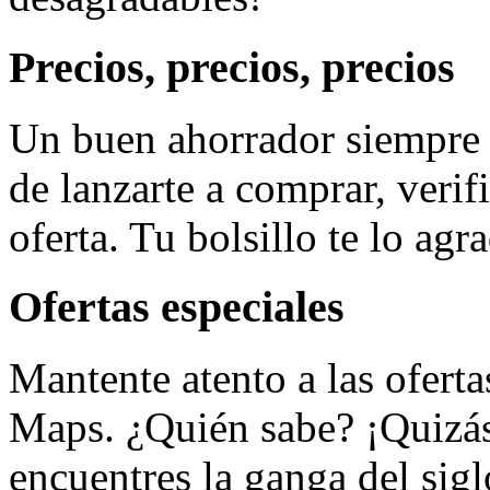
Precios, precios, precios
Un buen ahorrador siempre 
de lanzarte a comprar, verif
oferta. Tu bolsillo te lo agr
Ofertas especiales
Mantente atento a las ofert
Maps. ¿Quién sabe? ¡Quizás 
encuentres la ganga del sig