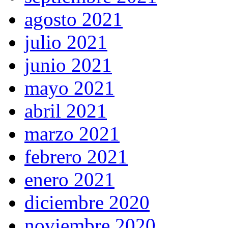
agosto 2021
julio 2021
junio 2021
mayo 2021
abril 2021
marzo 2021
febrero 2021
enero 2021
diciembre 2020
noviembre 2020