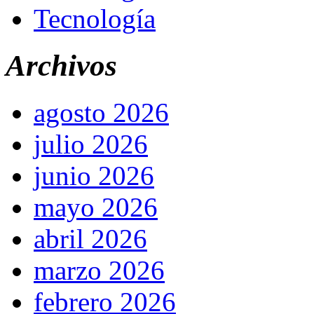
Tecnología
Archivos
agosto 2026
julio 2026
junio 2026
mayo 2026
abril 2026
marzo 2026
febrero 2026