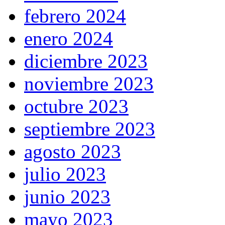
febrero 2024
enero 2024
diciembre 2023
noviembre 2023
octubre 2023
septiembre 2023
agosto 2023
julio 2023
junio 2023
mayo 2023