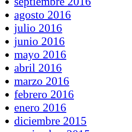
septiembre 2016
agosto 2016
julio 2016
junio 2016
mayo 2016
abril 2016
marzo 2016
febrero 2016
enero 2016
diciembre 2015