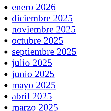
enero 2026
diciembre 2025
noviembre 2025
octubre 2025
septiembre 2025
julio 2025
junio 2025
mayo 2025
abril 2025
marzo 2025