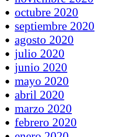
octubre 2020
septiembre 2020
agosto 2020
julio 2020
junio 2020
mayo 2020
abril 2020
marzo 2020
febrero 2020
enero 2020