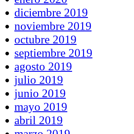
diciembre 2019
noviembre 2019
octubre 2019
septiembre 2019
agosto 2019
julio 2019
junio 2019
mayo 2019
abril 2019
marzo 2019