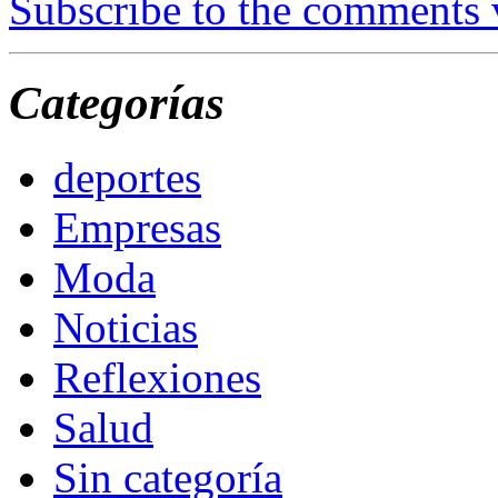
Subscribe to the comments
Categorías
deportes
Empresas
Moda
Noticias
Reflexiones
Salud
Sin categoría