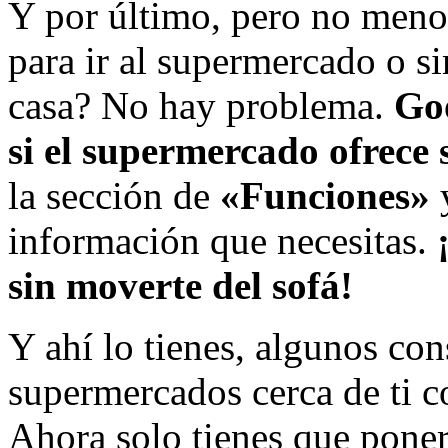
Y por último, pero no meno
para ir al supermercado o s
casa? No hay problema.
Goo
si el supermercado ofrece 
la sección de
«Funciones»
y
información que necesitas.
sin moverte del sofá!
Y ahí lo tienes, algunos con
supermercados cerca de ti 
Ahora solo tienes que poner