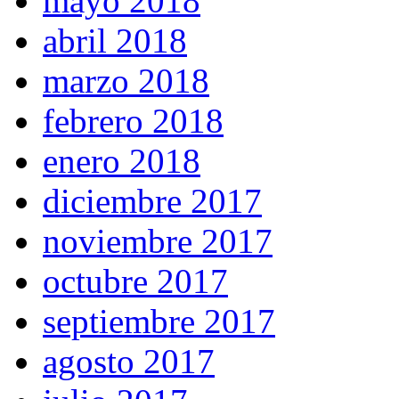
mayo 2018
abril 2018
marzo 2018
febrero 2018
enero 2018
diciembre 2017
noviembre 2017
octubre 2017
septiembre 2017
agosto 2017