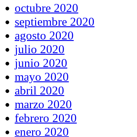
octubre 2020
septiembre 2020
agosto 2020
julio 2020
junio 2020
mayo 2020
abril 2020
marzo 2020
febrero 2020
enero 2020