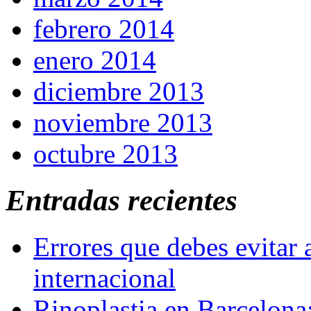
febrero 2014
enero 2014
diciembre 2013
noviembre 2013
octubre 2013
Entradas recientes
Errores que debes evitar 
internacional
Rinoplastia en Barcelona: