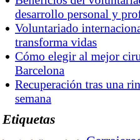
desarrollo personal y pro
Voluntariado internacion
transforma vidas
Cómo elegir al mejor ciru
Barcelona
Recuperación tras una rin
semana
Etiquetas