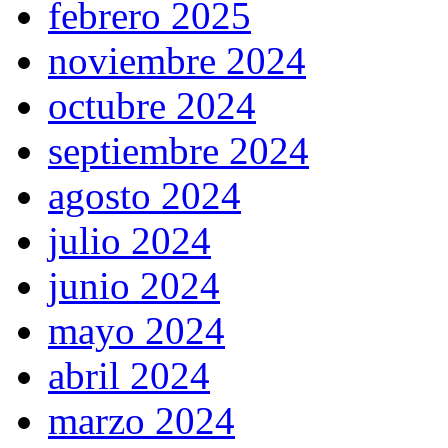
febrero 2025
noviembre 2024
octubre 2024
septiembre 2024
agosto 2024
julio 2024
junio 2024
mayo 2024
abril 2024
marzo 2024