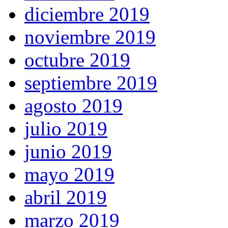
diciembre 2019
noviembre 2019
octubre 2019
septiembre 2019
agosto 2019
julio 2019
junio 2019
mayo 2019
abril 2019
marzo 2019