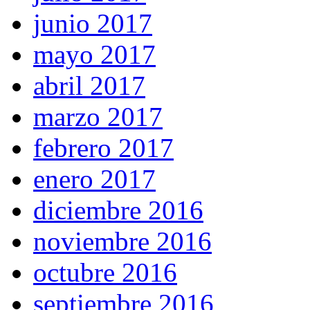
junio 2017
mayo 2017
abril 2017
marzo 2017
febrero 2017
enero 2017
diciembre 2016
noviembre 2016
octubre 2016
septiembre 2016