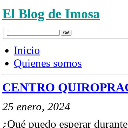
El Blog de Imosa
Inicio
Quienes somos
CENTRO QUIROPRA
25 enero, 2024
¿Qué puedo esperar durante 