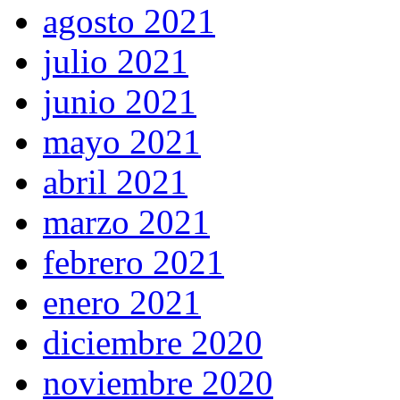
agosto 2021
julio 2021
junio 2021
mayo 2021
abril 2021
marzo 2021
febrero 2021
enero 2021
diciembre 2020
noviembre 2020