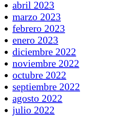
abril 2023
marzo 2023
febrero 2023
enero 2023
diciembre 2022
noviembre 2022
octubre 2022
septiembre 2022
agosto 2022
julio 2022