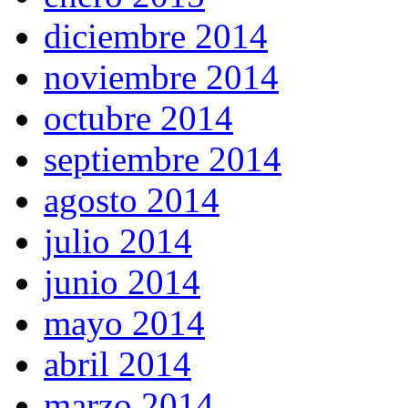
diciembre 2014
noviembre 2014
octubre 2014
septiembre 2014
agosto 2014
julio 2014
junio 2014
mayo 2014
abril 2014
marzo 2014