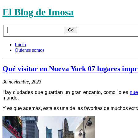
El Blog de Imosa
Inicio
Quienes somos
Qué visitar en Nueva York 07 lugares impr
30 noviembre, 2023
Hay ciudades que guardan un gran encanto, como lo es
nue
mundo.
Y es que además, esta es una de las favoritas de muchos extran