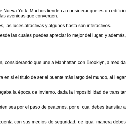
e Nueva York. Muchos tienden a considerar que es un edificio
s las avenidas que convergen.
, las luces atractivas y algunos hasta son interactivos.
esde las cuales puedes apreciar lo mejor del lugar, y además,
ón, considerando que une a Manhattan con Brooklyn, a medida
n si el título de ser el puente más largo del mundo, al llegar
egaba la época de invierno, dada la imposibilidad de transitar
ien sea por el paso de peatones, por el cual debes transitar a
 cuenta con sus medios de seguridad, de igual manera debes