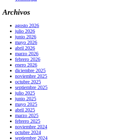
Archivos
agosto 2026
julio 2026
junio 2026
mayo 2026
abril 2026
marzo 2026
febrero 2026
enero 2026
diciembre 2025
noviembre 2025
octubre 2025
septiembre 2025
julio 2025
junio 2025
mayo 2025
abril 2025
marzo 2025
febrero 2025
noviembre 2024
octubre 2024
septiembre 2024