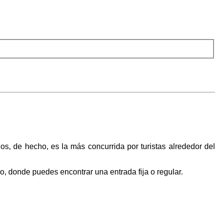
s, de hecho, es la más concurrida por turistas alrededor del
o, donde puedes encontrar una entrada fija o regular.