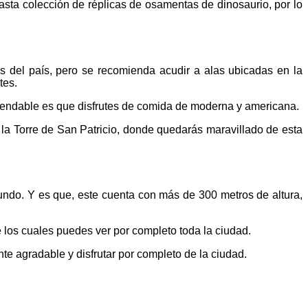
sta colección de réplicas de osamentas de dinosaurio, por lo
 del país, pero se recomienda acudir a alas ubicadas en la
tes.
omendable es que disfrutes de comida de moderna y americana.
 la Torre de San Patricio, donde quedarás maravillado de esta
undo. Y es que, este cuenta con más de 300 metros de altura,
 los cuales puedes ver por completo toda la ciudad.
 agradable y disfrutar por completo de la ciudad.