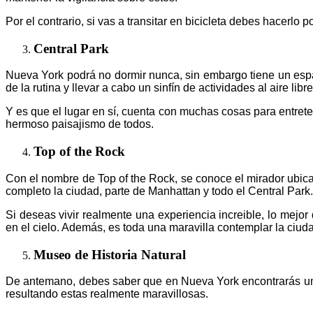
Por el contrario, si vas a transitar en bicicleta debes hacerlo 
Central Park
Nueva York podrá no dormir nunca, sin embargo tiene un espa
de la rutina y llevar a cabo un sinfín de actividades al aire libre
Y es que el lugar en sí, cuenta con muchas cosas para entret
hermoso paisajismo de todos.
Top of the Rock
Con el nombre de Top of the Rock, se conoce el mirador ubica
completo la ciudad, parte de Manhattan y todo el Central Park.
Si deseas vivir realmente una experiencia increible, lo mejo
en el cielo. Además, es toda una maravilla contemplar la ciud
Museo de Historia Natural
De antemano, debes saber que en Nueva York encontrarás una 
resultando estas realmente maravillosas.