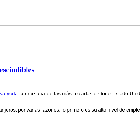
escindibles
va york
, la urbe una de las más movidas de todo Estado Unido
jeros, por varias razones, lo primero es su alto nivel de emple