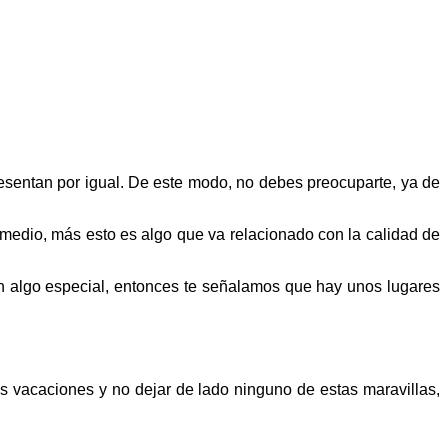
presentan por igual. De este modo, no debes preocuparte, ya de
promedio, más esto es algo que va relacionado con la calidad de
 en algo especial, entonces te señalamos que hay unos lugares
s vacaciones y no dejar de lado ninguno de estas maravillas,