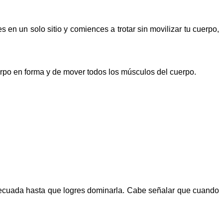
s en un solo sitio y comiences a trotar sin movilizar tu cuerpo,
erpo en forma y de mover todos los músculos del cuerpo.
decuada hasta que logres dominarla. Cabe señalar que cuando