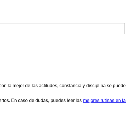
on la mejor de las actitudes, constancia y disciplina se puede
pertos. En caso de dudas, puedes leer las
mejores rutinas en la