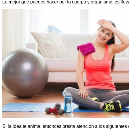
Lo mejor que puedes hacer por tu cuerpo y organismo, es llevar
Si la idea te anima, entonces presta atencion a los siguiente