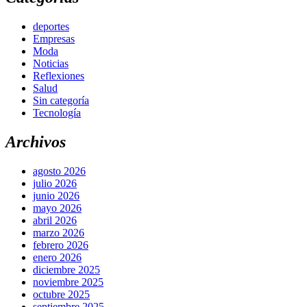
deportes
Empresas
Moda
Noticias
Reflexiones
Salud
Sin categoría
Tecnología
Archivos
agosto 2026
julio 2026
junio 2026
mayo 2026
abril 2026
marzo 2026
febrero 2026
enero 2026
diciembre 2025
noviembre 2025
octubre 2025
septiembre 2025