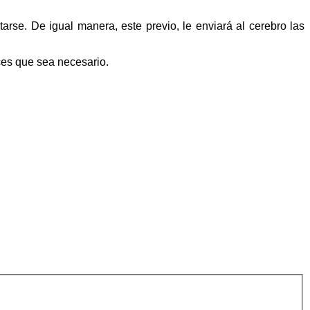
arse. De igual manera, este previo, le enviará al cerebro las
ces que sea necesario.