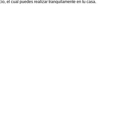
cio, el cual puedes realizar tranquilamente en tu casa.