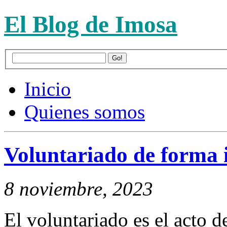
El Blog de Imosa
Inicio
Quienes somos
Voluntariado de forma 
8 noviembre, 2023
El voluntariado es el acto d