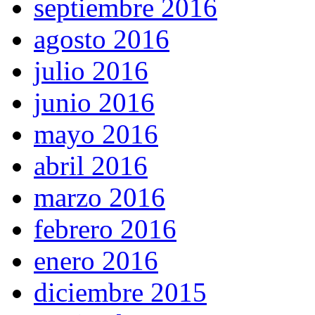
septiembre 2016
agosto 2016
julio 2016
junio 2016
mayo 2016
abril 2016
marzo 2016
febrero 2016
enero 2016
diciembre 2015