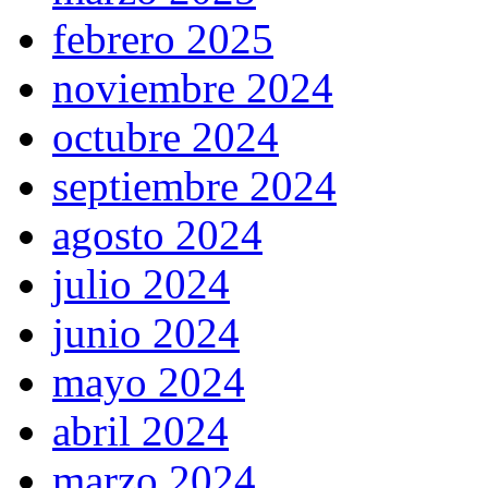
febrero 2025
noviembre 2024
octubre 2024
septiembre 2024
agosto 2024
julio 2024
junio 2024
mayo 2024
abril 2024
marzo 2024