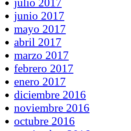
julio 2017
junio 2017
mayo 2017
abril 2017
marzo 2017
febrero 2017
enero 2017
diciembre 2016
noviembre 2016
octubre 2016