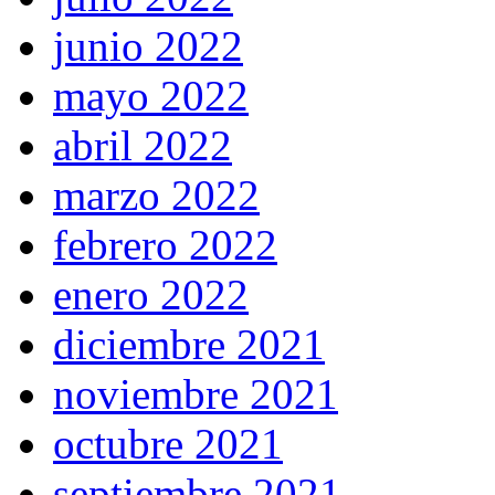
junio 2022
mayo 2022
abril 2022
marzo 2022
febrero 2022
enero 2022
diciembre 2021
noviembre 2021
octubre 2021
septiembre 2021