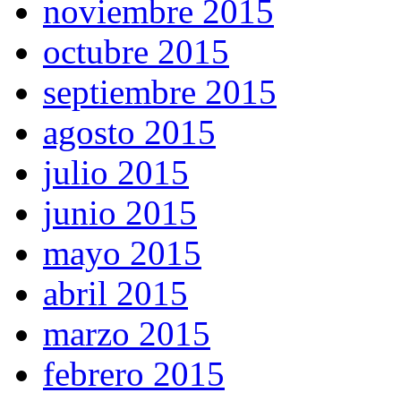
noviembre 2015
octubre 2015
septiembre 2015
agosto 2015
julio 2015
junio 2015
mayo 2015
abril 2015
marzo 2015
febrero 2015