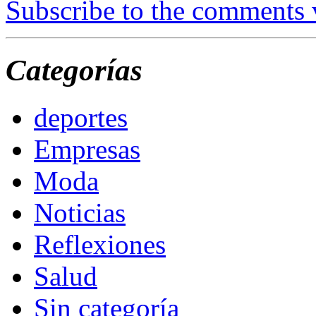
Subscribe to the comments
Categorías
deportes
Empresas
Moda
Noticias
Reflexiones
Salud
Sin categoría