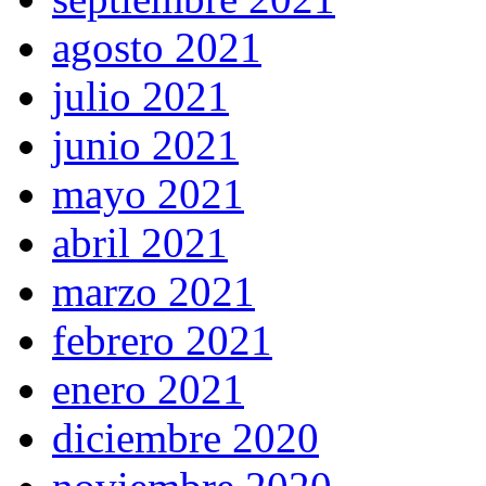
agosto 2021
julio 2021
junio 2021
mayo 2021
abril 2021
marzo 2021
febrero 2021
enero 2021
diciembre 2020