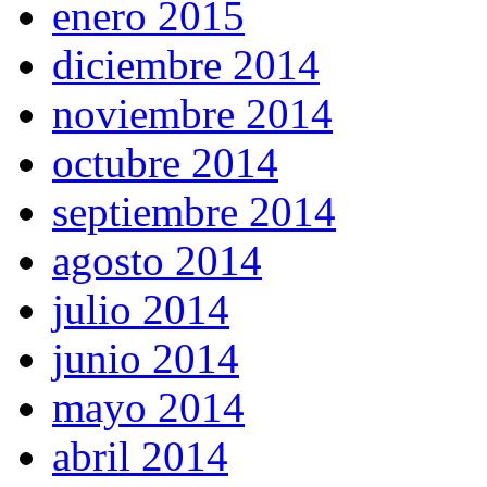
enero 2015
diciembre 2014
noviembre 2014
octubre 2014
septiembre 2014
agosto 2014
julio 2014
junio 2014
mayo 2014
abril 2014