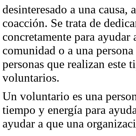
desinteresado a una causa, 
coacción. Se trata de dedic
concretamente para ayudar a
comunidad o a una persona c
personas que realizan este 
voluntarios.
Un voluntario es una perso
tiempo y energía para ayud
ayudar a que una organizaci