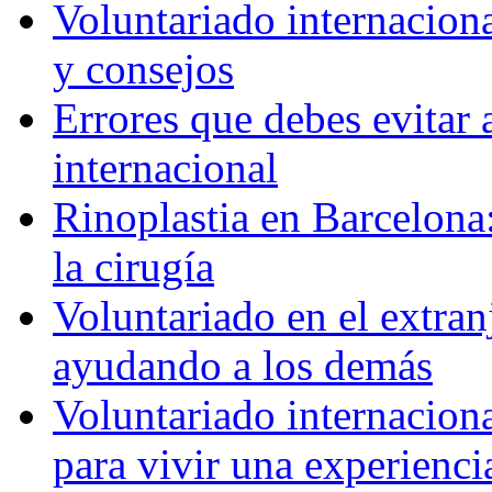
Voluntariado internaciona
y consejos
Errores que debes evitar 
internacional
Rinoplastia en Barcelona:
la cirugía
Voluntariado en el extra
ayudando a los demás
Voluntariado internaciona
para vivir una experienci