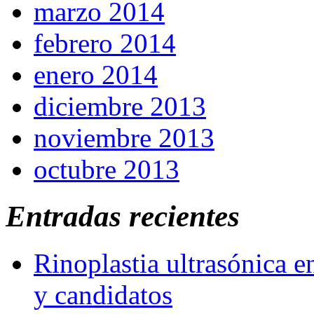
marzo 2014
febrero 2014
enero 2014
diciembre 2013
noviembre 2013
octubre 2013
Entradas recientes
Rinoplastia ultrasónica e
y candidatos