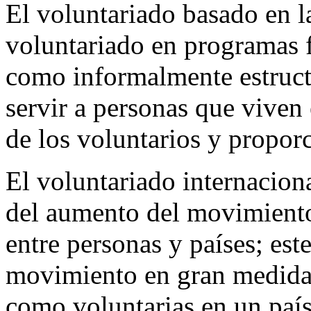
El voluntariado basado en l
voluntariado en programas 
como informalmente estructu
servir a personas que viven 
de los voluntarios y propor
El voluntariado internacion
del aumento del movimiento
entre personas y países; est
movimiento en gran medida 
como voluntarias en un país 