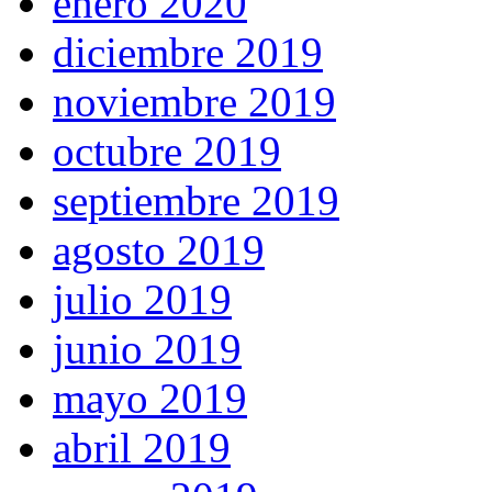
enero 2020
diciembre 2019
noviembre 2019
octubre 2019
septiembre 2019
agosto 2019
julio 2019
junio 2019
mayo 2019
abril 2019