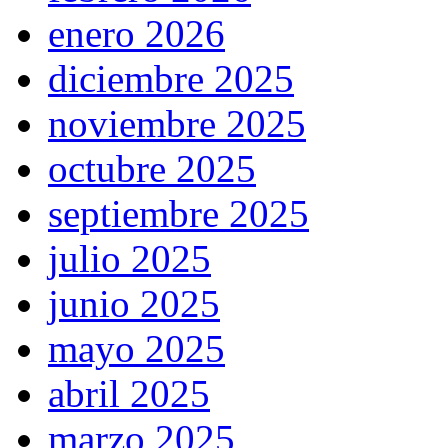
enero 2026
diciembre 2025
noviembre 2025
octubre 2025
septiembre 2025
julio 2025
junio 2025
mayo 2025
abril 2025
marzo 2025