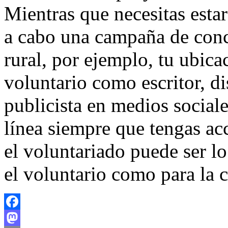
Mientras que necesitas estar
a cabo una campaña de conc
rural, por ejemplo, tu ubicac
voluntario como escritor, d
publicista en medios sociale
línea siempre que tengas acc
el voluntariado puede ser lo
el voluntario como para la 
Facebook