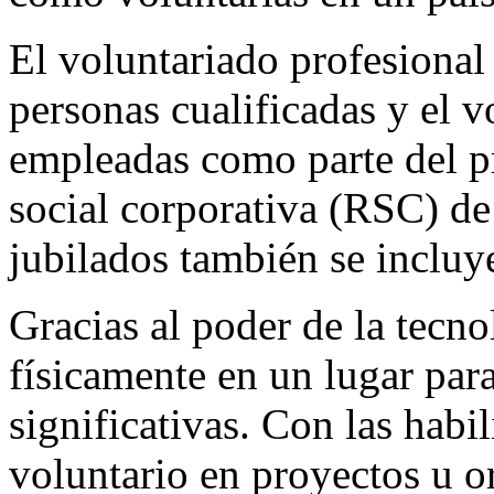
El voluntariado profesional
personas cualificadas y el 
empleadas como parte del p
social corporativa (RSC) de
jubilados también se incluye
Gracias al poder de la tecno
físicamente en un lugar par
significativas. Con las habi
voluntario en proyectos u o