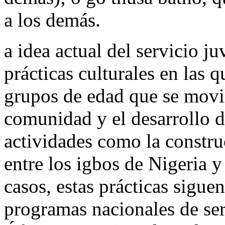
a los demás.
a idea actual del servicio j
prácticas culturales en las 
grupos de edad que se movil
comunidad y el desarrollo d
actividades como la constru
entre los igbos de Nigeria 
casos, estas prácticas sigue
programas nacionales de ser