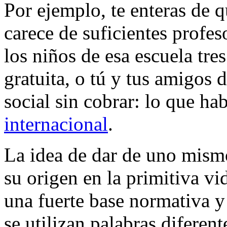
Por ejemplo, te enteras de 
carece de suficientes profes
los niños de esa escuela tre
gratuita, o tú y tus amigos 
social sin cobrar: lo que ha
internacional
.
La idea de dar de uno mismo
su origen en la primitiva vi
una fuerte base normativa y 
se utilizan palabras diferent