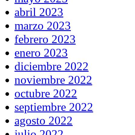
abril 2023
marzo 2023
febrero 2023
enero 2023
diciembre 2022
noviembre 2022
octubre 2022
septiembre 2022
agosto 2022
julio 2022