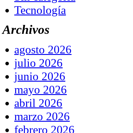
Tecnología
Archivos
agosto 2026
julio 2026
junio 2026
mayo 2026
abril 2026
marzo 2026
febrero 2026