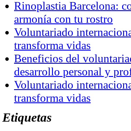
Rinoplastia Barcelona: co
armonía con tu rostro
Voluntariado internacion
transforma vidas
Beneficios del voluntaria
desarrollo personal y pro
Voluntariado internacion
transforma vidas
Etiquetas