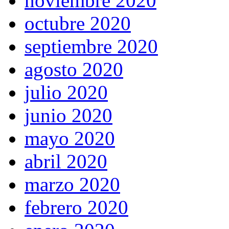
noviembre 2020
octubre 2020
septiembre 2020
agosto 2020
julio 2020
junio 2020
mayo 2020
abril 2020
marzo 2020
febrero 2020