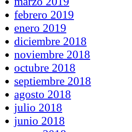
marzo 2019
febrero 2019
enero 2019
diciembre 2018
noviembre 2018
octubre 2018
septiembre 2018
agosto 2018
julio 2018
junio 2018