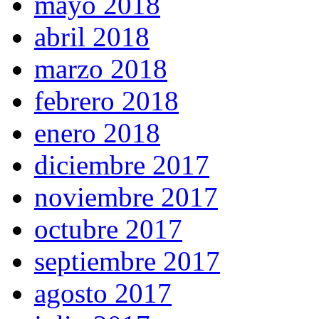
mayo 2018
abril 2018
marzo 2018
febrero 2018
enero 2018
diciembre 2017
noviembre 2017
octubre 2017
septiembre 2017
agosto 2017