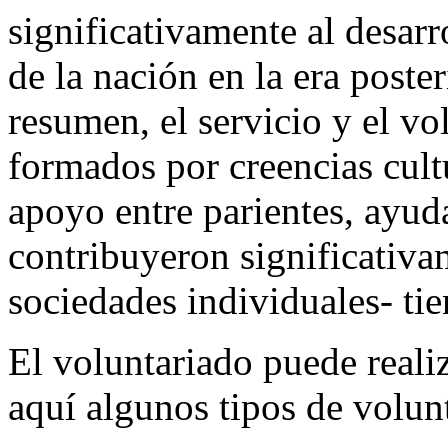
significativamente al desarr
de la nación en la era poste
resumen, el servicio y el vo
formados por creencias cultu
apoyo entre parientes, ayud
contribuyeron significativam
sociedades individuales- tie
El voluntariado puede reali
aquí algunos tipos de volun