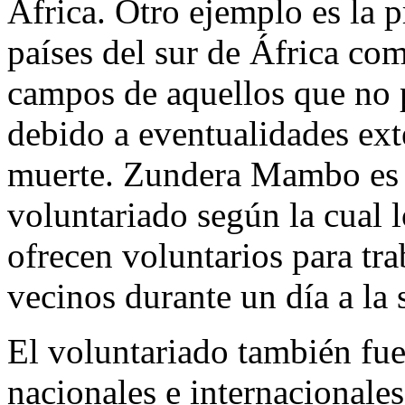
África. Otro ejemplo es la p
países del sur de África co
campos de aquellos que no 
debido a eventualidades ex
muerte. Zundera Mambo es u
voluntariado según la cual 
ofrecen voluntarios para tr
vecinos durante un día a la
El voluntariado también fue
nacionales e internacionale