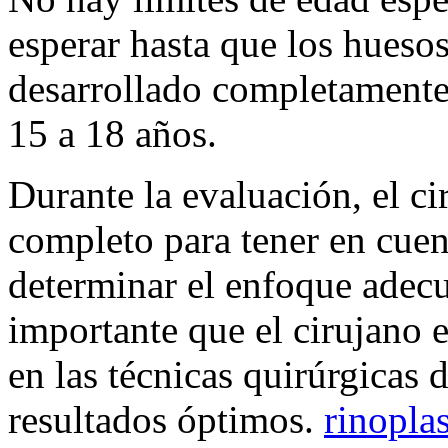
esperar hasta que los huesos
desarrollado completamente
15 a 18 años.
Durante la evaluación, el cir
completo para tener en cuen
determinar el enfoque adecu
importante que el cirujano e
en las técnicas quirúrgicas 
resultados óptimos.
rinopla