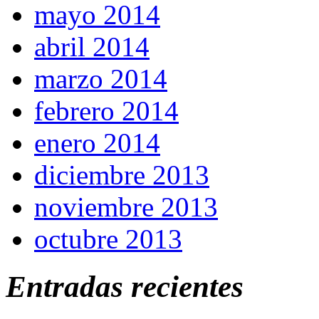
mayo 2014
abril 2014
marzo 2014
febrero 2014
enero 2014
diciembre 2013
noviembre 2013
octubre 2013
Entradas recientes