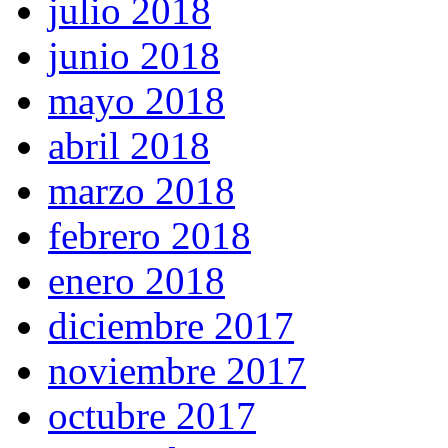
julio 2018
junio 2018
mayo 2018
abril 2018
marzo 2018
febrero 2018
enero 2018
diciembre 2017
noviembre 2017
octubre 2017