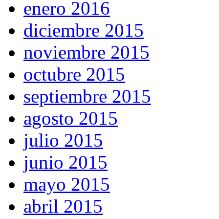
enero 2016
diciembre 2015
noviembre 2015
octubre 2015
septiembre 2015
agosto 2015
julio 2015
junio 2015
mayo 2015
abril 2015