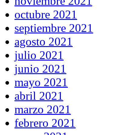
noviembre 2021
octubre 2021
septiembre 2021
agosto 2021
julio 2021
junio 2021
mayo 2021
abril 2021
marzo 2021
febrero 2021