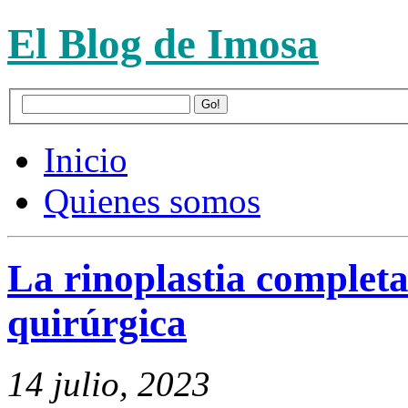
El Blog de Imosa
Inicio
Quienes somos
La rinoplastia completa
quirúrgica
14 julio, 2023