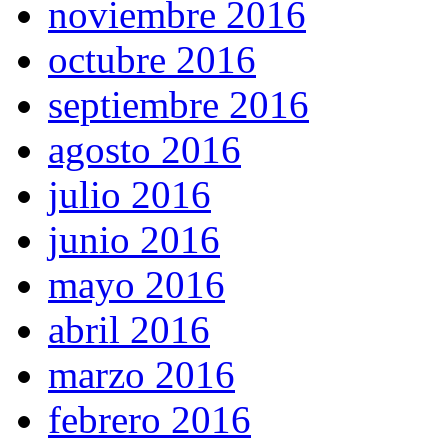
noviembre 2016
octubre 2016
septiembre 2016
agosto 2016
julio 2016
junio 2016
mayo 2016
abril 2016
marzo 2016
febrero 2016