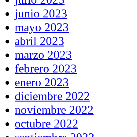
junio 2023
mayo 2023
abril 2023
marzo 2023
febrero 2023
enero 2023
diciembre 2022
noviembre 2022
octubre 2022