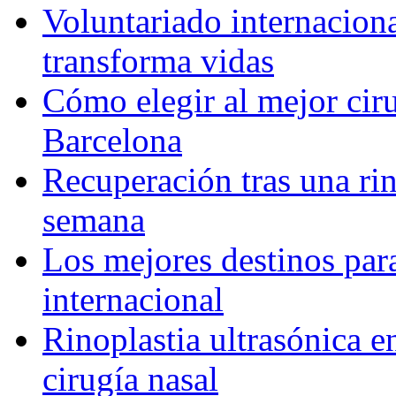
Voluntariado internacion
transforma vidas
Cómo elegir al mejor ciru
Barcelona
Recuperación tras una rin
semana
Los mejores destinos para
internacional
Rinoplastia ultrasónica e
cirugía nasal