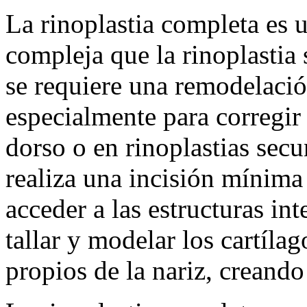
La rinoplastia completa es 
compleja que la rinoplastia 
se requiere una remodelació
especialmente para corregir 
dorso o en rinoplastias secu
realiza una incisión mínima
acceder a las estructuras int
tallar y modelar los cartíla
propios de la nariz, creando