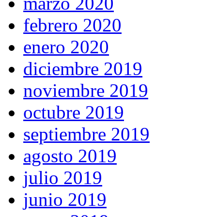
marzo 2020
febrero 2020
enero 2020
diciembre 2019
noviembre 2019
octubre 2019
septiembre 2019
agosto 2019
julio 2019
junio 2019