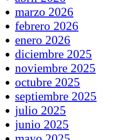
marzo 2026
febrero 2026
enero 2026
diciembre 2025
noviembre 2025
octubre 2025
septiembre 2025
julio 2025
junio 2025
mayo 2025