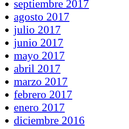
septiembre 2017
agosto 2017
julio 2017
junio 2017
mayo 2017
abril 2017
marzo 2017
febrero 2017
enero 2017
diciembre 2016