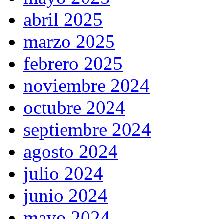
abril 2025
marzo 2025
febrero 2025
noviembre 2024
octubre 2024
septiembre 2024
agosto 2024
julio 2024
junio 2024
mayo 2024