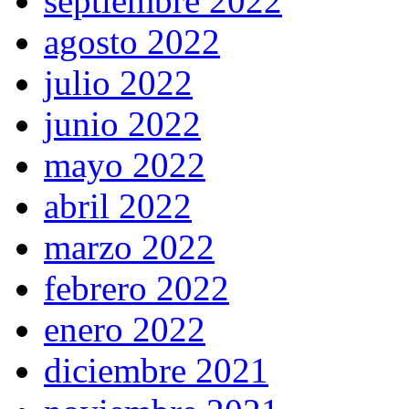
septiembre 2022
agosto 2022
julio 2022
junio 2022
mayo 2022
abril 2022
marzo 2022
febrero 2022
enero 2022
diciembre 2021