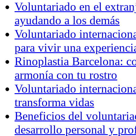
Voluntariado en el extra
ayudando a los demás
Voluntariado internaciona
para vivir una experienci
Rinoplastia Barcelona: co
armonía con tu rostro
Voluntariado internacion
transforma vidas
Beneficios del voluntaria
desarrollo personal y pro