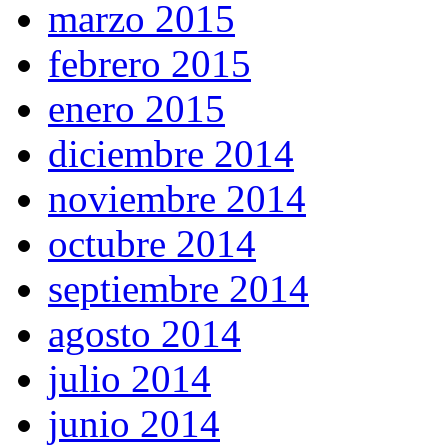
marzo 2015
febrero 2015
enero 2015
diciembre 2014
noviembre 2014
octubre 2014
septiembre 2014
agosto 2014
julio 2014
junio 2014