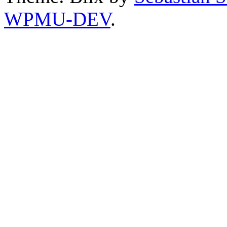
WPMU-DEV
.