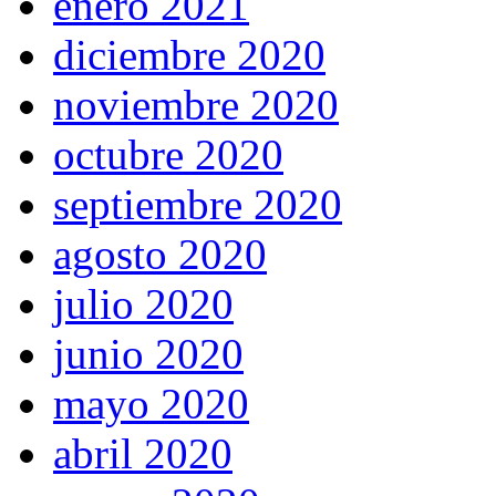
enero 2021
diciembre 2020
noviembre 2020
octubre 2020
septiembre 2020
agosto 2020
julio 2020
junio 2020
mayo 2020
abril 2020