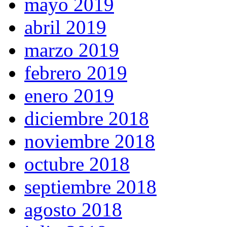
mayo 2019
abril 2019
marzo 2019
febrero 2019
enero 2019
diciembre 2018
noviembre 2018
octubre 2018
septiembre 2018
agosto 2018