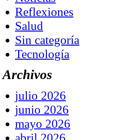
Reflexiones
Salud
Sin categoría
Tecnología
Archivos
julio 2026
junio 2026
mayo 2026
abril 2026