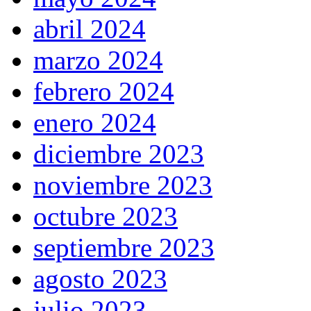
abril 2024
marzo 2024
febrero 2024
enero 2024
diciembre 2023
noviembre 2023
octubre 2023
septiembre 2023
agosto 2023
julio 2023