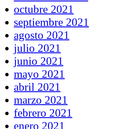
octubre 2021
septiembre 2021
agosto 2021
julio 2021
junio 2021
mayo 2021
abril 2021
marzo 2021
febrero 2021
enero 2021