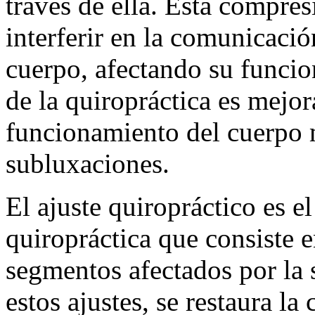
través de ella. Esta compres
interferir en la comunicación
cuerpo, afectando su funci
de la quiropráctica es mejor
funcionamiento del cuerpo m
subluxaciones.
El ajuste quiropráctico es e
quiropráctica que consiste e
segmentos afectados por la s
estos ajustes, se restaura l