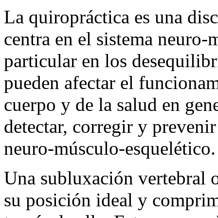
La quiropráctica es una dis
centra en el sistema neuro-
particular en los desequilib
pueden afectar el funcionam
cuerpo y de la salud en gene
detectar, corregir y prevenir
neuro-músculo-esquelético.
Una subluxación vertebral 
su posición ideal y comprime