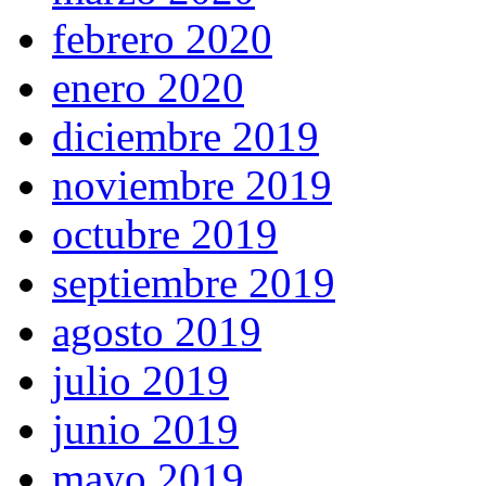
febrero 2020
enero 2020
diciembre 2019
noviembre 2019
octubre 2019
septiembre 2019
agosto 2019
julio 2019
junio 2019
mayo 2019