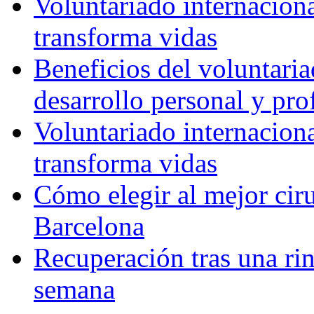
Voluntariado internacion
transforma vidas
Beneficios del voluntaria
desarrollo personal y pro
Voluntariado internacion
transforma vidas
Cómo elegir al mejor ciru
Barcelona
Recuperación tras una rin
semana