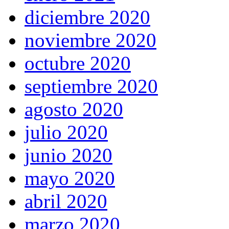
diciembre 2020
noviembre 2020
octubre 2020
septiembre 2020
agosto 2020
julio 2020
junio 2020
mayo 2020
abril 2020
marzo 2020