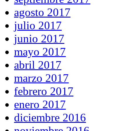
agosto 2017
julio 2017
junio 2017
mayo 2017
abril 2017
marzo 2017
febrero 2017
enero 2017
diciembre 2016
noviembre 2016