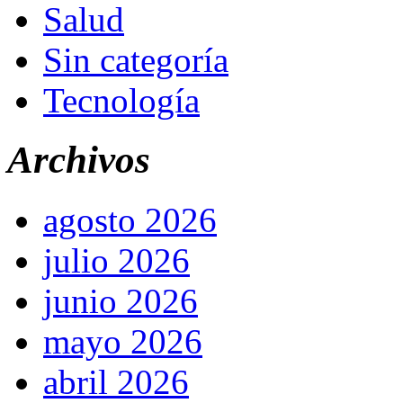
Salud
Sin categoría
Tecnología
Archivos
agosto 2026
julio 2026
junio 2026
mayo 2026
abril 2026