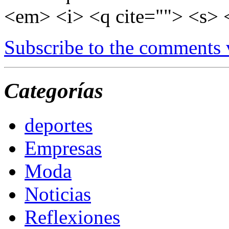
<em> <i> <q cite=""> <s> 
Subscribe to the comments
Categorías
deportes
Empresas
Moda
Noticias
Reflexiones