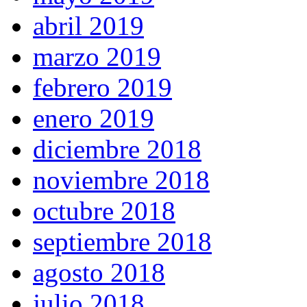
abril 2019
marzo 2019
febrero 2019
enero 2019
diciembre 2018
noviembre 2018
octubre 2018
septiembre 2018
agosto 2018
julio 2018