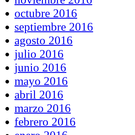
octubre 2016
septiembre 2016
agosto 2016
julio 2016
junio 2016
mayo 2016
abril 2016
marzo 2016
febrero 2016