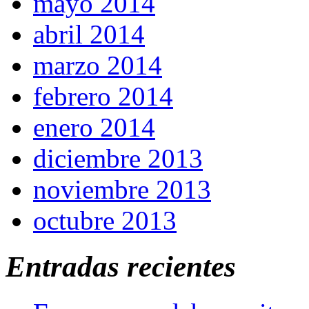
mayo 2014
abril 2014
marzo 2014
febrero 2014
enero 2014
diciembre 2013
noviembre 2013
octubre 2013
Entradas recientes