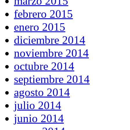
marzo 2015
febrero 2015
enero 2015
diciembre 2014
noviembre 2014
octubre 2014
septiembre 2014
agosto 2014
julio 2014
junio 2014