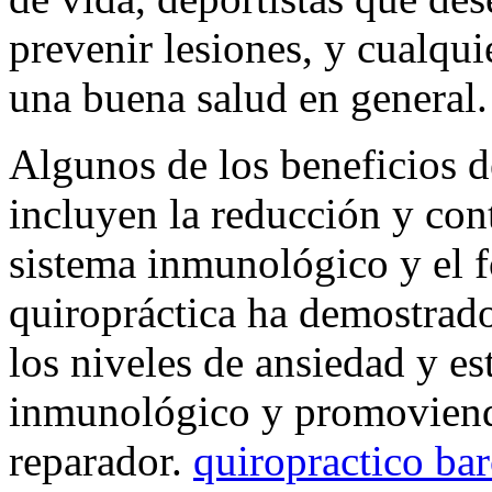
prevenir lesiones, y cualqu
una buena salud en general.
Algunos de los beneficios d
incluyen la reducción y cont
sistema inmunológico y el 
quiropráctica ha demostrado
los niveles de ansiedad y est
inmunológico y promoviend
reparador.
quiropractico ba