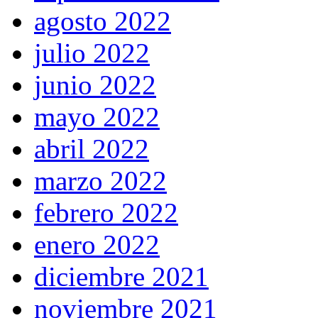
agosto 2022
julio 2022
junio 2022
mayo 2022
abril 2022
marzo 2022
febrero 2022
enero 2022
diciembre 2021
noviembre 2021