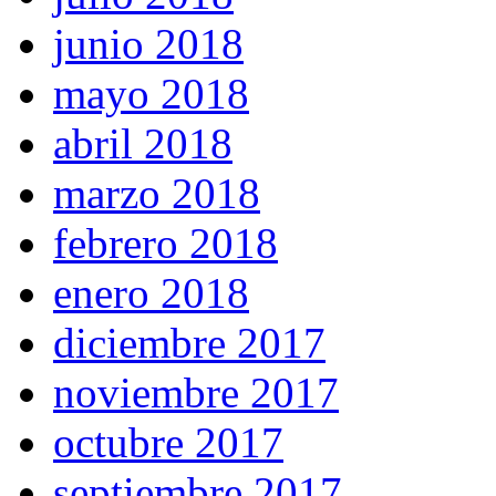
junio 2018
mayo 2018
abril 2018
marzo 2018
febrero 2018
enero 2018
diciembre 2017
noviembre 2017
octubre 2017
septiembre 2017