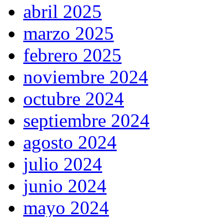
abril 2025
marzo 2025
febrero 2025
noviembre 2024
octubre 2024
septiembre 2024
agosto 2024
julio 2024
junio 2024
mayo 2024