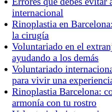
Errores que debes evitar 
internacional
Rinoplastia en Barcelona:
la cirugía
Voluntariado en el extra
ayudando a los demás
Voluntariado internaciona
para vivir una experienci
Rinoplastia Barcelona: co
armonía con tu rostro