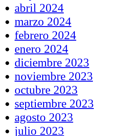
abril 2024
marzo 2024
febrero 2024
enero 2024
diciembre 2023
noviembre 2023
octubre 2023
septiembre 2023
agosto 2023
julio 2023