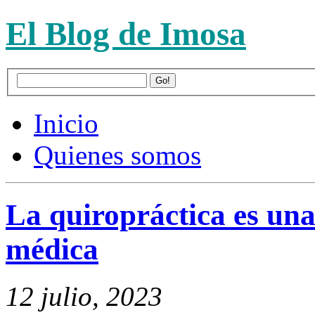
El Blog de Imosa
Inicio
Quienes somos
La quiropráctica es una
médica
12 julio, 2023