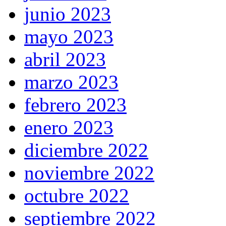
junio 2023
mayo 2023
abril 2023
marzo 2023
febrero 2023
enero 2023
diciembre 2022
noviembre 2022
octubre 2022
septiembre 2022