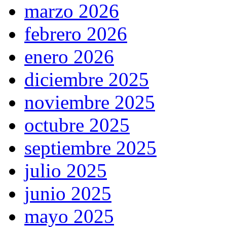
marzo 2026
febrero 2026
enero 2026
diciembre 2025
noviembre 2025
octubre 2025
septiembre 2025
julio 2025
junio 2025
mayo 2025