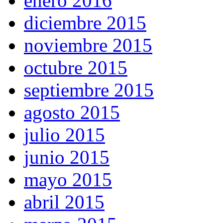
enero 2016
diciembre 2015
noviembre 2015
octubre 2015
septiembre 2015
agosto 2015
julio 2015
junio 2015
mayo 2015
abril 2015