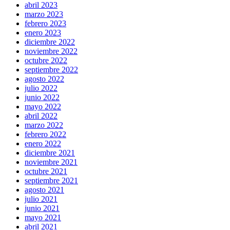
abril 2023
marzo 2023
febrero 2023
enero 2023
diciembre 2022
noviembre 2022
octubre 2022
septiembre 2022
agosto 2022
julio 2022
junio 2022
mayo 2022
abril 2022
marzo 2022
febrero 2022
enero 2022
diciembre 2021
noviembre 2021
octubre 2021
septiembre 2021
agosto 2021
julio 2021
junio 2021
mayo 2021
abril 2021