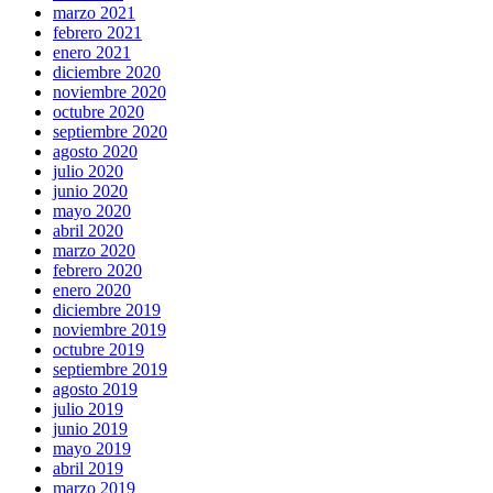
marzo 2021
febrero 2021
enero 2021
diciembre 2020
noviembre 2020
octubre 2020
septiembre 2020
agosto 2020
julio 2020
junio 2020
mayo 2020
abril 2020
marzo 2020
febrero 2020
enero 2020
diciembre 2019
noviembre 2019
octubre 2019
septiembre 2019
agosto 2019
julio 2019
junio 2019
mayo 2019
abril 2019
marzo 2019