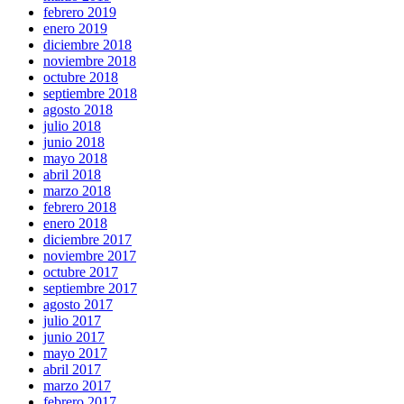
febrero 2019
enero 2019
diciembre 2018
noviembre 2018
octubre 2018
septiembre 2018
agosto 2018
julio 2018
junio 2018
mayo 2018
abril 2018
marzo 2018
febrero 2018
enero 2018
diciembre 2017
noviembre 2017
octubre 2017
septiembre 2017
agosto 2017
julio 2017
junio 2017
mayo 2017
abril 2017
marzo 2017
febrero 2017