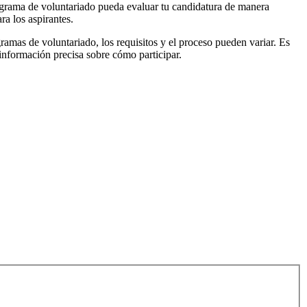
rograma de voluntariado pueda evaluar tu candidatura de manera
a los aspirantes.
ramas de voluntariado, los requisitos y el proceso pueden variar. Es
información precisa sobre cómo participar.