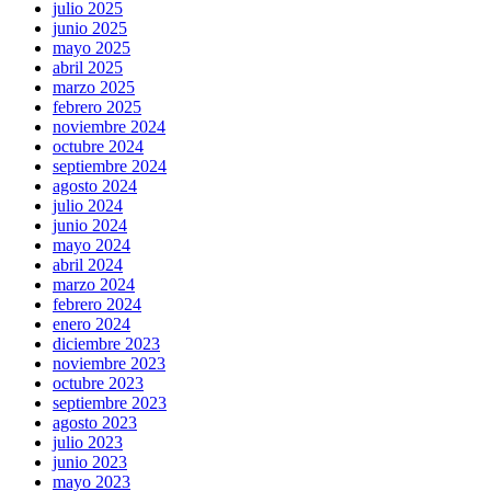
julio 2025
junio 2025
mayo 2025
abril 2025
marzo 2025
febrero 2025
noviembre 2024
octubre 2024
septiembre 2024
agosto 2024
julio 2024
junio 2024
mayo 2024
abril 2024
marzo 2024
febrero 2024
enero 2024
diciembre 2023
noviembre 2023
octubre 2023
septiembre 2023
agosto 2023
julio 2023
junio 2023
mayo 2023