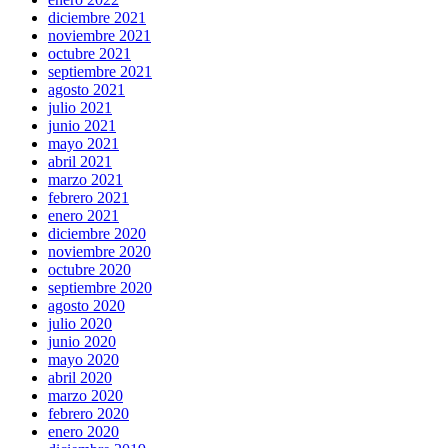
diciembre 2021
noviembre 2021
octubre 2021
septiembre 2021
agosto 2021
julio 2021
junio 2021
mayo 2021
abril 2021
marzo 2021
febrero 2021
enero 2021
diciembre 2020
noviembre 2020
octubre 2020
septiembre 2020
agosto 2020
julio 2020
junio 2020
mayo 2020
abril 2020
marzo 2020
febrero 2020
enero 2020