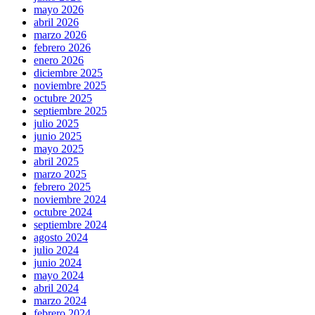
mayo 2026
abril 2026
marzo 2026
febrero 2026
enero 2026
diciembre 2025
noviembre 2025
octubre 2025
septiembre 2025
julio 2025
junio 2025
mayo 2025
abril 2025
marzo 2025
febrero 2025
noviembre 2024
octubre 2024
septiembre 2024
agosto 2024
julio 2024
junio 2024
mayo 2024
abril 2024
marzo 2024
febrero 2024