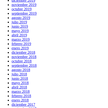
diciembre 2019
noviembre 2019
octubre 2019
septiembre 2019
agosto 2019
julio 2019
junio 2019
mayo 2019
abril 2019
marzo 2019
febrero 2019
enero 2019
diciembre 2018
noviembre 2018
octubre 2018
septiembre 2018
agosto 2018
julio 2018
junio 2018
mayo 2018
abril 2018
marzo 2018
febrero 2018
enero 2018
diciembre 2017