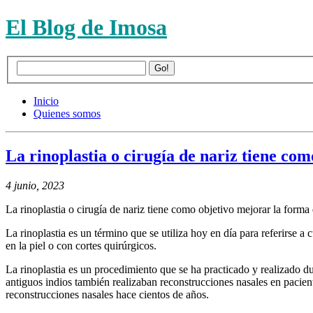
El Blog de Imosa
Inicio
Quienes somos
La rinoplastia o cirugía de nariz tiene com
4 junio, 2023
La rinoplastia o cirugía de nariz tiene como objetivo mejorar la forma de
La rinoplastia es un término que se utiliza hoy en día para referirse a
en la piel o con cortes quirúrgicos.
La rinoplastia es un procedimiento que se ha practicado y realizado du
antiguos indios también realizaban reconstrucciones nasales en pacient
reconstrucciones nasales hace cientos de años.