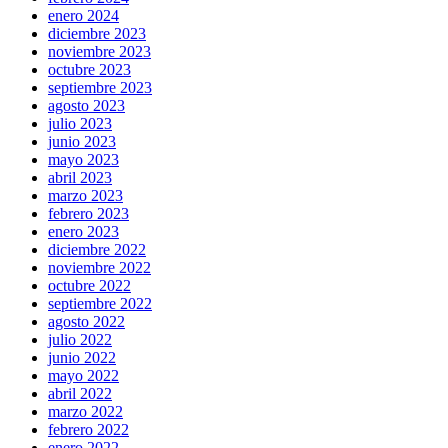
enero 2024
diciembre 2023
noviembre 2023
octubre 2023
septiembre 2023
agosto 2023
julio 2023
junio 2023
mayo 2023
abril 2023
marzo 2023
febrero 2023
enero 2023
diciembre 2022
noviembre 2022
octubre 2022
septiembre 2022
agosto 2022
julio 2022
junio 2022
mayo 2022
abril 2022
marzo 2022
febrero 2022
enero 2022