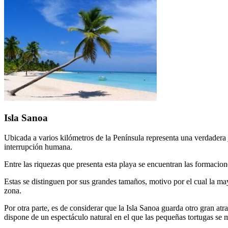
Isla Sanoa
Ubicada a varios kilómetros de la Península representa una verdadera 
interrupción humana.
Entre las riquezas que presenta esta playa se encuentran las formacione
Estas se distinguen por sus grandes tamaños, motivo por el cual la may
zona.
Por otra parte, es de considerar que la Isla Sanoa guarda otro gran atra
dispone de un espectáculo natural en el que las pequeñas tortugas se 