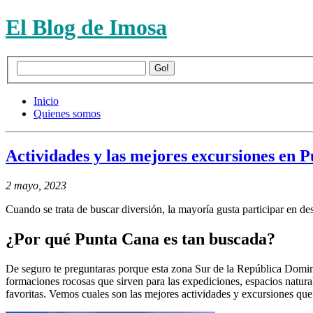
El Blog de Imosa
Inicio
Quienes somos
Actividades y las mejores excursiones en 
2 mayo, 2023
Cuando se trata de buscar diversión, la mayoría gusta participar en de
¿Por qué Punta Cana es tan buscada?
De seguro te preguntaras porque esta zona Sur de la República Dominica
formaciones rocosas que sirven para las expediciones, espacios naturale
favoritas. Vemos cuales son las mejores actividades y excursiones que 