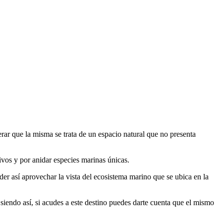
rar que la misma se trata de un espacio natural que no presenta
vivos y por anidar especies marinas únicas.
der así aprovechar la vista del ecosistema marino que se ubica en la
, siendo así, si acudes a este destino puedes darte cuenta que el mismo