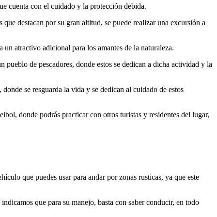
ue cuenta con el cuidado y la protección debida.
que destacan por su gran altitud, se puede realizar una excursión a
 un atractivo adicional para los amantes de la naturaleza.
un pueblo de pescadores, donde estos se dedican a dicha actividad y la
 donde se resguarda la vida y se dedican al cuidado de estos
ibol, donde podrás practicar con otros turistas y residentes del lugar,
ehículo que puedes usar para andar por zonas rusticas, ya que este
te indicamos que para su manejo, basta con saber conducir, en todo