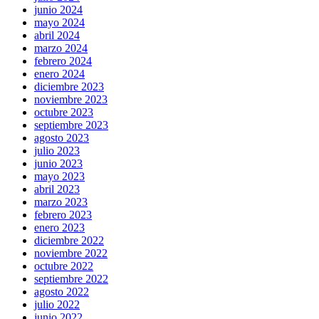
junio 2024
mayo 2024
abril 2024
marzo 2024
febrero 2024
enero 2024
diciembre 2023
noviembre 2023
octubre 2023
septiembre 2023
agosto 2023
julio 2023
junio 2023
mayo 2023
abril 2023
marzo 2023
febrero 2023
enero 2023
diciembre 2022
noviembre 2022
octubre 2022
septiembre 2022
agosto 2022
julio 2022
junio 2022