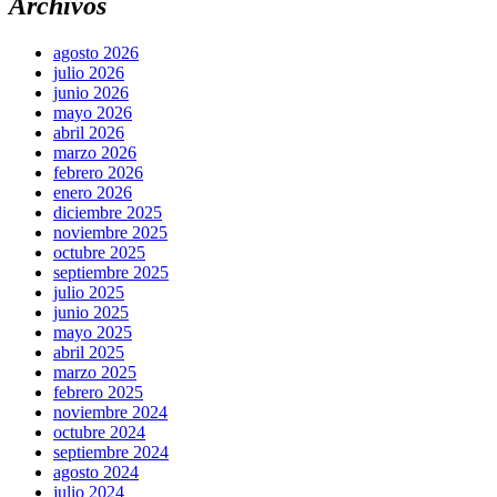
Archivos
agosto 2026
julio 2026
junio 2026
mayo 2026
abril 2026
marzo 2026
febrero 2026
enero 2026
diciembre 2025
noviembre 2025
octubre 2025
septiembre 2025
julio 2025
junio 2025
mayo 2025
abril 2025
marzo 2025
febrero 2025
noviembre 2024
octubre 2024
septiembre 2024
agosto 2024
julio 2024