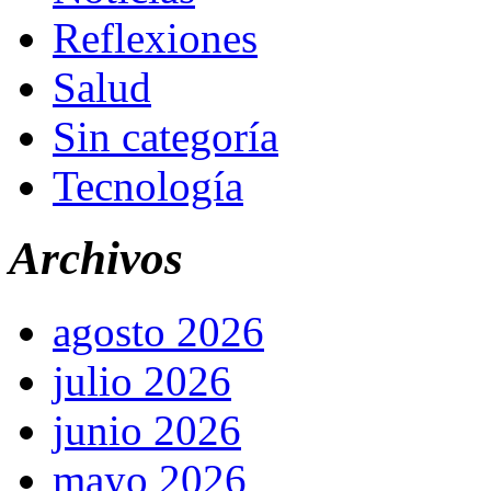
Reflexiones
Salud
Sin categoría
Tecnología
Archivos
agosto 2026
julio 2026
junio 2026
mayo 2026