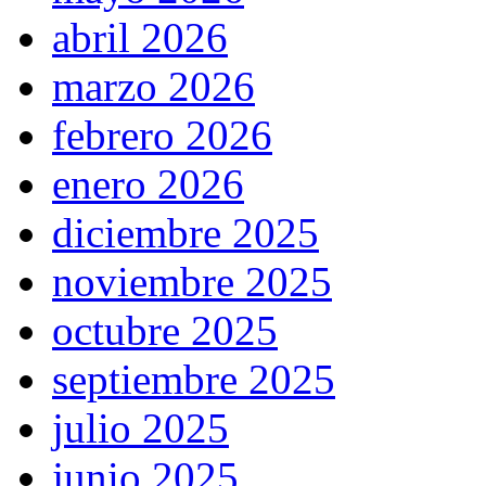
abril 2026
marzo 2026
febrero 2026
enero 2026
diciembre 2025
noviembre 2025
octubre 2025
septiembre 2025
julio 2025
junio 2025