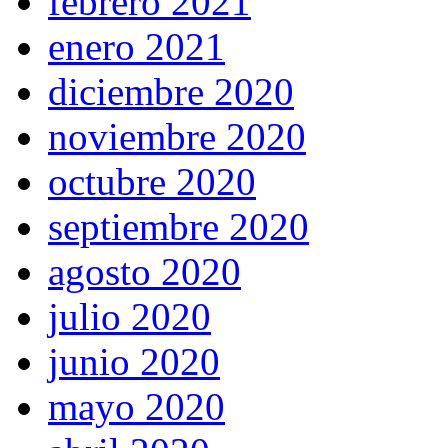
febrero 2021
enero 2021
diciembre 2020
noviembre 2020
octubre 2020
septiembre 2020
agosto 2020
julio 2020
junio 2020
mayo 2020