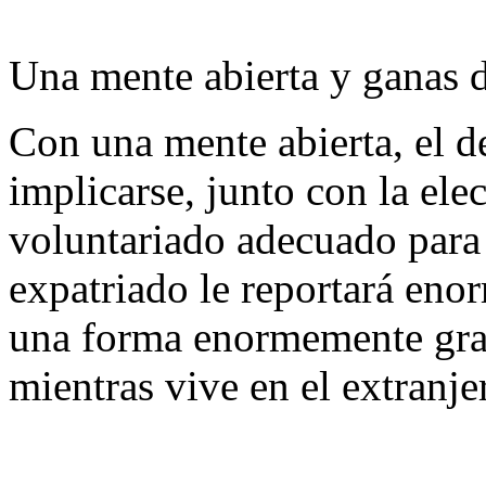
Una mente abierta y ganas d
Con una mente abierta, el de
implicarse, junto con la el
voluntariado adecuado para 
expatriado le reportará eno
una forma enormemente grat
mientras vive en el extranje