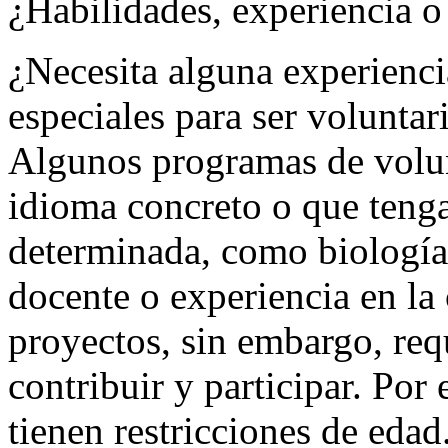
¿Habilidades, experiencia o
¿Necesita alguna experienci
especiales para ser volunta
Algunos programas de volun
idioma concreto o que teng
determinada, como biología 
docente o experiencia en la
proyectos, sin embargo, req
contribuir y participar. Por
tienen restricciones de eda