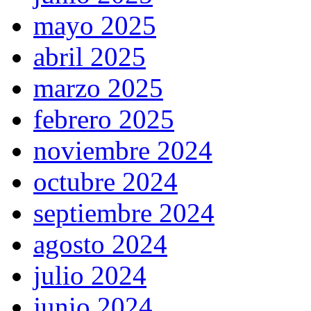
mayo 2025
abril 2025
marzo 2025
febrero 2025
noviembre 2024
octubre 2024
septiembre 2024
agosto 2024
julio 2024
junio 2024