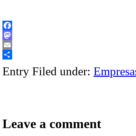
Facebook
Mastodon
Email
Compartir
Entry Filed under:
Empresa
Leave a comment