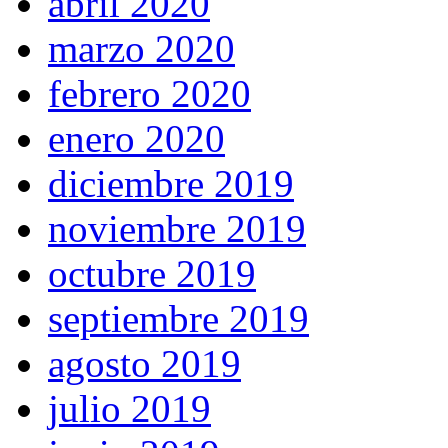
abril 2020
marzo 2020
febrero 2020
enero 2020
diciembre 2019
noviembre 2019
octubre 2019
septiembre 2019
agosto 2019
julio 2019