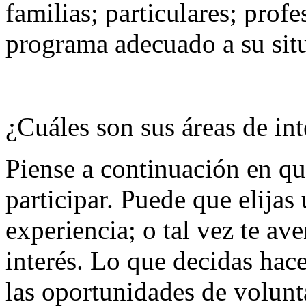
familias; particulares; profes
programa adecuado a su situ
¿Cuáles son sus áreas de int
Piense a continuación en qué
participar. Puede que elijas
experiencia; o tal vez te av
interés. Lo que decidas hac
las oportunidades de volunt