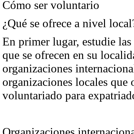
Cómo ser voluntario
¿Qué se ofrece a nivel local
En primer lugar, estudie la
que se ofrecen en su localid
organizaciones internaciona
organizaciones locales que 
voluntariado para expatriad
Organizaciones internaciona