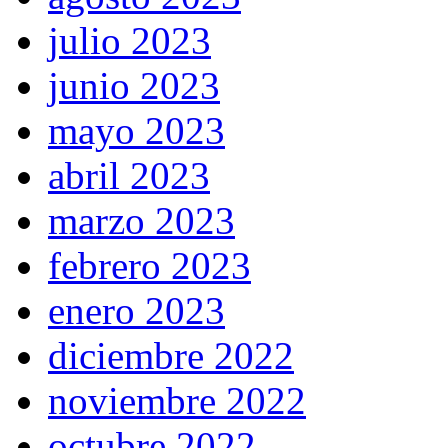
julio 2023
junio 2023
mayo 2023
abril 2023
marzo 2023
febrero 2023
enero 2023
diciembre 2022
noviembre 2022
octubre 2022