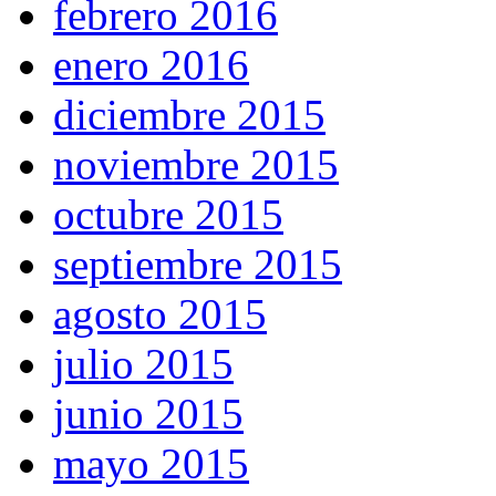
febrero 2016
enero 2016
diciembre 2015
noviembre 2015
octubre 2015
septiembre 2015
agosto 2015
julio 2015
junio 2015
mayo 2015