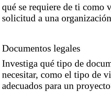
qué se requiere de ti como 
solicitud a una organizació
Documentos legales
Investiga qué tipo de docu
necesitar, como el tipo de v
adecuados para un proyecto