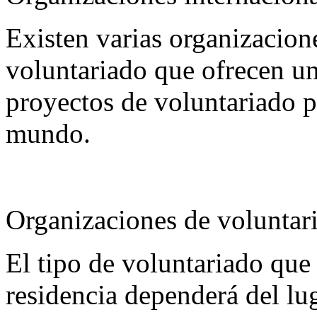
Existen varias organizacion
voluntariado que ofrecen u
proyectos de voluntariado p
mundo.
Organizaciones de voluntari
El tipo de voluntariado que 
residencia dependerá del lu