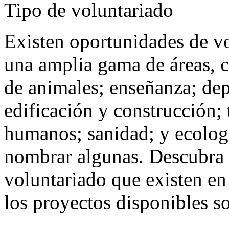
Tipo de voluntariado
Existen oportunidades de vo
una amplia gama de áreas, 
de animales; enseñanza; dep
edificación y construcción;
humanos; sanidad; y ecologí
nombrar algunas. Descubra 
voluntariado que existen en
los proyectos disponibles so