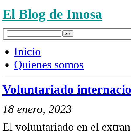
El Blog de Imosa
Inicio
Quienes somos
Voluntariado internaci
18 enero, 2023
El voluntariado en el extra