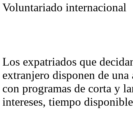
Voluntariado internacional
Los expatriados que decidan
extranjero disponen de una
con programas de corta y la
intereses, tiempo disponibl