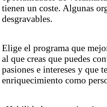
tienen un coste. Algunas o
desgravables.
Elige el programa que mejor 
al que creas que puedes cont
pasiones e intereses y que t
enriquecimiento como pers