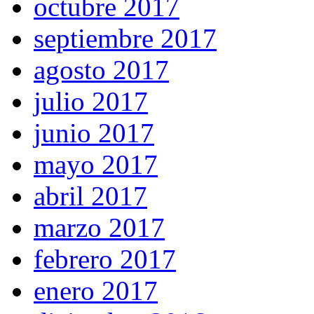
octubre 2017
septiembre 2017
agosto 2017
julio 2017
junio 2017
mayo 2017
abril 2017
marzo 2017
febrero 2017
enero 2017