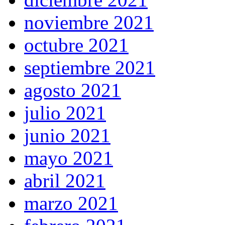
noviembre 2021
octubre 2021
septiembre 2021
agosto 2021
julio 2021
junio 2021
mayo 2021
abril 2021
marzo 2021