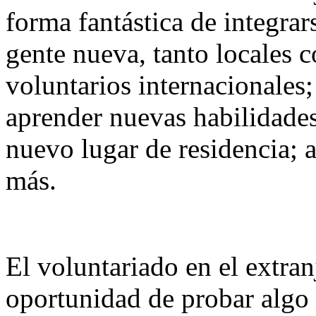
forma fantástica de integra
gente nueva, tanto locales 
voluntarios internacionales
aprender nuevas habilidades
nuevo lugar de residencia; 
más.
El voluntariado en el extran
oportunidad de probar algo