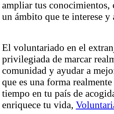
ampliar tus conocimientos, 
un ámbito que te interese y
El voluntariado en el extran
privilegiada de marcar real
comunidad y ayudar a mejora
que es una forma realmente 
tiempo en tu país de acogid
enriquece tu vida,
Voluntari