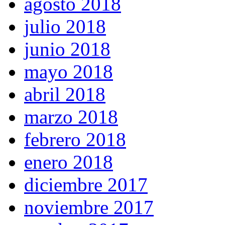
agosto 2018
julio 2018
junio 2018
mayo 2018
abril 2018
marzo 2018
febrero 2018
enero 2018
diciembre 2017
noviembre 2017