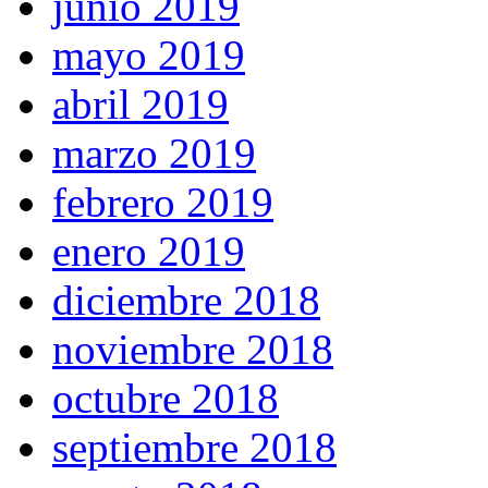
junio 2019
mayo 2019
abril 2019
marzo 2019
febrero 2019
enero 2019
diciembre 2018
noviembre 2018
octubre 2018
septiembre 2018