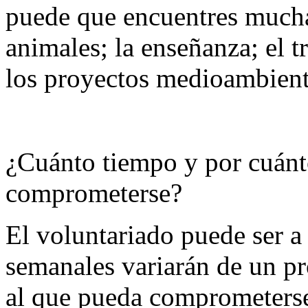
puede que encuentres mucha
animales; la enseñanza; el t
los proyectos medioambient
¿Cuánto tiempo y por cuánt
comprometerse?
El voluntariado puede ser a 
semanales variarán de un pr
al que pueda comprometerse