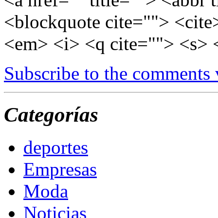
<blockquote cite=""> <cite
<em> <i> <q cite=""> <s> 
Subscribe to the comments
Categorías
deportes
Empresas
Moda
Noticias