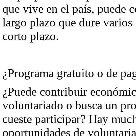
que vive en el país, puede 
largo plazo que dure varios 
corto plazo.
¿Programa gratuito o de pa
¿Puede contribuir económic
voluntariado o busca un pro
cueste participar? Hay muc
oportunidades de voluntaria