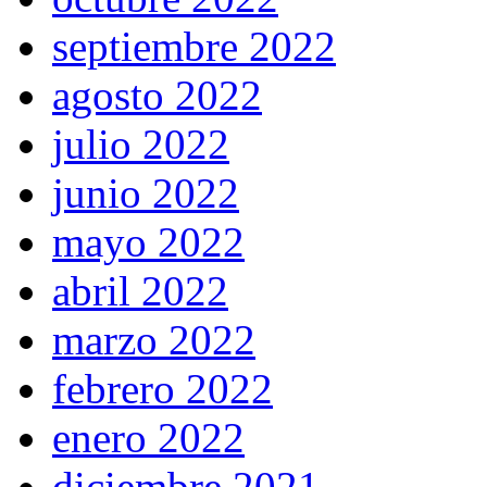
septiembre 2022
agosto 2022
julio 2022
junio 2022
mayo 2022
abril 2022
marzo 2022
febrero 2022
enero 2022
diciembre 2021