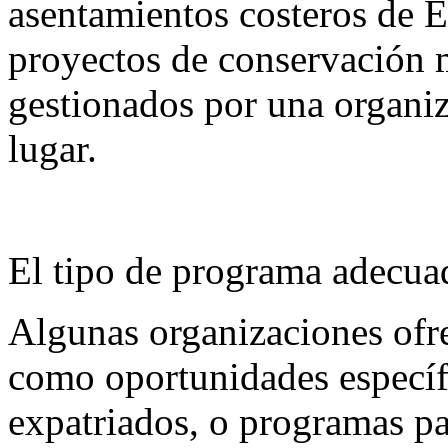
asentamientos costeros de E
proyectos de conservación 
gestionados por una organiz
lugar.
El tipo de programa adecua
Algunas organizaciones ofr
como oportunidades específ
expatriados, o programas pa