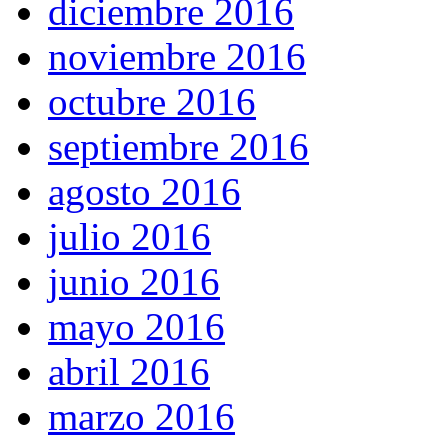
diciembre 2016
noviembre 2016
octubre 2016
septiembre 2016
agosto 2016
julio 2016
junio 2016
mayo 2016
abril 2016
marzo 2016