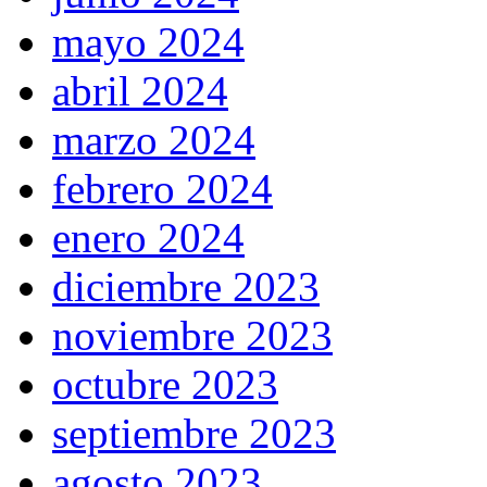
mayo 2024
abril 2024
marzo 2024
febrero 2024
enero 2024
diciembre 2023
noviembre 2023
octubre 2023
septiembre 2023
agosto 2023