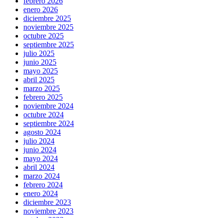
febrero 2026
enero 2026
diciembre 2025
noviembre 2025
octubre 2025
septiembre 2025
julio 2025
junio 2025
mayo 2025
abril 2025
marzo 2025
febrero 2025
noviembre 2024
octubre 2024
septiembre 2024
agosto 2024
julio 2024
junio 2024
mayo 2024
abril 2024
marzo 2024
febrero 2024
enero 2024
diciembre 2023
noviembre 2023