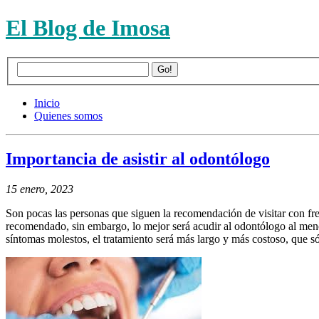
El Blog de Imosa
Inicio
Quienes somos
Importancia de asistir al odontólogo
15 enero, 2023
Son pocas las personas que siguen la recomendación de visitar con fr
recomendado, sin embargo, lo mejor será acudir al odontólogo al meno
síntomas molestos, el tratamiento será más largo y más costoso, que s