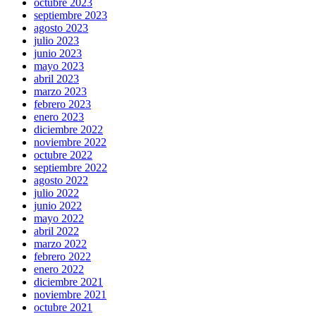
octubre 2023
septiembre 2023
agosto 2023
julio 2023
junio 2023
mayo 2023
abril 2023
marzo 2023
febrero 2023
enero 2023
diciembre 2022
noviembre 2022
octubre 2022
septiembre 2022
agosto 2022
julio 2022
junio 2022
mayo 2022
abril 2022
marzo 2022
febrero 2022
enero 2022
diciembre 2021
noviembre 2021
octubre 2021