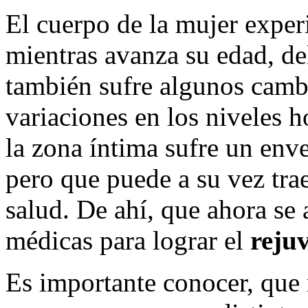
El cuerpo de la mujer expe
mientras avanza su edad, d
también sufre algunos camb
variaciones en los niveles 
la zona íntima sufre un env
pero que puede a su vez tra
salud. De ahí, que ahora se 
médicas para lograr el
reju
Es importante conocer, que 