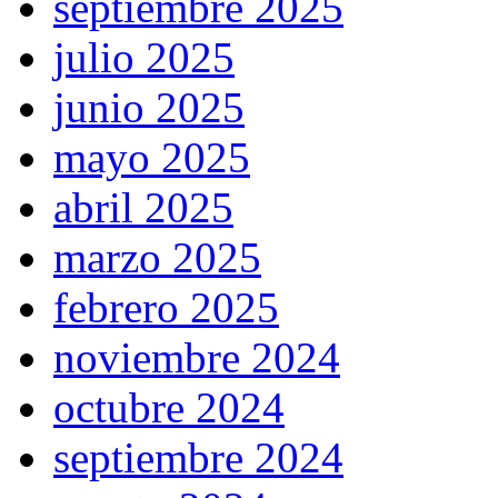
septiembre 2025
julio 2025
junio 2025
mayo 2025
abril 2025
marzo 2025
febrero 2025
noviembre 2024
octubre 2024
septiembre 2024