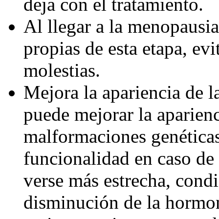
deja con el tratamiento.
Al llegar a la menopausia,
propias de esta etapa, ev
molestias.
Mejora la apariencia de l
puede mejorar la aparienc
malformaciones genéticas
funcionalidad en caso de
verse más estrecha, condi
disminución de la hormon