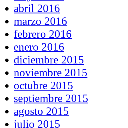
abril 2016
marzo 2016
febrero 2016
enero 2016
diciembre 2015
noviembre 2015
octubre 2015
septiembre 2015
agosto 2015
julio 2015