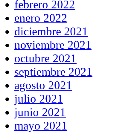
febrero 2022
enero 2022
diciembre 2021
noviembre 2021
octubre 2021
septiembre 2021
agosto 2021
julio 2021
junio 2021
mayo 2021