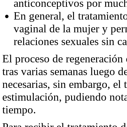
anticonceptivos por muc
En general, el tratamient
vaginal de la mujer y per
relaciones sexuales sin c
El proceso de regeneración 
tras varias semanas luego d
necesarias, sin embargo, el 
estimulación, pudiendo not
tiempo.
Para recibir el tratamiento 