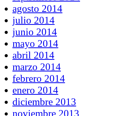
agosto 2014
julio 2014
junio 2014
mayo 2014
abril 2014
marzo 2014
febrero 2014
enero 2014
diciembre 2013
noviembre 2013