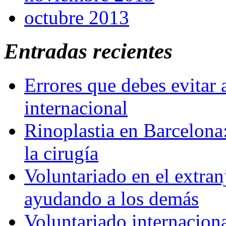
octubre 2013
Entradas recientes
Errores que debes evitar 
internacional
Rinoplastia en Barcelona:
la cirugía
Voluntariado en el extra
ayudando a los demás
Voluntariado internaciona