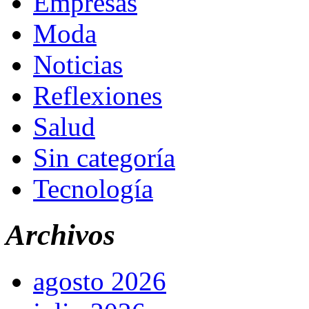
Empresas
Moda
Noticias
Reflexiones
Salud
Sin categoría
Tecnología
Archivos
agosto 2026