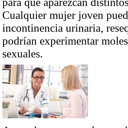
para que aparezcan distintos
Cualquier mujer joven puede
incontinencia urinaria, rese
podrían experimentar molest
sexuales.