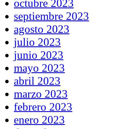
octubre 2023
septiembre 2023
agosto 2023
julio 2023
junio 2023
mayo 2023
abril 2023
marzo 2023
febrero 2023
enero 2023