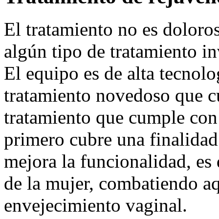
El tratamiento no es doloro
algún tipo de tratamiento in
El equipo es de alta tecnolog
tratamiento novedoso que cu
tratamiento que cumple con 
primero cubre una finalidad
mejora la funcionalidad, es 
de la mujer, combatiendo aq
envejecimiento vaginal.