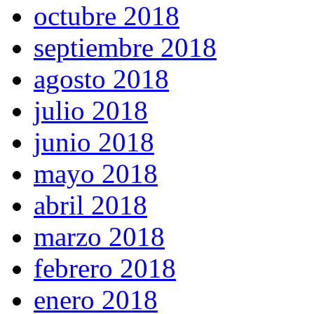
octubre 2018
septiembre 2018
agosto 2018
julio 2018
junio 2018
mayo 2018
abril 2018
marzo 2018
febrero 2018
enero 2018