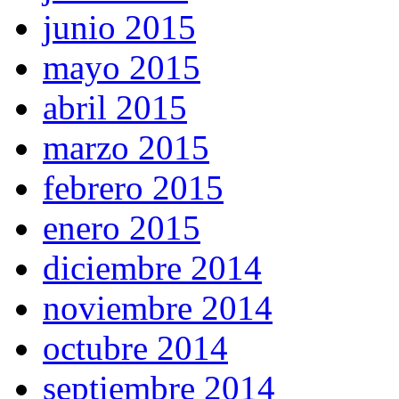
junio 2015
mayo 2015
abril 2015
marzo 2015
febrero 2015
enero 2015
diciembre 2014
noviembre 2014
octubre 2014
septiembre 2014