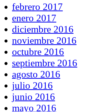
febrero 2017
enero 2017
diciembre 2016
noviembre 2016
octubre 2016
septiembre 2016
agosto 2016
julio 2016
junio 2016
mayo 2016