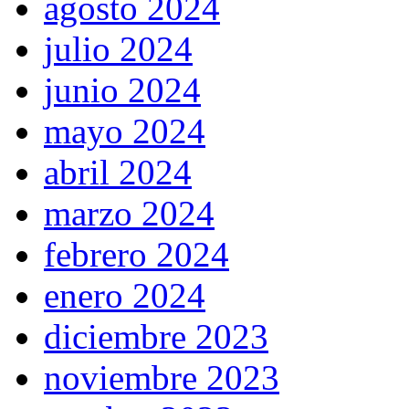
agosto 2024
julio 2024
junio 2024
mayo 2024
abril 2024
marzo 2024
febrero 2024
enero 2024
diciembre 2023
noviembre 2023