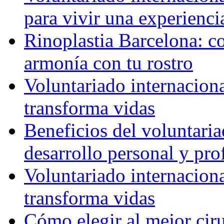
para vivir una experienci
Rinoplastia Barcelona: co
armonía con tu rostro
Voluntariado internacion
transforma vidas
Beneficios del voluntaria
desarrollo personal y pro
Voluntariado internacion
transforma vidas
Cómo elegir al mejor ciru