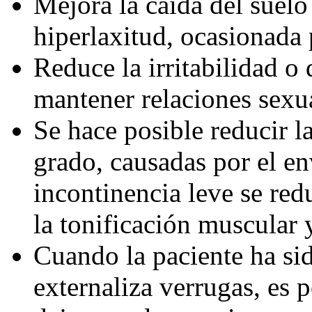
Mejora la caída del suel
hiperlaxitud, ocasionada
Reduce la irritabilidad o 
mantener relaciones sexu
Se hace posible reducir l
grado, causadas por el en
incontinencia leve se red
la tonificación muscular 
Cuando la paciente ha s
externaliza verrugas, es 