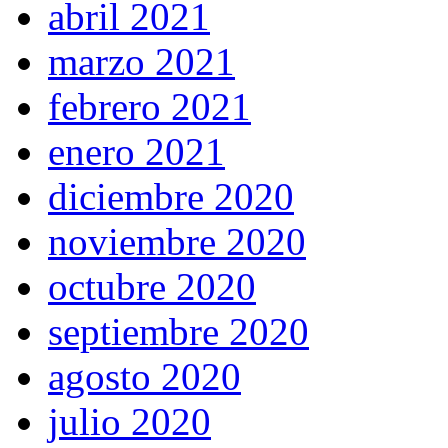
abril 2021
marzo 2021
febrero 2021
enero 2021
diciembre 2020
noviembre 2020
octubre 2020
septiembre 2020
agosto 2020
julio 2020