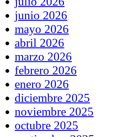
julio 2026
junio 2026
mayo 2026
abril 2026
marzo 2026
febrero 2026
enero 2026
diciembre 2025
noviembre 2025
octubre 2025