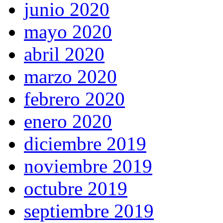
junio 2020
mayo 2020
abril 2020
marzo 2020
febrero 2020
enero 2020
diciembre 2019
noviembre 2019
octubre 2019
septiembre 2019