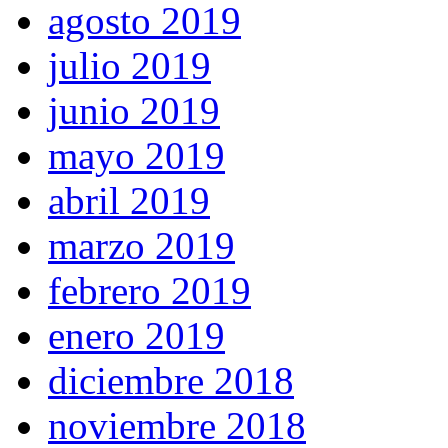
agosto 2019
julio 2019
junio 2019
mayo 2019
abril 2019
marzo 2019
febrero 2019
enero 2019
diciembre 2018
noviembre 2018