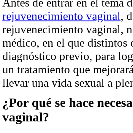
Antes de entrar en el tema d
rejuvenecimiento vaginal
, 
rejuvenecimiento vaginal, 
médico, en el que distintos 
diagnóstico previo, para log
un tratamiento que mejorará 
llevar una vida sexual a ple
¿Por qué se hace necesa
vaginal?