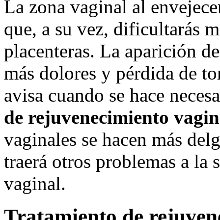
La zona vaginal al envejecer
que, a su vez, dificultarás 
placenteras. La aparición de 
más dolores y pérdida de to
avisa cuando se hace necesa
de rejuvenecimiento vagin
vaginales se hacen más delg
traerá otros problemas a la 
vaginal.
Tratamiento de rejuvene