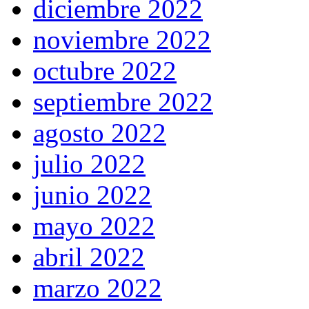
diciembre 2022
noviembre 2022
octubre 2022
septiembre 2022
agosto 2022
julio 2022
junio 2022
mayo 2022
abril 2022
marzo 2022