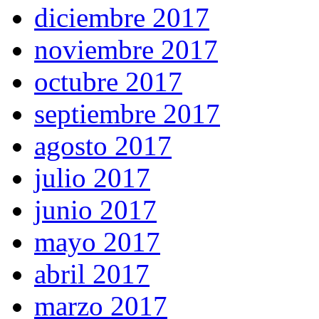
diciembre 2017
noviembre 2017
octubre 2017
septiembre 2017
agosto 2017
julio 2017
junio 2017
mayo 2017
abril 2017
marzo 2017