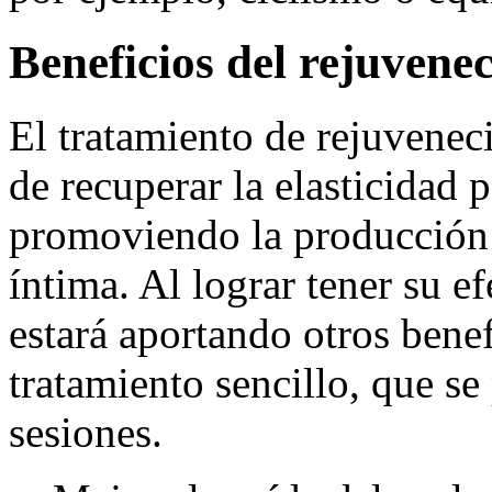
Beneficios del rejuvene
El tratamiento de rejuvenec
de recuperar la elasticidad 
promoviendo la producción 
íntima. Al lograr tener su ef
estará aportando otros benef
tratamiento sencillo, que s
sesiones.