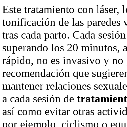
Este tratamiento con láser, 
tonificación de las paredes 
tras cada parto. Cada sesión
superando los 20 minutos, a
rápido, no es invasivo y no
recomendación que sugieren 
mantener relaciones sexuale
a cada sesión de
tratamient
así como evitar otras activi
por ejemplo, ciclismo o equ