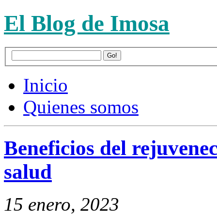
El Blog de Imosa
Inicio
Quienes somos
Beneficios del rejuvene
salud
15 enero, 2023