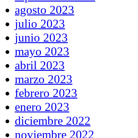
agosto 2023
julio 2023
junio 2023
mayo 2023
abril 2023
marzo 2023
febrero 2023
enero 2023
diciembre 2022
noviembre 2022