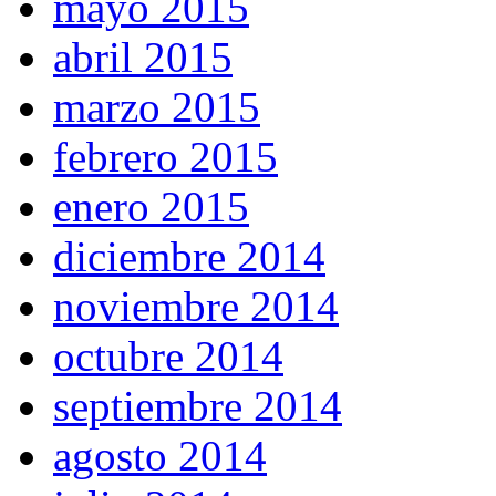
mayo 2015
abril 2015
marzo 2015
febrero 2015
enero 2015
diciembre 2014
noviembre 2014
octubre 2014
septiembre 2014
agosto 2014