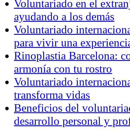
Voluntariado en el extra
ayudando a los demás
Voluntariado internaciona
para vivir una experienci
Rinoplastia Barcelona: co
armonía con tu rostro
Voluntariado internacion
transforma vidas
Beneficios del voluntaria
desarrollo personal y pro