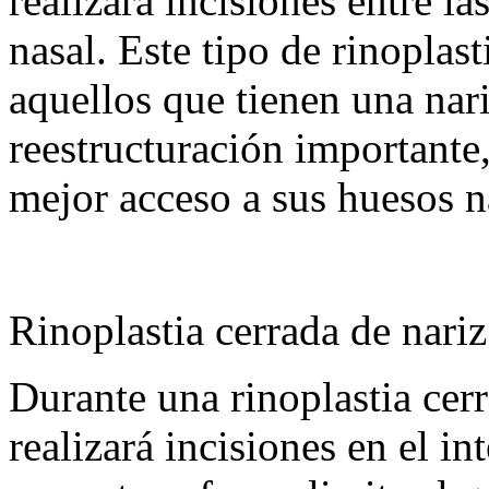
realizará incisiones entre la
nasal. Este tipo de rinoplast
aquellos que tienen una nar
reestructuración importante,
mejor acceso a sus huesos n
Rinoplastia cerrada de nari
Durante una rinoplastia cerr
realizará incisiones en el in