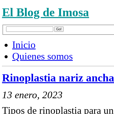
El Blog de Imosa
Inicio
Quienes somos
Rinoplastia nariz anch
13 enero, 2023
Tipos de rinoplastia para u