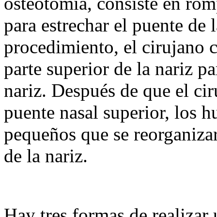
osteotomía, consiste en rom
para estrechar el puente de 
procedimiento, el cirujano c
parte superior de la nariz pa
nariz. Después de que el ci
puente nasal superior, los 
pequeños que se reorganizar
de la nariz.
Hay tres formas de realizar 