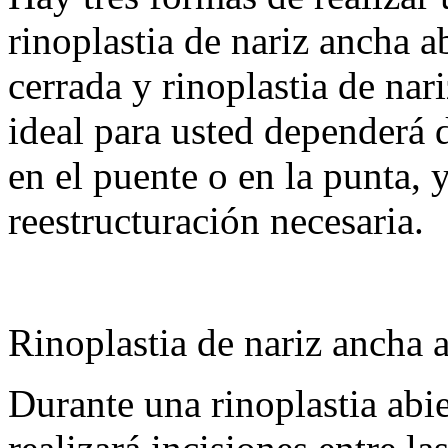
rinoplastia de nariz ancha ab
cerrada y rinoplastia de nar
ideal para usted dependerá 
en el puente o en la punta, y
reestructuración necesaria.
Rinoplastia de nariz ancha a
Durante una rinoplastia abie