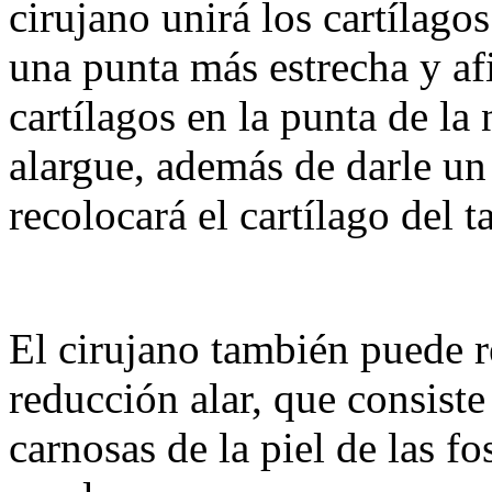
cirujano unirá los cartílago
una punta más estrecha y af
cartílagos en la punta de la 
alargue, además de darle un
recolocará el cartílago del t
El cirujano también puede r
reducción alar, que consiste 
carnosas de la piel de las f