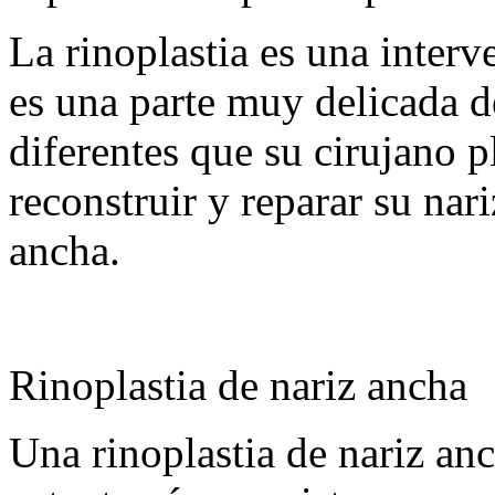
La rinoplastia es una interv
es una parte muy delicada d
diferentes que su cirujano p
reconstruir y reparar su na
ancha.
Rinoplastia de nariz ancha
Una rinoplastia de nariz a