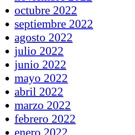
octubre 2022
septiembre 2022
agosto 2022
julio 2022
junio 2022
mayo 2022
abril 2022
marzo 2022
febrero 2022
enero 2022