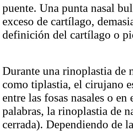
puente. Una punta nasal bul
exceso de cartílago, demasi
definición del cartílago o pi
Durante una rinoplastia de 
como tiplastia, el cirujano e
entre las fosas nasales o en 
palabras, la rinoplastia de n
cerrada). Dependiendo de la