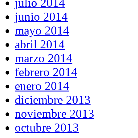
julio 2014
junio 2014
mayo 2014
abril 2014
marzo 2014
febrero 2014
enero 2014
diciembre 2013
noviembre 2013
octubre 2013