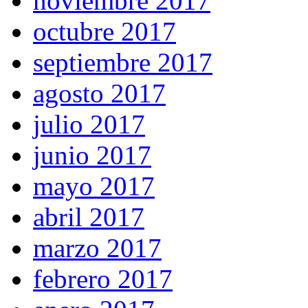
noviembre 2017
octubre 2017
septiembre 2017
agosto 2017
julio 2017
junio 2017
mayo 2017
abril 2017
marzo 2017
febrero 2017