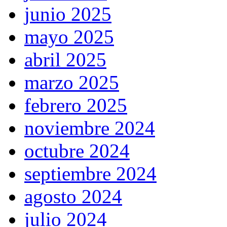
junio 2025
mayo 2025
abril 2025
marzo 2025
febrero 2025
noviembre 2024
octubre 2024
septiembre 2024
agosto 2024
julio 2024