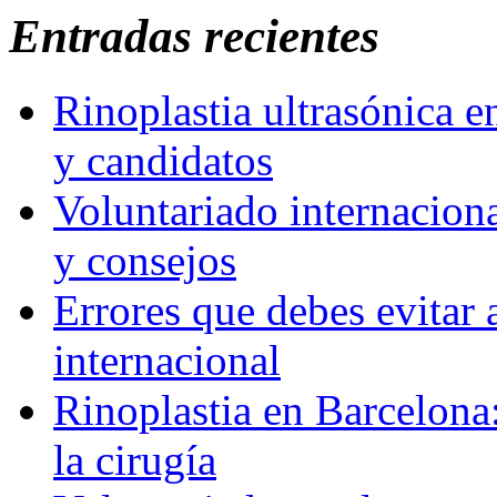
Entradas recientes
Rinoplastia ultrasónica e
y candidatos
Voluntariado internaciona
y consejos
Errores que debes evitar 
internacional
Rinoplastia en Barcelona:
la cirugía