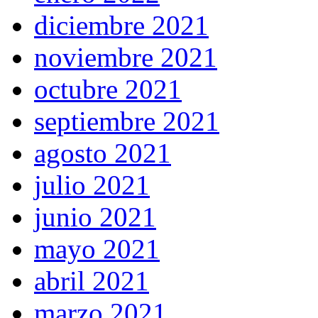
diciembre 2021
noviembre 2021
octubre 2021
septiembre 2021
agosto 2021
julio 2021
junio 2021
mayo 2021
abril 2021
marzo 2021