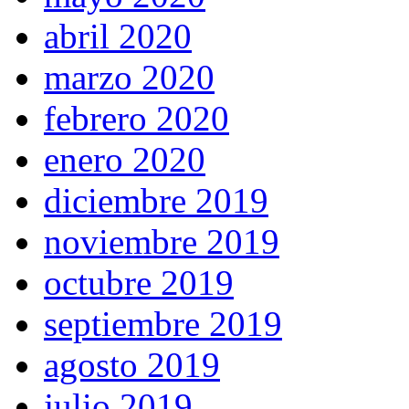
abril 2020
marzo 2020
febrero 2020
enero 2020
diciembre 2019
noviembre 2019
octubre 2019
septiembre 2019
agosto 2019
julio 2019