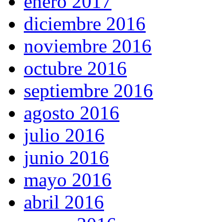
enero 2017
diciembre 2016
noviembre 2016
octubre 2016
septiembre 2016
agosto 2016
julio 2016
junio 2016
mayo 2016
abril 2016