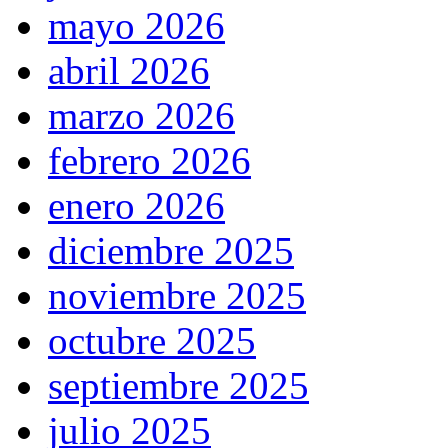
mayo 2026
abril 2026
marzo 2026
febrero 2026
enero 2026
diciembre 2025
noviembre 2025
octubre 2025
septiembre 2025
julio 2025