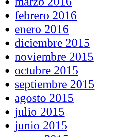
marzo 2016
febrero 2016
enero 2016
diciembre 2015
noviembre 2015
octubre 2015
septiembre 2015
agosto 2015
julio 2015
junio 2015