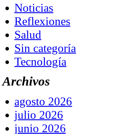
Noticias
Reflexiones
Salud
Sin categoría
Tecnología
Archivos
agosto 2026
julio 2026
junio 2026