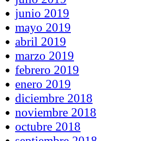
junio 2019
mayo 2019
abril 2019
marzo 2019
febrero 2019
enero 2019
diciembre 2018
noviembre 2018
octubre 2018
septiembre 2018