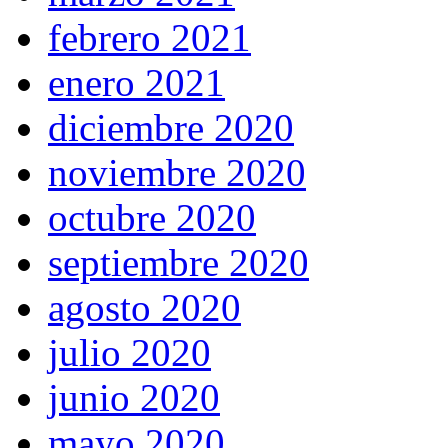
febrero 2021
enero 2021
diciembre 2020
noviembre 2020
octubre 2020
septiembre 2020
agosto 2020
julio 2020
junio 2020
mayo 2020