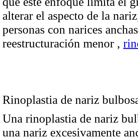
que este enfoque limita el 
alterar el aspecto de la nari
personas con narices anchas
reestructuración menor ,
rin
Rinoplastia de nariz bulbos
Una rinoplastia de nariz bul
una nariz excesivamente anc