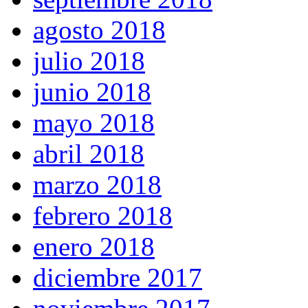
agosto 2018
julio 2018
junio 2018
mayo 2018
abril 2018
marzo 2018
febrero 2018
enero 2018
diciembre 2017