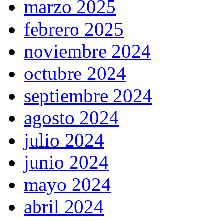
marzo 2025
febrero 2025
noviembre 2024
octubre 2024
septiembre 2024
agosto 2024
julio 2024
junio 2024
mayo 2024
abril 2024