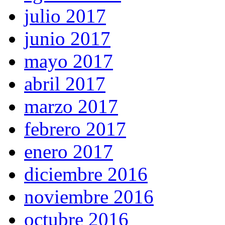
julio 2017
junio 2017
mayo 2017
abril 2017
marzo 2017
febrero 2017
enero 2017
diciembre 2016
noviembre 2016
octubre 2016