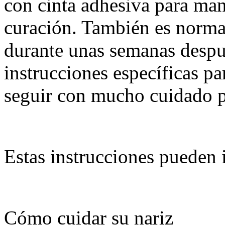
con cinta adhesiva para man
curación. También es norma
durante unas semanas despué
instrucciones específicas pa
seguir con mucho cuidado pa
Estas instrucciones pueden i
Cómo cuidar su nariz