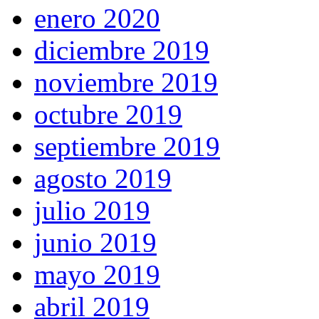
enero 2020
diciembre 2019
noviembre 2019
octubre 2019
septiembre 2019
agosto 2019
julio 2019
junio 2019
mayo 2019
abril 2019