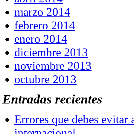
marzo 2014
febrero 2014
enero 2014
diciembre 2013
noviembre 2013
octubre 2013
Entradas recientes
Errores que debes evitar 
internacional