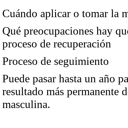
Cuándo aplicar o tomar la m
Qué preocupaciones hay que
proceso de recuperación
Proceso de seguimiento
Puede pasar hasta un año par
resultado más permanente de
masculina.