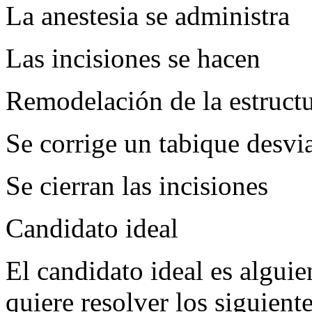
La anestesia se administra
Las incisiones se hacen
Remodelación de la estructur
Se corrige un tabique desvi
Se cierran las incisiones
Candidato ideal
El candidato ideal es algui
quiere resolver los siguien