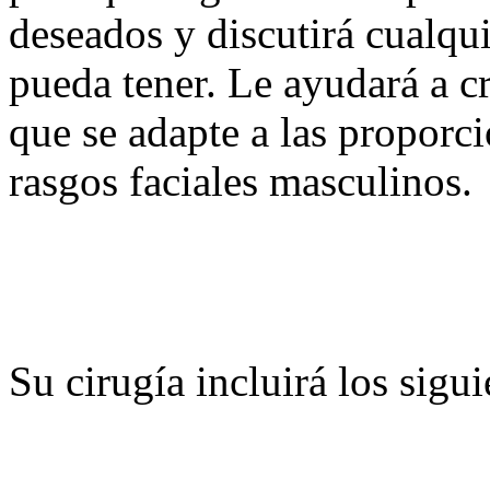
deseados y discutirá cualqu
pueda tener. Le ayudará a cr
que se adapte a las proporci
rasgos faciales masculinos.
Su cirugía incluirá los sigui