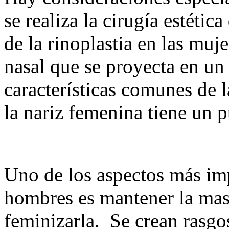
se realiza la cirugía estétic
de la rinoplastia en las mu
nasal que se proyecta en un
características comunes de 
la nariz femenina tiene un 
Uno de los aspectos más imp
hombres es mantener la masc
feminizarla. Se crean rasgos