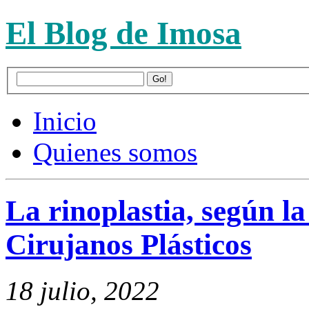
El Blog de Imosa
Inicio
Quienes somos
La rinoplastia, según l
Cirujanos Plásticos
18 julio, 2022