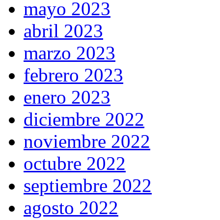
mayo 2023
abril 2023
marzo 2023
febrero 2023
enero 2023
diciembre 2022
noviembre 2022
octubre 2022
septiembre 2022
agosto 2022