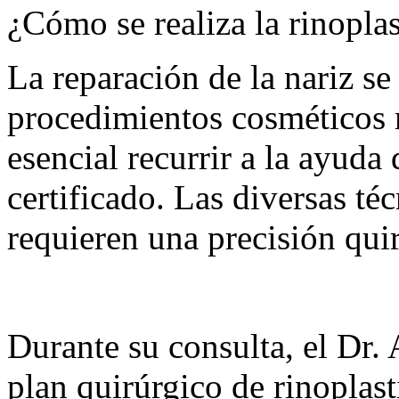
¿Cómo se realiza la rinopla
La reparación de la nariz se
procedimientos cosméticos 
esencial recurrir a la ayuda
certificado. Las diversas té
requieren una precisión quir
Durante su consulta, el Dr.
plan quirúrgico de rinoplast