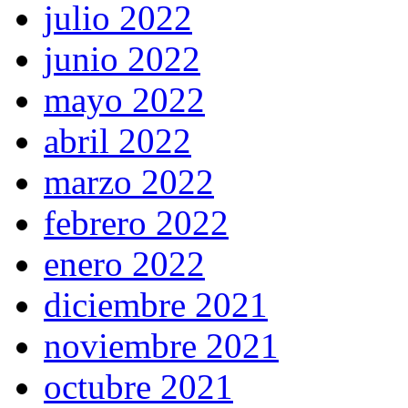
julio 2022
junio 2022
mayo 2022
abril 2022
marzo 2022
febrero 2022
enero 2022
diciembre 2021
noviembre 2021
octubre 2021