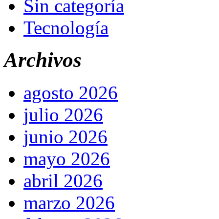
Sin categoría
Tecnología
Archivos
agosto 2026
julio 2026
junio 2026
mayo 2026
abril 2026
marzo 2026