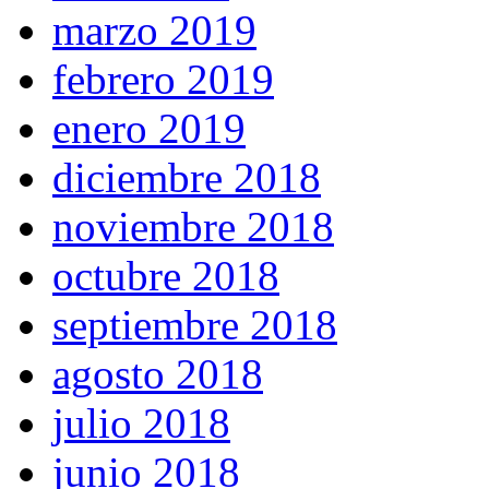
marzo 2019
febrero 2019
enero 2019
diciembre 2018
noviembre 2018
octubre 2018
septiembre 2018
agosto 2018
julio 2018
junio 2018