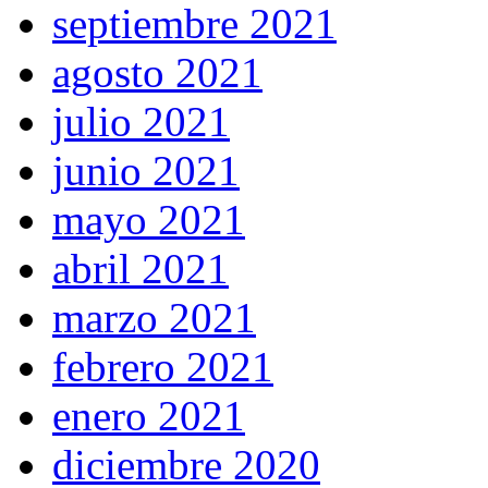
septiembre 2021
agosto 2021
julio 2021
junio 2021
mayo 2021
abril 2021
marzo 2021
febrero 2021
enero 2021
diciembre 2020