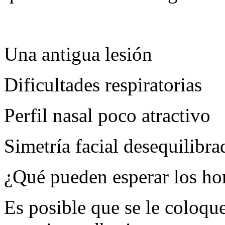
Una antigua lesión
Dificultades respiratorias
Perfil nasal poco atractivo
Simetría facial desequilibra
¿Qué pueden esperar los ho
Es posible que se le coloque