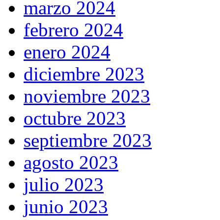
marzo 2024
febrero 2024
enero 2024
diciembre 2023
noviembre 2023
octubre 2023
septiembre 2023
agosto 2023
julio 2023
junio 2023