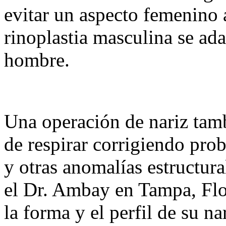
evitar un aspecto femenino
rinoplastia masculina se ada
hombre.
Una operación de nariz tam
de respirar corrigiendo pr
y otras anomalías estructura
el Dr. Ambay en Tampa, Flo
la forma y el perfil de su n