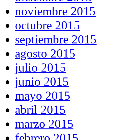
noviembre 2015
octubre 2015
septiembre 2015
agosto 2015
julio 2015
junio 2015
mayo 2015
abril 2015
marzo 2015
febrero 2015