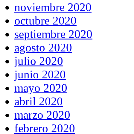
noviembre 2020
octubre 2020
septiembre 2020
agosto 2020
julio 2020
junio 2020
mayo 2020
abril 2020
marzo 2020
febrero 2020