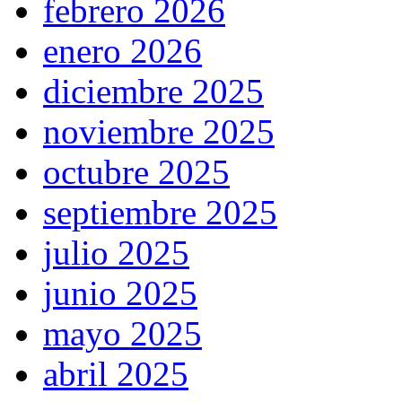
febrero 2026
enero 2026
diciembre 2025
noviembre 2025
octubre 2025
septiembre 2025
julio 2025
junio 2025
mayo 2025
abril 2025