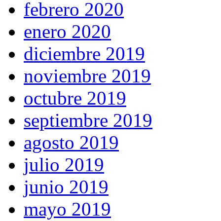
febrero 2020
enero 2020
diciembre 2019
noviembre 2019
octubre 2019
septiembre 2019
agosto 2019
julio 2019
junio 2019
mayo 2019