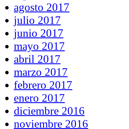
agosto 2017
julio 2017
junio 2017
mayo 2017
abril 2017
marzo 2017
febrero 2017
enero 2017
diciembre 2016
noviembre 2016