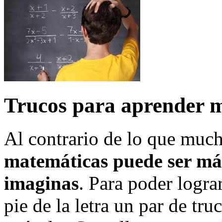
Trucos para aprender m
Al contrario de lo que much
matemáticas puede ser más
imaginas
. Para poder lograr
pie de la letra un par de tr