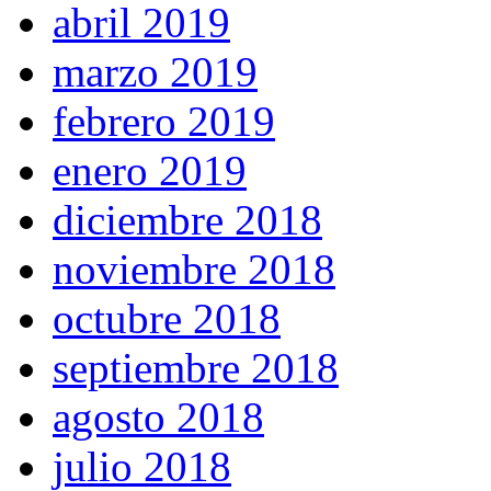
abril 2019
marzo 2019
febrero 2019
enero 2019
diciembre 2018
noviembre 2018
octubre 2018
septiembre 2018
agosto 2018
julio 2018