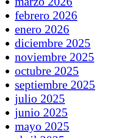
marzo 2026
febrero 2026
enero 2026
diciembre 2025
noviembre 2025
octubre 2025
septiembre 2025
julio 2025
junio 2025
mayo 2025