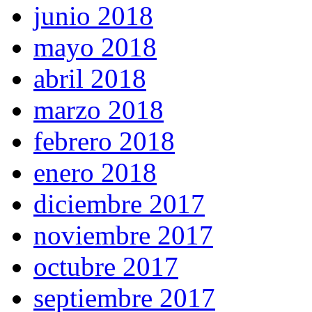
junio 2018
mayo 2018
abril 2018
marzo 2018
febrero 2018
enero 2018
diciembre 2017
noviembre 2017
octubre 2017
septiembre 2017