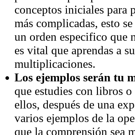
conceptos iniciales para
más complicadas, esto se
un orden especifico que n
es vital que aprendas a s
multiplicaciones.
Los ejemplos serán tu 
que estudies con libros o 
ellos, después de una exp
varios ejemplos de la ope
que la comprensión sea m