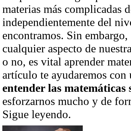
materias más complicadas d
independientemente del nive
encontramos. Sin embargo, e
cualquier aspecto de nuestra
o no, es vital aprender mate
artículo te ayudaremos con
entender las matemáticas 
esforzarnos mucho y de form
Sigue leyendo.