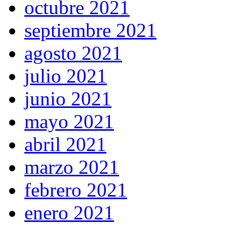
octubre 2021
septiembre 2021
agosto 2021
julio 2021
junio 2021
mayo 2021
abril 2021
marzo 2021
febrero 2021
enero 2021