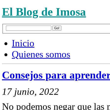
El Blog de Imosa
Inicio
Quienes somos
Consejos para aprende
17 junio, 2022
No podemos negar que las m