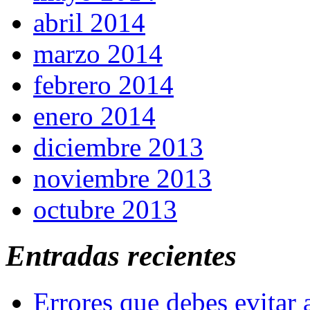
abril 2014
marzo 2014
febrero 2014
enero 2014
diciembre 2013
noviembre 2013
octubre 2013
Entradas recientes
Errores que debes evitar 