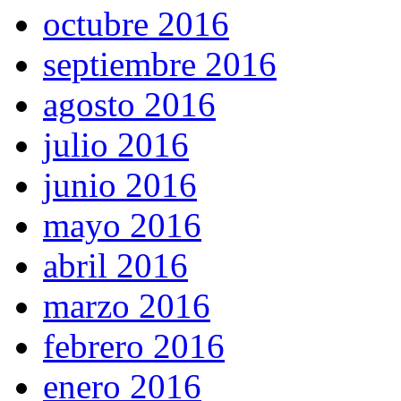
octubre 2016
septiembre 2016
agosto 2016
julio 2016
junio 2016
mayo 2016
abril 2016
marzo 2016
febrero 2016
enero 2016