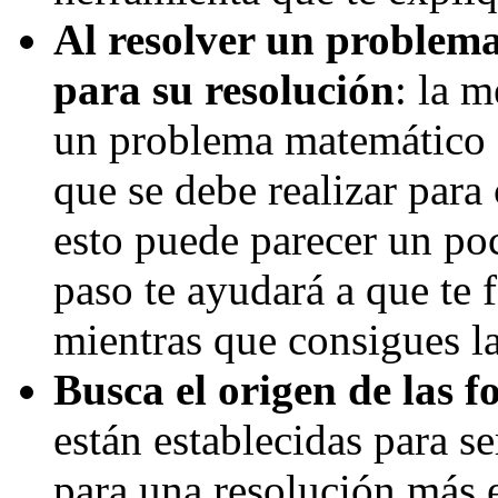
Al resolver un problema
para su resolución
: la 
un problema matemático 
que se debe realizar para
esto puede parecer un poc
paso te ayudará a que te 
mientras que consigues la
Busca el origen de las 
están establecidas para se
para una resolución más 