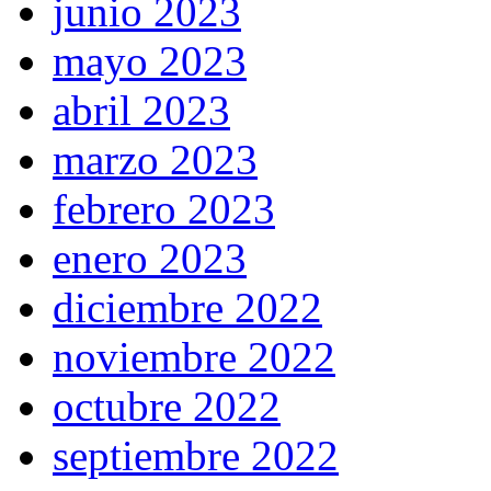
junio 2023
mayo 2023
abril 2023
marzo 2023
febrero 2023
enero 2023
diciembre 2022
noviembre 2022
octubre 2022
septiembre 2022