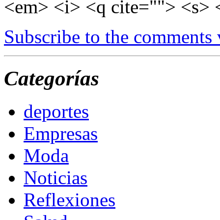
<em> <i> <q cite=""> <s> 
Subscribe to the comments
Categorías
deportes
Empresas
Moda
Noticias
Reflexiones