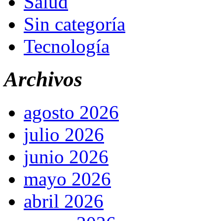
Salud
Sin categoría
Tecnología
Archivos
agosto 2026
julio 2026
junio 2026
mayo 2026
abril 2026