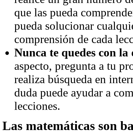
que las pueda comprende
pueda solucionar cualqui
comprensión de cada lecc
Nunca te quedes con la
aspecto, pregunta a tu pro
realiza búsqueda en inter
duda puede ayudar a com
lecciones.
Las matemáticas son bas