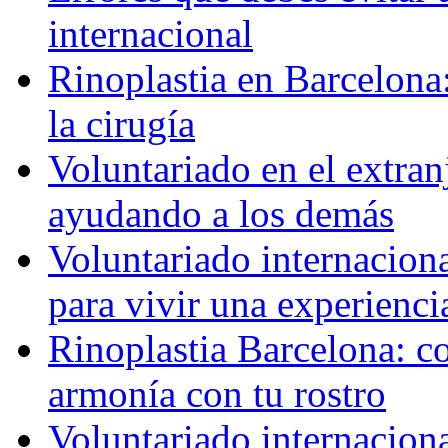
internacional
Rinoplastia en Barcelona:
la cirugía
Voluntariado en el extra
ayudando a los demás
Voluntariado internaciona
para vivir una experienci
Rinoplastia Barcelona: co
armonía con tu rostro
Voluntariado internacion