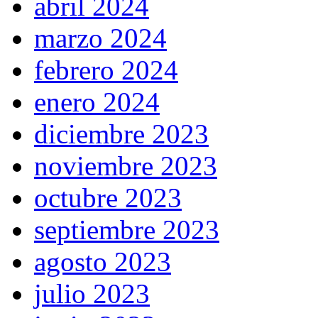
abril 2024
marzo 2024
febrero 2024
enero 2024
diciembre 2023
noviembre 2023
octubre 2023
septiembre 2023
agosto 2023
julio 2023