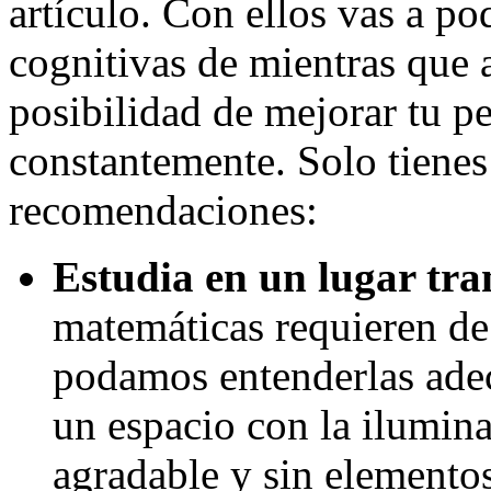
artículo. Con ellos vas a po
cognitivas de mientras que 
posibilidad de mejorar tu p
constantemente. Solo tienes
recomendaciones:
Estudia en un lugar tra
matemáticas requieren de
podamos entenderlas ade
un espacio con la ilumin
agradable y sin elementos