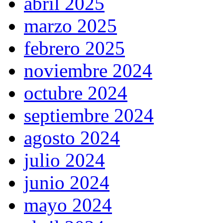
abril 2025
marzo 2025
febrero 2025
noviembre 2024
octubre 2024
septiembre 2024
agosto 2024
julio 2024
junio 2024
mayo 2024