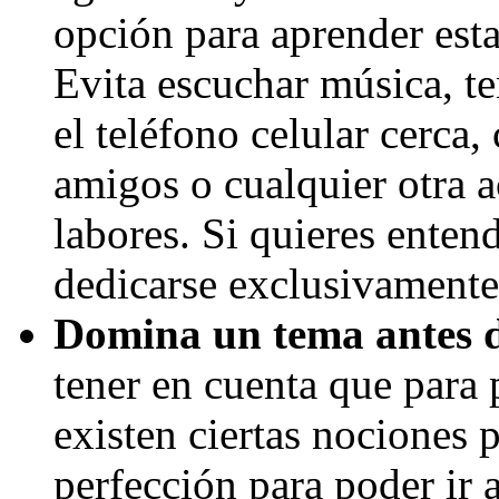
opción para aprender esta
Evita escuchar música, te
el teléfono celular cerca,
amigos o cualquier otra a
labores. Si quieres enten
dedicarse exclusivamente 
Domina un tema antes d
tener en cuenta que para
existen ciertas nociones 
perfección para poder ir