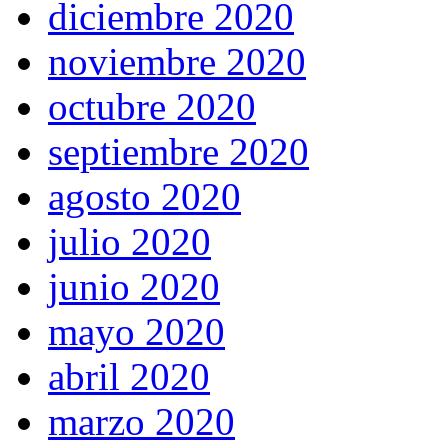
diciembre 2020
noviembre 2020
octubre 2020
septiembre 2020
agosto 2020
julio 2020
junio 2020
mayo 2020
abril 2020
marzo 2020