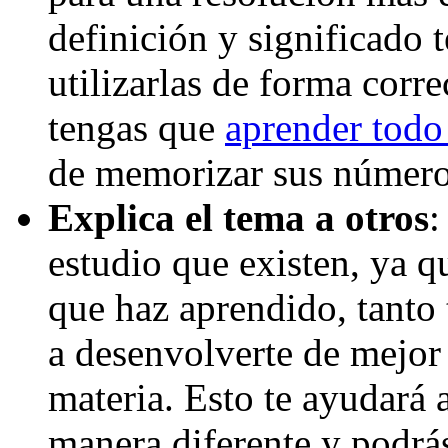
definición y significado t
utilizarlas de forma corre
tengas que
aprender todo 
de memorizar sus números
Explica el tema a otros
:
estudio que existen, ya qu
que haz aprendido, tanto 
a desenvolverte de mejor
materia. Esto te ayudará
manera diferente y podrás