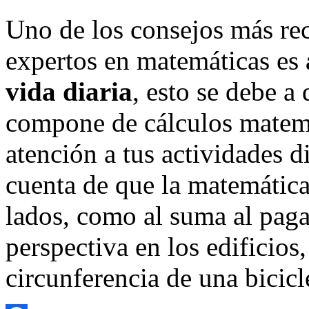
Uno de los consejos más re
expertos en matemáticas es
vida diaria
, esto se debe a
compone de cálculos matemát
atención a tus actividades di
cuenta de que la matemática
lados, como al suma al paga
perspectiva en los edificios,
circunferencia de una bicic