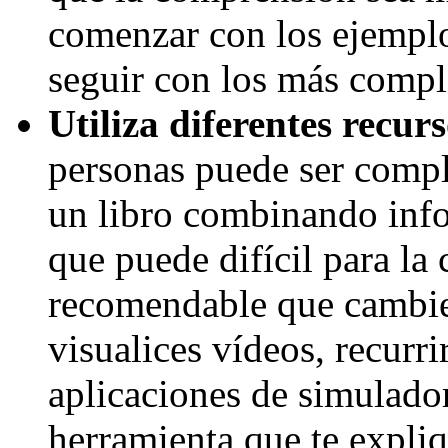
comenzar con los ejemplo
seguir con los más compl
Utiliza diferentes recur
personas puede ser comp
un libro combinando info
que puede difícil para la
recomendable que cambie
visualices vídeos, recurri
aplicaciones de simulado
herramienta que te expliqu