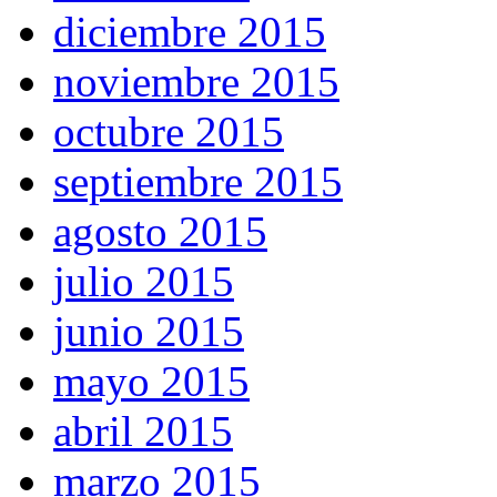
diciembre 2015
noviembre 2015
octubre 2015
septiembre 2015
agosto 2015
julio 2015
junio 2015
mayo 2015
abril 2015
marzo 2015