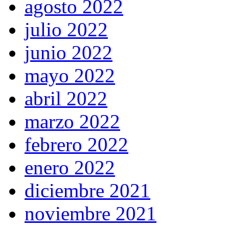
agosto 2022
julio 2022
junio 2022
mayo 2022
abril 2022
marzo 2022
febrero 2022
enero 2022
diciembre 2021
noviembre 2021