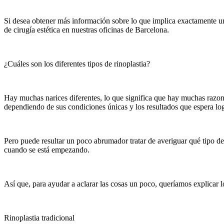
Si desea obtener más información sobre lo que implica exactamente un
de cirugía estética en nuestras oficinas de Barcelona.
¿Cuáles son los diferentes tipos de rinoplastia?
Hay muchas narices diferentes, lo que significa que hay muchas razone
dependiendo de sus condiciones únicas y los resultados que espera log
Pero puede resultar un poco abrumador tratar de averiguar qué tipo d
cuando se está empezando.
Así que, para ayudar a aclarar las cosas un poco, queríamos explicar lo
Rinoplastia tradicional