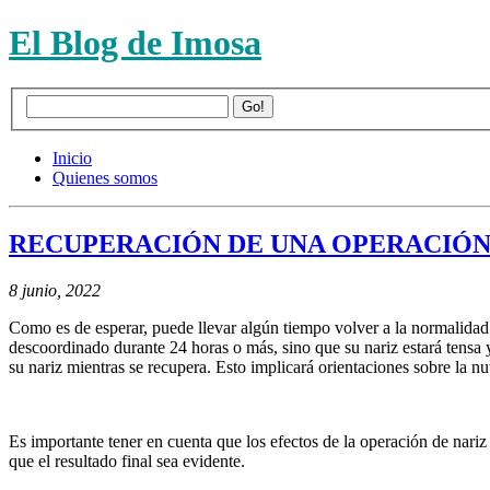
El Blog de Imosa
Inicio
Quienes somos
RECUPERACIÓN DE UNA OPERACIÓN
8 junio, 2022
Como es de esperar, puede llevar algún tiempo volver a la normalidad 
descoordinado durante 24 horas o más, sino que su nariz estará tensa 
su nariz mientras se recupera. Esto implicará orientaciones sobre la n
Es importante tener en cuenta que los efectos de la operación de nar
que el resultado final sea evidente.