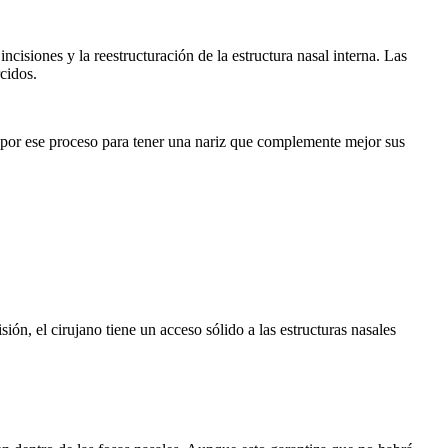
cisiones y la reestructuración de la estructura nasal interna. Las
cidos.
ar por ese proceso para tener una nariz que complemente mejor sus
sión, el cirujano tiene un acceso sólido a las estructuras nasales