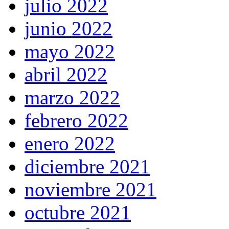
julio 2022
junio 2022
mayo 2022
abril 2022
marzo 2022
febrero 2022
enero 2022
diciembre 2021
noviembre 2021
octubre 2021