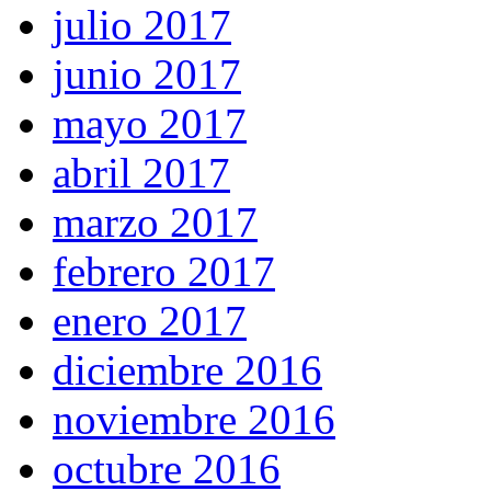
julio 2017
junio 2017
mayo 2017
abril 2017
marzo 2017
febrero 2017
enero 2017
diciembre 2016
noviembre 2016
octubre 2016