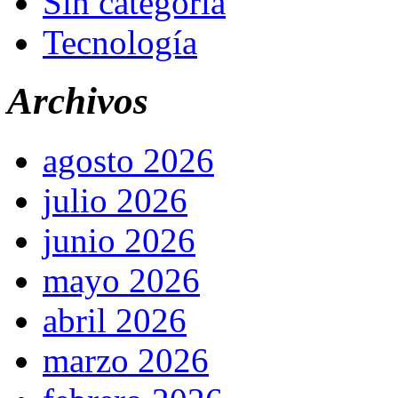
Sin categoría
Tecnología
Archivos
agosto 2026
julio 2026
junio 2026
mayo 2026
abril 2026
marzo 2026