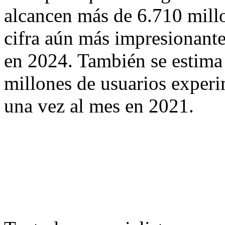
alcancen más de 6.710 mill
cifra aún más impresionante
en 2024. También se estim
millones de usuarios exper
una vez al mes en 2021.