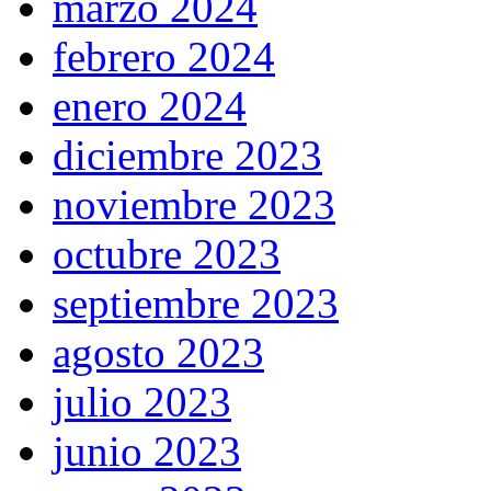
marzo 2024
febrero 2024
enero 2024
diciembre 2023
noviembre 2023
octubre 2023
septiembre 2023
agosto 2023
julio 2023
junio 2023