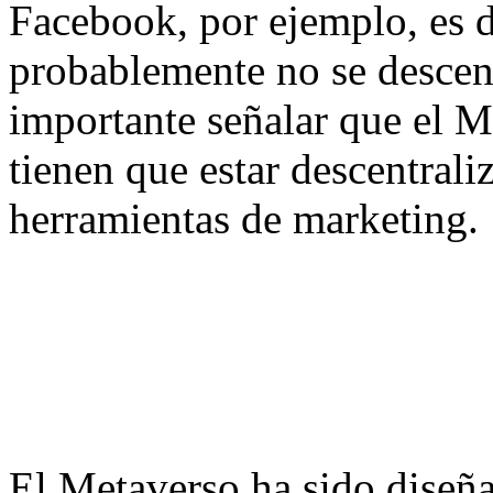
Facebook, por ejemplo, es d
probablemente no se descent
importante señalar que el M
tienen que estar descentrali
herramientas de marketing.
El Metaverso ha sido diseña