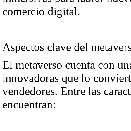
comercio digital.
Aspectos clave del metaver
El metaverso cuenta con una 
innovadoras que lo conviert
vendedores. Entre las caract
encuentran: