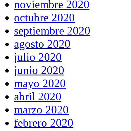
noviembre 2020
octubre 2020
septiembre 2020
agosto 2020
julio 2020
junio 2020
mayo 2020
abril 2020
marzo 2020
febrero 2020