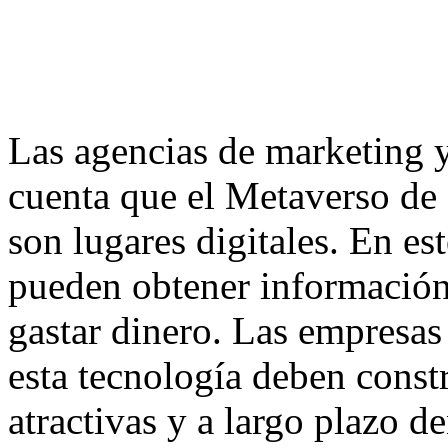
Las agencias de marketing 
cuenta que el Metaverso de 
son lugares digitales. En es
pueden obtener información
gastar dinero. Las empresas
esta tecnología deben constr
atractivas y a largo plazo d