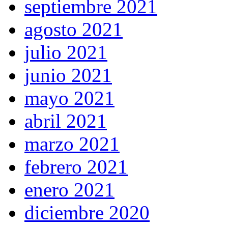
septiembre 2021
agosto 2021
julio 2021
junio 2021
mayo 2021
abril 2021
marzo 2021
febrero 2021
enero 2021
diciembre 2020