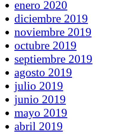
enero 2020
diciembre 2019
noviembre 2019
octubre 2019
septiembre 2019
agosto 2019
julio 2019
junio 2019
mayo 2019
abril 2019