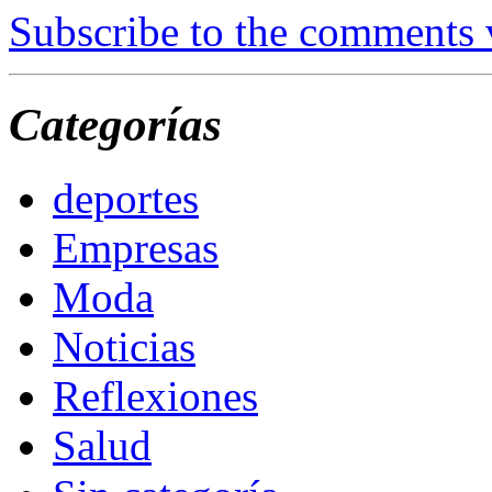
Subscribe to the comments
Categorías
deportes
Empresas
Moda
Noticias
Reflexiones
Salud