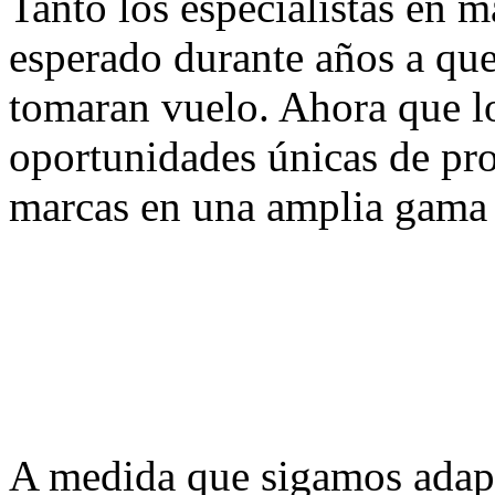
Tanto los especialistas en 
esperado durante años a que
tomaran vuelo. Ahora que l
oportunidades únicas de pr
marcas en una amplia gama 
A medida que sigamos adapt