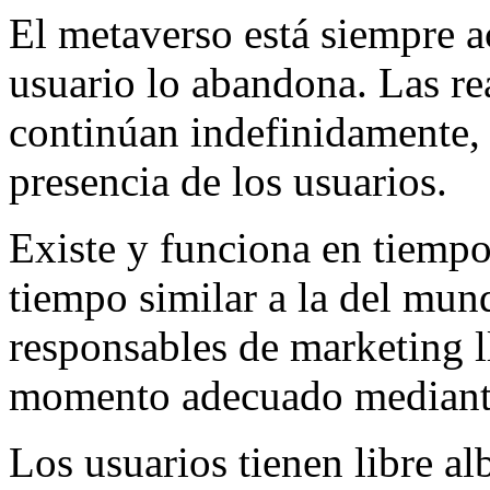
El metaverso está siempre a
usuario lo abandona. Las re
continúan indefinidamente,
presencia de los usuarios.
Existe y funciona en tiempo 
tiempo similar a la del mundo
responsables de marketing ll
momento adecuado mediante
Los usuarios tienen libre alb