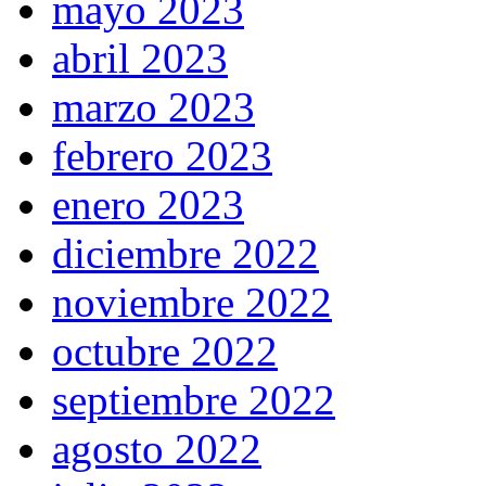
mayo 2023
abril 2023
marzo 2023
febrero 2023
enero 2023
diciembre 2022
noviembre 2022
octubre 2022
septiembre 2022
agosto 2022