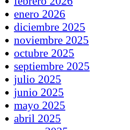
febrero 2026
enero 2026
diciembre 2025
noviembre 2025
octubre 2025
septiembre 2025
julio 2025
junio 2025
mayo 2025
abril 2025