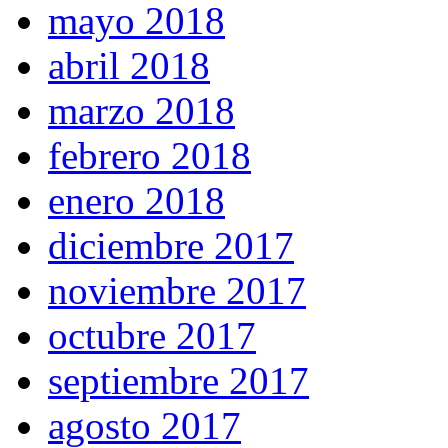
mayo 2018
abril 2018
marzo 2018
febrero 2018
enero 2018
diciembre 2017
noviembre 2017
octubre 2017
septiembre 2017
agosto 2017