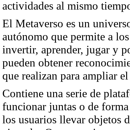
actividades al mismo tiemp
El Metaverso es un universo
autónomo que permite a los 
invertir, aprender, jugar y 
pueden obtener reconocimie
que realizan para ampliar e
Contiene una serie de plata
funcionar juntas o de forma
los usuarios llevar objetos 