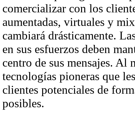
comercializar con los client
aumentadas, virtuales y mix
cambiará drásticamente. Las
en sus esfuerzos deben man
centro de sus mensajes. Al 
tecnologías pioneras que le
clientes potenciales de for
posibles.