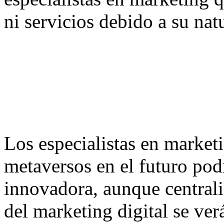
ni servicios debido a su nat
Los especialistas en market
metaversos en el futuro podr
innovadora, aunque central
del marketing digital se ve