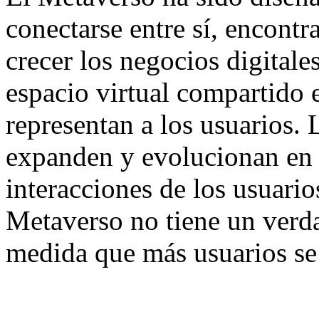
conectarse entre sí, encont
crecer los negocios digitales
espacio virtual compartido e
representan a los usuarios.
expanden y evolucionan en 
interacciones de los usuario
Metaverso no tiene un verda
medida que más usuarios se 