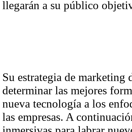
llegarán a su público objeti
Su estrategia de marketing 
determinar las mejores form
nueva tecnología a los enfoq
las empresas. A continuación
inmersivas para labrar nuev