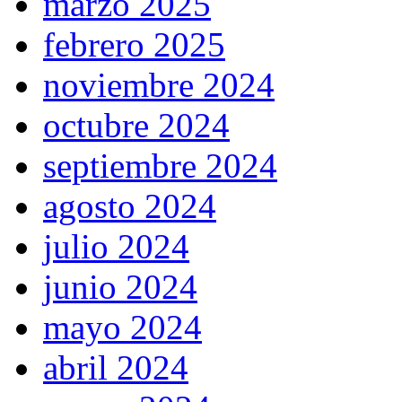
marzo 2025
febrero 2025
noviembre 2024
octubre 2024
septiembre 2024
agosto 2024
julio 2024
junio 2024
mayo 2024
abril 2024