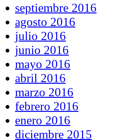
septiembre 2016
agosto 2016
julio 2016
junio 2016
mayo 2016
abril 2016
marzo 2016
febrero 2016
enero 2016
diciembre 2015