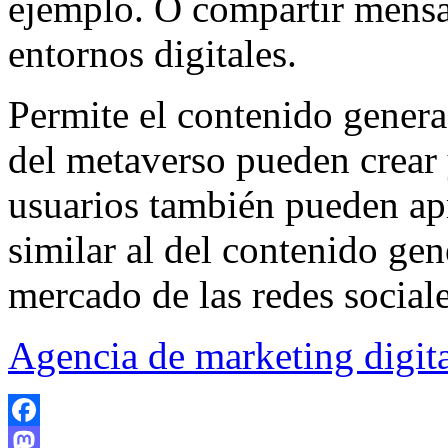
ejemplo. O compartir mensa
entornos digitales.
Permite el contenido genera
del metaverso pueden crear 
usuarios también pueden apr
similar al del contenido gen
mercado de las redes social
Agencia de marketing digit
Facebook