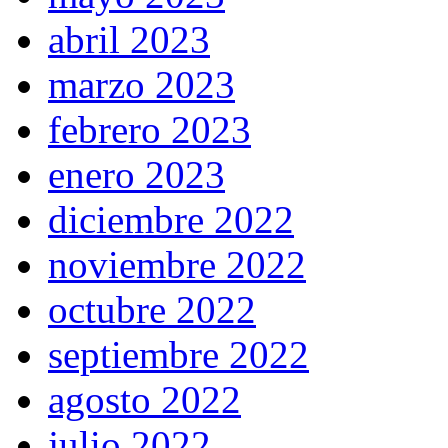
abril 2023
marzo 2023
febrero 2023
enero 2023
diciembre 2022
noviembre 2022
octubre 2022
septiembre 2022
agosto 2022
julio 2022