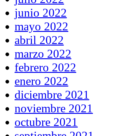
junio 2022
mayo 2022
abril 2022
marzo 2022
febrero 2022
enero 2022
diciembre 2021
noviembre 2021
octubre 2021
septiembre 2021