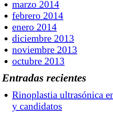
marzo 2014
febrero 2014
enero 2014
diciembre 2013
noviembre 2013
octubre 2013
Entradas recientes
Rinoplastia ultrasónica e
y candidatos