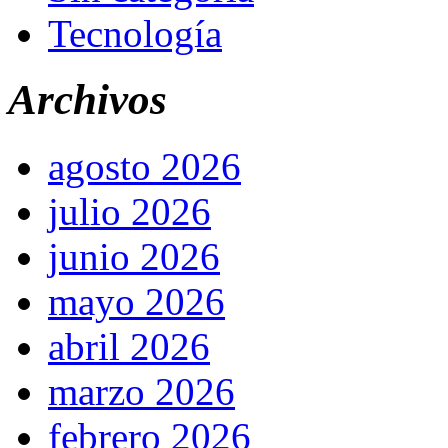
Tecnología
Archivos
agosto 2026
julio 2026
junio 2026
mayo 2026
abril 2026
marzo 2026
febrero 2026