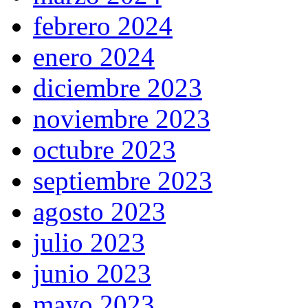
febrero 2024
enero 2024
diciembre 2023
noviembre 2023
octubre 2023
septiembre 2023
agosto 2023
julio 2023
junio 2023
mayo 2023