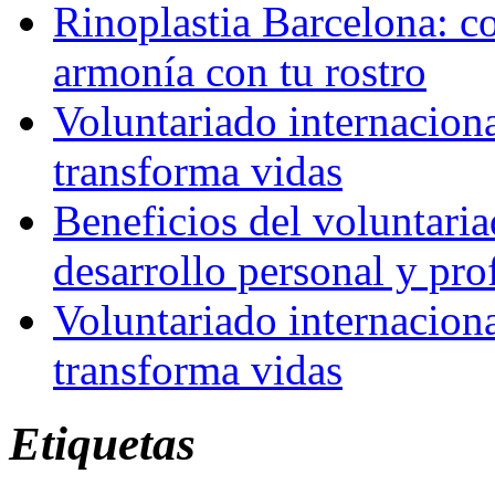
Rinoplastia Barcelona: co
armonía con tu rostro
Voluntariado internacion
transforma vidas
Beneficios del voluntaria
desarrollo personal y pro
Voluntariado internacion
transforma vidas
Etiquetas