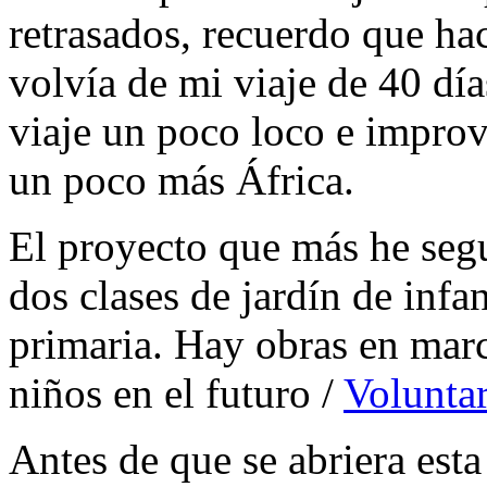
retrasados, recuerdo que h
volvía de mi viaje de 40 dí
viaje un poco loco e improv
un poco más África.
El proyecto que más he segu
dos clases de jardín de infa
primaria. Hay obras en mar
niños en el futuro /
Voluntar
Antes de que se abriera esta