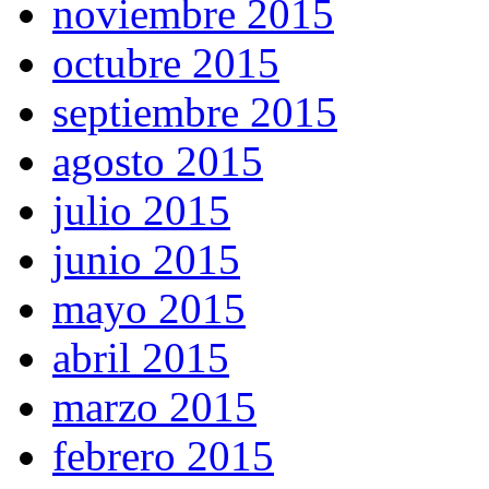
noviembre 2015
octubre 2015
septiembre 2015
agosto 2015
julio 2015
junio 2015
mayo 2015
abril 2015
marzo 2015
febrero 2015