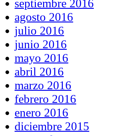
septiembre 2016
agosto 2016
julio 2016
junio 2016
mayo 2016
abril 2016
marzo 2016
febrero 2016
enero 2016
diciembre 2015