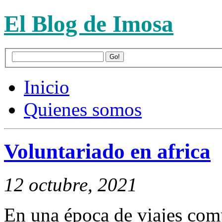
El Blog de Imosa
Inicio
Quienes somos
Voluntariado en africa
12 octubre, 2021
En una época de viajes com