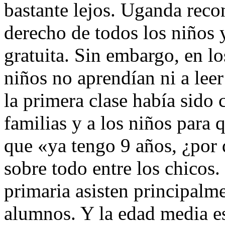
bastante lejos. Uganda reco
derecho de todos los niños 
gratuita. Sin embargo, en l
niños no aprendían ni a lee
la primera clase había sido
familias y a los niños para q
que «ya tengo 9 años, ¿por 
sobre todo entre los chicos.
primaria asisten principalm
alumnos. Y la edad media es