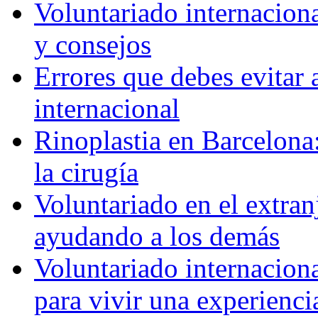
Voluntariado internaciona
y consejos
Errores que debes evitar 
internacional
Rinoplastia en Barcelona:
la cirugía
Voluntariado en el extra
ayudando a los demás
Voluntariado internaciona
para vivir una experienci