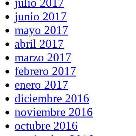
julio 2017
junio 2017
mayo 2017
abril 2017
marzo 2017
febrero 2017
enero 2017
diciembre 2016
noviembre 2016
octubre 2016