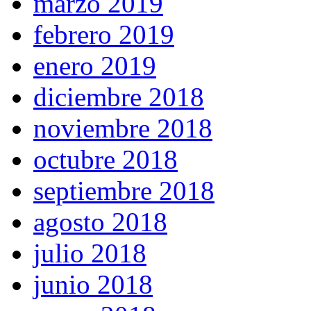
marzo 2019
febrero 2019
enero 2019
diciembre 2018
noviembre 2018
octubre 2018
septiembre 2018
agosto 2018
julio 2018
junio 2018