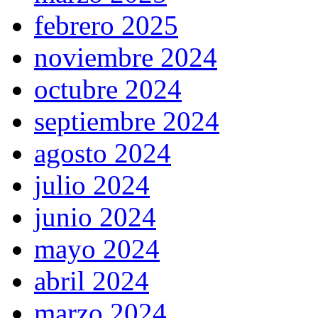
febrero 2025
noviembre 2024
octubre 2024
septiembre 2024
agosto 2024
julio 2024
junio 2024
mayo 2024
abril 2024
marzo 2024