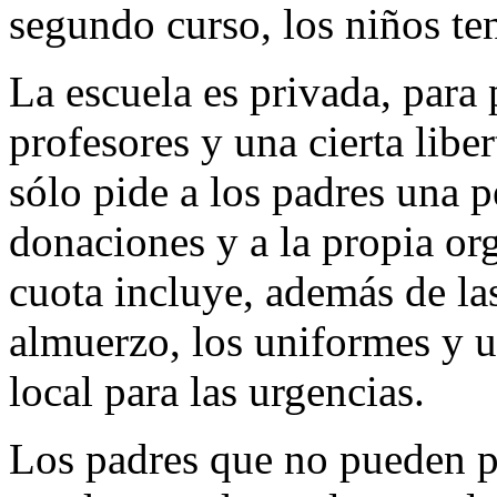
segundo curso, los niños ten
La escuela es privada, para
profesores y una cierta lib
sólo pide a los padres una 
donaciones y a la propia org
cuota incluye, además de las
almuerzo, los uniformes y un
local para las urgencias.
Los padres que no pueden 