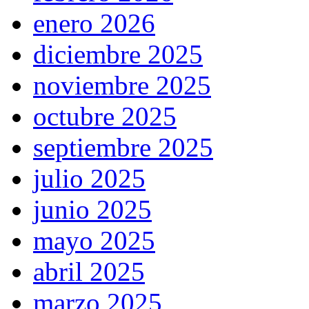
enero 2026
diciembre 2025
noviembre 2025
octubre 2025
septiembre 2025
julio 2025
junio 2025
mayo 2025
abril 2025
marzo 2025