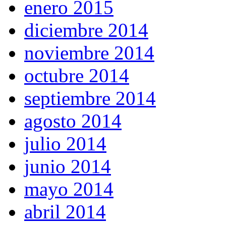
enero 2015
diciembre 2014
noviembre 2014
octubre 2014
septiembre 2014
agosto 2014
julio 2014
junio 2014
mayo 2014
abril 2014