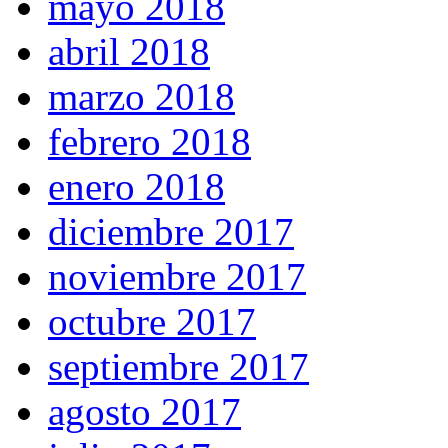
mayo 2018
abril 2018
marzo 2018
febrero 2018
enero 2018
diciembre 2017
noviembre 2017
octubre 2017
septiembre 2017
agosto 2017