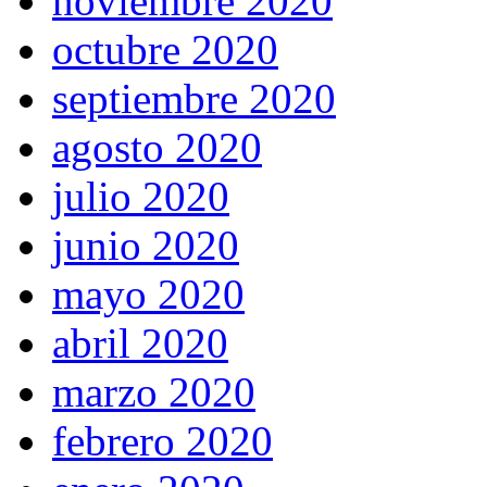
noviembre 2020
octubre 2020
septiembre 2020
agosto 2020
julio 2020
junio 2020
mayo 2020
abril 2020
marzo 2020
febrero 2020