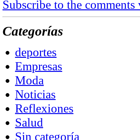
Subscribe to the comments
Categorías
deportes
Empresas
Moda
Noticias
Reflexiones
Salud
Sin categoría