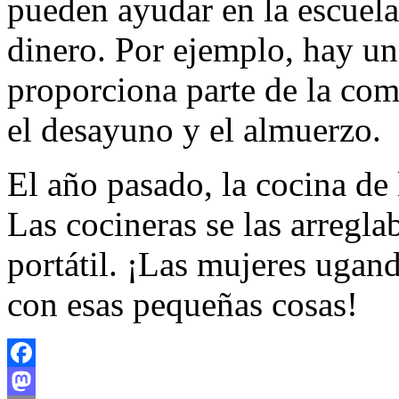
pueden ayudar en la escuela
dinero. Por ejemplo, hay 
proporciona parte de la com
el desayuno y el almuerzo.
El año pasado, la cocina de 
Las cocineras se las arregla
portátil. ¡Las mujeres ugan
con esas pequeñas cosas!
Facebook