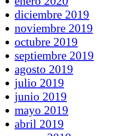
enero 2020
diciembre 2019
noviembre 2019
octubre 2019
septiembre 2019
agosto 2019
julio 2019
junio 2019
mayo 2019
abril 2019