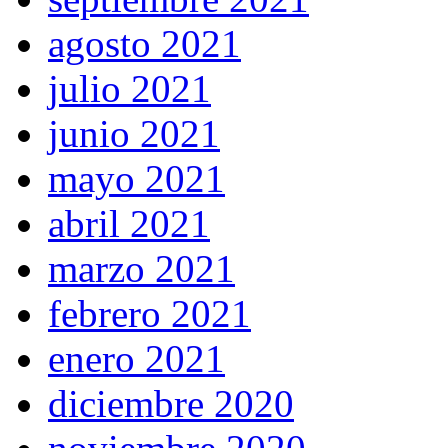
agosto 2021
julio 2021
junio 2021
mayo 2021
abril 2021
marzo 2021
febrero 2021
enero 2021
diciembre 2020