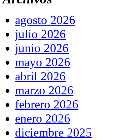
agosto 2026
julio 2026
junio 2026
mayo 2026
abril 2026
marzo 2026
febrero 2026
enero 2026
diciembre 2025