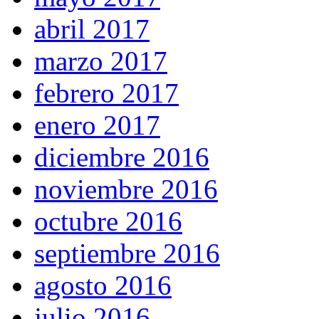
abril 2017
marzo 2017
febrero 2017
enero 2017
diciembre 2016
noviembre 2016
octubre 2016
septiembre 2016
agosto 2016
julio 2016