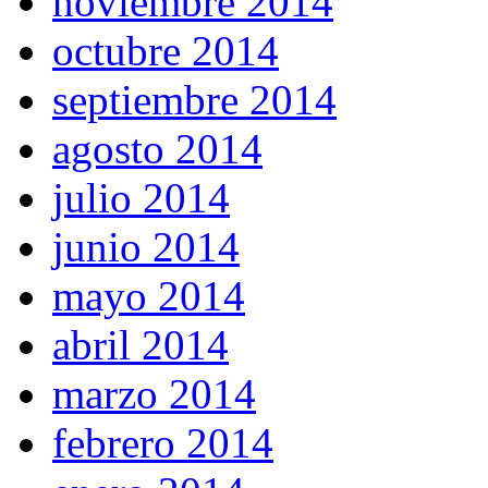
noviembre 2014
octubre 2014
septiembre 2014
agosto 2014
julio 2014
junio 2014
mayo 2014
abril 2014
marzo 2014
febrero 2014