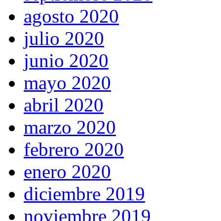
agosto 2020
julio 2020
junio 2020
mayo 2020
abril 2020
marzo 2020
febrero 2020
enero 2020
diciembre 2019
noviembre 2019