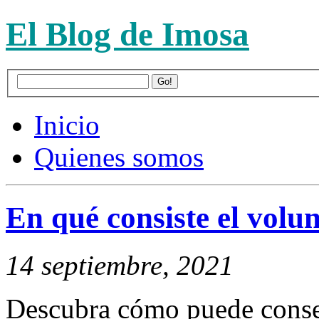
El Blog de Imosa
Inicio
Quienes somos
En qué consiste el volu
14 septiembre, 2021
Descubra cómo puede conseg