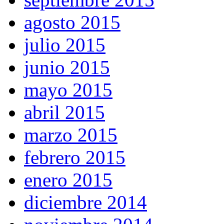
agosto 2015
julio 2015
junio 2015
mayo 2015
abril 2015
marzo 2015
febrero 2015
enero 2015
diciembre 2014