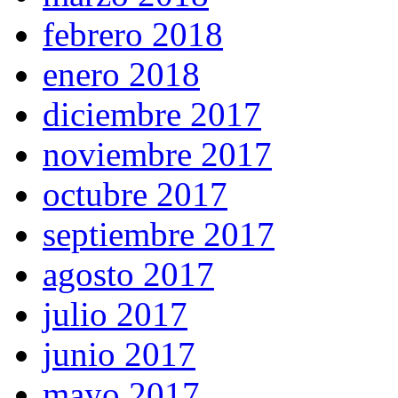
febrero 2018
enero 2018
diciembre 2017
noviembre 2017
octubre 2017
septiembre 2017
agosto 2017
julio 2017
junio 2017
mayo 2017