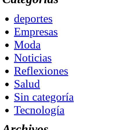
deportes
Empresas
Moda
Noticias
Reflexiones
Salud
Sin categoría
Tecnología
Archivos