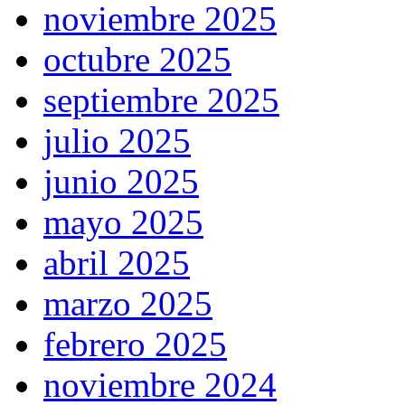
noviembre 2025
octubre 2025
septiembre 2025
julio 2025
junio 2025
mayo 2025
abril 2025
marzo 2025
febrero 2025
noviembre 2024