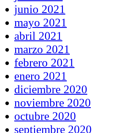
junio 2021
mayo 2021
abril 2021
marzo 2021
febrero 2021
enero 2021
diciembre 2020
noviembre 2020
octubre 2020
septiembre 2020