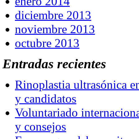
enero 2014
diciembre 2013
noviembre 2013
octubre 2013
Entradas recientes
Rinoplastia ultrasónica e
y candidatos
Voluntariado internaciona
y consejos