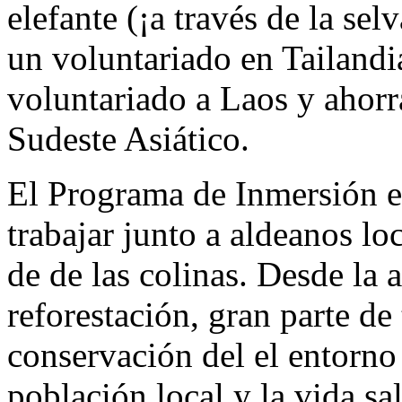
elefante (¡a través de la se
un voluntariado en Tailandi
voluntariado a Laos y ahorr
Sudeste Asiático.
El Programa de Inmersión en
trabajar junto a aldeanos l
de de las colinas. Desde la 
reforestación, gran parte de
conservación del el entorno
población local y la vida sa