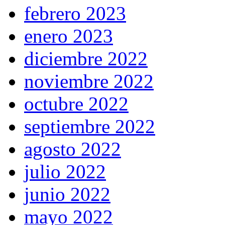
febrero 2023
enero 2023
diciembre 2022
noviembre 2022
octubre 2022
septiembre 2022
agosto 2022
julio 2022
junio 2022
mayo 2022