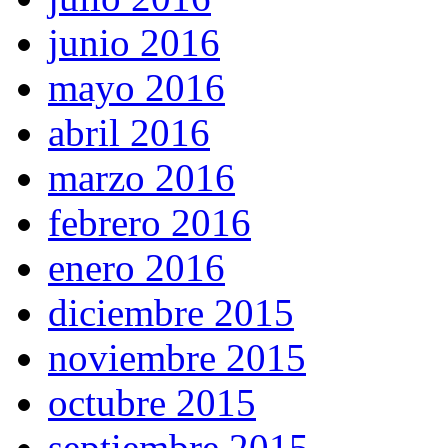
junio 2016
mayo 2016
abril 2016
marzo 2016
febrero 2016
enero 2016
diciembre 2015
noviembre 2015
octubre 2015
septiembre 2015