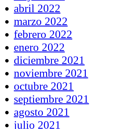
abril 2022
marzo 2022
febrero 2022
enero 2022
diciembre 2021
noviembre 2021
octubre 2021
septiembre 2021
agosto 2021
julio 2021