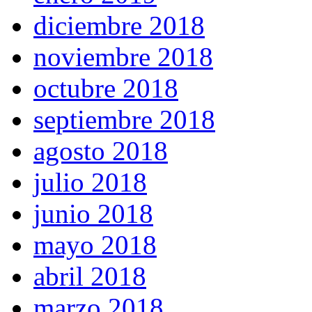
diciembre 2018
noviembre 2018
octubre 2018
septiembre 2018
agosto 2018
julio 2018
junio 2018
mayo 2018
abril 2018
marzo 2018