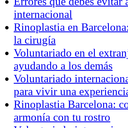
Errores que debes evitar 
internacional
Rinoplastia en Barcelona:
la cirugía
Voluntariado en el extra
ayudando a los demás
Voluntariado internaciona
para vivir una experienci
Rinoplastia Barcelona: co
armonía con tu rostro