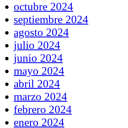
octubre 2024
septiembre 2024
agosto 2024
julio 2024
junio 2024
mayo 2024
abril 2024
marzo 2024
febrero 2024
enero 2024