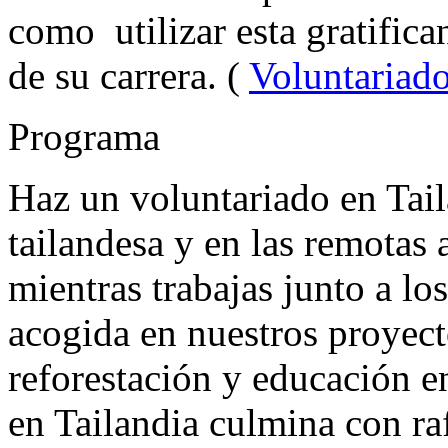
como utilizar esta gratific
de su carrera. (
Voluntariado
Programa
Haz un voluntariado en Tail
tailandesa y en las remotas a
mientras trabajas junto a l
acogida en nuestros proyect
reforestación y educación e
en Tailandia culmina con r