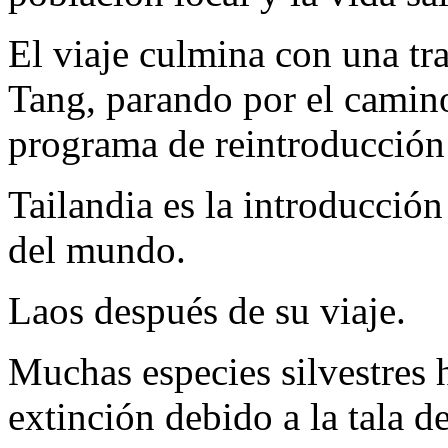
El viaje culmina con una tr
Tang, parando por el camino
programa de reintroducción 
Tailandia es la introducción
del mundo.
Laos después de su viaje.
Muchas especies silvestres 
extinción debido a la tala de