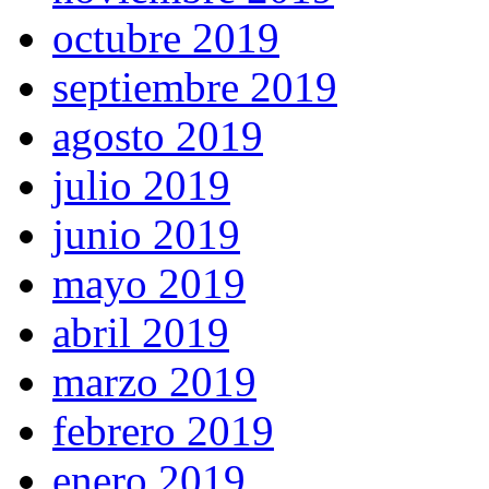
octubre 2019
septiembre 2019
agosto 2019
julio 2019
junio 2019
mayo 2019
abril 2019
marzo 2019
febrero 2019
enero 2019