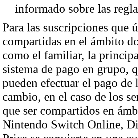
informado sobre las regla
Para las suscripciones que 
compartidas en el ámbito do
como el familiar, la princip
sistema de pago en grupo, q
pueden efectuar el pago de l
cambio, en el caso de los se
que ser compartidos en ámbi
Nintendo Switch Online, Di