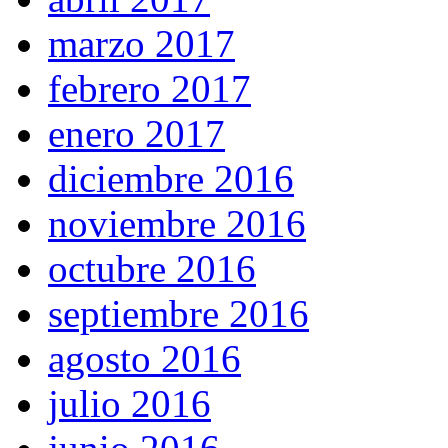
marzo 2017
febrero 2017
enero 2017
diciembre 2016
noviembre 2016
octubre 2016
septiembre 2016
agosto 2016
julio 2016