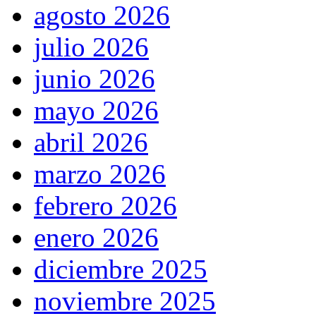
agosto 2026
julio 2026
junio 2026
mayo 2026
abril 2026
marzo 2026
febrero 2026
enero 2026
diciembre 2025
noviembre 2025