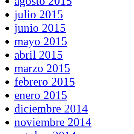
agosto 2015
julio 2015
junio 2015
mayo 2015
abril 2015
marzo 2015
febrero 2015
enero 2015
diciembre 2014
noviembre 2014