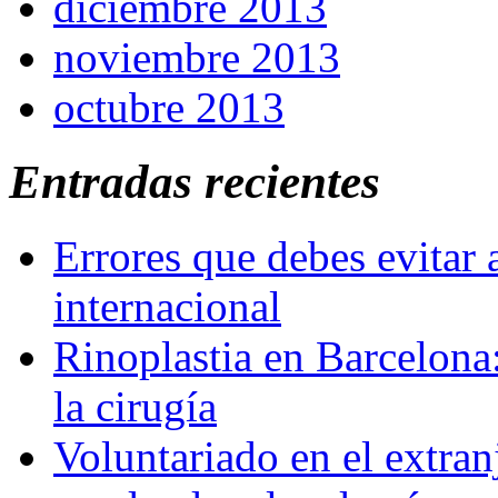
diciembre 2013
noviembre 2013
octubre 2013
Entradas recientes
Errores que debes evitar 
internacional
Rinoplastia en Barcelona:
la cirugía
Voluntariado en el extra