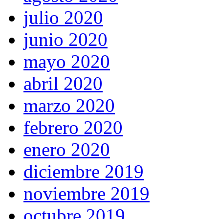
julio 2020
junio 2020
mayo 2020
abril 2020
marzo 2020
febrero 2020
enero 2020
diciembre 2019
noviembre 2019
octubre 2019