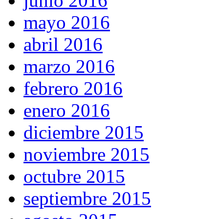
junio 2016
mayo 2016
abril 2016
marzo 2016
febrero 2016
enero 2016
diciembre 2015
noviembre 2015
octubre 2015
septiembre 2015