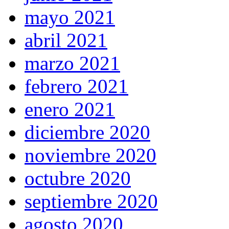
mayo 2021
abril 2021
marzo 2021
febrero 2021
enero 2021
diciembre 2020
noviembre 2020
octubre 2020
septiembre 2020
agosto 2020