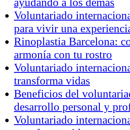
ayudando a los demás
Voluntariado internaciona
para vivir una experienci
Rinoplastia Barcelona: co
armonía con tu rostro
Voluntariado internacion
transforma vidas
Beneficios del voluntaria
desarrollo personal y pro
Voluntariado internacion