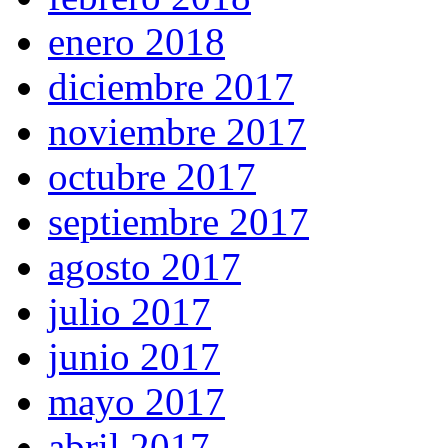
enero 2018
diciembre 2017
noviembre 2017
octubre 2017
septiembre 2017
agosto 2017
julio 2017
junio 2017
mayo 2017
abril 2017