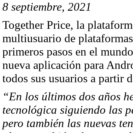
8 septiembre, 2021
Together Price, la plataform
multiusuario de plataformas
primeros pasos en el mundo
nueva aplicación para Andro
todos sus usuarios a partir 
“En los últimos dos años 
tecnológica siguiendo las p
pero también las nuevas te