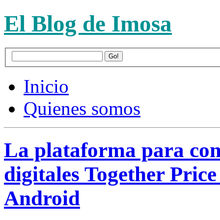
El Blog de Imosa
Inicio
Quienes somos
La plataforma para com
digitales Together Price
Android