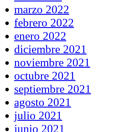
marzo 2022
febrero 2022
enero 2022
diciembre 2021
noviembre 2021
octubre 2021
septiembre 2021
agosto 2021
julio 2021
junio 2021