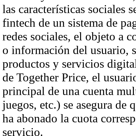
las características sociale
fintech de un sistema de pa
redes sociales, el objeto a 
o información del usuario, s
productos y servicios digita
de Together Price, el usuar
principal de una cuenta mul
juegos, etc.) se asegura de 
ha abonado la cuota corresp
servicio.