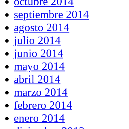
octubre 2014
septiembre 2014
agosto 2014
julio 2014
junio 2014
mayo 2014
abril 2014
marzo 2014
febrero 2014
enero 2014