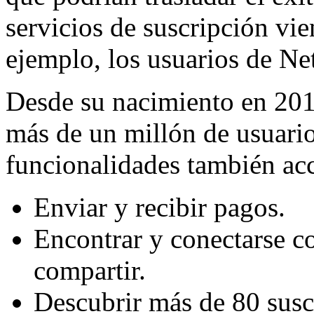
servicios de suscripción vie
ejemplo, los usuarios de Net
Desde su nacimiento en 201
más de un millón de usuario
funcionalidades también acc
Enviar y recibir pagos.
Encontrar y conectarse c
compartir.
Descubrir más de 80 susc