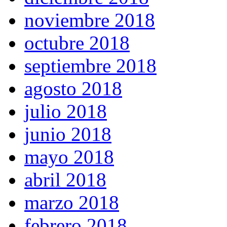
noviembre 2018
octubre 2018
septiembre 2018
agosto 2018
julio 2018
junio 2018
mayo 2018
abril 2018
marzo 2018
febrero 2018