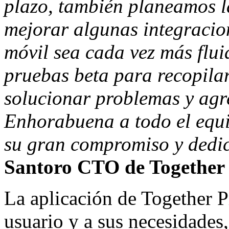
plazo, también planeamos l
mejorar algunas integracio
móvil sea cada vez más flui
pruebas beta para recopila
solucionar problemas y agr
Enhorabuena a todo el equi
su gran compromiso y dedi
Santoro CTO de Together 
La aplicación de Together Pr
usuario y a sus necesidades