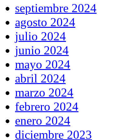
septiembre 2024
agosto 2024
julio 2024
junio 2024
mayo 2024
abril 2024
marzo 2024
febrero 2024
enero 2024
diciembre 2023