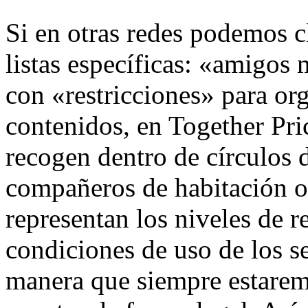
Si en otras redes podemos cl
listas específicas: «amigos
con «restricciones» para orga
contenidos, en Together Pric
recogen dentro de círculos 
compañeros de habitación o
representan los niveles de r
condiciones de uso de los se
manera que siempre estarem