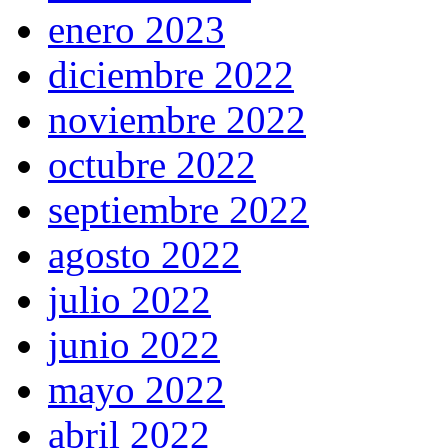
enero 2023
diciembre 2022
noviembre 2022
octubre 2022
septiembre 2022
agosto 2022
julio 2022
junio 2022
mayo 2022
abril 2022