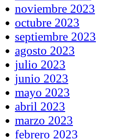
noviembre 2023
octubre 2023
septiembre 2023
agosto 2023
julio 2023
junio 2023
mayo 2023
abril 2023
marzo 2023
febrero 2023