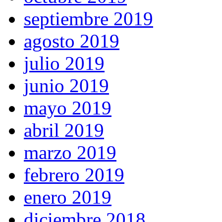
septiembre 2019
agosto 2019
julio 2019
junio 2019
mayo 2019
abril 2019
marzo 2019
febrero 2019
enero 2019
diciembre 2018