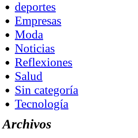
deportes
Empresas
Moda
Noticias
Reflexiones
Salud
Sin categoría
Tecnología
Archivos