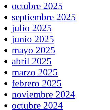
octubre 2025
septiembre 2025
julio 2025
junio 2025
mayo 2025
abril 2025
marzo 2025
febrero 2025
noviembre 2024
octubre 2024