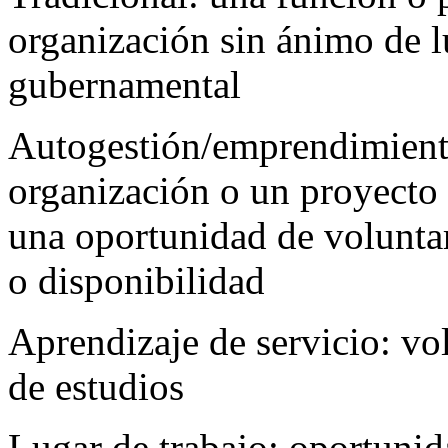
organización sin ánimo de l
gubernamental
Autogestión/emprendimient
organización o un proyecto
una oportunidad de voluntari
o disponibilidad
Aprendizaje de servicio: vo
de estudios
Lugar de trabajo: oportunid