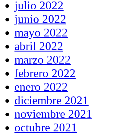
julio 2022
junio 2022
mayo 2022
abril 2022
marzo 2022
febrero 2022
enero 2022
diciembre 2021
noviembre 2021
octubre 2021