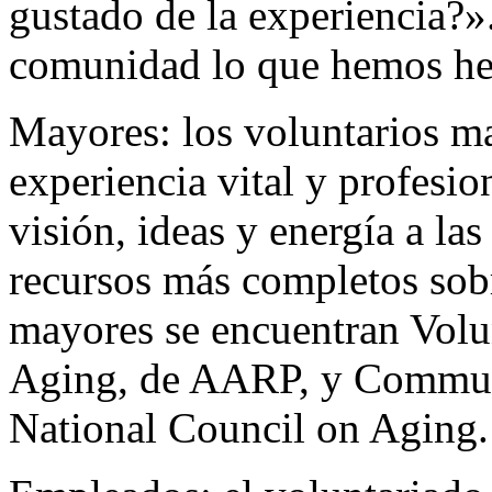
gustado de la experiencia?
comunidad lo que hemos he
Mayores: los voluntarios m
experiencia vital y profesio
visión, ideas y energía a la
recursos más completos sobr
mayores se encuentran Volu
Aging, de AARP, y Communi
National Council on Aging.