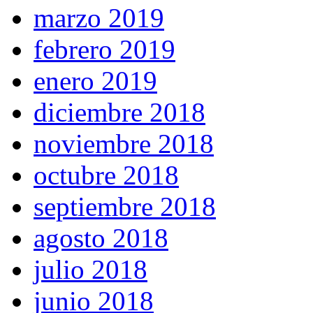
marzo 2019
febrero 2019
enero 2019
diciembre 2018
noviembre 2018
octubre 2018
septiembre 2018
agosto 2018
julio 2018
junio 2018