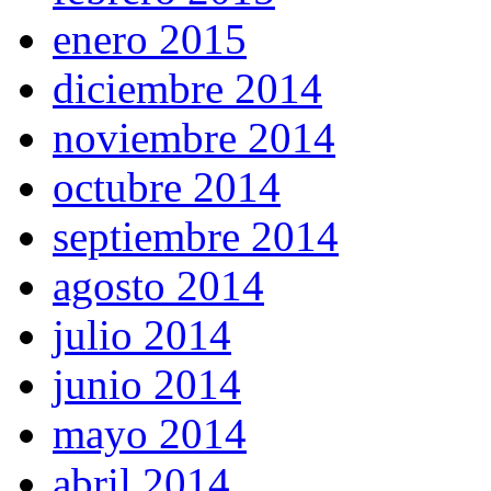
enero 2015
diciembre 2014
noviembre 2014
octubre 2014
septiembre 2014
agosto 2014
julio 2014
junio 2014
mayo 2014
abril 2014