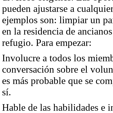
pueden ajustarse a cualquier
ejemplos son: limpiar un pa
en la residencia de ancianos
refugio. Para empezar:
Involucre a todos los miemb
conversación sobre el volunt
es más probable que se com
sí.
Hable de las habilidades e i