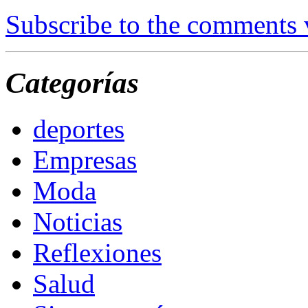
Subscribe to the comments
Categorías
deportes
Empresas
Moda
Noticias
Reflexiones
Salud