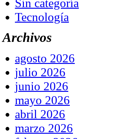
Sin categoría
Tecnología
Archivos
agosto 2026
julio 2026
junio 2026
mayo 2026
abril 2026
marzo 2026