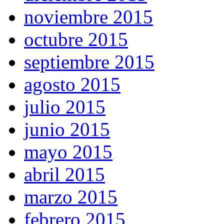
noviembre 2015
octubre 2015
septiembre 2015
agosto 2015
julio 2015
junio 2015
mayo 2015
abril 2015
marzo 2015
febrero 2015