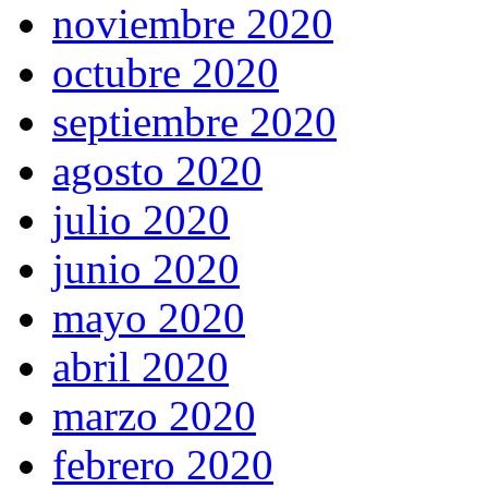
noviembre 2020
octubre 2020
septiembre 2020
agosto 2020
julio 2020
junio 2020
mayo 2020
abril 2020
marzo 2020
febrero 2020