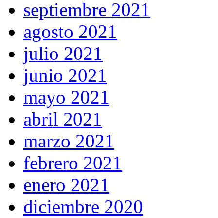
septiembre 2021
agosto 2021
julio 2021
junio 2021
mayo 2021
abril 2021
marzo 2021
febrero 2021
enero 2021
diciembre 2020