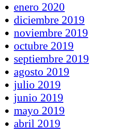
enero 2020
diciembre 2019
noviembre 2019
octubre 2019
septiembre 2019
agosto 2019
julio 2019
junio 2019
mayo 2019
abril 2019