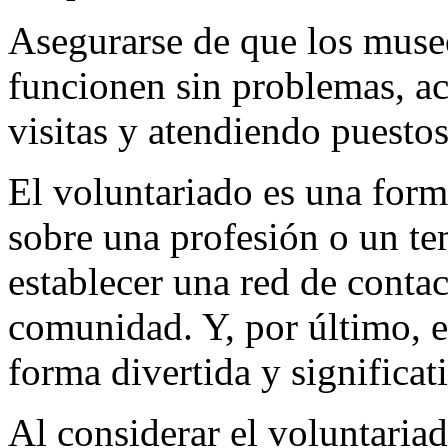
Asegurarse de que los museos
funcionen sin problemas, ac
visitas y atendiendo puesto
El voluntariado es una form
sobre una profesión o un te
establecer una red de conta
comunidad. Y, por último, e
forma divertida y significa
Al considerar el voluntariad