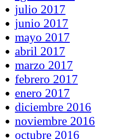
julio 2017
junio 2017
mayo 2017
abril 2017
marzo 2017
febrero 2017
enero 2017
diciembre 2016
noviembre 2016
octubre 2016