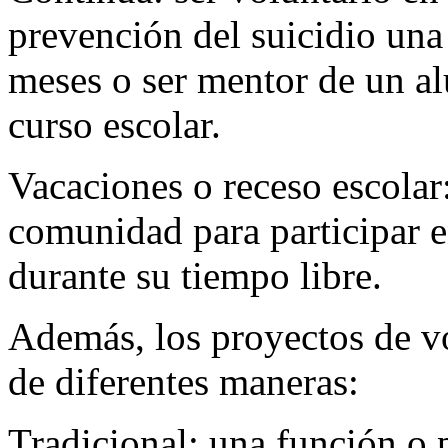
prevención del suicidio una
meses o ser mentor de un al
curso escolar.
Vacaciones o receso escolar
comunidad para participar 
durante su tiempo libre.
Además, los proyectos de v
de diferentes maneras:
Tradicional: una función o 