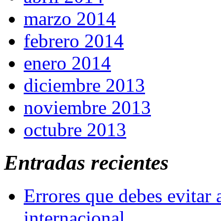
marzo 2014
febrero 2014
enero 2014
diciembre 2013
noviembre 2013
octubre 2013
Entradas recientes
Errores que debes evitar 
internacional