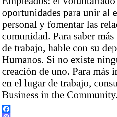
Empleados: el voluntariado 
oportunidades para unir al e
personal y fomentar las rela
comunidad. Para saber más s
de trabajo, hable con su de
Humanos. Si no existe ning
creación de uno. Para más i
en el lugar de trabajo, cons
Business in the Community