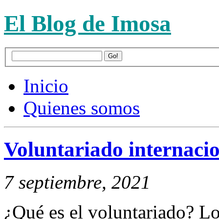
El Blog de Imosa
Inicio
Quienes somos
Voluntariado internacio
7 septiembre, 2021
¿Qué es el voluntariado? Lo