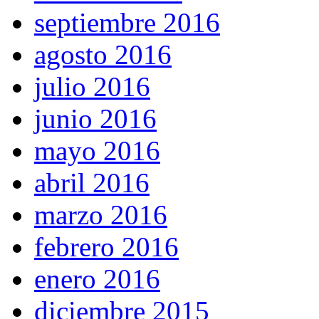
septiembre 2016
agosto 2016
julio 2016
junio 2016
mayo 2016
abril 2016
marzo 2016
febrero 2016
enero 2016
diciembre 2015