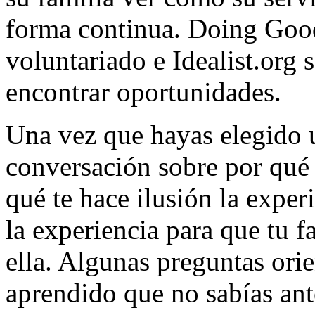
forma continua. Doing Good
voluntariado e Idealist.org 
encontrar oportunidades.
Una vez que hayas elegido 
conversación sobre por qué 
qué te hace ilusión la expe
la experiencia para que tu 
ella. Algunas preguntas ori
aprendido que no sabías ant