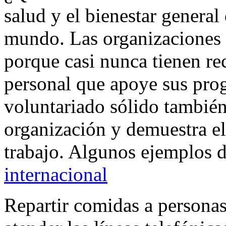
salud y el bienestar general
mundo. Las organizaciones 
porque casi nunca tienen rec
personal que apoye sus pr
voluntariado sólido también
organización y demuestra e
trabajo. Algunos ejemplos 
internacional
Repartir comidas a persona