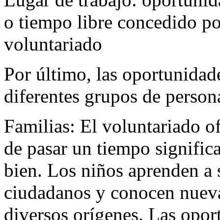
o tiempo libre concedido po
voluntariado
Por último, las oportunidad
diferentes grupos de person
Familias: El voluntariado of
de pasar un tiempo significa
bien. Los niños aprenden a
ciudadanos y conocen nueva
diversos orígenes. Las opor