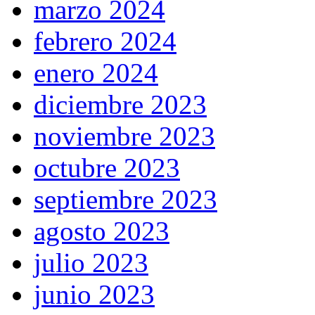
marzo 2024
febrero 2024
enero 2024
diciembre 2023
noviembre 2023
octubre 2023
septiembre 2023
agosto 2023
julio 2023
junio 2023