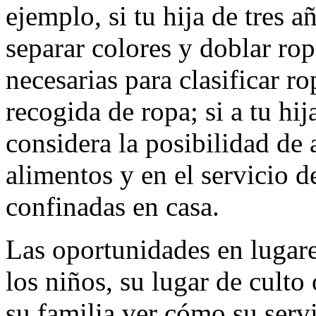
ejemplo, si tu hija de tres a
separar colores y doblar rop
necesarias para clasificar 
recogida de ropa; si a tu hij
considera la posibilidad de
alimentos y en el servicio 
confinadas en casa.
Las oportunidades en lugare
los niños, su lugar de culto
su familia ver cómo su ser