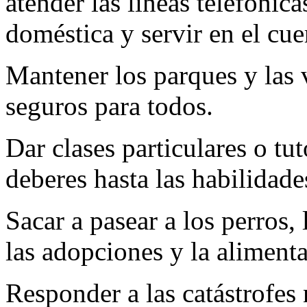
atender las líneas telefónica
doméstica y servir en el cu
Mantener los parques y las v
seguros para todos.
Dar clases particulares o tut
deberes hasta las habilidades
Sacar a pasear a los perros,
las adopciones y la alimenta
Responder a las catástrofes 