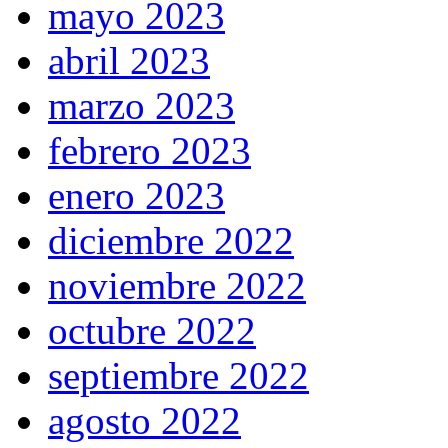
mayo 2023
abril 2023
marzo 2023
febrero 2023
enero 2023
diciembre 2022
noviembre 2022
octubre 2022
septiembre 2022
agosto 2022