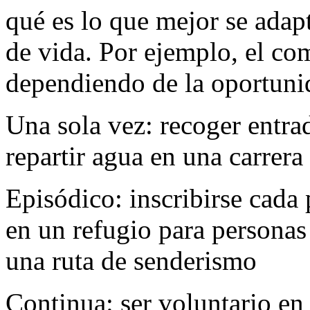
qué es lo que mejor se adapt
de vida. Por ejemplo, el co
dependiendo de la oportuni
Una sola vez: recoger entrad
repartir agua en una carrera
Episódico: inscribirse cada
en un refugio para personas
una ruta de senderismo
Continua: ser voluntario en 