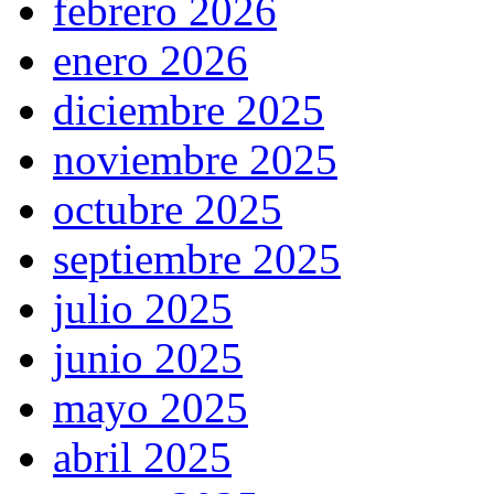
febrero 2026
enero 2026
diciembre 2025
noviembre 2025
octubre 2025
septiembre 2025
julio 2025
junio 2025
mayo 2025
abril 2025