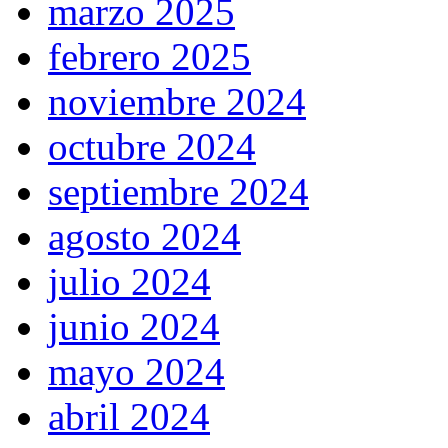
marzo 2025
febrero 2025
noviembre 2024
octubre 2024
septiembre 2024
agosto 2024
julio 2024
junio 2024
mayo 2024
abril 2024