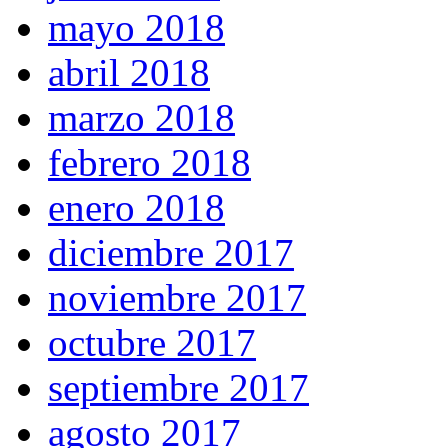
mayo 2018
abril 2018
marzo 2018
febrero 2018
enero 2018
diciembre 2017
noviembre 2017
octubre 2017
septiembre 2017
agosto 2017