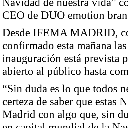
Navidad de nuestra vida” c
CEO de DUO emotion bran
Desde IFEMA MADRID, cola
confirmado esta mañana las 
inauguración está prevista 
abierto al público hasta co
“Sin duda es lo que todos n
certeza de saber que estas N
Madrid con algo que, sin du
en capital mundial de la Na