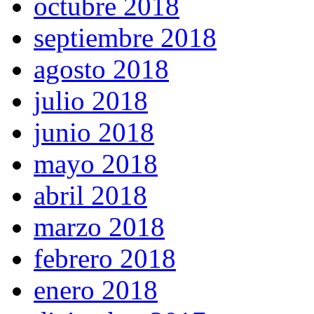
octubre 2018
septiembre 2018
agosto 2018
julio 2018
junio 2018
mayo 2018
abril 2018
marzo 2018
febrero 2018
enero 2018