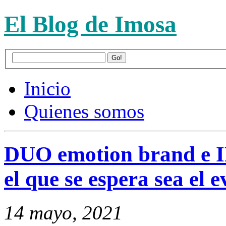
El Blog de Imosa
Inicio
Quienes somos
DUO emotion brand e
el que se espera sea el
14 mayo, 2021