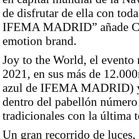
de disfrutar de ella con tod
IFEMA MADRID” añade Ca
emotion brand.
Joy to the World, el evento
2021, en sus más de 12.000
azul de IFEMA MADRID) y 
dentro del pabellón número
tradicionales con la última 
Un gran recorrido de luces,