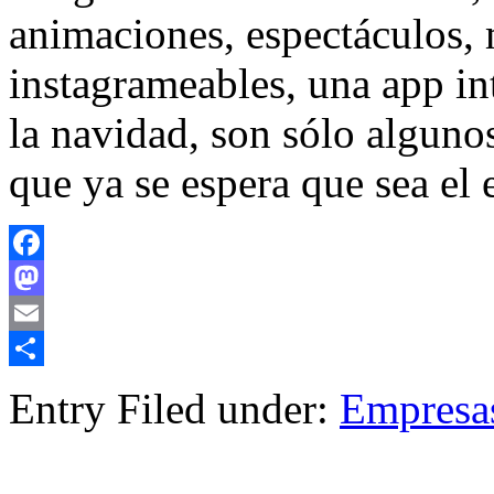
animaciones, espectáculos, 
instagrameables, una app in
la navidad, son sólo algunos
que ya se espera que sea el
Facebook
Mastodon
Email
Compartir
Entry Filed under:
Empresa