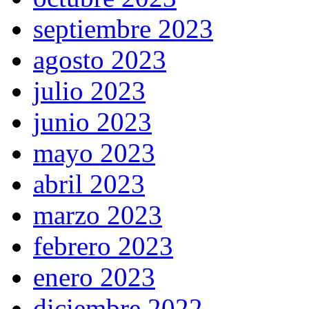
septiembre 2023
agosto 2023
julio 2023
junio 2023
mayo 2023
abril 2023
marzo 2023
febrero 2023
enero 2023
diciembre 2022