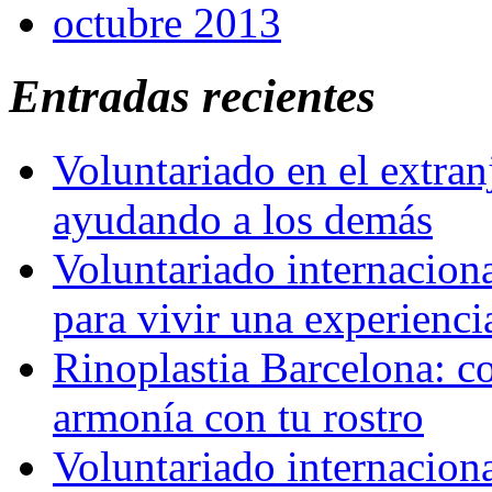
octubre 2013
Entradas recientes
Voluntariado en el extra
ayudando a los demás
Voluntariado internaciona
para vivir una experienci
Rinoplastia Barcelona: co
armonía con tu rostro
Voluntariado internacion