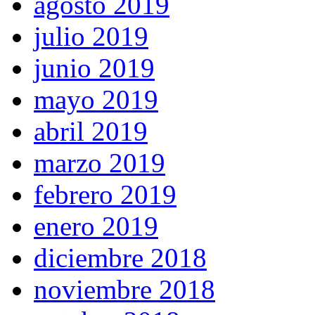
agosto 2019
julio 2019
junio 2019
mayo 2019
abril 2019
marzo 2019
febrero 2019
enero 2019
diciembre 2018
noviembre 2018