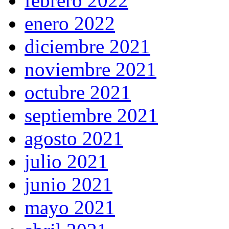
febrero 2022
enero 2022
diciembre 2021
noviembre 2021
octubre 2021
septiembre 2021
agosto 2021
julio 2021
junio 2021
mayo 2021