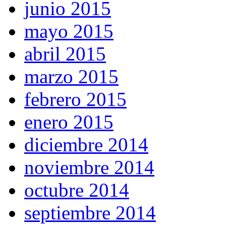
junio 2015
mayo 2015
abril 2015
marzo 2015
febrero 2015
enero 2015
diciembre 2014
noviembre 2014
octubre 2014
septiembre 2014