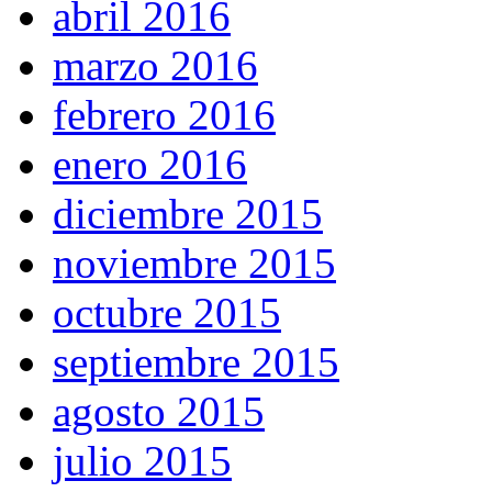
abril 2016
marzo 2016
febrero 2016
enero 2016
diciembre 2015
noviembre 2015
octubre 2015
septiembre 2015
agosto 2015
julio 2015