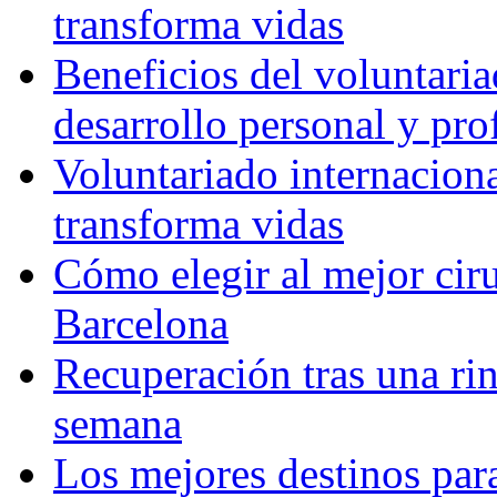
transforma vidas
Beneficios del voluntaria
desarrollo personal y pro
Voluntariado internacion
transforma vidas
Cómo elegir al mejor ciru
Barcelona
Recuperación tras una rin
semana
Los mejores destinos para