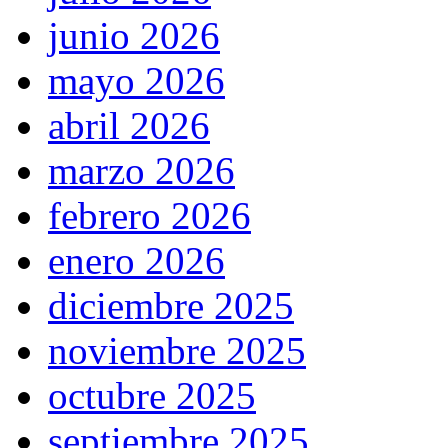
junio 2026
mayo 2026
abril 2026
marzo 2026
febrero 2026
enero 2026
diciembre 2025
noviembre 2025
octubre 2025
septiembre 2025