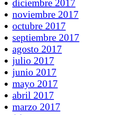
diciembre 2017
noviembre 2017
octubre 2017
septiembre 2017
agosto 2017
julio 2017
junio 2017
mayo 2017
abril 2017
marzo 2017