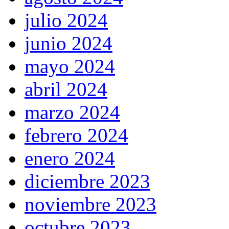
julio 2024
junio 2024
mayo 2024
abril 2024
marzo 2024
febrero 2024
enero 2024
diciembre 2023
noviembre 2023
octubre 2023