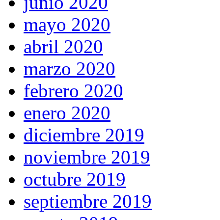
junio 2020
mayo 2020
abril 2020
marzo 2020
febrero 2020
enero 2020
diciembre 2019
noviembre 2019
octubre 2019
septiembre 2019