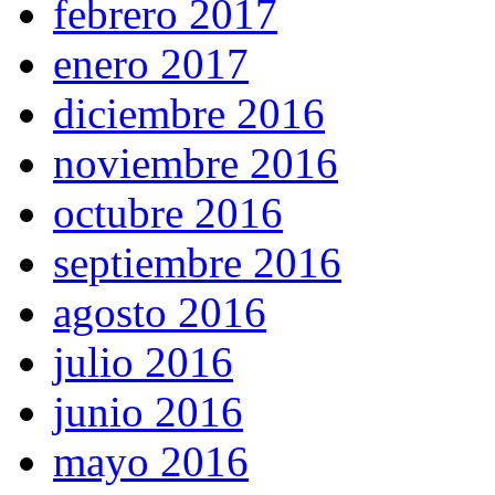
febrero 2017
enero 2017
diciembre 2016
noviembre 2016
octubre 2016
septiembre 2016
agosto 2016
julio 2016
junio 2016
mayo 2016