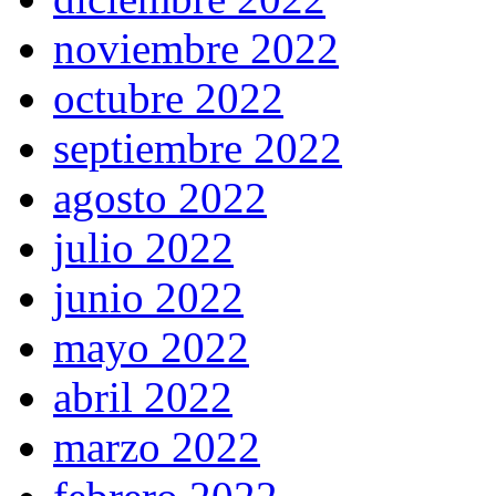
noviembre 2022
octubre 2022
septiembre 2022
agosto 2022
julio 2022
junio 2022
mayo 2022
abril 2022
marzo 2022