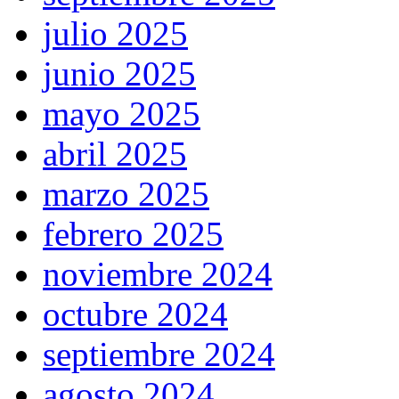
julio 2025
junio 2025
mayo 2025
abril 2025
marzo 2025
febrero 2025
noviembre 2024
octubre 2024
septiembre 2024
agosto 2024