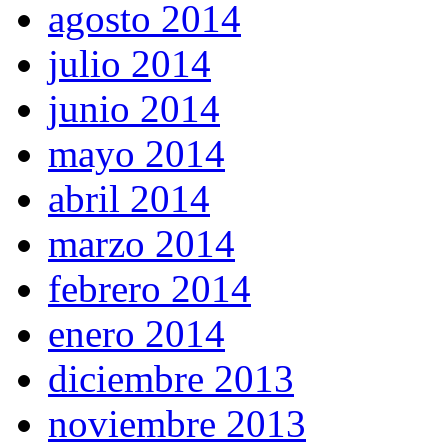
agosto 2014
julio 2014
junio 2014
mayo 2014
abril 2014
marzo 2014
febrero 2014
enero 2014
diciembre 2013
noviembre 2013