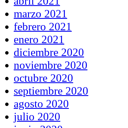
abril 2021
marzo 2021
febrero 2021
enero 2021
diciembre 2020
noviembre 2020
octubre 2020
septiembre 2020
agosto 2020
julio 2020