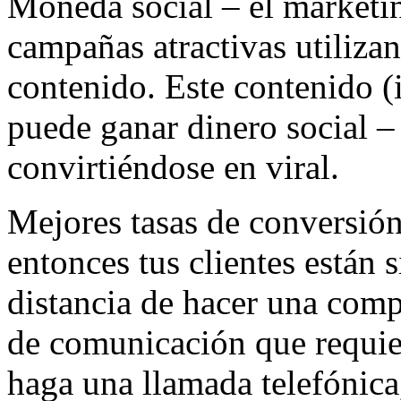
Moneda social – el marketing
campañas atractivas utiliza
contenido. Este contenido (
puede ganar dinero social –
convirtiéndose en viral.
Mejores tasas de conversión 
entonces tus clientes están 
distancia de hacer una comp
de comunicación que requier
haga una llamada telefónica,