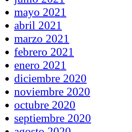
mayo 2021
abril 2021
marzo 2021
febrero 2021
enero 2021
diciembre 2020
noviembre 2020
octubre 2020
septiembre 2020
agosto 2020