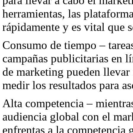
para llevar a cabo el market
herramientas, las plataform
rápidamente y es vital que 
Consumo de tiempo – tareas
campañas publicitarias en l
de marketing pueden llevar
medir los resultados para as
Alta competencia – mientras
audiencia global con el mark
enfrentas a la competencia g