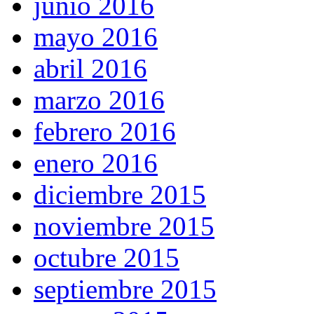
junio 2016
mayo 2016
abril 2016
marzo 2016
febrero 2016
enero 2016
diciembre 2015
noviembre 2015
octubre 2015
septiembre 2015