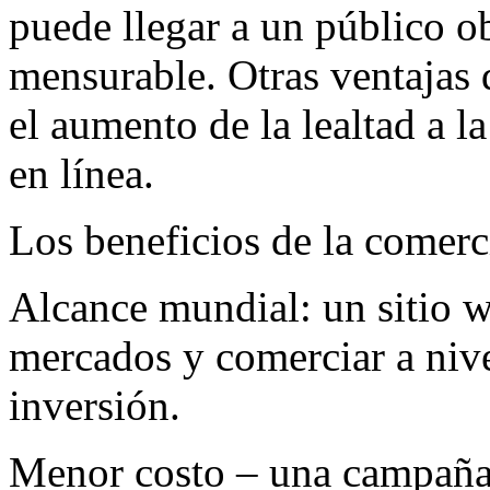
puede llegar a un público o
mensurable. Otras ventajas 
el aumento de la lealtad a l
en línea.
Los beneficios de la comerci
Alcance mundial: un sitio 
mercados y comerciar a niv
inversión.
Menor costo – una campaña 