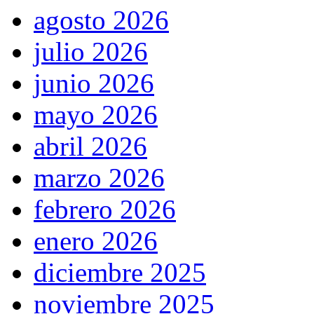
agosto 2026
julio 2026
junio 2026
mayo 2026
abril 2026
marzo 2026
febrero 2026
enero 2026
diciembre 2025
noviembre 2025