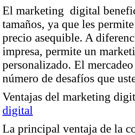
El marketing digital benefic
tamaños, ya que les permit
precio asequible. A diferenc
impresa, permite un market
personalizado. El mercadeo 
número de desafíos que ust
Ventajas del marketing digi
digital
La principal ventaja de la c