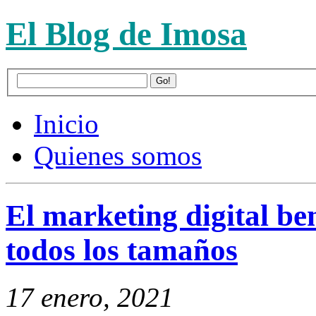
El Blog de Imosa
Inicio
Quienes somos
El marketing digital be
todos los tamaños
17 enero, 2021