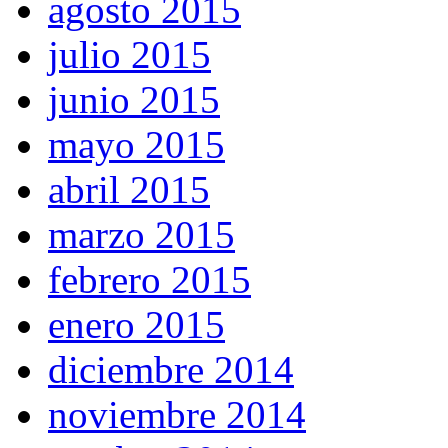
agosto 2015
julio 2015
junio 2015
mayo 2015
abril 2015
marzo 2015
febrero 2015
enero 2015
diciembre 2014
noviembre 2014