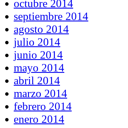
octubre 2014
septiembre 2014
agosto 2014
julio 2014
junio 2014
mayo 2014
abril 2014
marzo 2014
febrero 2014
enero 2014