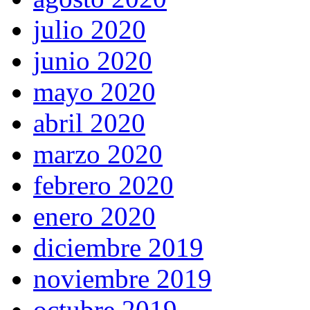
julio 2020
junio 2020
mayo 2020
abril 2020
marzo 2020
febrero 2020
enero 2020
diciembre 2019
noviembre 2019
octubre 2019