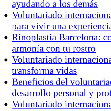
ayudando a los demás
Voluntariado internaciona
para vivir una experienci
Rinoplastia Barcelona: co
armonía con tu rostro
Voluntariado internacion
transforma vidas
Beneficios del voluntaria
desarrollo personal y pro
Voluntariado internacion