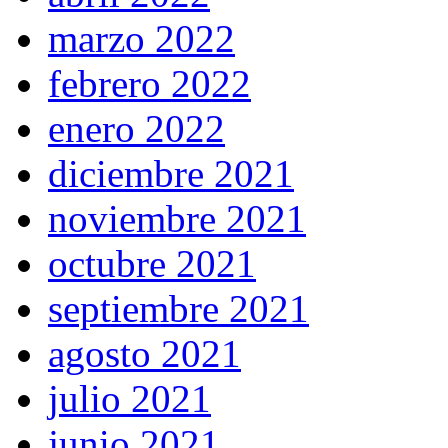
marzo 2022
febrero 2022
enero 2022
diciembre 2021
noviembre 2021
octubre 2021
septiembre 2021
agosto 2021
julio 2021
junio 2021