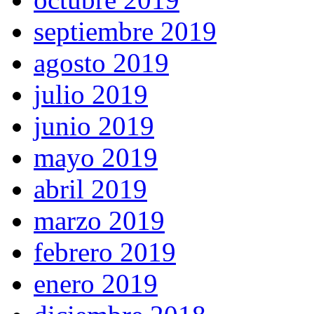
septiembre 2019
agosto 2019
julio 2019
junio 2019
mayo 2019
abril 2019
marzo 2019
febrero 2019
enero 2019