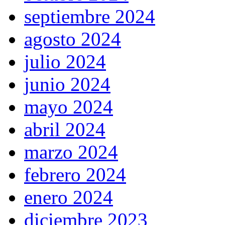
septiembre 2024
agosto 2024
julio 2024
junio 2024
mayo 2024
abril 2024
marzo 2024
febrero 2024
enero 2024
diciembre 2023