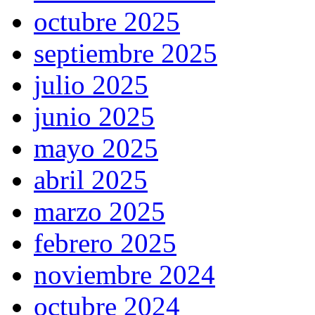
octubre 2025
septiembre 2025
julio 2025
junio 2025
mayo 2025
abril 2025
marzo 2025
febrero 2025
noviembre 2024
octubre 2024