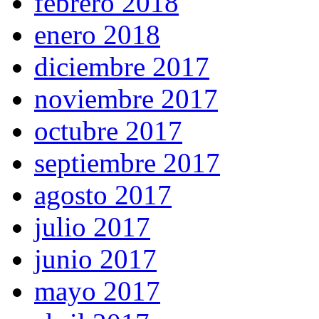
febrero 2018
enero 2018
diciembre 2017
noviembre 2017
octubre 2017
septiembre 2017
agosto 2017
julio 2017
junio 2017
mayo 2017