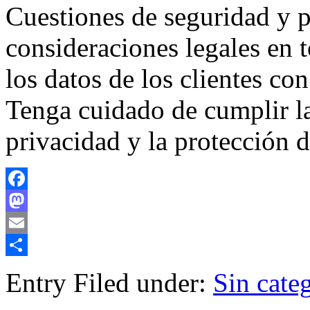
Cuestiones de seguridad y p
consideraciones legales en t
los datos de los clientes con
Tenga cuidado de cumplir la
privacidad y la protección d
Facebook
Mastodon
Email
Compartir
Entry Filed under:
Sin cate