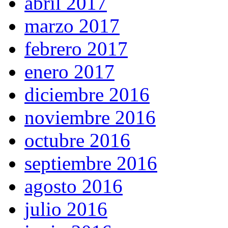
abril 2017
marzo 2017
febrero 2017
enero 2017
diciembre 2016
noviembre 2016
octubre 2016
septiembre 2016
agosto 2016
julio 2016