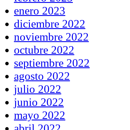
enero 2023
diciembre 2022
noviembre 2022
octubre 2022
septiembre 2022
agosto 2022
julio 2022
junio 2022
mayo 2022
abril 2022