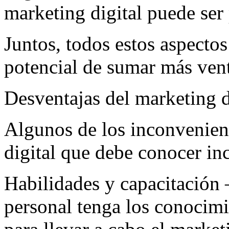
marketing digital puede ser
Juntos, todos estos aspectos
potencial de sumar más vent
Desventajas del marketing d
Algunos de los inconvenient
digital que debe conocer in
Habilidades y capacitación 
personal tenga los conocimi