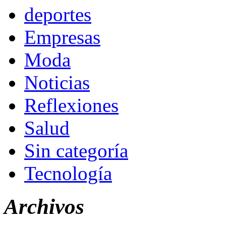
deportes
Empresas
Moda
Noticias
Reflexiones
Salud
Sin categoría
Tecnología
Archivos