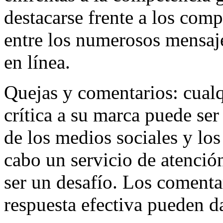
destacarse frente a los comp
entre los numerosos mensaje
en línea.
Quejas y comentarios: cual
crítica a su marca puede ser
de los medios sociales y los
cabo un servicio de atención
ser un desafío. Los comentar
respuesta efectiva pueden d