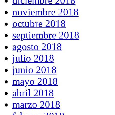
diciembre 2018
noviembre 2018
octubre 2018
septiembre 2018
agosto 2018
julio 2018
junio 2018
mayo 2018
abril 2018
marzo 2018