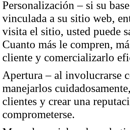
Personalización – si su base
vinculada a su sitio web, e
visita el sitio, usted puede 
Cuanto más le compren, más 
cliente y comercializarlo ef
Apertura – al involucrarse 
manejarlos cuidadosamente, 
clientes y crear una reputaci
comprometerse.