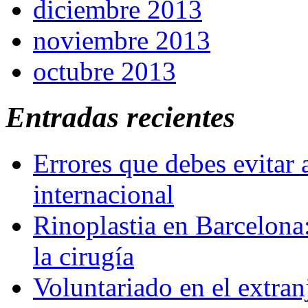
diciembre 2013
noviembre 2013
octubre 2013
Entradas recientes
Errores que debes evitar 
internacional
Rinoplastia en Barcelona:
la cirugía
Voluntariado en el extra