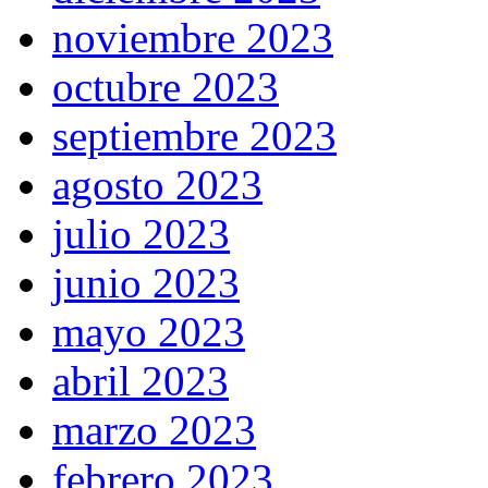
noviembre 2023
octubre 2023
septiembre 2023
agosto 2023
julio 2023
junio 2023
mayo 2023
abril 2023
marzo 2023
febrero 2023