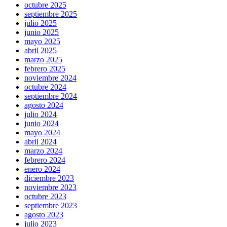
octubre 2025
septiembre 2025
julio 2025
junio 2025
mayo 2025
abril 2025
marzo 2025
febrero 2025
noviembre 2024
octubre 2024
septiembre 2024
agosto 2024
julio 2024
junio 2024
mayo 2024
abril 2024
marzo 2024
febrero 2024
enero 2024
diciembre 2023
noviembre 2023
octubre 2023
septiembre 2023
agosto 2023
julio 2023