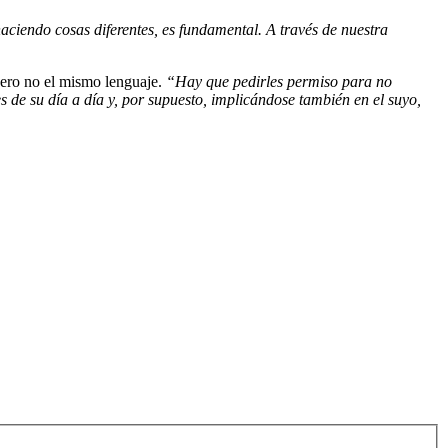
aciendo cosas diferentes, es fundamental. A través de nuestra
 pero no el mismo lenguaje.
“Hay que pedirles permiso para no
pes de su día a día y, por supuesto, implicándose también en el suyo,