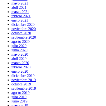
mayo 2021
abril 2021
marzo 2021
febrero 2021
enero 2021
diciembre 2020
noviembre 2020
octubre 2020
septiembre 2020
agosto 2020
julio 2020
junio 2020
mayo 2020
abril 2020
marzo 2020
febrero 2020
enero 2020
diciembre 2019
noviembre 2019
octubre 2019
septiembre 2019
agosto 2019
julio 2019
junio 2019
mayo 2019