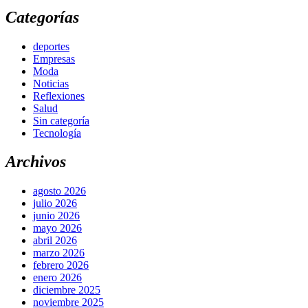
Categorías
deportes
Empresas
Moda
Noticias
Reflexiones
Salud
Sin categoría
Tecnología
Archivos
agosto 2026
julio 2026
junio 2026
mayo 2026
abril 2026
marzo 2026
febrero 2026
enero 2026
diciembre 2025
noviembre 2025