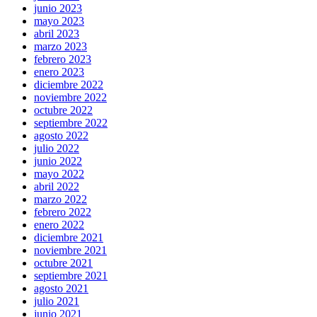
junio 2023
mayo 2023
abril 2023
marzo 2023
febrero 2023
enero 2023
diciembre 2022
noviembre 2022
octubre 2022
septiembre 2022
agosto 2022
julio 2022
junio 2022
mayo 2022
abril 2022
marzo 2022
febrero 2022
enero 2022
diciembre 2021
noviembre 2021
octubre 2021
septiembre 2021
agosto 2021
julio 2021
junio 2021