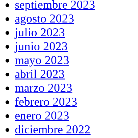
septiembre 2023
agosto 2023
julio 2023
junio 2023
mayo 2023
abril 2023
marzo 2023
febrero 2023
enero 2023
diciembre 2022