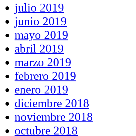
julio 2019
junio 2019
mayo 2019
abril 2019
marzo 2019
febrero 2019
enero 2019
diciembre 2018
noviembre 2018
octubre 2018