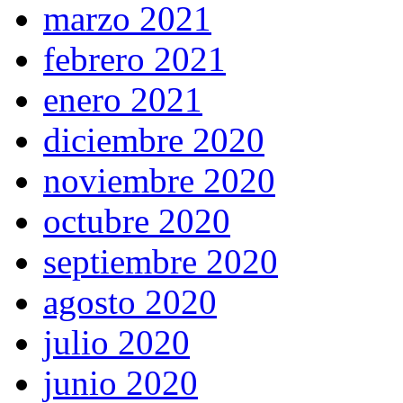
marzo 2021
febrero 2021
enero 2021
diciembre 2020
noviembre 2020
octubre 2020
septiembre 2020
agosto 2020
julio 2020
junio 2020