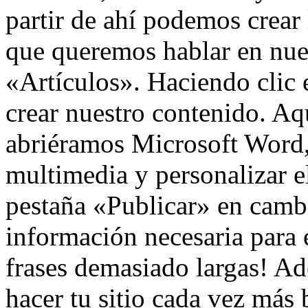
partir de ahí podemos crear 
que queremos hablar en nues
«Artículos». Haciendo cli
crear nuestro contenido. A
abriéramos Microsoft Word
multimedia y personalizar 
pestaña «Publicar» en camb
información necesaria para 
frases demasiado largas! A
hacer tu sitio cada vez más