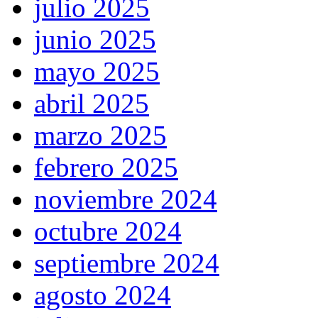
julio 2025
junio 2025
mayo 2025
abril 2025
marzo 2025
febrero 2025
noviembre 2024
octubre 2024
septiembre 2024
agosto 2024