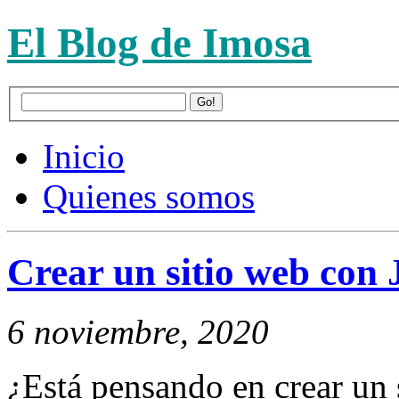
El Blog de Imosa
Inicio
Quienes somos
Crear un sitio web con
6 noviembre, 2020
¿Está pensando en crear un 