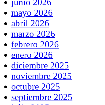
junio 2026
mayo 2026
abril 2026
marzo 2026
febrero 2026
enero 2026
diciembre 2025
noviembre 2025
octubre 2025
septiembre 2025