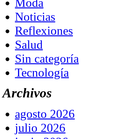
Moda
Noticias
Reflexiones
Salud
Sin categoría
Tecnología
Archivos
agosto 2026
julio 2026