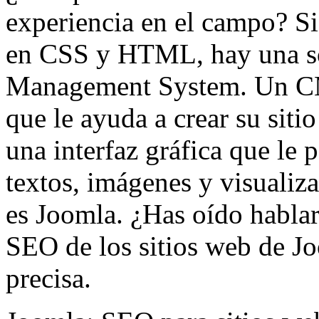
experiencia en el campo? Si
en CSS y HTML, hay una so
Management System. Un CM
que le ayuda a crear su siti
una interfaz gráfica que le 
textos, imágenes y visualiza
es Joomla. ¿Has oído habla
SEO de los sitios web de J
precisa.