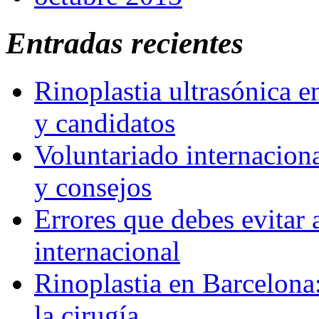
Entradas recientes
Rinoplastia ultrasónica e
y candidatos
Voluntariado internaciona
y consejos
Errores que debes evitar 
internacional
Rinoplastia en Barcelona:
la cirugía