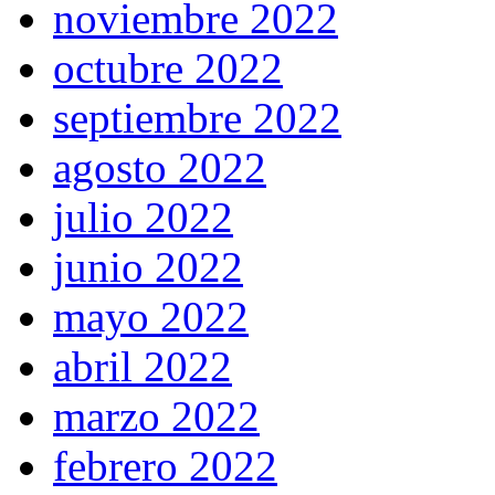
noviembre 2022
octubre 2022
septiembre 2022
agosto 2022
julio 2022
junio 2022
mayo 2022
abril 2022
marzo 2022
febrero 2022