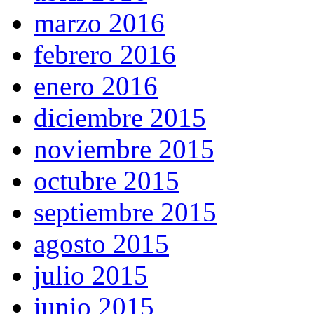
marzo 2016
febrero 2016
enero 2016
diciembre 2015
noviembre 2015
octubre 2015
septiembre 2015
agosto 2015
julio 2015
junio 2015