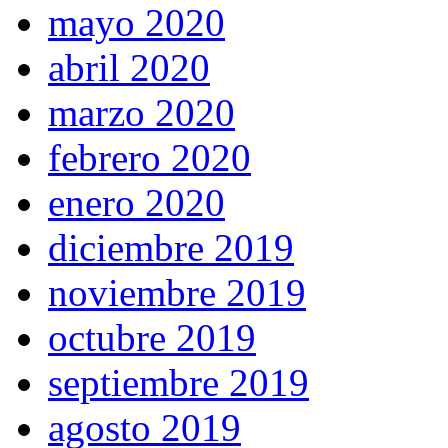
mayo 2020
abril 2020
marzo 2020
febrero 2020
enero 2020
diciembre 2019
noviembre 2019
octubre 2019
septiembre 2019
agosto 2019