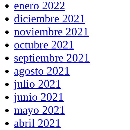
enero 2022
diciembre 2021
noviembre 2021
octubre 2021
septiembre 2021
agosto 2021
julio 2021
junio 2021
mayo 2021
abril 2021