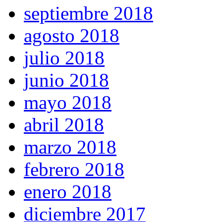
septiembre 2018
agosto 2018
julio 2018
junio 2018
mayo 2018
abril 2018
marzo 2018
febrero 2018
enero 2018
diciembre 2017