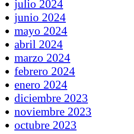
julio 2024
junio 2024
mayo 2024
abril 2024
marzo 2024
febrero 2024
enero 2024
diciembre 2023
noviembre 2023
octubre 2023