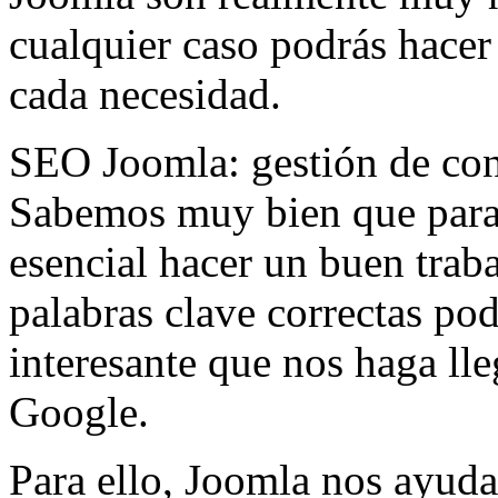
cualquier caso podrás hacer
cada necesidad.
SEO Joomla: gestión de co
Sabemos muy bien que para 
esencial hacer un buen trab
palabras clave correctas po
interesante que nos haga lle
Google.
Para ello, Joomla nos ayud