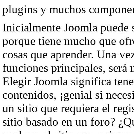
plugins y muchos component
Inicialmente Joomla puede 
porque tiene mucho que ofr
cosas que aprender. Una vez
funciones principales, será
Elegir Joomla significa ten
contenidos, ¡genial si neces
un sitio que requiera el reg
sitio basado en un foro? ¿Q