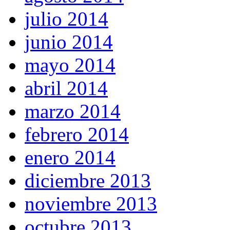
julio 2014
junio 2014
mayo 2014
abril 2014
marzo 2014
febrero 2014
enero 2014
diciembre 2013
noviembre 2013
octubre 2013