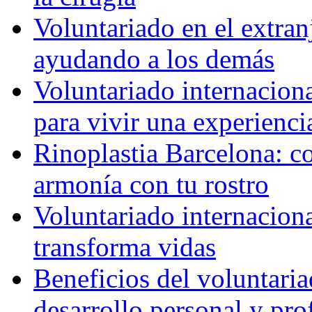
Voluntariado en el extra
ayudando a los demás
Voluntariado internaciona
para vivir una experienci
Rinoplastia Barcelona: co
armonía con tu rostro
Voluntariado internacion
transforma vidas
Beneficios del voluntaria
desarrollo personal y pro