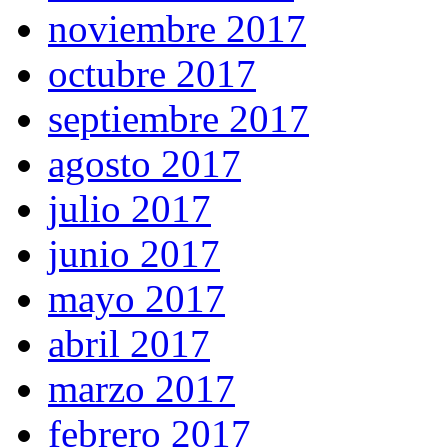
noviembre 2017
octubre 2017
septiembre 2017
agosto 2017
julio 2017
junio 2017
mayo 2017
abril 2017
marzo 2017
febrero 2017