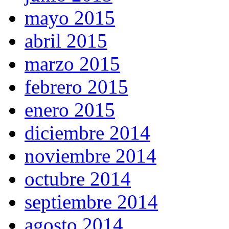
mayo 2015
abril 2015
marzo 2015
febrero 2015
enero 2015
diciembre 2014
noviembre 2014
octubre 2014
septiembre 2014
agosto 2014