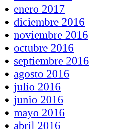
enero 2017
diciembre 2016
noviembre 2016
octubre 2016
septiembre 2016
agosto 2016
julio 2016
junio 2016
mayo 2016
abril 2016