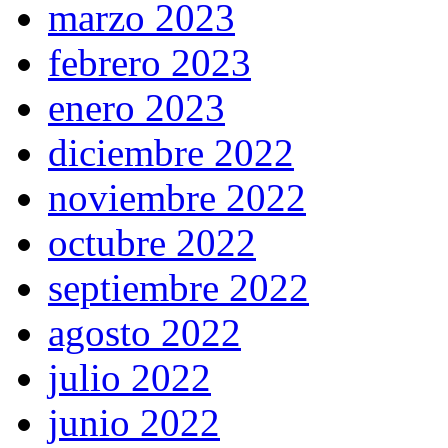
marzo 2023
febrero 2023
enero 2023
diciembre 2022
noviembre 2022
octubre 2022
septiembre 2022
agosto 2022
julio 2022
junio 2022