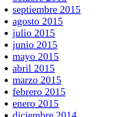
septiembre 2015
agosto 2015
julio 2015
junio 2015
mayo 2015
abril 2015
marzo 2015
febrero 2015
enero 2015
diciembre 2014