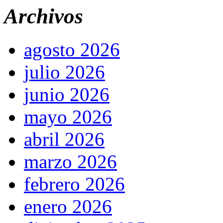
Archivos
agosto 2026
julio 2026
junio 2026
mayo 2026
abril 2026
marzo 2026
febrero 2026
enero 2026