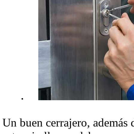
Un buen cerrajero, además 