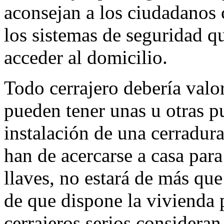
aconsejan a los ciudadanos
los sistemas de seguridad qu
acceder al domicilio.
Todo cerrajero debería valor
pueden tener unas u otras pu
instalación de una cerradur
han de acercarse a casa para
llaves, no estará de más que
de que dispone la vivienda 
cerrajeros serios consideran