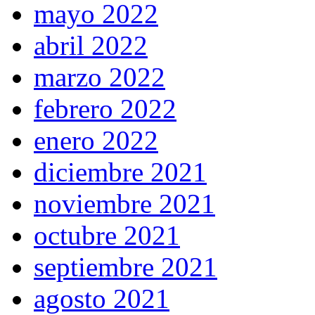
mayo 2022
abril 2022
marzo 2022
febrero 2022
enero 2022
diciembre 2021
noviembre 2021
octubre 2021
septiembre 2021
agosto 2021