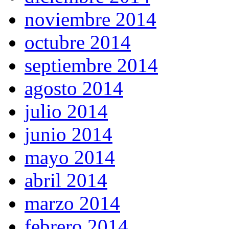
noviembre 2014
octubre 2014
septiembre 2014
agosto 2014
julio 2014
junio 2014
mayo 2014
abril 2014
marzo 2014
febrero 2014