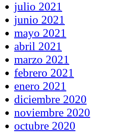
julio 2021
junio 2021
mayo 2021
abril 2021
marzo 2021
febrero 2021
enero 2021
diciembre 2020
noviembre 2020
octubre 2020