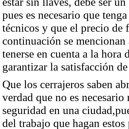
estar sin llaves, debe ser u
pues es necesario que teng
técnicos y que el precio de
continuación se mencionan
tenerse en cuenta a la hora 
garantizar la satisfacción de
Que los cerrajeros saben abr
verdad que no es necesario
seguridad en una ciudad,p
del trabajo que hagan estos 