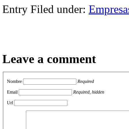
Compartir
Entry Filed under:
Empresa
Leave a comment
Nombre
Required
Email
Required, hidden
Url