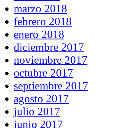
marzo 2018
febrero 2018
enero 2018
diciembre 2017
noviembre 2017
octubre 2017
septiembre 2017
agosto 2017
julio 2017
junio 2017