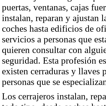
puertas, ventanas, cajas fuer
instalan, reparan y ajustan 
coches hasta edificios de of
servicios a personas que es
quieren consultar con algui
seguridad. Esta profesión e
existen cerraduras y llaves 
personas que se especializan
Los cerrajeros instalan, rep