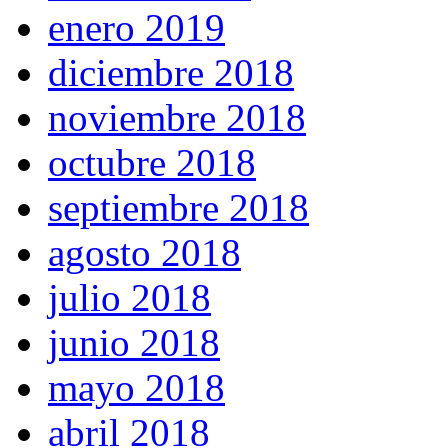
enero 2019
diciembre 2018
noviembre 2018
octubre 2018
septiembre 2018
agosto 2018
julio 2018
junio 2018
mayo 2018
abril 2018