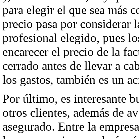
para elegir el que sea más c
precio pasa por considerar l
profesional elegido, pues l
encarecer el precio de la fa
cerrado antes de llevar a ca
los gastos, también es un aci
Por último, es interesante b
otros clientes, además de ave
asegurado. Entre la empresa