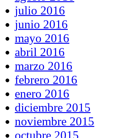
julio 2016
junio 2016
mayo 2016
abril 2016
marzo 2016
febrero 2016
enero 2016
diciembre 2015
noviembre 2015
octubre 2015