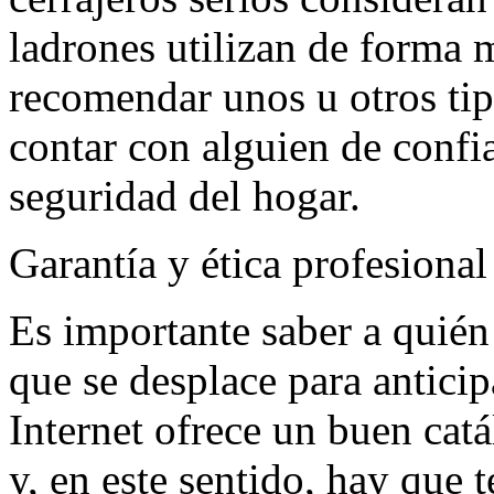
ladrones utilizan de forma m
recomendar unos u otros tip
contar con alguien de confi
seguridad del hogar.
Garantía y ética profesional
Es importante saber a quién
que se desplace para anticip
Internet ofrece un buen catá
y, en este sentido, hay que 