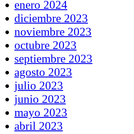
enero 2024
diciembre 2023
noviembre 2023
octubre 2023
septiembre 2023
agosto 2023
julio 2023
junio 2023
mayo 2023
abril 2023