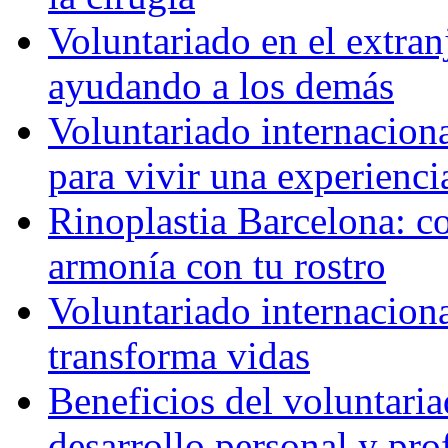
Voluntariado en el extra
ayudando a los demás
Voluntariado internaciona
para vivir una experienci
Rinoplastia Barcelona: co
armonía con tu rostro
Voluntariado internacion
transforma vidas
Beneficios del voluntaria
desarrollo personal y pro