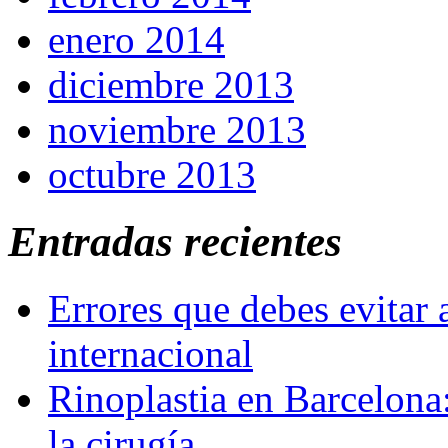
enero 2014
diciembre 2013
noviembre 2013
octubre 2013
Entradas recientes
Errores que debes evitar 
internacional
Rinoplastia en Barcelona:
la cirugía