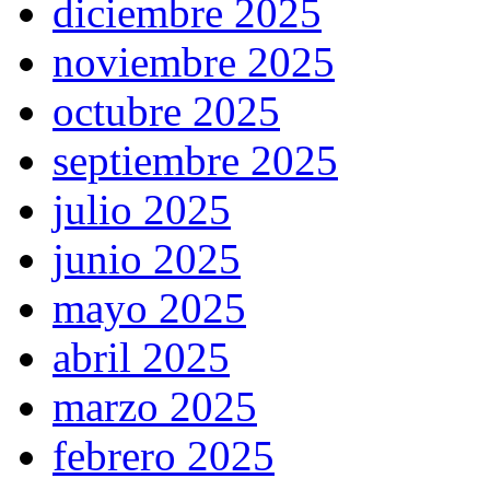
diciembre 2025
noviembre 2025
octubre 2025
septiembre 2025
julio 2025
junio 2025
mayo 2025
abril 2025
marzo 2025
febrero 2025