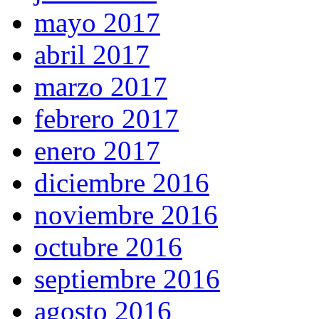
mayo 2017
abril 2017
marzo 2017
febrero 2017
enero 2017
diciembre 2016
noviembre 2016
octubre 2016
septiembre 2016
agosto 2016