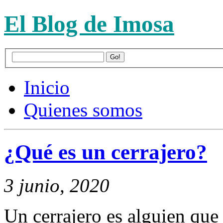
El Blog de Imosa
Inicio
Quienes somos
¿Qué es un cerrajero?
3 junio, 2020
Un cerrajero es alguien que