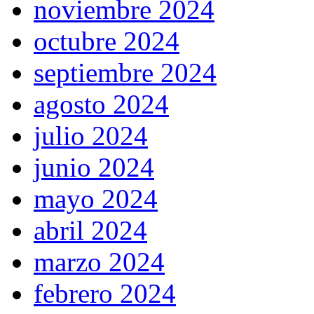
noviembre 2024
octubre 2024
septiembre 2024
agosto 2024
julio 2024
junio 2024
mayo 2024
abril 2024
marzo 2024
febrero 2024