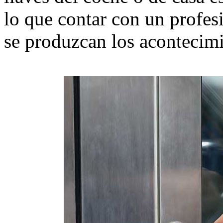
lo que contar con un profes
se produzcan los acontecimi