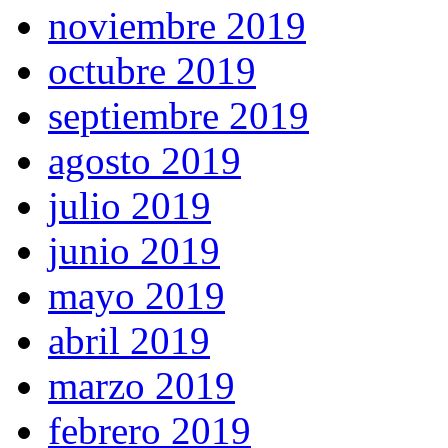
noviembre 2019
octubre 2019
septiembre 2019
agosto 2019
julio 2019
junio 2019
mayo 2019
abril 2019
marzo 2019
febrero 2019