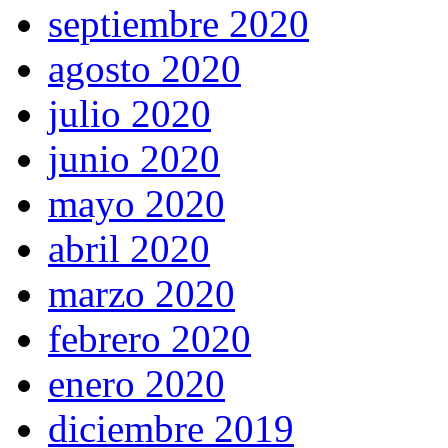
septiembre 2020
agosto 2020
julio 2020
junio 2020
mayo 2020
abril 2020
marzo 2020
febrero 2020
enero 2020
diciembre 2019