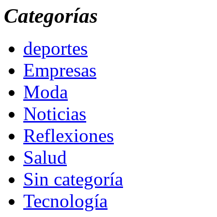
Categorías
deportes
Empresas
Moda
Noticias
Reflexiones
Salud
Sin categoría
Tecnología