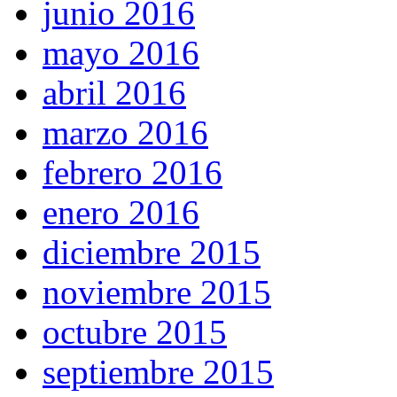
junio 2016
mayo 2016
abril 2016
marzo 2016
febrero 2016
enero 2016
diciembre 2015
noviembre 2015
octubre 2015
septiembre 2015