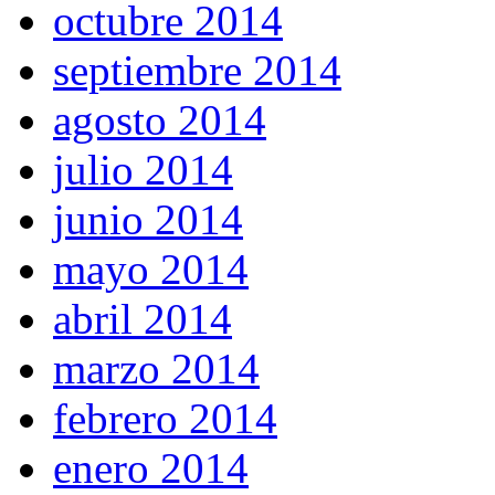
octubre 2014
septiembre 2014
agosto 2014
julio 2014
junio 2014
mayo 2014
abril 2014
marzo 2014
febrero 2014
enero 2014