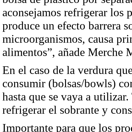
aconsejamos refrigerar los 
produce un efecto barrera so
microorganismos, causa prin
alimentos”, añade Merche 
En el caso de la verdura que
consumir (bolsas/bowls) con
hasta que se vaya a utilizar.
refrigerar el sobrante y con
Importante para que los pro