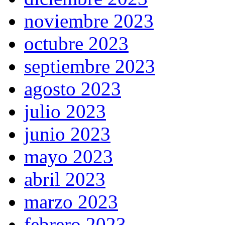
noviembre 2023
octubre 2023
septiembre 2023
agosto 2023
julio 2023
junio 2023
mayo 2023
abril 2023
marzo 2023
febrero 2023