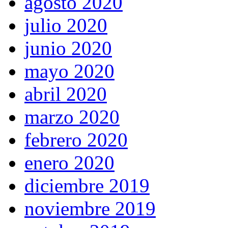
agosto 2020
julio 2020
junio 2020
mayo 2020
abril 2020
marzo 2020
febrero 2020
enero 2020
diciembre 2019
noviembre 2019