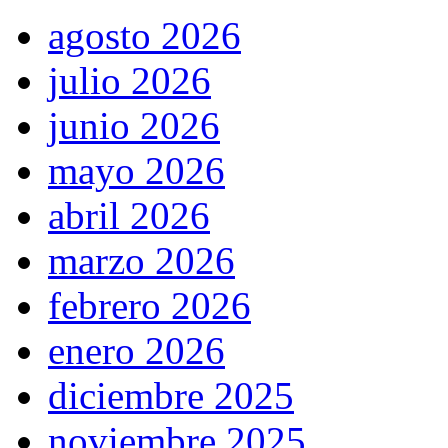
agosto 2026
julio 2026
junio 2026
mayo 2026
abril 2026
marzo 2026
febrero 2026
enero 2026
diciembre 2025
noviembre 2025