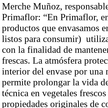
Merche Muñoz, responsable
Primaflor: “En Primaflor, e
productos que envasamos en
listos para consumir) utili
con la finalidad de mantene
frescas. La atmósfera protect
interior del envase por una
permite prolongar la vida d
técnica en vegetales fresco
propiedades originales de co