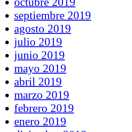
octubre 2019
septiembre 2019
agosto 2019
julio 2019
junio 2019
mayo 2019
abril 2019
marzo 2019
febrero 2019
enero 2019