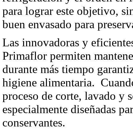
para lograr este objetivo, s
buen envasado para preserva
Las innovadoras y eficiente
Primaflor permiten mantene
durante más tiempo garantiz
higiene alimentaria. Cuando
proceso de corte, lavado y 
especialmente diseñadas para
conservantes.