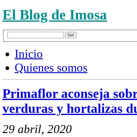
El Blog de Imosa
Inicio
Quienes somos
Primaflor aconseja sobre
verduras y hortalizas d
29 abril, 2020