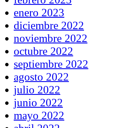
enero 2023
diciembre 2022
noviembre 2022
octubre 2022
septiembre 2022
agosto 2022
julio 2022
junio 2022
mayo 2022