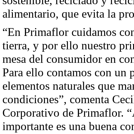
sostenible, reciclado y reci
alimentario, que evita la pr
“En Primaflor cuidamos con
tierra, y por ello nuestro pr
mesa del consumidor en con
Para ello contamos con un 
elementos naturales que man
condiciones”, comenta Cecil
Corporativo de Primaflor. “
importante es una buena co