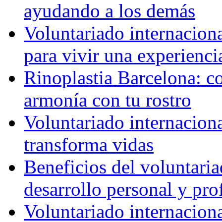
ayudando a los demás
Voluntariado internaciona
para vivir una experienci
Rinoplastia Barcelona: co
armonía con tu rostro
Voluntariado internacion
transforma vidas
Beneficios del voluntaria
desarrollo personal y pro
Voluntariado internacion