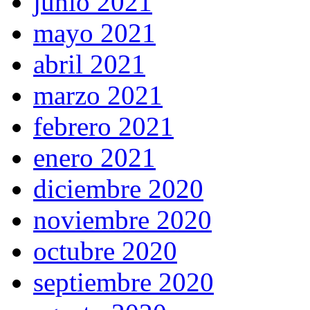
junio 2021
mayo 2021
abril 2021
marzo 2021
febrero 2021
enero 2021
diciembre 2020
noviembre 2020
octubre 2020
septiembre 2020