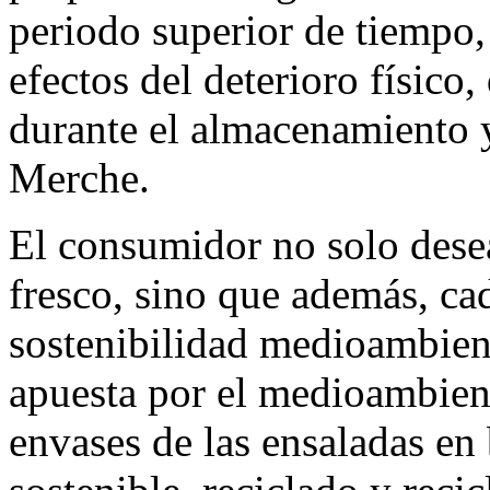
periodo superior de tiempo,
efectos del deterioro físico
durante el almacenamiento y
Merche.
El consumidor no solo dese
fresco, sino que además, ca
sostenibilidad medioambienta
apuesta por el medioambient
envases de las ensaladas en