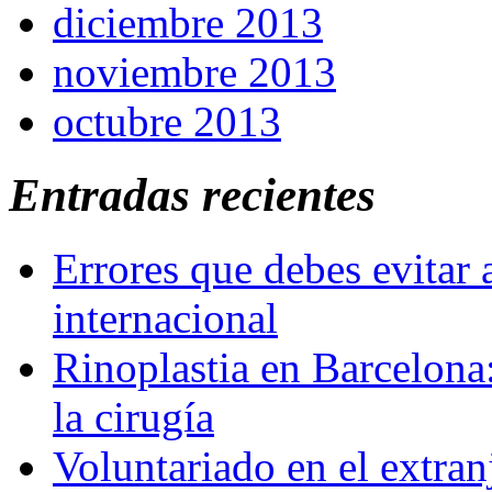
diciembre 2013
noviembre 2013
octubre 2013
Entradas recientes
Errores que debes evitar 
internacional
Rinoplastia en Barcelona:
la cirugía
Voluntariado en el extra