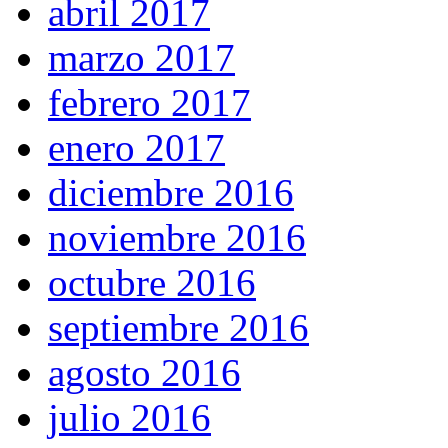
abril 2017
marzo 2017
febrero 2017
enero 2017
diciembre 2016
noviembre 2016
octubre 2016
septiembre 2016
agosto 2016
julio 2016