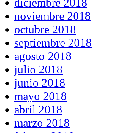
diciembre 2018
noviembre 2018
octubre 2018
septiembre 2018
agosto 2018
julio 2018
junio 2018
mayo 2018
abril 2018
marzo 2018