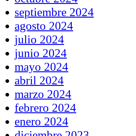
septiembre 2024
agosto 2024
julio 2024
junio 2024
mayo 2024
abril 2024
marzo 2024
febrero 2024
enero 2024
diciembre 2023