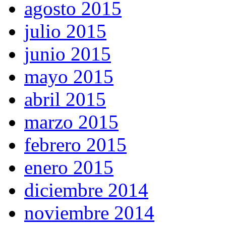
agosto 2015
julio 2015
junio 2015
mayo 2015
abril 2015
marzo 2015
febrero 2015
enero 2015
diciembre 2014
noviembre 2014