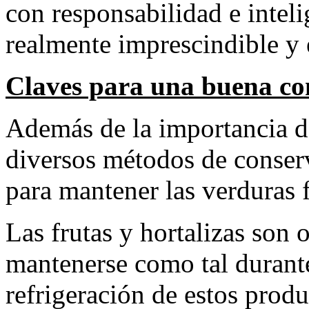
con responsabilidad e intel
realmente imprescindible y
Claves para una buena co
Además de la importancia d
diversos métodos de conse
para mantener las verduras 
Las frutas y hortalizas son
mantenerse como tal durant
refrigeración de estos prod