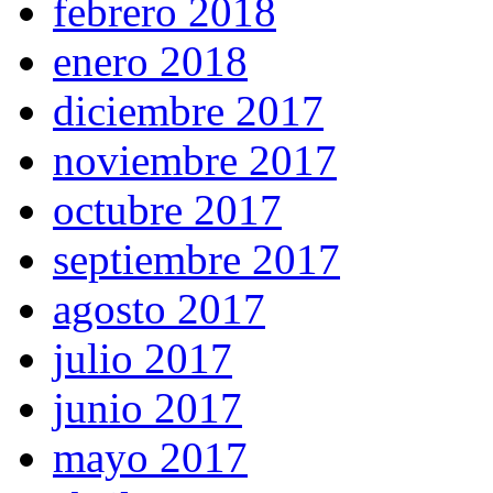
febrero 2018
enero 2018
diciembre 2017
noviembre 2017
octubre 2017
septiembre 2017
agosto 2017
julio 2017
junio 2017
mayo 2017