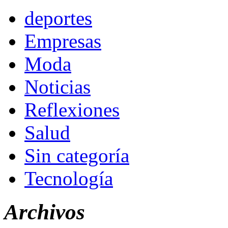
deportes
Empresas
Moda
Noticias
Reflexiones
Salud
Sin categoría
Tecnología
Archivos