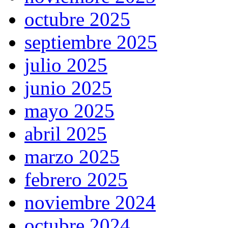
octubre 2025
septiembre 2025
julio 2025
junio 2025
mayo 2025
abril 2025
marzo 2025
febrero 2025
noviembre 2024
octubre 2024