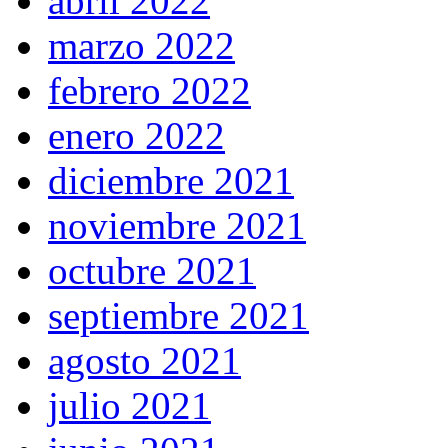
abril 2022
marzo 2022
febrero 2022
enero 2022
diciembre 2021
noviembre 2021
octubre 2021
septiembre 2021
agosto 2021
julio 2021