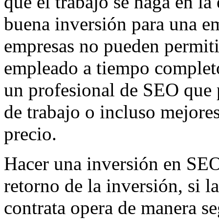
que el trabajo se haga en la
buena inversión para una e
empresas no pueden permitir
empleado a tiempo completo.
un profesional de SEO que 
de trabajo o incluso mejores
precio.
Hacer una inversión en SEO
retorno de la inversión, si
contrata opera de manera se