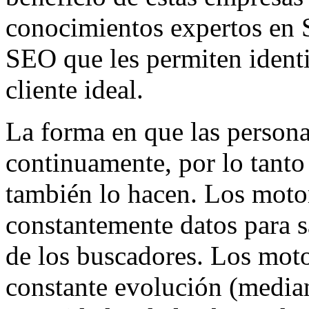
conocimientos expertos en 
SEO que les permiten identif
cliente ideal.
La forma en que las persona
continuamente, por lo tant
también lo hacen. Los moto
constantemente datos para s
de los buscadores. Los moto
constante evolución (mediant