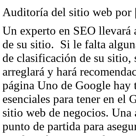
Auditoría del sitio web por
Un experto en SEO llevará 
de su sitio. Si le falta algu
de clasificación de su sitio
arreglará y hará recomendaci
página Uno de Google hay t
esenciales para tener en el
sitio web de negocios. Una 
punto de partida para asegu