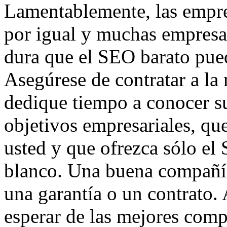
Lamentablemente, las empre
por igual y muchas empresa
dura que el SEO barato pued
Asegúrese de contratar a l
dedique tiempo a conocer s
objetivos empresariales, q
usted y que ofrezca sólo e
blanco. Una buena compañí
una garantía o un contrato.
esperar de las mejores com