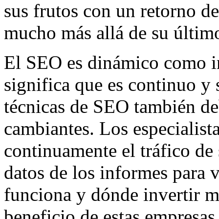
sus frutos con un retorno d
mucho más allá de su últim
El SEO es dinámico como i
significa que es continuo y
técnicas de SEO también deb
cambiantes. Los especialist
continuamente el tráfico de 
datos de los informes para 
funciona y dónde invertir m
beneficio de estas empresas