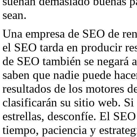
suenan demasiado buenas pa
sean.
Una empresa de SEO de ren
el SEO tarda en producir re
de SEO también se negará a
saben que nadie puede hace
resultados de los motores 
clasificarán su sitio web. 
estrellas, desconfíe. El SEO
tiempo, paciencia y estrate