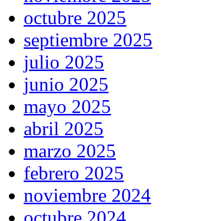
octubre 2025
septiembre 2025
julio 2025
junio 2025
mayo 2025
abril 2025
marzo 2025
febrero 2025
noviembre 2024
octubre 2024