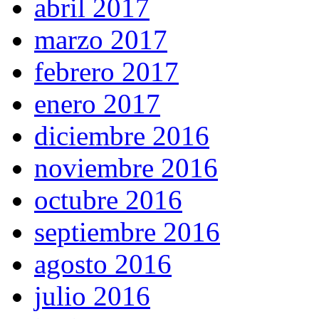
abril 2017
marzo 2017
febrero 2017
enero 2017
diciembre 2016
noviembre 2016
octubre 2016
septiembre 2016
agosto 2016
julio 2016