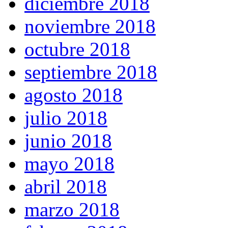
diciembre 2018
noviembre 2018
octubre 2018
septiembre 2018
agosto 2018
julio 2018
junio 2018
mayo 2018
abril 2018
marzo 2018