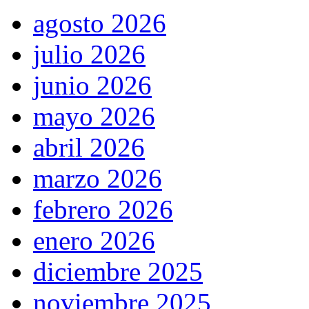
agosto 2026
julio 2026
junio 2026
mayo 2026
abril 2026
marzo 2026
febrero 2026
enero 2026
diciembre 2025
noviembre 2025