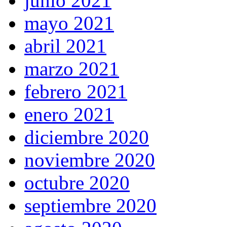
junio 2021
mayo 2021
abril 2021
marzo 2021
febrero 2021
enero 2021
diciembre 2020
noviembre 2020
octubre 2020
septiembre 2020