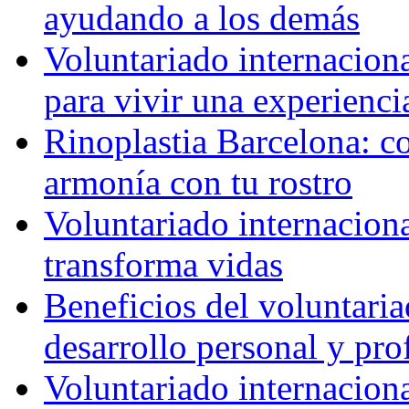
ayudando a los demás
Voluntariado internaciona
para vivir una experienci
Rinoplastia Barcelona: co
armonía con tu rostro
Voluntariado internacion
transforma vidas
Beneficios del voluntaria
desarrollo personal y pro
Voluntariado internacion