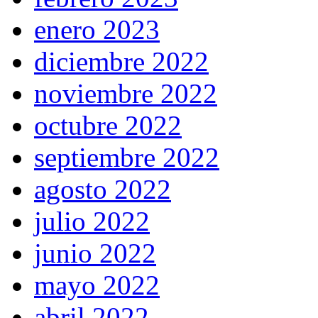
enero 2023
diciembre 2022
noviembre 2022
octubre 2022
septiembre 2022
agosto 2022
julio 2022
junio 2022
mayo 2022
abril 2022