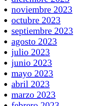
noviembre 2023
octubre 2023
septiembre 2023
agosto 2023
julio 2023
junio 2023
mayo 2023
abril 2023
marzo 2023
febrero 2023