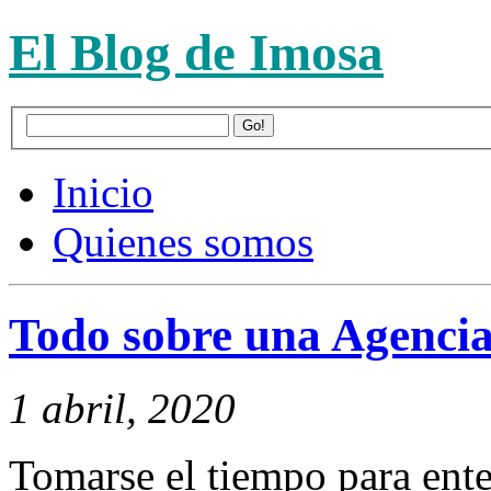
El Blog de Imosa
Inicio
Quienes somos
Todo sobre una Agenci
1 abril, 2020
Tomarse el tiempo para ent