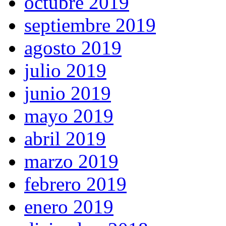
octubre 2019
septiembre 2019
agosto 2019
julio 2019
junio 2019
mayo 2019
abril 2019
marzo 2019
febrero 2019
enero 2019