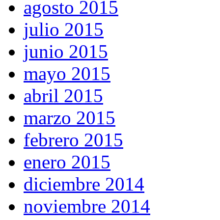
agosto 2015
julio 2015
junio 2015
mayo 2015
abril 2015
marzo 2015
febrero 2015
enero 2015
diciembre 2014
noviembre 2014