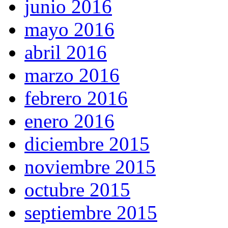
junio 2016
mayo 2016
abril 2016
marzo 2016
febrero 2016
enero 2016
diciembre 2015
noviembre 2015
octubre 2015
septiembre 2015