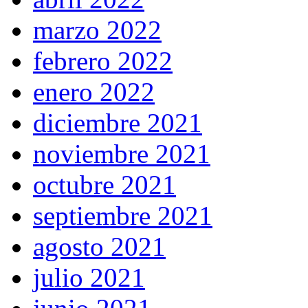
marzo 2022
febrero 2022
enero 2022
diciembre 2021
noviembre 2021
octubre 2021
septiembre 2021
agosto 2021
julio 2021