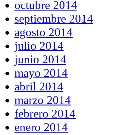
octubre 2014
septiembre 2014
agosto 2014
julio 2014
junio 2014
mayo 2014
abril 2014
marzo 2014
febrero 2014
enero 2014