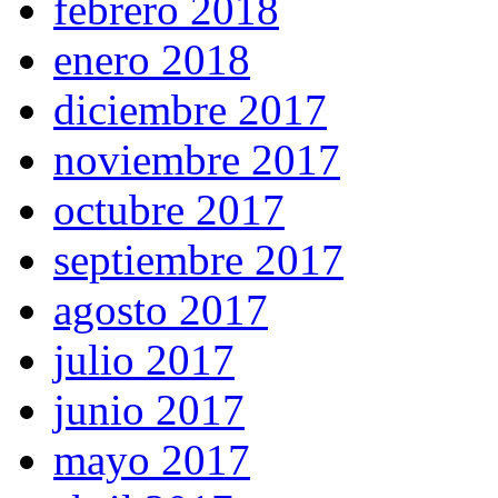
febrero 2018
enero 2018
diciembre 2017
noviembre 2017
octubre 2017
septiembre 2017
agosto 2017
julio 2017
junio 2017
mayo 2017