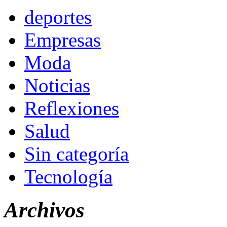
deportes
Empresas
Moda
Noticias
Reflexiones
Salud
Sin categoría
Tecnología
Archivos