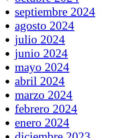
septiembre 2024
agosto 2024
julio 2024
junio 2024
mayo 2024
abril 2024
marzo 2024
febrero 2024
enero 2024
diciembre 2023