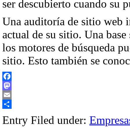
ser descubierto cuando su p
Una auditoría de sitio web i
actual de su sitio. Una base
los motores de búsqueda pue
sitio. Esto también se con
Facebook
Mastodon
Email
Compartir
Entry Filed under:
Empresa