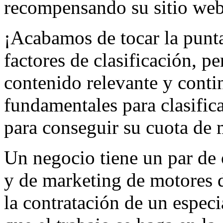
recompensando su sitio web 
¡Acabamos de tocar la punta
factores de clasificación, p
contenido relevante y conti
fundamentales para clasific
para conseguir su cuota de
Un negocio tiene un par de
y de marketing de motores 
la contratación de un especi