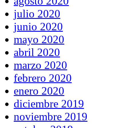
agosto 2020
julio 2020
junio 2020
mayo 2020
abril 2020
marzo 2020
febrero 2020
enero 2020
diciembre 2019
noviembre 2019