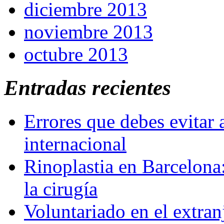
diciembre 2013
noviembre 2013
octubre 2013
Entradas recientes
Errores que debes evitar 
internacional
Rinoplastia en Barcelona:
la cirugía
Voluntariado en el extra