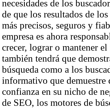
necesidades de los buscador
de que los resultados de lo
más precisos, seguros y fiab
empresa es ahora responsabl
crecer, lograr o mantener el
también tendrá que demostra
búsqueda como a los busca
informativo que demuestre 
confianza en su nicho de ne
de SEO, los motores de bús