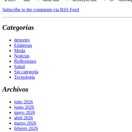
Subscribe to the comments via RSS Feed
Categorías
deportes
Empresas
Moda
Noticias
Reflexiones
Salud
Sin categoría
Tecnología
Archivos
julio 2026
junio 2026
mayo 2026
abril 2026
marzo 2026
febrero 2026