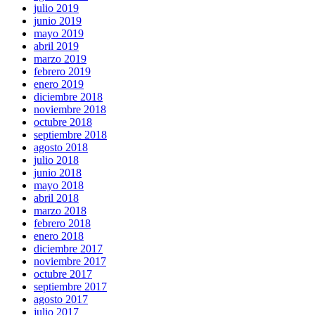
julio 2019
junio 2019
mayo 2019
abril 2019
marzo 2019
febrero 2019
enero 2019
diciembre 2018
noviembre 2018
octubre 2018
septiembre 2018
agosto 2018
julio 2018
junio 2018
mayo 2018
abril 2018
marzo 2018
febrero 2018
enero 2018
diciembre 2017
noviembre 2017
octubre 2017
septiembre 2017
agosto 2017
julio 2017