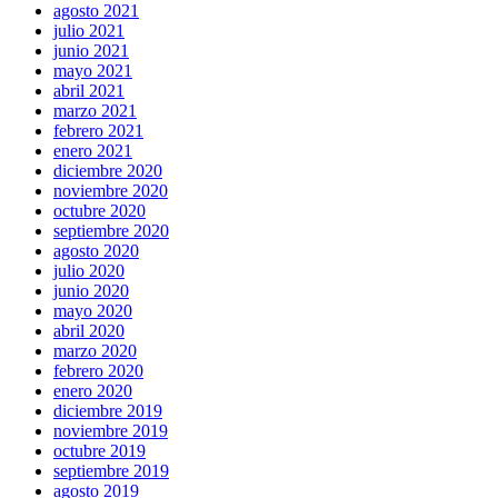
agosto 2021
julio 2021
junio 2021
mayo 2021
abril 2021
marzo 2021
febrero 2021
enero 2021
diciembre 2020
noviembre 2020
octubre 2020
septiembre 2020
agosto 2020
julio 2020
junio 2020
mayo 2020
abril 2020
marzo 2020
febrero 2020
enero 2020
diciembre 2019
noviembre 2019
octubre 2019
septiembre 2019
agosto 2019