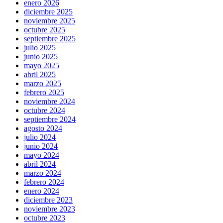
enero 2026
diciembre 2025
noviembre 2025
octubre 2025
septiembre 2025
julio 2025
junio 2025
mayo 2025
abril 2025
marzo 2025
febrero 2025
noviembre 2024
octubre 2024
septiembre 2024
agosto 2024
julio 2024
junio 2024
mayo 2024
abril 2024
marzo 2024
febrero 2024
enero 2024
diciembre 2023
noviembre 2023
octubre 2023