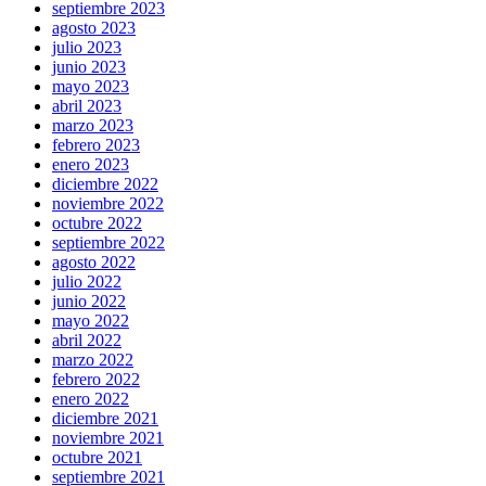
septiembre 2023
agosto 2023
julio 2023
junio 2023
mayo 2023
abril 2023
marzo 2023
febrero 2023
enero 2023
diciembre 2022
noviembre 2022
octubre 2022
septiembre 2022
agosto 2022
julio 2022
junio 2022
mayo 2022
abril 2022
marzo 2022
febrero 2022
enero 2022
diciembre 2021
noviembre 2021
octubre 2021
septiembre 2021