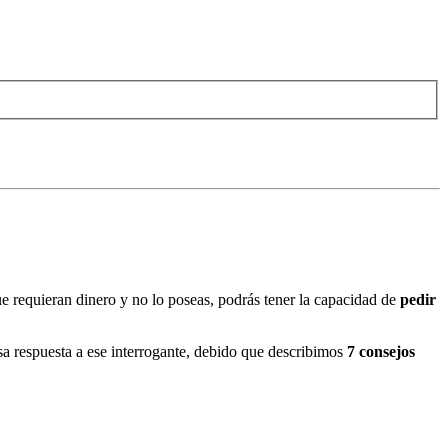
e requieran dinero y no lo poseas, podrás tener la capacidad de
pedir
sa respuesta a ese interrogante, debido que describimos
7 consejos