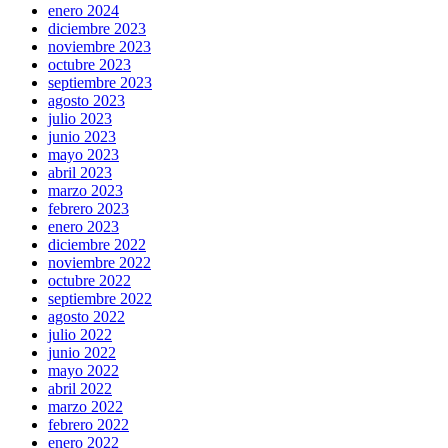
enero 2024
diciembre 2023
noviembre 2023
octubre 2023
septiembre 2023
agosto 2023
julio 2023
junio 2023
mayo 2023
abril 2023
marzo 2023
febrero 2023
enero 2023
diciembre 2022
noviembre 2022
octubre 2022
septiembre 2022
agosto 2022
julio 2022
junio 2022
mayo 2022
abril 2022
marzo 2022
febrero 2022
enero 2022