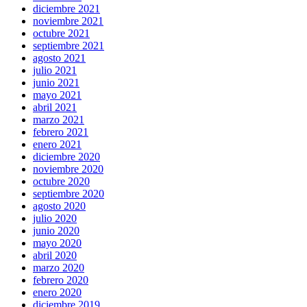
diciembre 2021
noviembre 2021
octubre 2021
septiembre 2021
agosto 2021
julio 2021
junio 2021
mayo 2021
abril 2021
marzo 2021
febrero 2021
enero 2021
diciembre 2020
noviembre 2020
octubre 2020
septiembre 2020
agosto 2020
julio 2020
junio 2020
mayo 2020
abril 2020
marzo 2020
febrero 2020
enero 2020
diciembre 2019