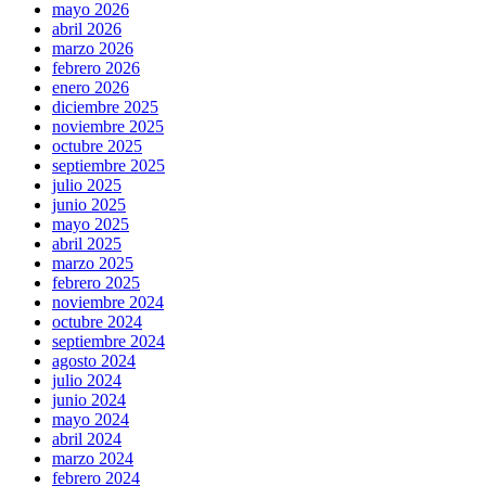
mayo 2026
abril 2026
marzo 2026
febrero 2026
enero 2026
diciembre 2025
noviembre 2025
octubre 2025
septiembre 2025
julio 2025
junio 2025
mayo 2025
abril 2025
marzo 2025
febrero 2025
noviembre 2024
octubre 2024
septiembre 2024
agosto 2024
julio 2024
junio 2024
mayo 2024
abril 2024
marzo 2024
febrero 2024