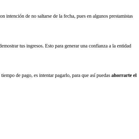
on intención de no saltarse de la fecha, pues en algunos prestamistas
emostrar tus ingresos. Esto para generar una confianza a la entidad
l tiempo de pago, es intentar pagarlo, para que así puedas
ahorrarte el