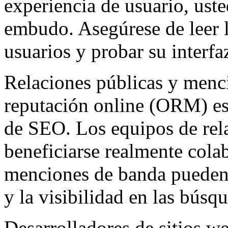
experiencia de usuario, uste
embudo. Asegúrese de leer l
usuarios y probar su interf
Relaciones públicas y menci
reputación online (ORM) es o
de SEO. Los equipos de rel
beneficiarse realmente cola
menciones de banda pueden 
y la visibilidad en las búsq
Desarrolladores de sitios w