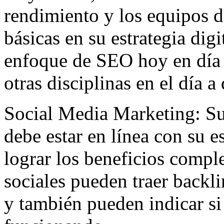
rendimiento y los equipos d
básicas en su estrategia dig
enfoque de SEO hoy en día 
otras disciplinas en el día a 
Social Media Marketing: Su
debe estar en línea con su e
lograr los beneficios compl
sociales pueden traer backli
y también pueden indicar si 