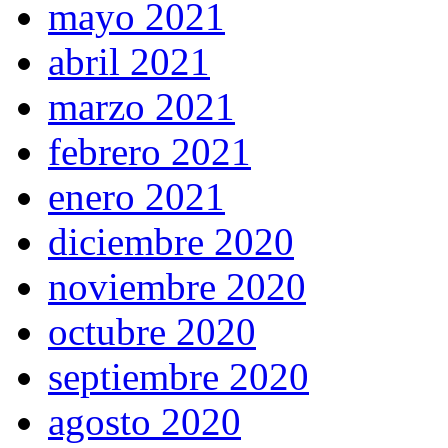
mayo 2021
abril 2021
marzo 2021
febrero 2021
enero 2021
diciembre 2020
noviembre 2020
octubre 2020
septiembre 2020
agosto 2020