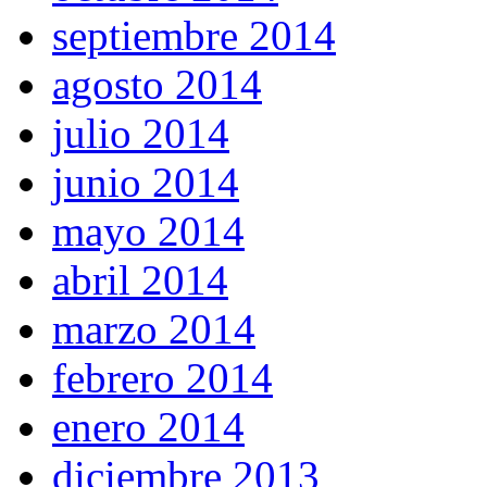
septiembre 2014
agosto 2014
julio 2014
junio 2014
mayo 2014
abril 2014
marzo 2014
febrero 2014
enero 2014
diciembre 2013