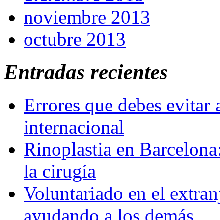
noviembre 2013
octubre 2013
Entradas recientes
Errores que debes evitar 
internacional
Rinoplastia en Barcelona:
la cirugía
Voluntariado en el extra
ayudando a los demás