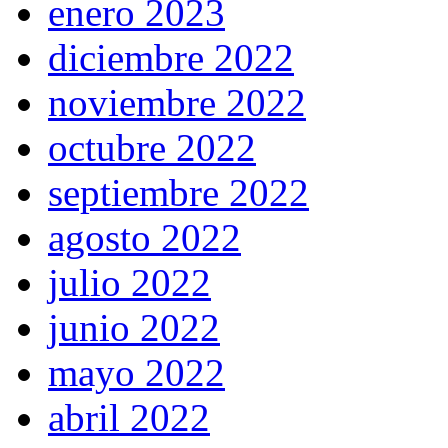
enero 2023
diciembre 2022
noviembre 2022
octubre 2022
septiembre 2022
agosto 2022
julio 2022
junio 2022
mayo 2022
abril 2022