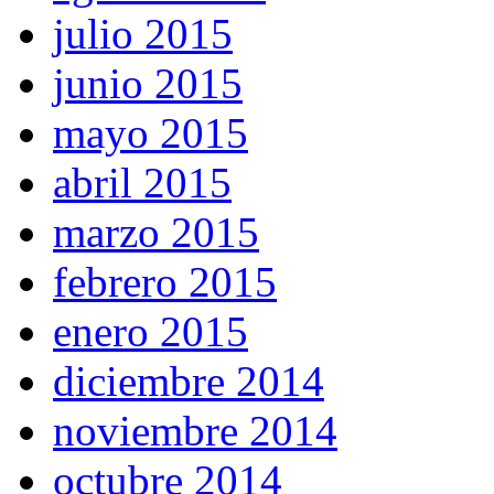
julio 2015
junio 2015
mayo 2015
abril 2015
marzo 2015
febrero 2015
enero 2015
diciembre 2014
noviembre 2014
octubre 2014