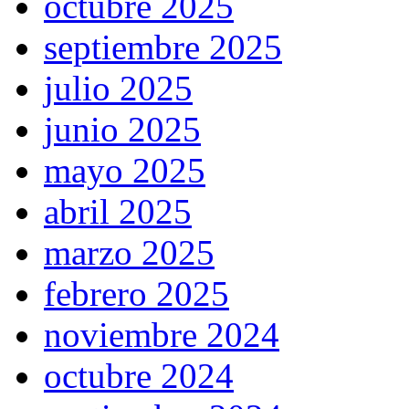
octubre 2025
septiembre 2025
julio 2025
junio 2025
mayo 2025
abril 2025
marzo 2025
febrero 2025
noviembre 2024
octubre 2024