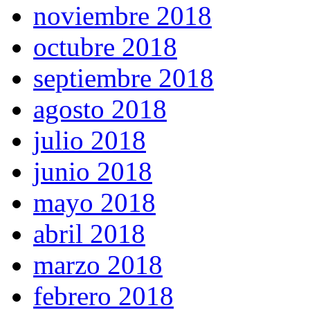
noviembre 2018
octubre 2018
septiembre 2018
agosto 2018
julio 2018
junio 2018
mayo 2018
abril 2018
marzo 2018
febrero 2018