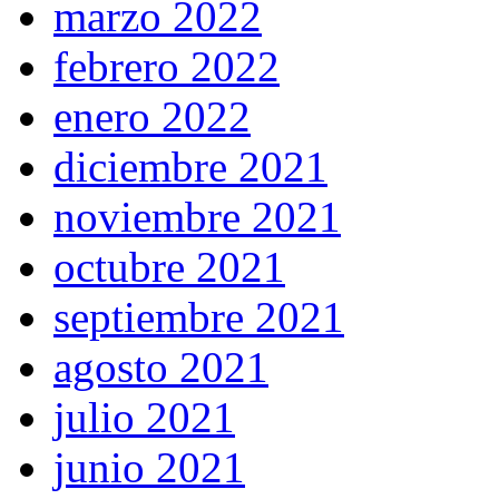
marzo 2022
febrero 2022
enero 2022
diciembre 2021
noviembre 2021
octubre 2021
septiembre 2021
agosto 2021
julio 2021
junio 2021