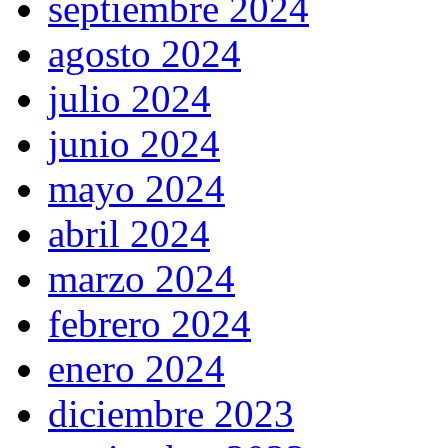
septiembre 2024
agosto 2024
julio 2024
junio 2024
mayo 2024
abril 2024
marzo 2024
febrero 2024
enero 2024
diciembre 2023