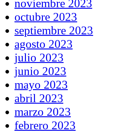
noviembre 2023
octubre 2023
septiembre 2023
agosto 2023
julio 2023
junio 2023
mayo 2023
abril 2023
marzo 2023
febrero 2023