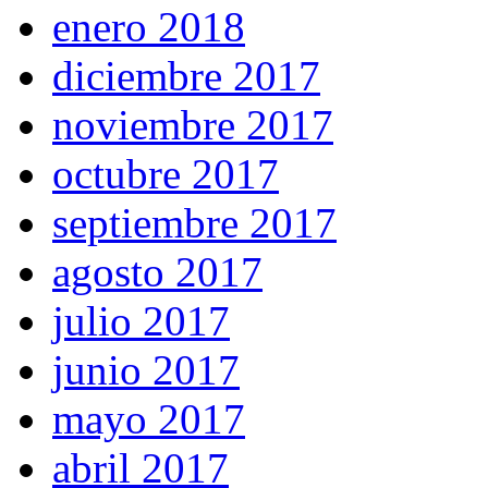
enero 2018
diciembre 2017
noviembre 2017
octubre 2017
septiembre 2017
agosto 2017
julio 2017
junio 2017
mayo 2017
abril 2017