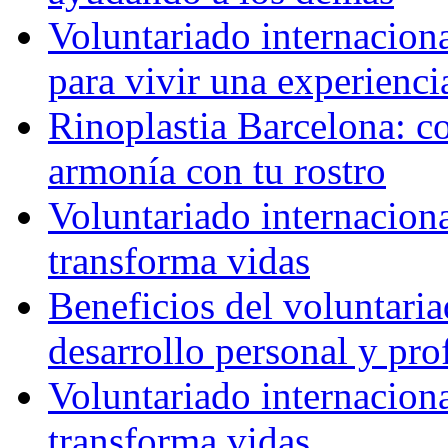
Voluntariado internaciona
para vivir una experienci
Rinoplastia Barcelona: co
armonía con tu rostro
Voluntariado internacion
transforma vidas
Beneficios del voluntaria
desarrollo personal y pro
Voluntariado internacion
transforma vidas