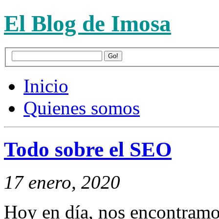
El Blog de Imosa
Inicio
Quienes somos
Todo sobre el SEO
17 enero, 2020
Hoy en día, nos encontramo