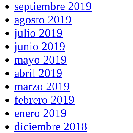
septiembre 2019
agosto 2019
julio 2019
junio 2019
mayo 2019
abril 2019
marzo 2019
febrero 2019
enero 2019
diciembre 2018