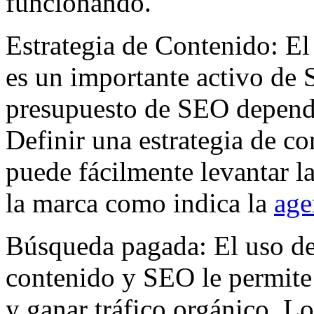
funcionando.
Estrategia de Contenido: El 
es un importante activo de
presupuesto de SEO depende
Definir una estrategia de c
puede fácilmente levantar l
la marca como indica la
age
Búsqueda pagada: El uso de 
contenido y SEO le permite 
y ganar tráfico orgánico. 