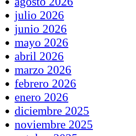
agosto 2026
julio 2026
junio 2026
mayo 2026
abril 2026
marzo 2026
febrero 2026
enero 2026
diciembre 2025
noviembre 2025