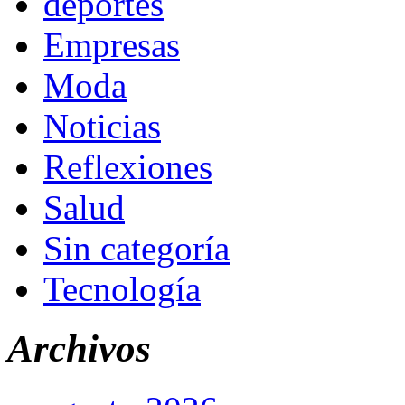
deportes
Empresas
Moda
Noticias
Reflexiones
Salud
Sin categoría
Tecnología
Archivos