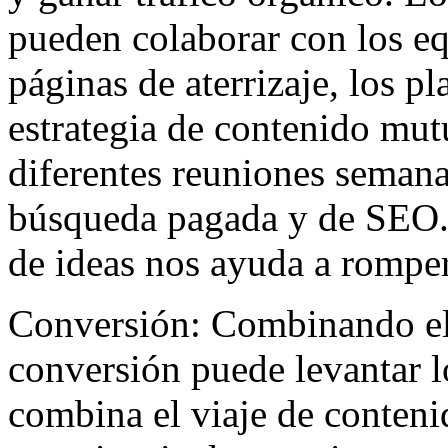
pueden colaborar con los e
páginas de aterrizaje, los pl
estrategia de contenido mut
diferentes reuniones semana
búsqueda pagada y de SEO.
de ideas nos ayuda a romper
Conversión: Combinando el 
conversión puede levantar l
combina el viaje de conteni