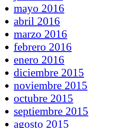
mayo 2016
abril 2016
marzo 2016
febrero 2016
enero 2016
diciembre 2015
noviembre 2015
octubre 2015
septiembre 2015
agosto 2015