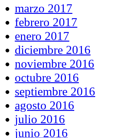
marzo 2017
febrero 2017
enero 2017
diciembre 2016
noviembre 2016
octubre 2016
septiembre 2016
agosto 2016
julio 2016
junio 2016