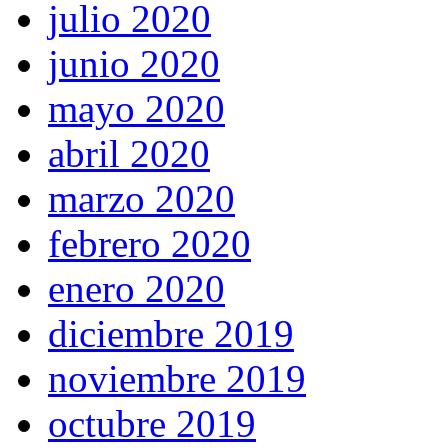
julio 2020
junio 2020
mayo 2020
abril 2020
marzo 2020
febrero 2020
enero 2020
diciembre 2019
noviembre 2019
octubre 2019