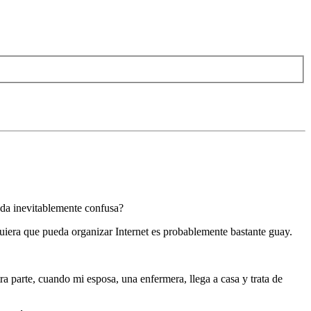
da inevitablemente confusa?
quiera que pueda organizar Internet es probablemente bastante guay.
ra parte, cuando mi esposa, una enfermera, llega a casa y trata de