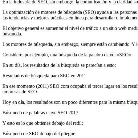
En la industria de SEO, sin embargo, la comunicación y la claridad s
La optimización de motores de búsqueda (SEO) ayuda a las personas a
las tendencias y mejores prácticas en línea para desarrollar e impleme
El objetivo general es aumentar el nivel de tráfico a un sitio web medi
búsqueda.
Los motores de búsqueda, sin embargo, siempre están cambiando. Y lo
Considere, por ejemplo, una búsqueda de la palabra clave: «SEO».
En su día, los resultados de la búsqueda se parecían a esto:
Resultados de búsqueda para SEO en 2011
En ese momento (2011) SEO.com ocupaba el tercer lugar en los resulta
empresas de SEO.
Hoy en día, los resultados son un poco diferentes para la misma búsqu
Búsqueda de palabras clave SEO 2017
Y esto es lo que obtienes debajo del redil:
Búsqueda de SEO debajo del pliegue