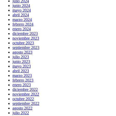
julio 2024
junio 2024
mayo 2024
abril 2024
marzo 2024
febrero 2024
enero 2024
diciembre 2023
noviembre 2023
octubre 2023
septiembre 2023
agosto 2023
julio 2023
junio 2023
mayo 2023
abril 2023
marzo 2023
febrero 2023
enero 2023
diciembre 2022
noviembre 2022
octubre 2022
septiembre 2022
agosto 2022
julio 2022