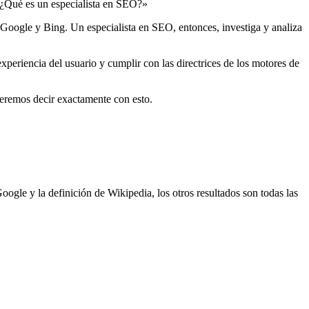
 «¿Qué es un especialista en SEO?»
oogle y Bing. Un especialista en SEO, entonces, investiga y analiza
experiencia del usuario y cumplir con las directrices de los motores de
eremos decir exactamente con esto.
gle y la definición de Wikipedia, los otros resultados son todas las