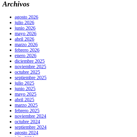
Archivos
agosto 2026
julio 2026
junio 2026
mayo 2026
abril 2026
marzo 2026
febrero 2026
enero 2026
diciembre 2025
noviembre 2025
octubre 2025
septiembre 2025
julio 2025
junio 2025
mayo 2025
abril 2025
marzo 2025
febrero 2025
noviembre 2024
octubre 2024
septiembre 2024
agosto 2024