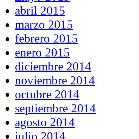
abril 2015
marzo 2015
febrero 2015
enero 2015
diciembre 2014
noviembre 2014
octubre 2014
septiembre 2014
agosto 2014
julio 2014