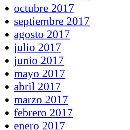
octubre 2017
septiembre 2017
agosto 2017
julio 2017
junio 2017
mayo 2017
abril 2017
marzo 2017
febrero 2017
enero 2017