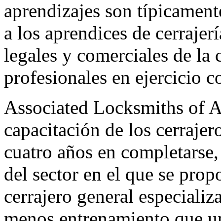
aprendizajes son típicamen
a los aprendices de cerrajer
legales y comerciales de la 
profesionales en ejercicio
Associated Locksmiths of 
capacitación de los cerrajer
cuatro años en completarse
del sector en el que se prop
cerrajero general especializ
menos entrenamiento que un