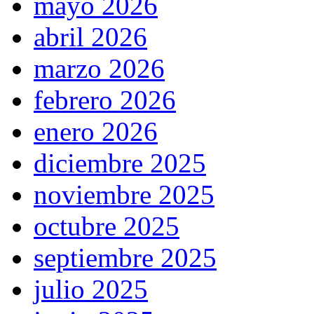
mayo 2026
abril 2026
marzo 2026
febrero 2026
enero 2026
diciembre 2025
noviembre 2025
octubre 2025
septiembre 2025
julio 2025