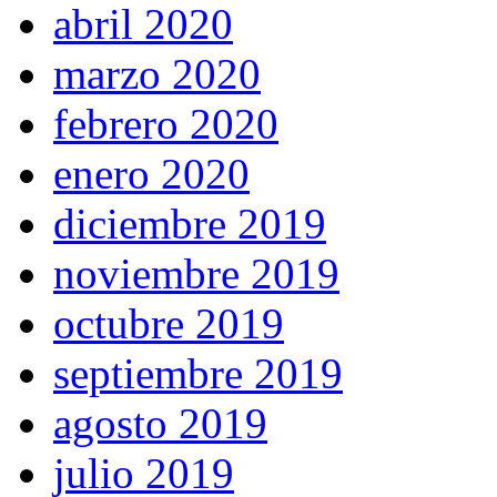
abril 2020
marzo 2020
febrero 2020
enero 2020
diciembre 2019
noviembre 2019
octubre 2019
septiembre 2019
agosto 2019
julio 2019