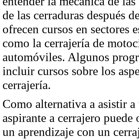
entender la mecánica de las
de las cerraduras después de
ofrecen cursos en sectores es
como la cerrajería de motoci
automóviles. Algunos progr
incluir cursos sobre los asp
cerrajería.
Como alternativa a asistir 
aspirante a cerrajero puede 
un aprendizaje con un cerr