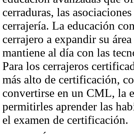
cerraduras, las asociaciones
cerrajería. La educación co
cerrajero a expandir su área
mantiene al día con las tecn
Para los cerrajeros certific
más alto de certificación,
convertirse en un CML, la 
permitirles aprender las hab
el examen de certificación.