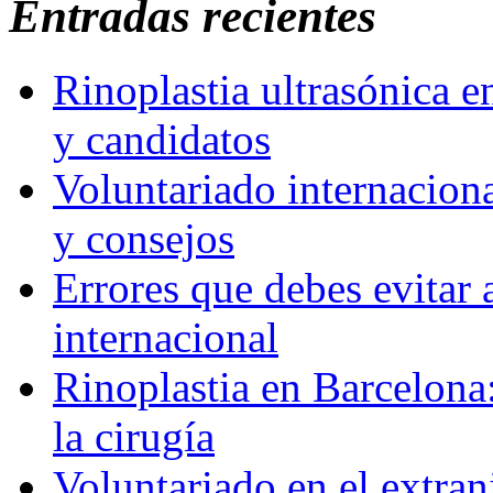
Entradas recientes
Rinoplastia ultrasónica e
y candidatos
Voluntariado internaciona
y consejos
Errores que debes evitar 
internacional
Rinoplastia en Barcelona:
la cirugía
Voluntariado en el extra