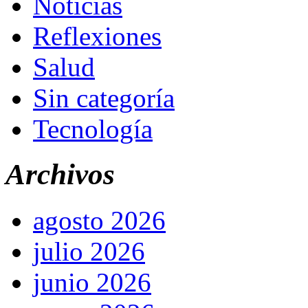
Noticias
Reflexiones
Salud
Sin categoría
Tecnología
Archivos
agosto 2026
julio 2026
junio 2026