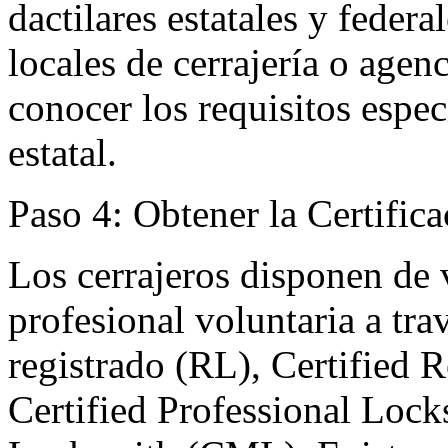
dactilares estatales y feder
locales de cerrajería o age
conocer los requisitos espec
estatal.
Paso 4: Obtener la Certific
Los cerrajeros disponen de v
profesional voluntaria a tr
registrado (RL), Certified 
Certified Professional Lock