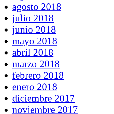
agosto 2018
julio 2018
junio 2018
mayo 2018
abril 2018
marzo 2018
febrero 2018
enero 2018
diciembre 2017
noviembre 2017