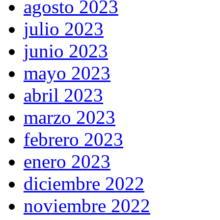
agosto 2023
julio 2023
junio 2023
mayo 2023
abril 2023
marzo 2023
febrero 2023
enero 2023
diciembre 2022
noviembre 2022