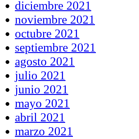
diciembre 2021
noviembre 2021
octubre 2021
septiembre 2021
agosto 2021
julio 2021
junio 2021
mayo 2021
abril 2021
marzo 2021