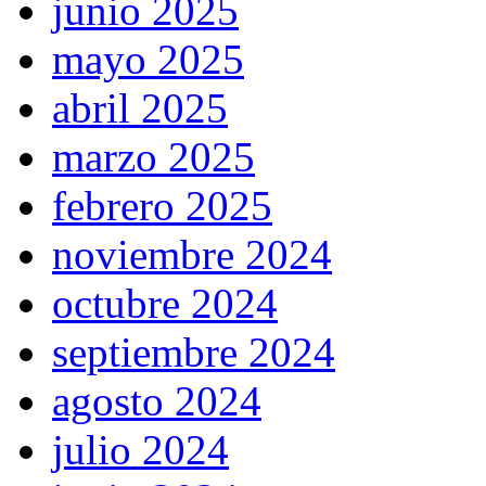
junio 2025
mayo 2025
abril 2025
marzo 2025
febrero 2025
noviembre 2024
octubre 2024
septiembre 2024
agosto 2024
julio 2024