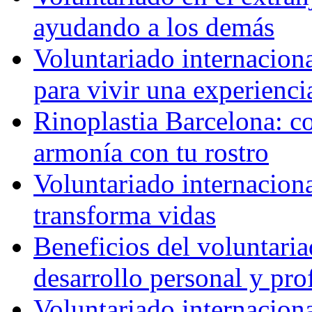
ayudando a los demás
Voluntariado internaciona
para vivir una experienci
Rinoplastia Barcelona: co
armonía con tu rostro
Voluntariado internacion
transforma vidas
Beneficios del voluntaria
desarrollo personal y pro
Voluntariado internacion