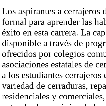
Los aspirantes a cerrajeros
formal para aprender las hab
éxito en esta carrera. La c
disponible a través de prog
ofrecidos por colegios comu
asociaciones estatales de ce
a los estudiantes cerrajero
variedad de cerraduras, repa
residenciales y comerciales,