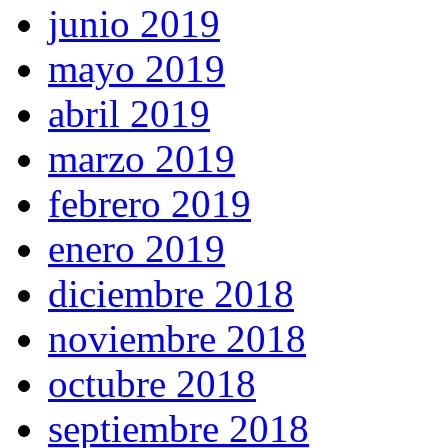
junio 2019
mayo 2019
abril 2019
marzo 2019
febrero 2019
enero 2019
diciembre 2018
noviembre 2018
octubre 2018
septiembre 2018