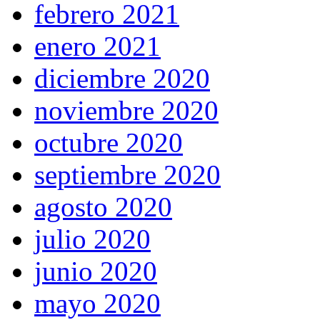
febrero 2021
enero 2021
diciembre 2020
noviembre 2020
octubre 2020
septiembre 2020
agosto 2020
julio 2020
junio 2020
mayo 2020