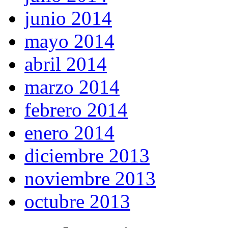
junio 2014
mayo 2014
abril 2014
marzo 2014
febrero 2014
enero 2014
diciembre 2013
noviembre 2013
octubre 2013