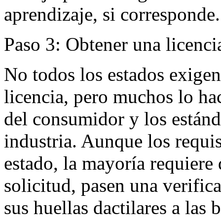
aprendizaje, si corresponde.
Paso 3: Obtener una licencia
No todos los estados exigen
licencia, pero muchos lo ha
del consumidor y los estánd
industria. Aunque los requis
estado, la mayoría requiere 
solicitud, pasen una verific
sus huellas dactilares a las 