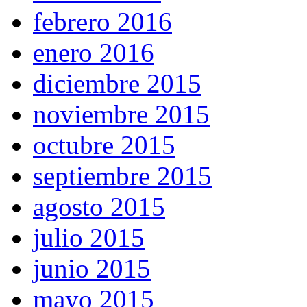
febrero 2016
enero 2016
diciembre 2015
noviembre 2015
octubre 2015
septiembre 2015
agosto 2015
julio 2015
junio 2015
mayo 2015