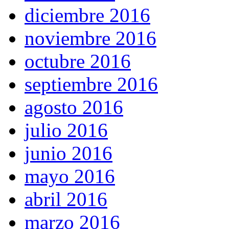
diciembre 2016
noviembre 2016
octubre 2016
septiembre 2016
agosto 2016
julio 2016
junio 2016
mayo 2016
abril 2016
marzo 2016