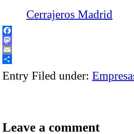
Cerrajeros Madrid
Facebook
Mastodon
Email
Compartir
Entry Filed under:
Empresa
Leave a comment