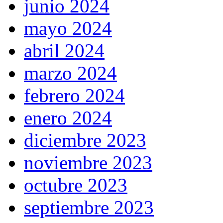
junio 2024
mayo 2024
abril 2024
marzo 2024
febrero 2024
enero 2024
diciembre 2023
noviembre 2023
octubre 2023
septiembre 2023