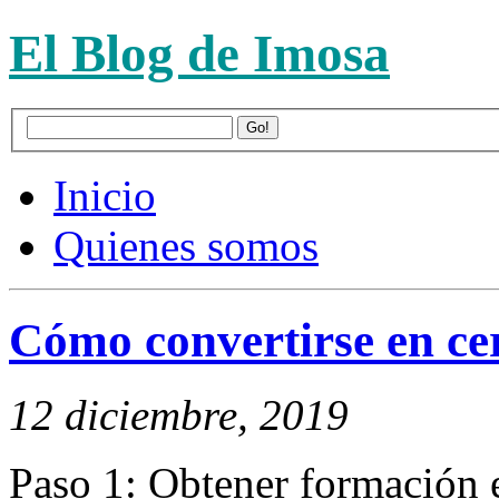
El Blog de Imosa
Inicio
Quienes somos
Cómo convertirse en ce
12 diciembre, 2019
Paso 1: Obtener formación e