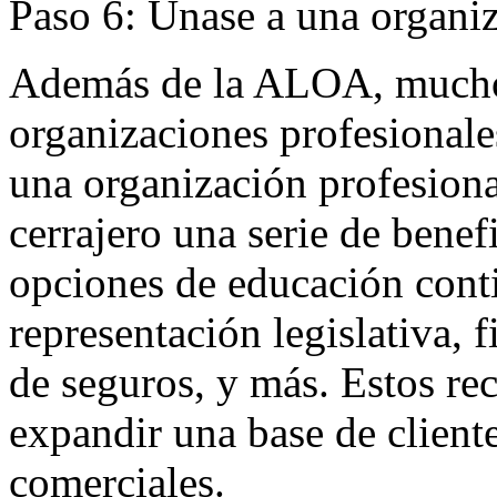
Paso 6: Únase a una organiz
Además de la ALOA, muchos
organizaciones profesionale
una organización profesiona
cerrajero una serie de benef
opciones de educación cont
representación legislativa, f
de seguros, y más. Estos re
expandir una base de cliente
comerciales.