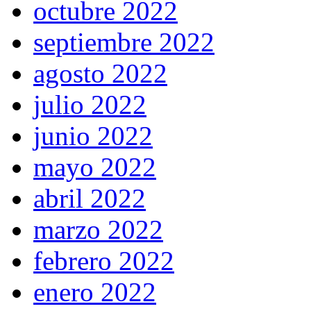
octubre 2022
septiembre 2022
agosto 2022
julio 2022
junio 2022
mayo 2022
abril 2022
marzo 2022
febrero 2022
enero 2022