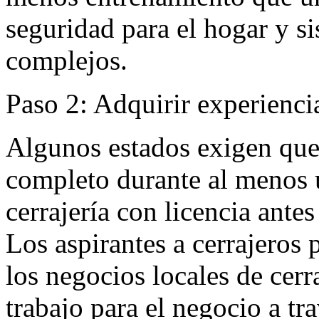
seguridad para el hogar y si
complejos.
Paso 2: Adquirir experienci
Algunos estados exigen que 
completo durante al menos 
cerrajería con licencia antes
Los aspirantes a cerrajeros
los negocios locales de cerr
trabajo para el negocio a tr