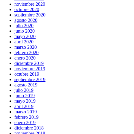
noviembre 2020
octubre 2020
septiembre 2020
agosto 2020
julio 2020
junio 2020
mayo 2020
abril 2020
marzo 2020
febrero 2020
enero 2020
diciembre 2019
noviembre 2019
octubre 2019
septiembre 2019
agosto 2019
julio 2019
junio 2019
mayo 2019
abril 2019
marzo 2019
febrero 2019
enero 2019
diciembre 2018
noviembre 2018