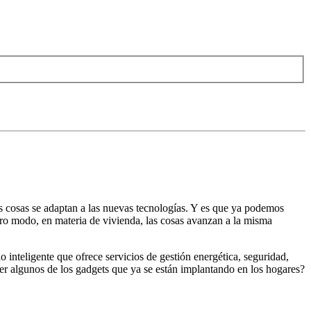
más cosas se adaptan a las nuevas tecnologías. Y es que ya podemos
otro modo, en materia de vivienda, las cosas avanzan a la misma
 inteligente que ofrece servicios de gestión energética, seguridad,
r algunos de los gadgets que ya se están implantando en los hogares?