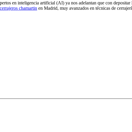
rtos en inteligencia artificial (AI) ya nos adelantan que con depositar 
cerrajeros chamartin
en Madrid, muy avanzados en técnicas de cerrajerí