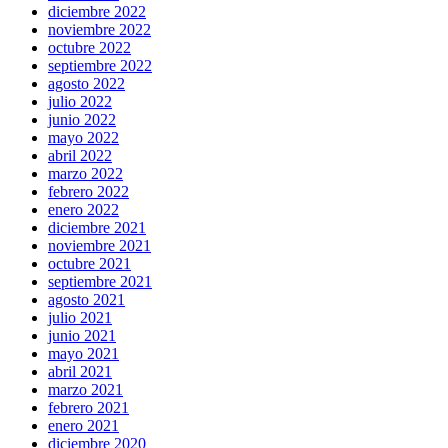
diciembre 2022
noviembre 2022
octubre 2022
septiembre 2022
agosto 2022
julio 2022
junio 2022
mayo 2022
abril 2022
marzo 2022
febrero 2022
enero 2022
diciembre 2021
noviembre 2021
octubre 2021
septiembre 2021
agosto 2021
julio 2021
junio 2021
mayo 2021
abril 2021
marzo 2021
febrero 2021
enero 2021
diciembre 2020