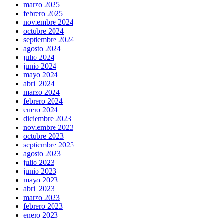
marzo 2025
febrero 2025
noviembre 2024
octubre 2024
septiembre 2024
agosto 2024
julio 2024
junio 2024
mayo 2024
abril 2024
marzo 2024
febrero 2024
enero 2024
diciembre 2023
noviembre 2023
octubre 2023
septiembre 2023
agosto 2023
julio 2023
junio 2023
mayo 2023
abril 2023
marzo 2023
febrero 2023
enero 2023