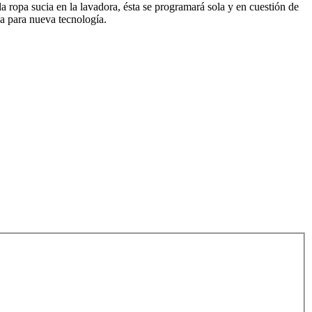
la ropa sucia en la lavadora, ésta se programará sola y en cuestión de
a para nueva tecnología.