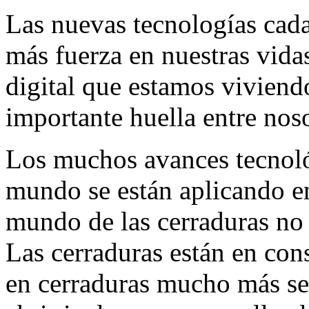
Las nuevas tecnologías cada
más fuerza en nuestras vidas
digital que estamos viviend
importante huella entre noso
Los muchos avances tecnoló
mundo se están aplicando en
mundo de las cerraduras no 
Las cerraduras están en con
en cerraduras mucho más se