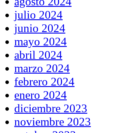
agosto 2024
julio 2024
junio 2024
mayo 2024
abril 2024
marzo 2024
febrero 2024
enero 2024
diciembre 2023
noviembre 2023