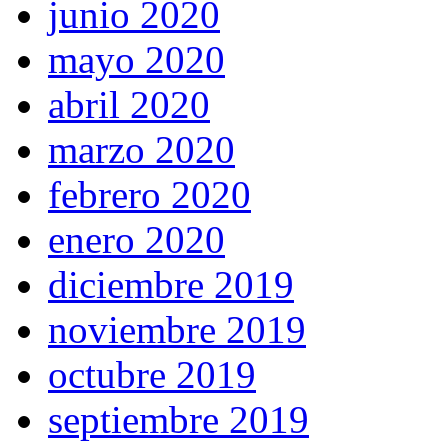
junio 2020
mayo 2020
abril 2020
marzo 2020
febrero 2020
enero 2020
diciembre 2019
noviembre 2019
octubre 2019
septiembre 2019