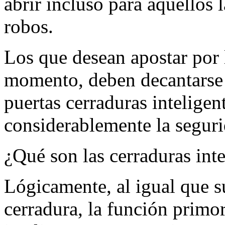
abrir incluso para aquellos
robos.
Los que desean apostar por 
momento, deben decantarse p
puertas cerraduras intelige
considerablemente la seguri
¿Qué son las cerraduras inte
Lógicamente, al igual que s
cerradura, la función primor