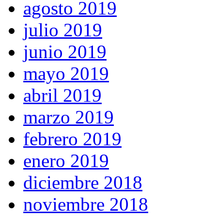
agosto 2019
julio 2019
junio 2019
mayo 2019
abril 2019
marzo 2019
febrero 2019
enero 2019
diciembre 2018
noviembre 2018