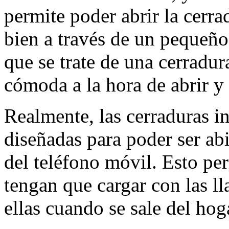
permite poder abrir la cerra
bien a través de un pequeño
que se trate de una cerradur
cómoda a la hora de abrir y 
Realmente, las cerraduras in
diseñadas para poder ser ab
del teléfono móvil. Esto pe
tengan que cargar con las l
ellas cuando se sale del hog