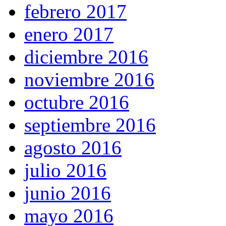
febrero 2017
enero 2017
diciembre 2016
noviembre 2016
octubre 2016
septiembre 2016
agosto 2016
julio 2016
junio 2016
mayo 2016