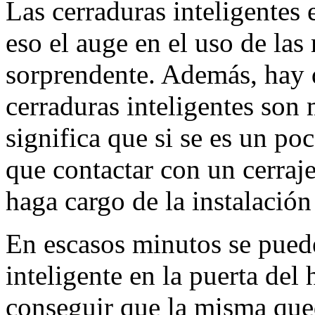
Las cerraduras inteligentes 
eso el auge en el uso de la
sorprendente. Además, hay q
cerraduras inteligentes son 
significa que si se es un po
que contactar con un cerraj
haga cargo de la instalación 
En escasos minutos se puede
inteligente en la puerta del
conseguir que la misma que