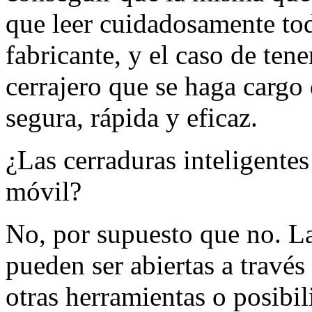
que leer cuidadosamente tod
fabricante, y el caso de te
cerrajero que se haga cargo
segura, rápida y eficaz.
¿Las cerraduras inteligentes
móvil?
No, por supuesto que no. La
pueden ser abiertas a través
otras herramientas o posibil