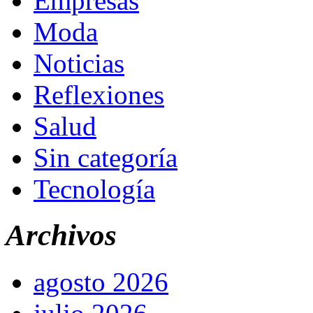
Empresas
Moda
Noticias
Reflexiones
Salud
Sin categoría
Tecnología
Archivos
agosto 2026