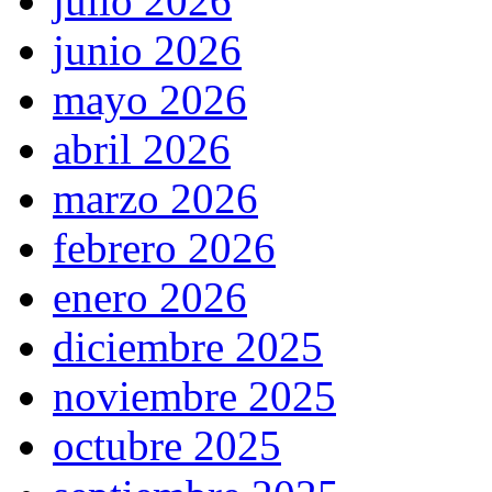
julio 2026
junio 2026
mayo 2026
abril 2026
marzo 2026
febrero 2026
enero 2026
diciembre 2025
noviembre 2025
octubre 2025