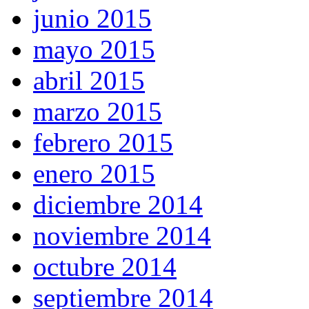
junio 2015
mayo 2015
abril 2015
marzo 2015
febrero 2015
enero 2015
diciembre 2014
noviembre 2014
octubre 2014
septiembre 2014