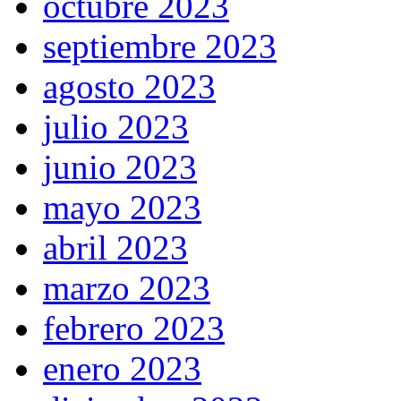
octubre 2023
septiembre 2023
agosto 2023
julio 2023
junio 2023
mayo 2023
abril 2023
marzo 2023
febrero 2023
enero 2023