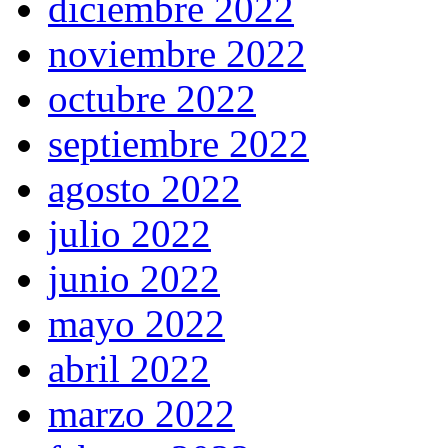
diciembre 2022
noviembre 2022
octubre 2022
septiembre 2022
agosto 2022
julio 2022
junio 2022
mayo 2022
abril 2022
marzo 2022