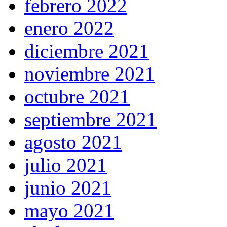
febrero 2022
enero 2022
diciembre 2021
noviembre 2021
octubre 2021
septiembre 2021
agosto 2021
julio 2021
junio 2021
mayo 2021