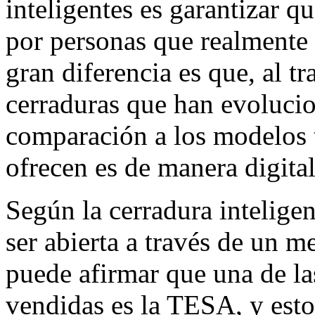
inteligentes es garantizar qu
por personas que realmente 
gran diferencia es que, al tr
cerraduras que han evoluci
comparación a los modelos t
ofrecen es de manera digital
Según la cerradura intelige
ser abierta a través de un me
puede afirmar que una de la
vendidas es la TESA, y esto