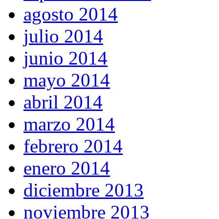
agosto 2014
julio 2014
junio 2014
mayo 2014
abril 2014
marzo 2014
febrero 2014
enero 2014
diciembre 2013
noviembre 2013