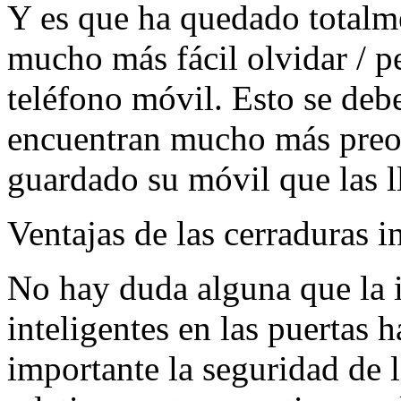
Y es que ha quedado totalm
mucho más fácil olvidar / pe
teléfono móvil. Esto se debe
encuentran mucho más preo
guardado su móvil que las l
Ventajas de las cerraduras i
No hay duda alguna que la i
inteligentes en las puertas
importante la seguridad de 