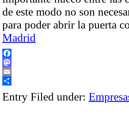
de este modo no son necesari
para poder abrir la puerta 
Madrid
Facebook
Mastodon
Email
Compartir
Entry Filed under:
Empresa