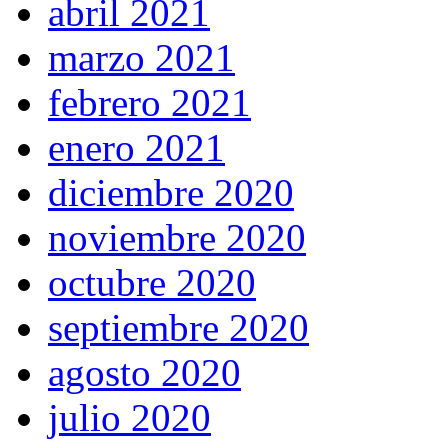
abril 2021
marzo 2021
febrero 2021
enero 2021
diciembre 2020
noviembre 2020
octubre 2020
septiembre 2020
agosto 2020
julio 2020