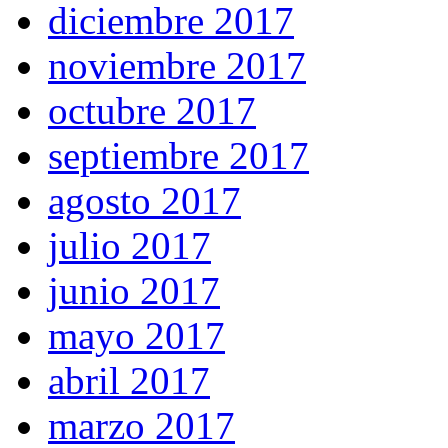
diciembre 2017
noviembre 2017
octubre 2017
septiembre 2017
agosto 2017
julio 2017
junio 2017
mayo 2017
abril 2017
marzo 2017