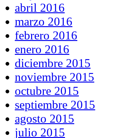
abril 2016
marzo 2016
febrero 2016
enero 2016
diciembre 2015
noviembre 2015
octubre 2015
septiembre 2015
agosto 2015
julio 2015