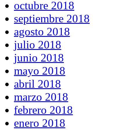
octubre 2018
septiembre 2018
agosto 2018
julio 2018
junio 2018
mayo 2018
abril 2018
marzo 2018
febrero 2018
enero 2018