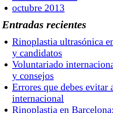
octubre 2013
Entradas recientes
Rinoplastia ultrasónica e
y candidatos
Voluntariado internaciona
y consejos
Errores que debes evitar 
internacional
Rinoplastia en Barcelona: