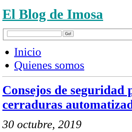
El Blog de Imosa
Inicio
Quienes somos
Consejos de seguridad 
cerraduras automatiza
30 octubre, 2019