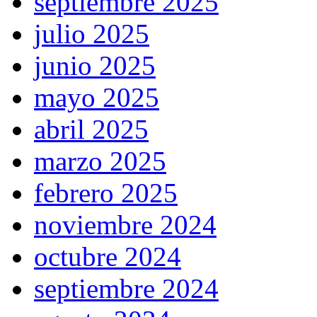
septiembre 2025
julio 2025
junio 2025
mayo 2025
abril 2025
marzo 2025
febrero 2025
noviembre 2024
octubre 2024
septiembre 2024