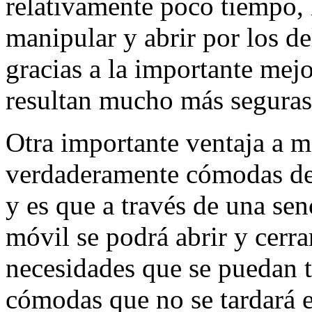
relativamente poco tiempo, 
manipular y abrir por los de
gracias a la importante mej
resultan mucho más seguras
Otra importante ventaja a m
verdaderamente cómodas de a
y es que a través de una sen
móvil se podrá abrir y cerra
necesidades que se puedan 
cómodas que no se tardará e