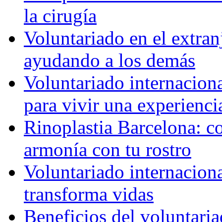
la cirugía
Voluntariado en el extra
ayudando a los demás
Voluntariado internaciona
para vivir una experienci
Rinoplastia Barcelona: co
armonía con tu rostro
Voluntariado internacion
transforma vidas
Beneficios del voluntaria