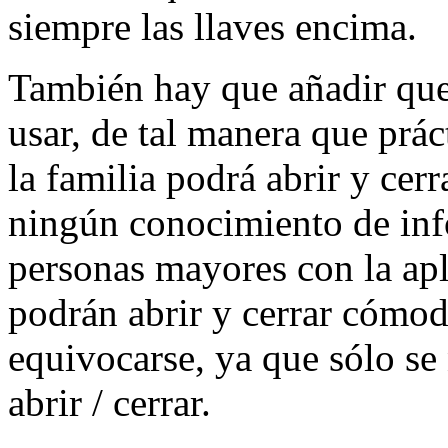
siempre las llaves encima.
También hay que añadir que
usar, de tal manera que prá
la familia podrá abrir y cerr
ningún conocimiento de info
personas mayores con la apl
podrán abrir y cerrar cómo
equivocarse, ya que sólo se
abrir / cerrar.