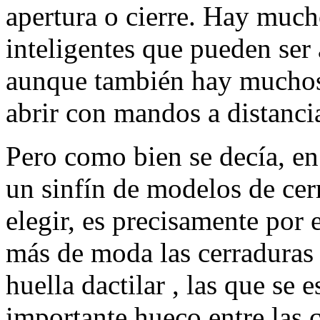
apertura o cierre. Hay muc
inteligentes que pueden ser 
aunque también hay muchos
abrir con mandos a distanci
Pero como bien se decía, en
un sinfín de modelos de cerr
elegir, es precisamente por 
más de moda las cerraduras 
huella dactilar , las que se
importante hueco entre las c