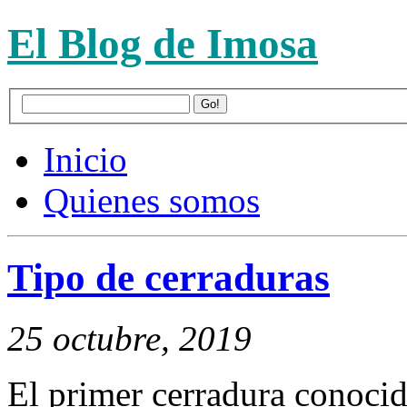
El Blog de Imosa
Inicio
Quienes somos
Tipo de cerraduras
25 octubre, 2019
El primer cerradura conocid