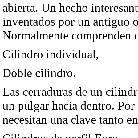
abierta. Un hecho interesan
inventados por un antiguo o
Normalmente comprenden d
Cilindro individual,
Doble cilindro.
Las cerraduras de un cilindr
un pulgar hacia dentro. Por 
necesitan una clave tanto en