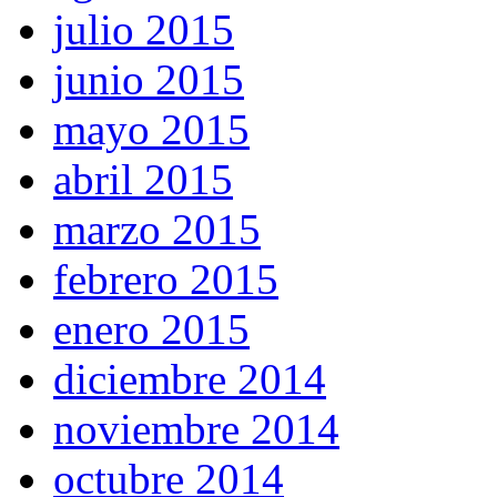
julio 2015
junio 2015
mayo 2015
abril 2015
marzo 2015
febrero 2015
enero 2015
diciembre 2014
noviembre 2014
octubre 2014