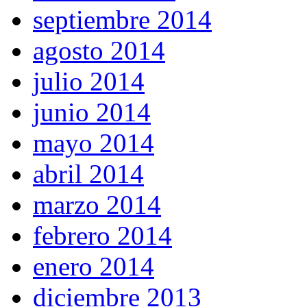
septiembre 2014
agosto 2014
julio 2014
junio 2014
mayo 2014
abril 2014
marzo 2014
febrero 2014
enero 2014
diciembre 2013