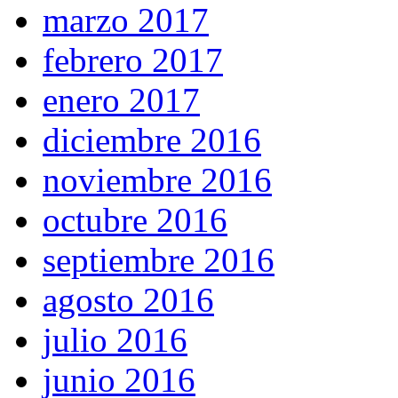
marzo 2017
febrero 2017
enero 2017
diciembre 2016
noviembre 2016
octubre 2016
septiembre 2016
agosto 2016
julio 2016
junio 2016