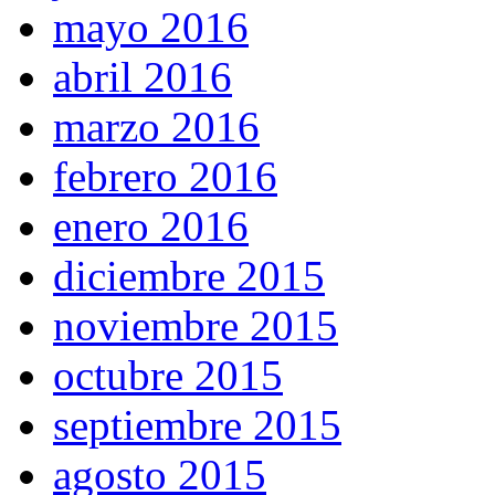
mayo 2016
abril 2016
marzo 2016
febrero 2016
enero 2016
diciembre 2015
noviembre 2015
octubre 2015
septiembre 2015
agosto 2015