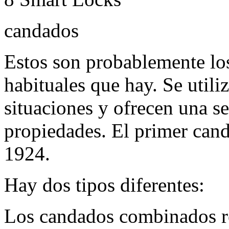
candados
Estos son probablemente lo
habituales que hay. Se utili
situaciones y ofrecen una s
propiedades. El primer can
1924.
Hay dos tipos diferentes:
Los candados combinados r