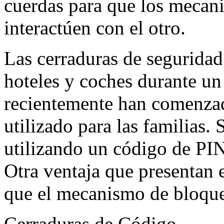
cuerdas para que los mecan
interactúen con el otro.
Las cerraduras de seguridad 
hoteles y coches durante un
recientemente han comenza
utilizado para las familias. 
utilizando un código de PIN
Otra ventaja que presentan e
que el mecanismo de bloque
Cerraduras de Código