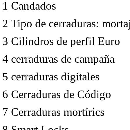
1 Candados
2 Tipo de cerraduras: morta
3 Cilindros de perfil Euro
4 cerraduras de campaña
5 cerraduras digitales
6 Cerraduras de Código
7 Cerraduras mortírics
8 Smart Locks