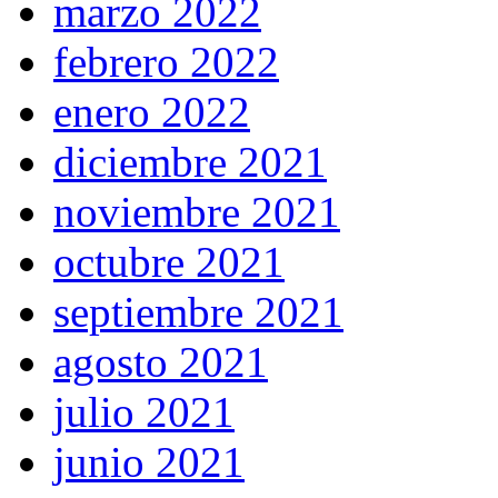
marzo 2022
febrero 2022
enero 2022
diciembre 2021
noviembre 2021
octubre 2021
septiembre 2021
agosto 2021
julio 2021
junio 2021