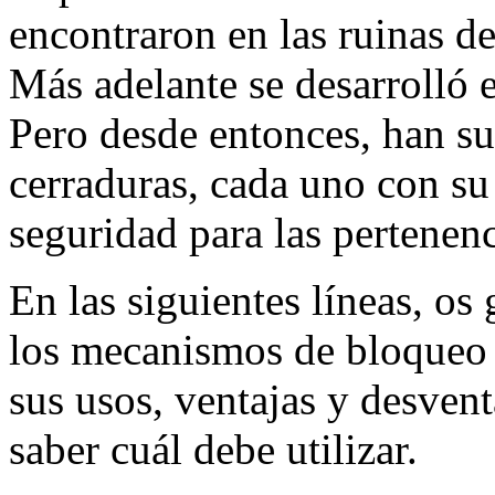
encontraron en las ruinas de 
Más adelante se desarrolló 
Pero desde entonces, han su
cerraduras, cada uno con su
seguridad para las pertenenc
En las siguientes líneas, os
los mecanismos de bloqueo 
sus usos, ventajas y desvent
saber cuál debe utilizar.