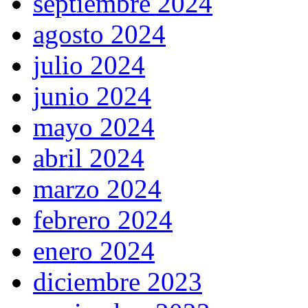
septiembre 2024
agosto 2024
julio 2024
junio 2024
mayo 2024
abril 2024
marzo 2024
febrero 2024
enero 2024
diciembre 2023