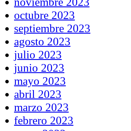
noviembre 2023
octubre 2023
septiembre 2023
agosto 2023
julio 2023
junio 2023
mayo 2023
abril 2023
marzo 2023
febrero 2023