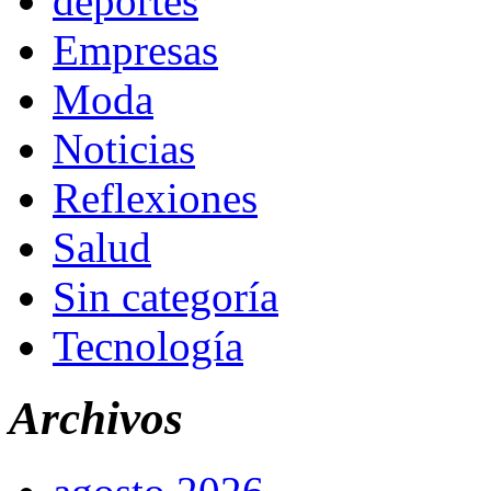
deportes
Empresas
Moda
Noticias
Reflexiones
Salud
Sin categoría
Tecnología
Archivos