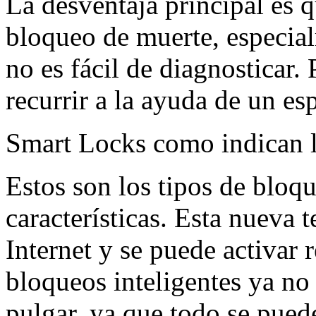
La desventaja principal es
bloqueo de muerte, especia
no es fácil de diagnosticar
recurrir a la ayuda de un esp
Smart Locks como indican 
Estos son los tipos de blo
características. Esta nueva 
Internet y se puede activar
bloqueos inteligentes ya no
pulgar, ya que todo se pued