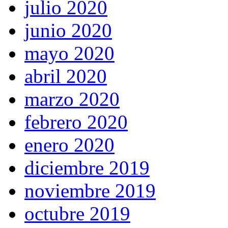
julio 2020
junio 2020
mayo 2020
abril 2020
marzo 2020
febrero 2020
enero 2020
diciembre 2019
noviembre 2019
octubre 2019