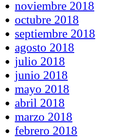
noviembre 2018
octubre 2018
septiembre 2018
agosto 2018
julio 2018
junio 2018
mayo 2018
abril 2018
marzo 2018
febrero 2018