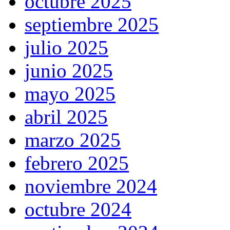
octubre 2025
septiembre 2025
julio 2025
junio 2025
mayo 2025
abril 2025
marzo 2025
febrero 2025
noviembre 2024
octubre 2024