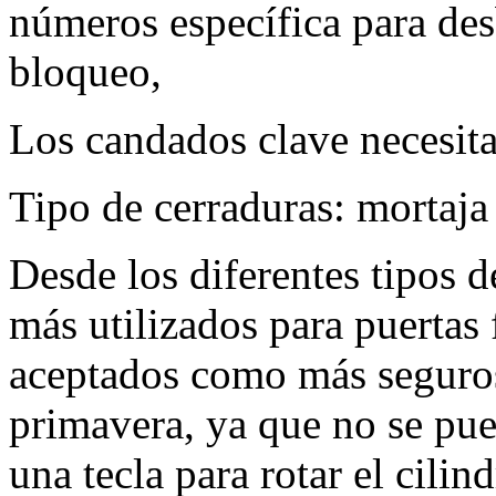
números específica para de
bloqueo,
Los candados clave necesita
Tipo de cerraduras: mortaja
Desde los diferentes tipos d
más utilizados para puertas 
aceptados como más seguros
primavera, ya que no se pued
una tecla para rotar el cili