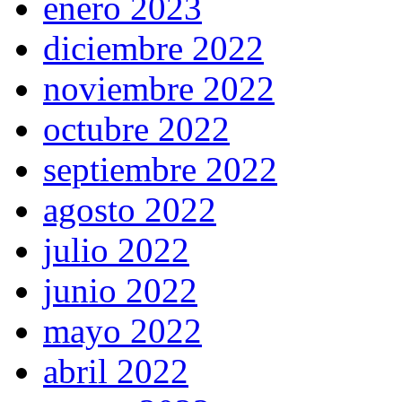
enero 2023
diciembre 2022
noviembre 2022
octubre 2022
septiembre 2022
agosto 2022
julio 2022
junio 2022
mayo 2022
abril 2022