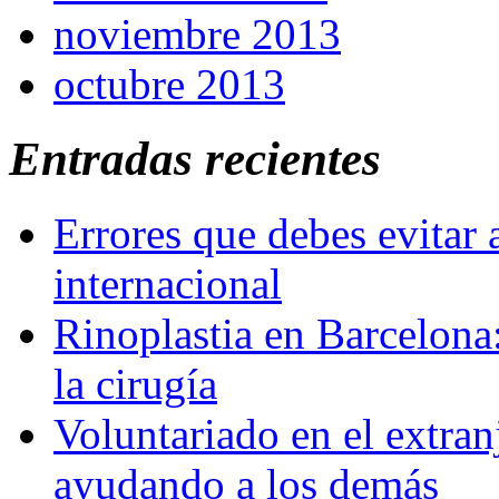
noviembre 2013
octubre 2013
Entradas recientes
Errores que debes evitar 
internacional
Rinoplastia en Barcelona:
la cirugía
Voluntariado en el extra
ayudando a los demás