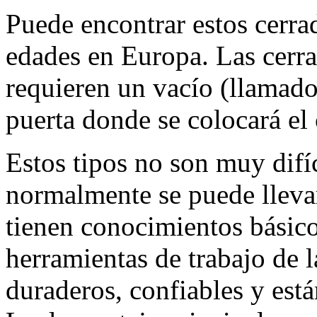
Puede encontrar estos cerrad
edades en Europa. Las cerr
requieren un vacío (llamado
puerta donde se colocará el
Estos tipos no son muy difíc
normalmente se puede llevar
tienen conocimientos básico
herramientas de trabajo de 
duraderos, confiables y est