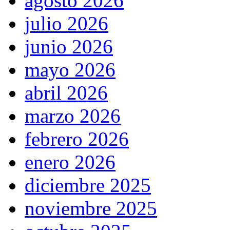
agosto 2026
julio 2026
junio 2026
mayo 2026
abril 2026
marzo 2026
febrero 2026
enero 2026
diciembre 2025
noviembre 2025