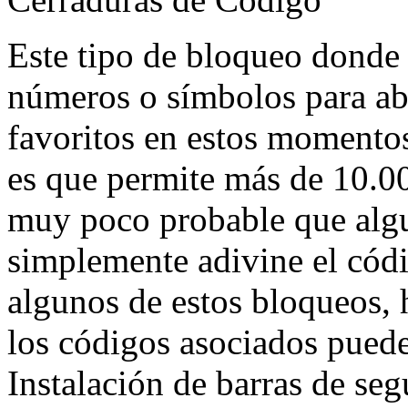
Este tipo de bloqueo donde 
números o símbolos para abr
favoritos en estos momentos
es que permite más de 10.0
muy poco probable que algu
simplemente adivine el códi
algunos de estos bloqueos, 
los códigos asociados puede 
Instalación de barras de seg