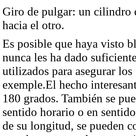
Giro de pulgar: un cilindro
hacia el otro.
Es posible que haya visto b
nunca les ha dado suficien
utilizados para asegurar los
exemple.El hecho interesant
180 grados. También se pued
sentido horario o en sentid
de su longitud, se pueden 