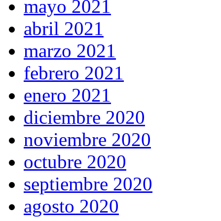
mayo 2021
abril 2021
marzo 2021
febrero 2021
enero 2021
diciembre 2020
noviembre 2020
octubre 2020
septiembre 2020
agosto 2020