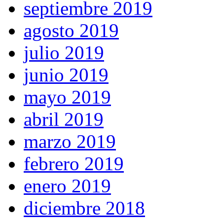
septiembre 2019
agosto 2019
julio 2019
junio 2019
mayo 2019
abril 2019
marzo 2019
febrero 2019
enero 2019
diciembre 2018