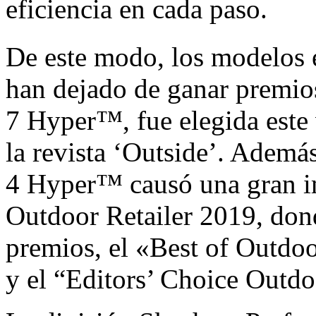
eficiencia en cada paso.
De este modo, los modelos
han dejado de ganar premio
7 Hyper™, fue elegida este
la revista ‘Outside’. Ade
4 Hyper™ causó una gran im
Outdoor Retailer 2019, don
premios, el «Best of Outdoor
y el “Editors’ Choice Outdo