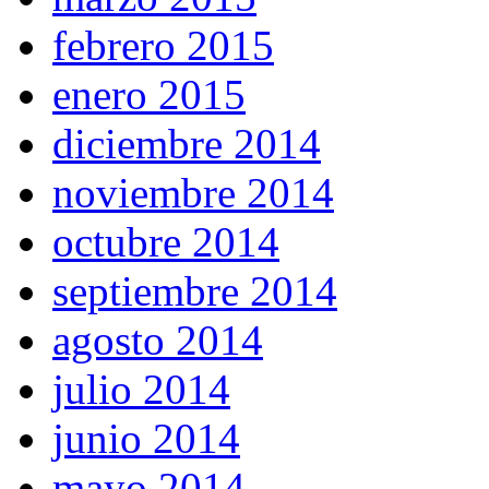
febrero 2015
enero 2015
diciembre 2014
noviembre 2014
octubre 2014
septiembre 2014
agosto 2014
julio 2014
junio 2014
mayo 2014