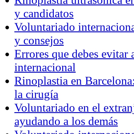
y candidatos
Voluntariado internaciona
y consejos
Errores que debes evitar 
internacional
Rinoplastia en Barcelona:
la cirugía
Voluntariado en el extra
ayudando a los demás