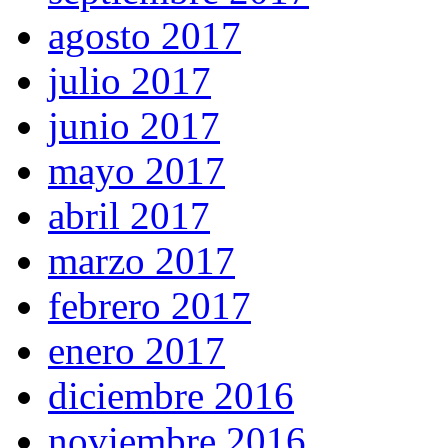
agosto 2017
julio 2017
junio 2017
mayo 2017
abril 2017
marzo 2017
febrero 2017
enero 2017
diciembre 2016
noviembre 2016