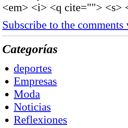
<em> <i> <q cite=""> <s> 
Subscribe to the comments
Categorías
deportes
Empresas
Moda
Noticias
Reflexiones