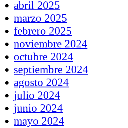
abril 2025
marzo 2025
febrero 2025
noviembre 2024
octubre 2024
septiembre 2024
agosto 2024
julio 2024
junio 2024
mayo 2024