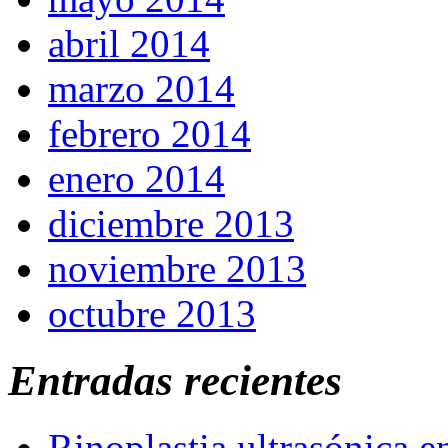
abril 2014
marzo 2014
febrero 2014
enero 2014
diciembre 2013
noviembre 2013
octubre 2013
Entradas recientes
Rinoplastia ultrasónica e