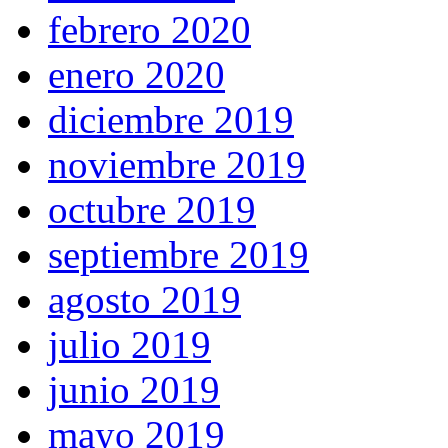
febrero 2020
enero 2020
diciembre 2019
noviembre 2019
octubre 2019
septiembre 2019
agosto 2019
julio 2019
junio 2019
mayo 2019