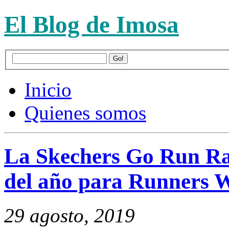
El Blog de Imosa
Inicio
Quienes somos
La Skechers Go Run Raz
del año para Runners 
29 agosto, 2019