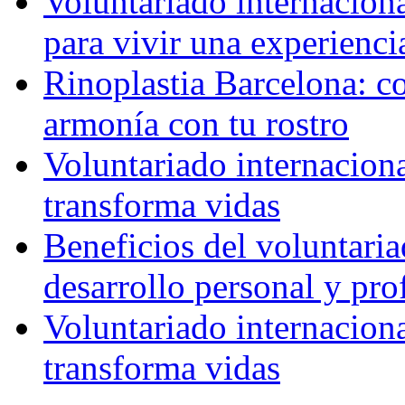
Voluntariado internaciona
para vivir una experienci
Rinoplastia Barcelona: co
armonía con tu rostro
Voluntariado internacion
transforma vidas
Beneficios del voluntaria
desarrollo personal y pro
Voluntariado internacion
transforma vidas