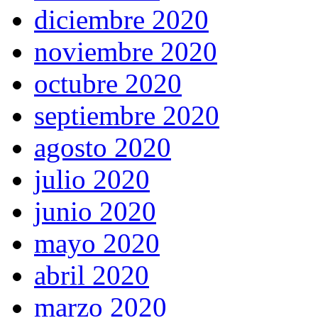
diciembre 2020
noviembre 2020
octubre 2020
septiembre 2020
agosto 2020
julio 2020
junio 2020
mayo 2020
abril 2020
marzo 2020