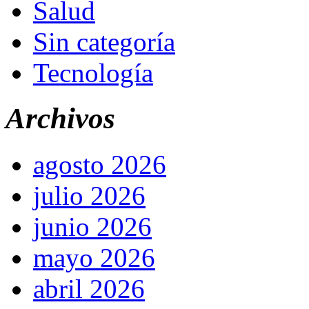
Salud
Sin categoría
Tecnología
Archivos
agosto 2026
julio 2026
junio 2026
mayo 2026
abril 2026