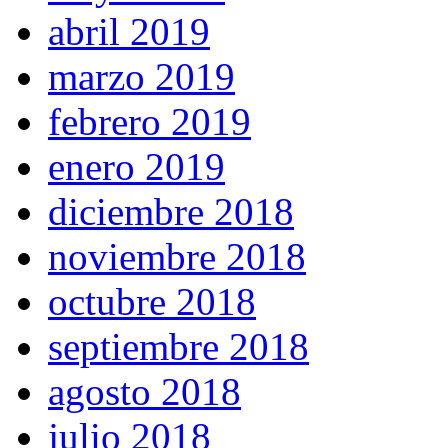
abril 2019
marzo 2019
febrero 2019
enero 2019
diciembre 2018
noviembre 2018
octubre 2018
septiembre 2018
agosto 2018
julio 2018