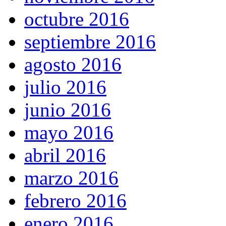
octubre 2016
septiembre 2016
agosto 2016
julio 2016
junio 2016
mayo 2016
abril 2016
marzo 2016
febrero 2016
enero 2016