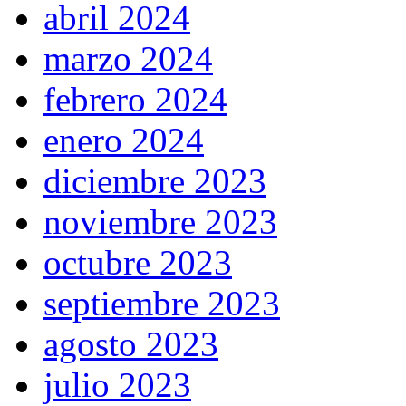
abril 2024
marzo 2024
febrero 2024
enero 2024
diciembre 2023
noviembre 2023
octubre 2023
septiembre 2023
agosto 2023
julio 2023