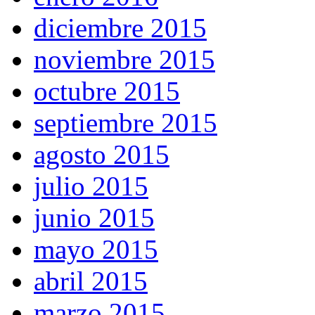
diciembre 2015
noviembre 2015
octubre 2015
septiembre 2015
agosto 2015
julio 2015
junio 2015
mayo 2015
abril 2015
marzo 2015