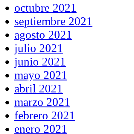
octubre 2021
septiembre 2021
agosto 2021
julio 2021
junio 2021
mayo 2021
abril 2021
marzo 2021
febrero 2021
enero 2021