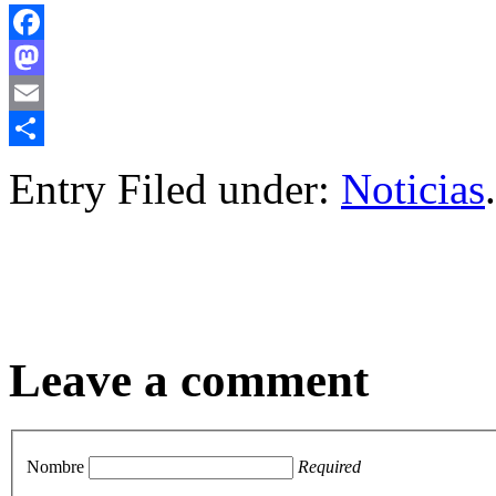
Facebook
Mastodon
Email
Compartir
Entry Filed under:
Noticias
.
Leave a comment
Nombre
Required