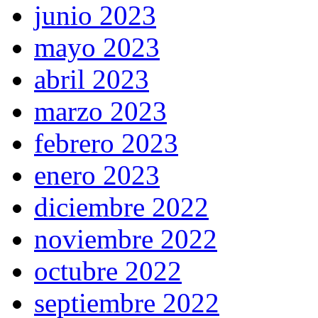
junio 2023
mayo 2023
abril 2023
marzo 2023
febrero 2023
enero 2023
diciembre 2022
noviembre 2022
octubre 2022
septiembre 2022