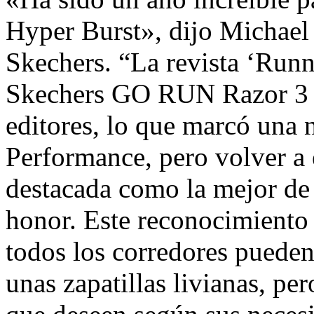
Hyper Burst», dijo Michael
Skechers. “La revista ‘Runn
Skechers GO RUN Razor 3 H
editores, lo que marcó una 
Performance, pero volver a e
destacada como la mejor de 
honor. Este reconocimiento
todos los corredores pueden
unas zapatillas livianas, p