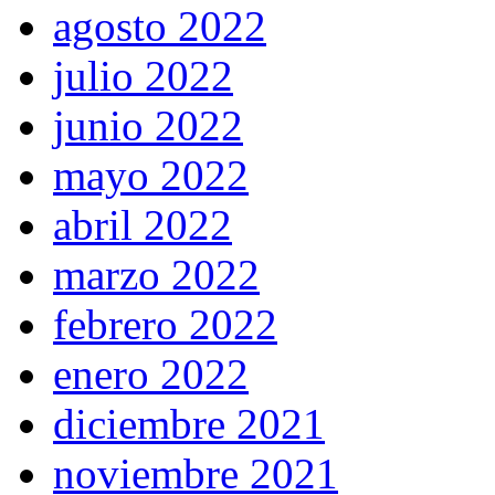
agosto 2022
julio 2022
junio 2022
mayo 2022
abril 2022
marzo 2022
febrero 2022
enero 2022
diciembre 2021
noviembre 2021