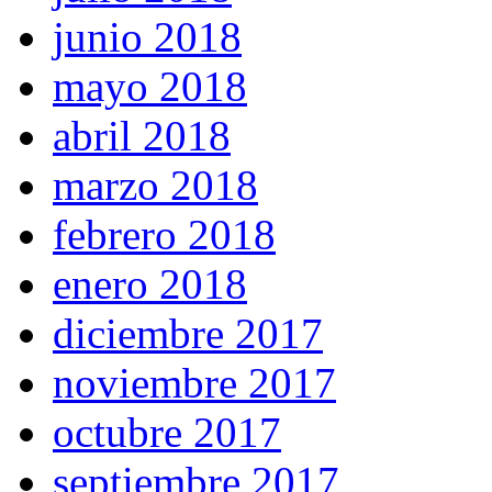
junio 2018
mayo 2018
abril 2018
marzo 2018
febrero 2018
enero 2018
diciembre 2017
noviembre 2017
octubre 2017
septiembre 2017