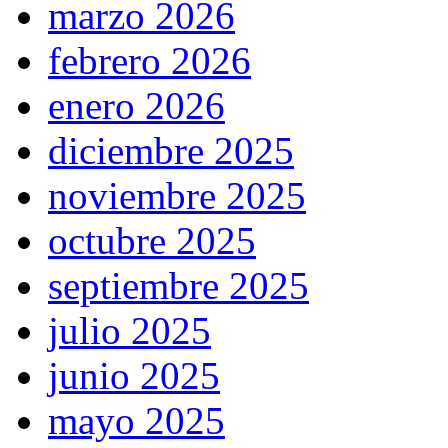
marzo 2026
febrero 2026
enero 2026
diciembre 2025
noviembre 2025
octubre 2025
septiembre 2025
julio 2025
junio 2025
mayo 2025