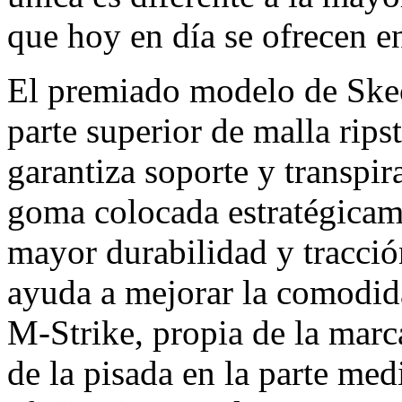
que hoy en día se ofrecen e
El premiado modelo de Ske
parte superior de malla rips
garantiza soporte y transpi
goma colocada estratégicame
mayor durabilidad y tracció
ayuda a mejorar la comodida
M-Strike, propia de la marca
de la pisada en la parte me