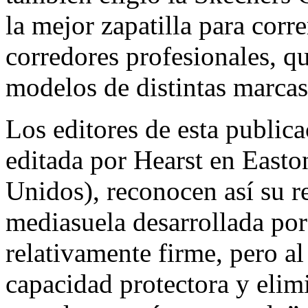
la mejor zapatilla para corre
corredores profesionales, qu
modelos de distintas marcas
Los editores de esta public
editada por Hearst en Easto
Unidos), reconocen así su r
mediasuela desarrollada po
relativamente firme, pero a
capacidad protectora y elim