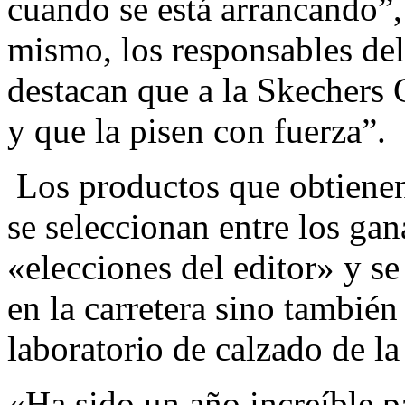
cuando se está arrancando”, 
mismo, los responsables de
destacan que a la Skechers 
y que la pisen con fuerza”.
Los productos que obtienen
se seleccionan entre los gan
«elecciones del editor» y se
en la carretera sino también
laboratorio de calzado de la 
«Ha sido un año increíble pa