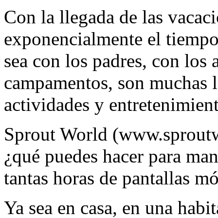
Con la llegada de las vacac
exponencialmente el tiempo 
sea con los padres, con los 
campamentos, son muchas la
actividades y entretenimien
Sprout World (www.sproutw
¿qué puedes hacer para man
tantas horas de pantallas mó
Ya sea en casa, en una habit