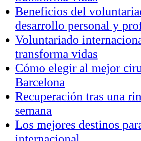
Beneficios del voluntaria
desarrollo personal y pro
Voluntariado internacion
transforma vidas
Cómo elegir al mejor ciru
Barcelona
Recuperación tras una rin
semana
Los mejores destinos para
internacional