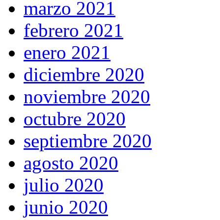
marzo 2021
febrero 2021
enero 2021
diciembre 2020
noviembre 2020
octubre 2020
septiembre 2020
agosto 2020
julio 2020
junio 2020