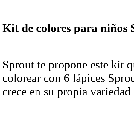
Kit de colores para niños
Sprout te propone este kit q
colorear con 6 lápices Sprou
crece en su propia variedad 