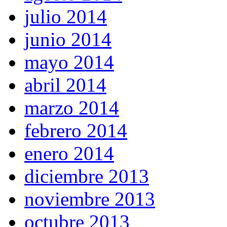
julio 2014
junio 2014
mayo 2014
abril 2014
marzo 2014
febrero 2014
enero 2014
diciembre 2013
noviembre 2013
octubre 2013