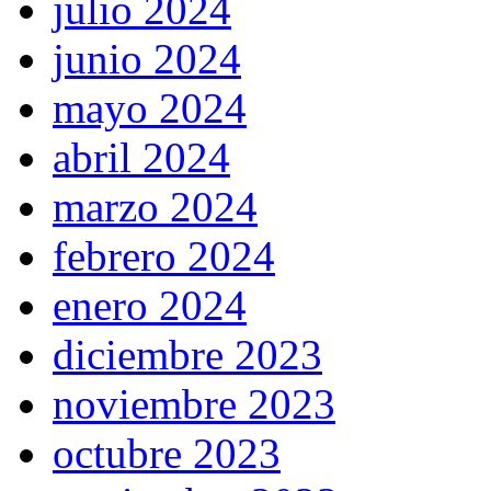
julio 2024
junio 2024
mayo 2024
abril 2024
marzo 2024
febrero 2024
enero 2024
diciembre 2023
noviembre 2023
octubre 2023