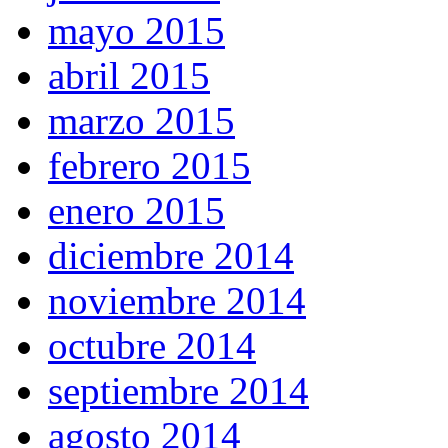
mayo 2015
abril 2015
marzo 2015
febrero 2015
enero 2015
diciembre 2014
noviembre 2014
octubre 2014
septiembre 2014
agosto 2014