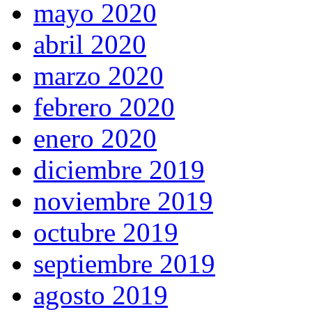
mayo 2020
abril 2020
marzo 2020
febrero 2020
enero 2020
diciembre 2019
noviembre 2019
octubre 2019
septiembre 2019
agosto 2019