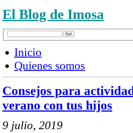
El Blog de Imosa
Inicio
Quienes somos
Consejos para actividade
verano con tus hijos
9 julio, 2019