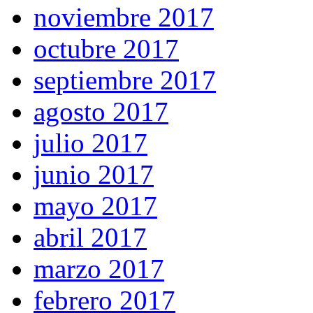
noviembre 2017
octubre 2017
septiembre 2017
agosto 2017
julio 2017
junio 2017
mayo 2017
abril 2017
marzo 2017
febrero 2017