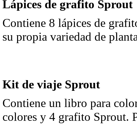
Lápices de grafito Sprout
Contiene 8 lápices de grafit
su propia variedad de planta
Kit de viaje Sprout
Contiene un libro para color
colores y 4 grafito Sprout. P