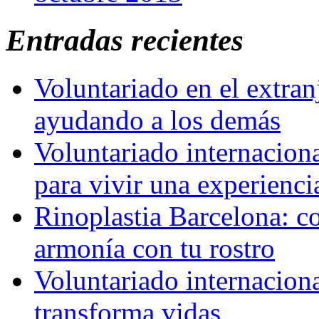
Entradas recientes
Voluntariado en el extra
ayudando a los demás
Voluntariado internaciona
para vivir una experienci
Rinoplastia Barcelona: co
armonía con tu rostro
Voluntariado internacion
transforma vidas