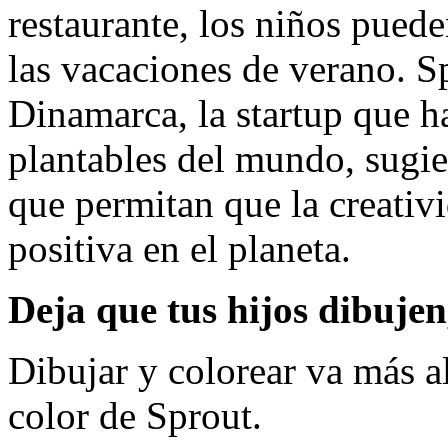
restaurante, los niños puede
las vacaciones de verano. S
Dinamarca, la startup que ha
plantables del mundo, sugie
que permitan que la creativ
positiva en el planeta.
Deja que tus hijos dibujen
Dibujar y colorear va más al
color de Sprout.