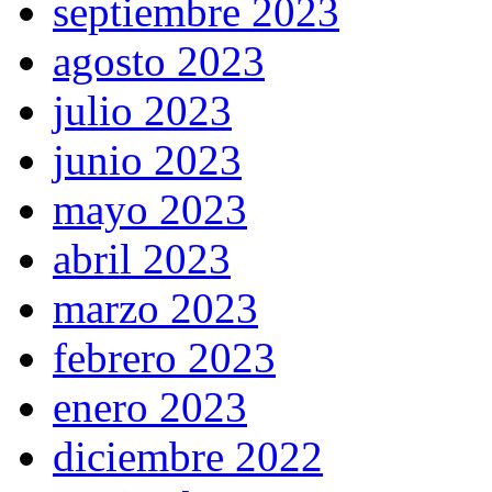
septiembre 2023
agosto 2023
julio 2023
junio 2023
mayo 2023
abril 2023
marzo 2023
febrero 2023
enero 2023
diciembre 2022