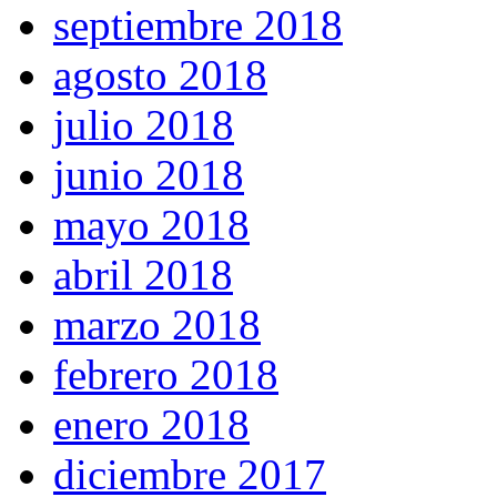
septiembre 2018
agosto 2018
julio 2018
junio 2018
mayo 2018
abril 2018
marzo 2018
febrero 2018
enero 2018
diciembre 2017