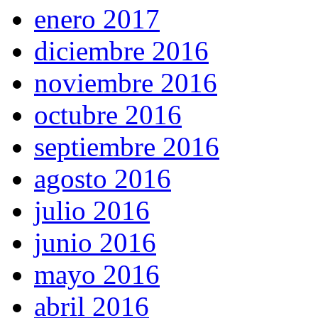
enero 2017
diciembre 2016
noviembre 2016
octubre 2016
septiembre 2016
agosto 2016
julio 2016
junio 2016
mayo 2016
abril 2016