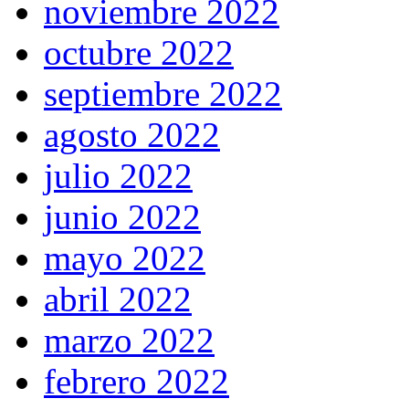
noviembre 2022
octubre 2022
septiembre 2022
agosto 2022
julio 2022
junio 2022
mayo 2022
abril 2022
marzo 2022
febrero 2022