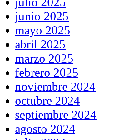
julio 2025
junio 2025
mayo 2025
abril 2025
marzo 2025
febrero 2025
noviembre 2024
octubre 2024
septiembre 2024
agosto 2024