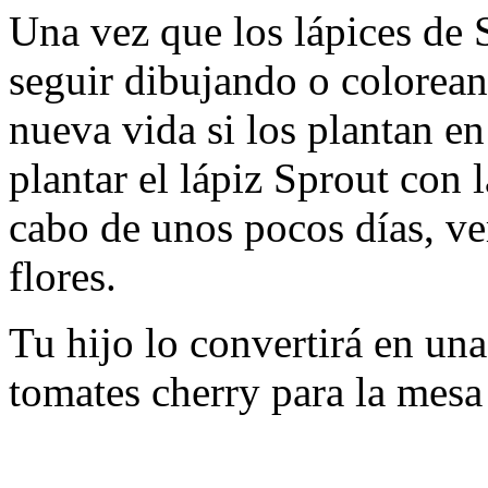
Una vez que los lápices de 
seguir dibujando o colorean
nueva vida si los plantan e
plantar el lápiz Sprout con l
cabo de unos pocos días, ver
flores.
Tu hijo lo convertirá en una
tomates cherry para la mesa 