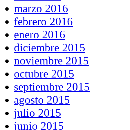
marzo 2016
febrero 2016
enero 2016
diciembre 2015
noviembre 2015
octubre 2015
septiembre 2015
agosto 2015
julio 2015
junio 2015