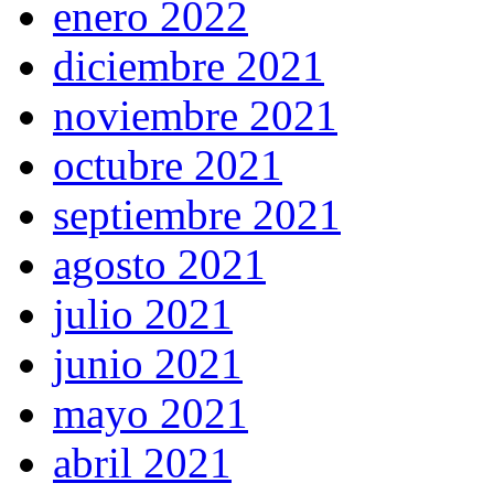
enero 2022
diciembre 2021
noviembre 2021
octubre 2021
septiembre 2021
agosto 2021
julio 2021
junio 2021
mayo 2021
abril 2021