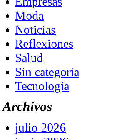
Empresas
Moda
Noticias
Reflexiones
Salud
Sin categoría
Tecnología
Archivos
julio 2026