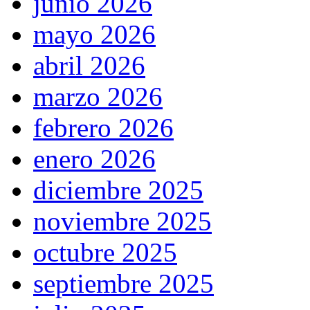
junio 2026
mayo 2026
abril 2026
marzo 2026
febrero 2026
enero 2026
diciembre 2025
noviembre 2025
octubre 2025
septiembre 2025