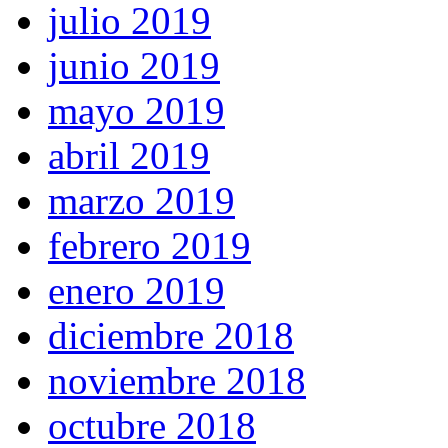
julio 2019
junio 2019
mayo 2019
abril 2019
marzo 2019
febrero 2019
enero 2019
diciembre 2018
noviembre 2018
octubre 2018