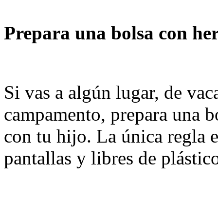
Prepara una bolsa con her
Si vas a algún lugar, de vac
campamento, prepara una bo
con tu hijo. La única regla e
pantallas y libres de plástic