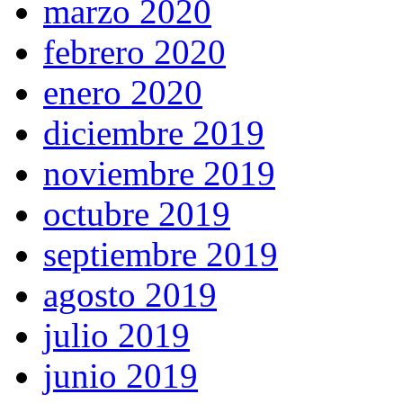
marzo 2020
febrero 2020
enero 2020
diciembre 2019
noviembre 2019
octubre 2019
septiembre 2019
agosto 2019
julio 2019
junio 2019