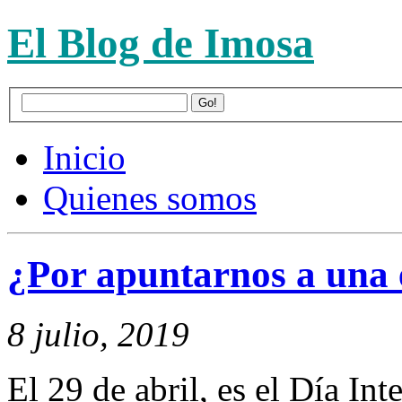
El Blog de Imosa
Inicio
Quienes somos
¿Por apuntarnos a una e
8 julio, 2019
El 29 de abril, es el Día Int