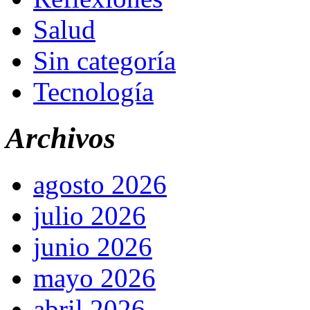
Salud
Sin categoría
Tecnología
Archivos
agosto 2026
julio 2026
junio 2026
mayo 2026
abril 2026