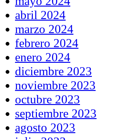
mayo 2024
abril 2024
marzo 2024
febrero 2024
enero 2024
diciembre 2023
noviembre 2023
octubre 2023
septiembre 2023
agosto 2023