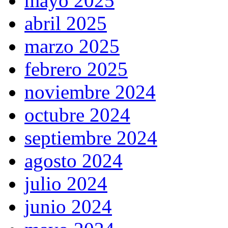
mayo 2025
abril 2025
marzo 2025
febrero 2025
noviembre 2024
octubre 2024
septiembre 2024
agosto 2024
julio 2024
junio 2024