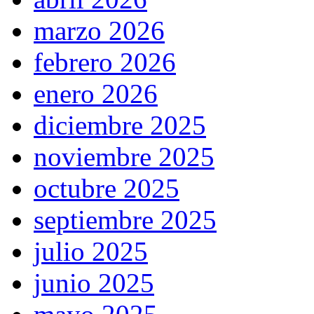
marzo 2026
febrero 2026
enero 2026
diciembre 2025
noviembre 2025
octubre 2025
septiembre 2025
julio 2025
junio 2025