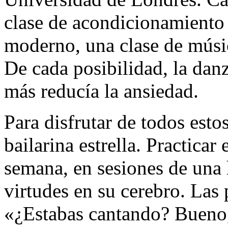
clase de acondicionamiento f
moderno, una clase de músi
De cada posibilidad, la dan
más reducía la ansiedad.
Para disfrutar de todos esto
bailarina estrella. Practicar 
semana, en sesiones de una
virtudes en su cerebro. Las
«¿Estabas cantando? Bueno,