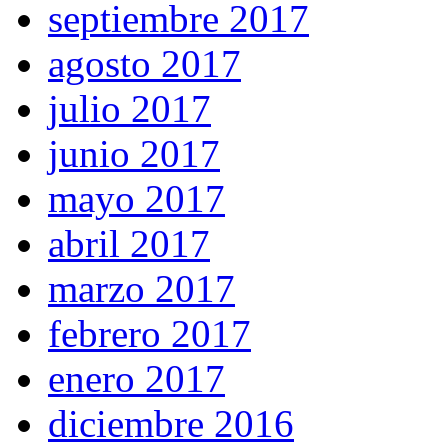
septiembre 2017
agosto 2017
julio 2017
junio 2017
mayo 2017
abril 2017
marzo 2017
febrero 2017
enero 2017
diciembre 2016