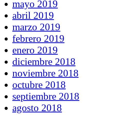
mayo 2019
abril 2019
marzo 2019
febrero 2019
enero 2019
diciembre 2018
noviembre 2018
octubre 2018
septiembre 2018
agosto 2018