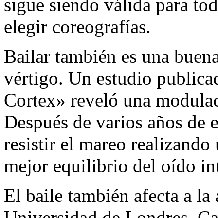
sigue siendo válida para tod
elegir coreografías.
Bailar también es una buena
vértigo. Un estudio publica
Cortex» reveló una modulaci
Después de varios años de 
resistir el mareo realizando 
mejor equilibrio del oído in
El baile también afecta a la
Universidad de Londres. Cad