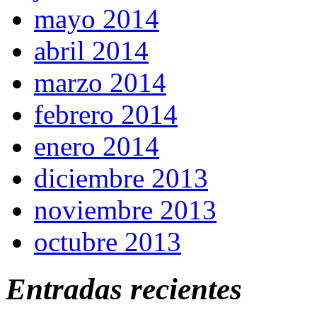
mayo 2014
abril 2014
marzo 2014
febrero 2014
enero 2014
diciembre 2013
noviembre 2013
octubre 2013
Entradas recientes