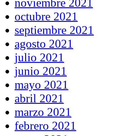
noviembre 2021
octubre 2021
septiembre 2021
agosto 2021
julio 2021
junio 2021
mayo 2021
abril 2021
marzo 2021
febrero 2021