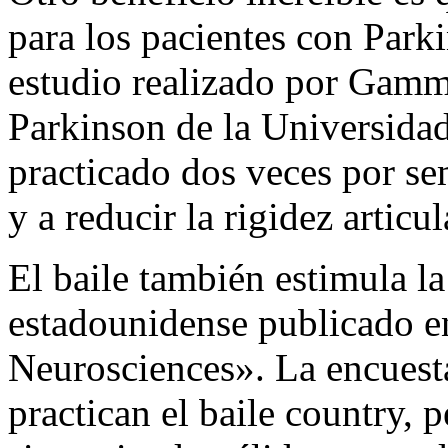
para los pacientes con Park
estudio realizado por Gammo
Parkinson de la Universida
practicado dos veces por se
y a reducir la rigidez articul
El baile también estimula l
estadounidense publicado en
Neurosciences». La encuesta
practican el baile country, 