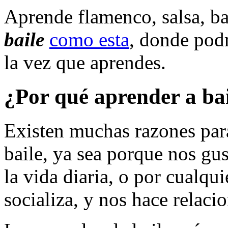
Aprende flamenco, salsa, ba
baile
como esta
, donde podr
la vez que aprendes.
¿Por qué aprender a ba
Existen muchas razones para
baile, ya sea porque nos gust
la vida diaria, o por cualqui
socializa, y nos hace relaci