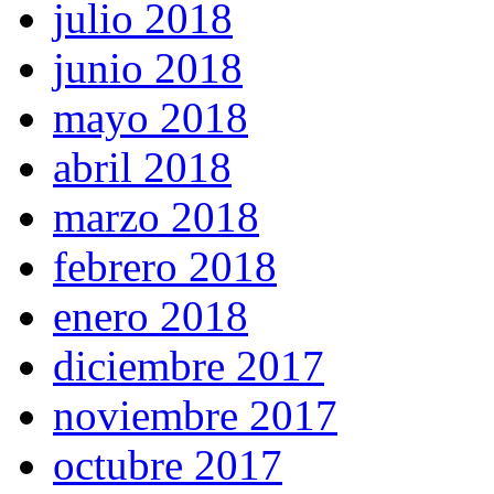
julio 2018
junio 2018
mayo 2018
abril 2018
marzo 2018
febrero 2018
enero 2018
diciembre 2017
noviembre 2017
octubre 2017