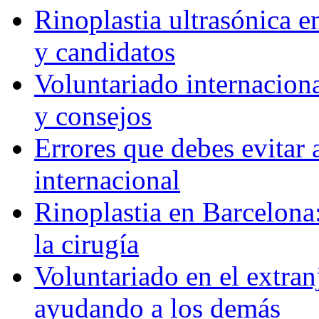
Rinoplastia ultrasónica e
y candidatos
Voluntariado internaciona
y consejos
Errores que debes evitar 
internacional
Rinoplastia en Barcelona:
la cirugía
Voluntariado en el extra
ayudando a los demás