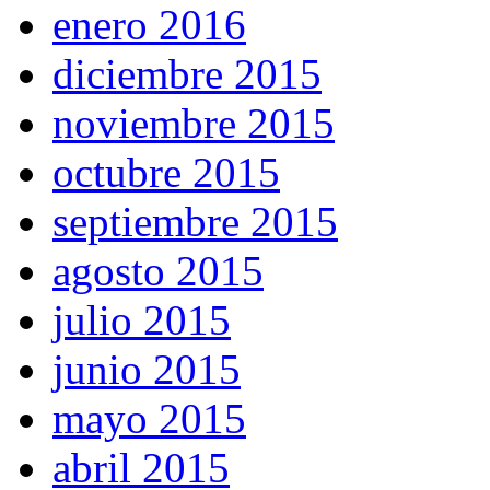
enero 2016
diciembre 2015
noviembre 2015
octubre 2015
septiembre 2015
agosto 2015
julio 2015
junio 2015
mayo 2015
abril 2015