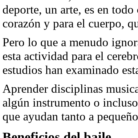
deporte, un arte, es en todo
corazón y para el cuerpo, 
Pero lo que a menudo ignor
esta actividad para el cereb
estudios han examinado esta
Aprender disciplinas music
algún instrumento o incluso 
que ayudan tanto a pequeñ
Beneficios del baile