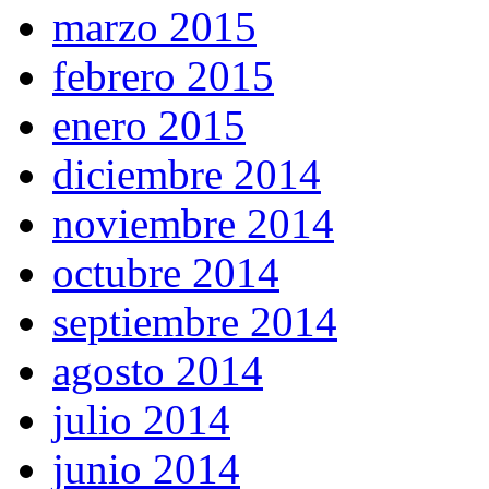
marzo 2015
febrero 2015
enero 2015
diciembre 2014
noviembre 2014
octubre 2014
septiembre 2014
agosto 2014
julio 2014
junio 2014