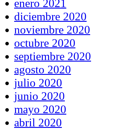
enero 2021
diciembre 2020
noviembre 2020
octubre 2020
septiembre 2020
agosto 2020
julio 2020
junio 2020
mayo 2020
abril 2020