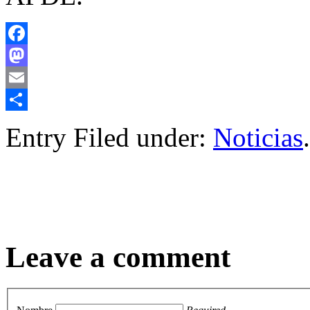
Facebook
Mastodon
Email
Compartir
Entry Filed under:
Noticias
.
Leave a comment