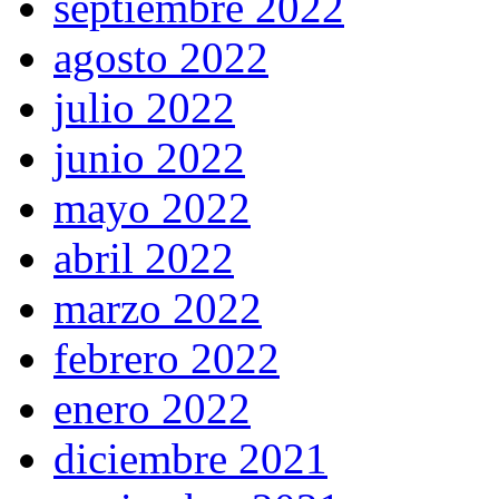
septiembre 2022
agosto 2022
julio 2022
junio 2022
mayo 2022
abril 2022
marzo 2022
febrero 2022
enero 2022
diciembre 2021