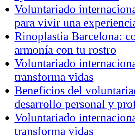
Voluntariado internaciona
para vivir una experienci
Rinoplastia Barcelona: co
armonía con tu rostro
Voluntariado internacion
transforma vidas
Beneficios del voluntaria
desarrollo personal y pro
Voluntariado internacion
transforma vidas