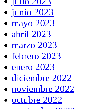
julio 2023
junio 2023
mayo 2023
abril 2023
marzo 2023
febrero 2023
enero 2023
diciembre 2022
noviembre 2022
octubre 2022