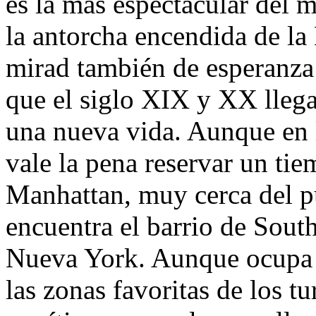
es la más espectacular del 
la antorcha encendida de la
mirad también de esperanza 
que el siglo XIX y XX llega
una nueva vida. Aunque en 
vale la pena reservar un tie
Manhattan, muy cerca del p
encuentra el barrio de South
Nueva York. Aunque ocupa 
las zonas favoritas de los tu