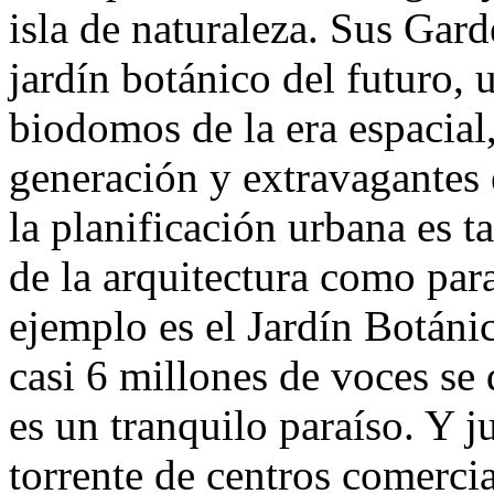
isla de naturaleza. Sus Gar
jardín botánico del futuro, 
biodomos de la era espacial
generación y extravagantes 
la planificación urbana es 
de la arquitectura como para
ejemplo es el Jardín Botánic
casi 6 millones de voces se
es un tranquilo paraíso. Y j
torrente de centros comerci