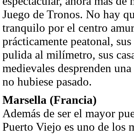
espectacular, ahora más de 
Juego de Tronos. No hay qu
tranquilo por el centro amur
prácticamente peatonal, sus 
pulida al milímetro, sus cas
medievales desprenden una 
no hubiese pasado.
Marsella (Francia)
Además de ser el mayor puer
Puerto Viejo es uno de los 