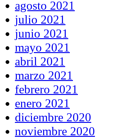
agosto 2021
julio 2021
junio 2021
mayo 2021
abril 2021
marzo 2021
febrero 2021
enero 2021
diciembre 2020
noviembre 2020