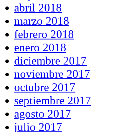
abril 2018
marzo 2018
febrero 2018
enero 2018
diciembre 2017
noviembre 2017
octubre 2017
septiembre 2017
agosto 2017
julio 2017