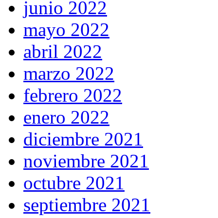
junio 2022
mayo 2022
abril 2022
marzo 2022
febrero 2022
enero 2022
diciembre 2021
noviembre 2021
octubre 2021
septiembre 2021