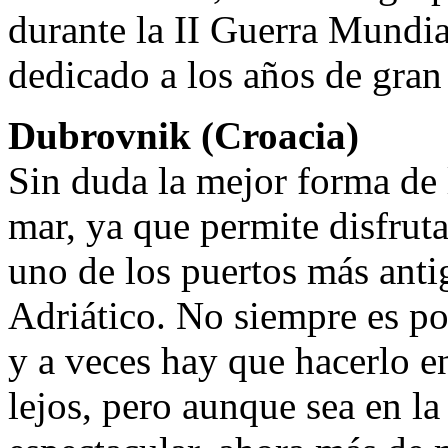
durante la II Guerra Mundia
dedicado a los años de gran
Dubrovnik (Croacia)
Sin duda la mejor forma de l
mar, ya que permite disfruta
uno de los puertos más ant
Adriático. No siempre es pos
y a veces hay que hacerlo e
lejos, pero aunque sea en la 