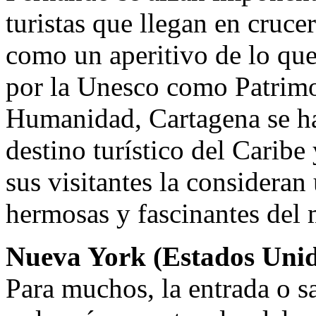
turistas que llegan en cruce
como un aperitivo de lo que
por la Unesco como Patrimon
Humanidad, Cartagena se ha
destino turístico del Carib
sus visitantes la consideran
hermosas y fascinantes del
Nueva York (Estados Uni
Para muchos, la entrada o s