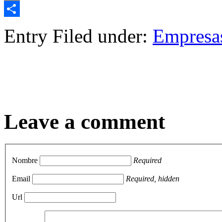
Email
Compartir
Entry Filed under:
Empresa
Leave a comment
Nombre
Required
Email
Required, hidden
Url