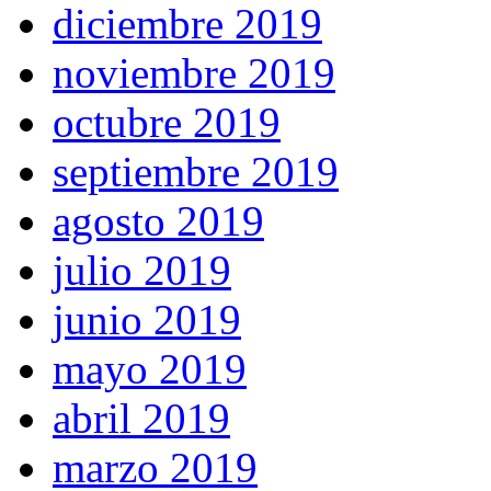
diciembre 2019
noviembre 2019
octubre 2019
septiembre 2019
agosto 2019
julio 2019
junio 2019
mayo 2019
abril 2019
marzo 2019