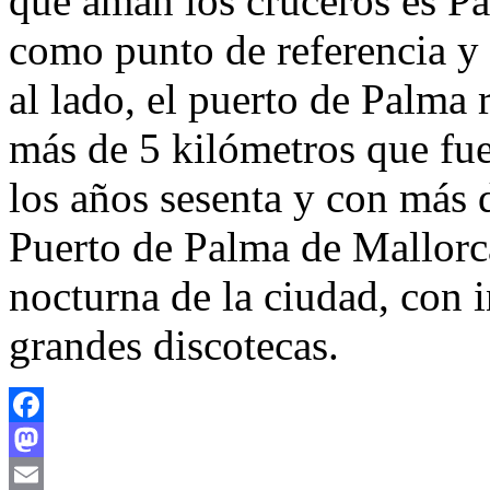
que aman los cruceros es Pa
como punto de referencia y 
al lado, el puerto de Palma
más de 5 kilómetros que fue
los años sesenta y con más 
Puerto de Palma de Mallorca
nocturna de la ciudad, con i
grandes discotecas.
Facebook
Mastodon