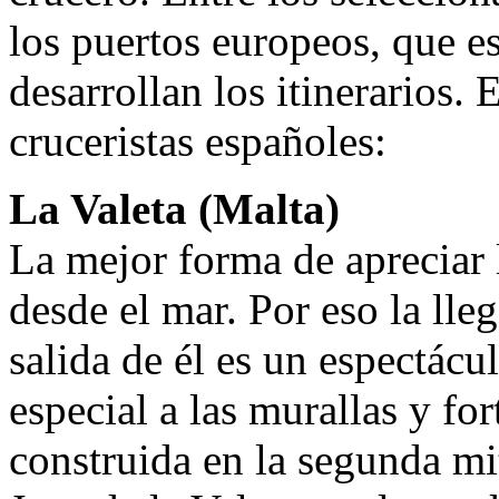
los puertos europeos, que e
desarrollan los itinerarios. 
cruceristas españoles:
La Valeta (Malta)
La mejor forma de apreciar l
desde el mar. Por eso la lle
salida de él es un espectácul
especial a las murallas y fo
construida en la segunda mi