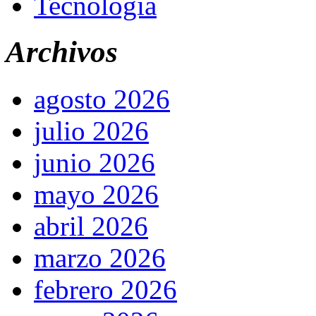
Tecnología
Archivos
agosto 2026
julio 2026
junio 2026
mayo 2026
abril 2026
marzo 2026
febrero 2026