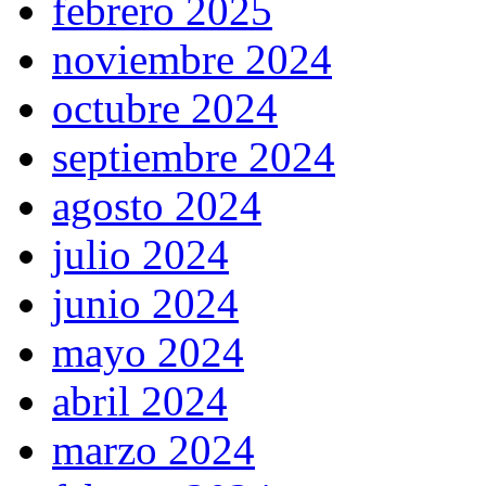
febrero 2025
noviembre 2024
octubre 2024
septiembre 2024
agosto 2024
julio 2024
junio 2024
mayo 2024
abril 2024
marzo 2024