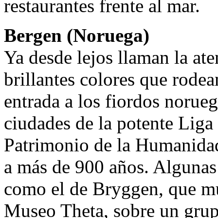
restaurantes frente al mar.
Bergen (Noruega)
Ya desde lejos llaman la ate
brillantes colores que rodea
entrada a los fiordos norueg
ciudades de la potente Liga
Patrimonio de la Humanida
a más de 900 años. Algunas
como el de Bryggen, que mues
Museo Theta, sobre un grupo