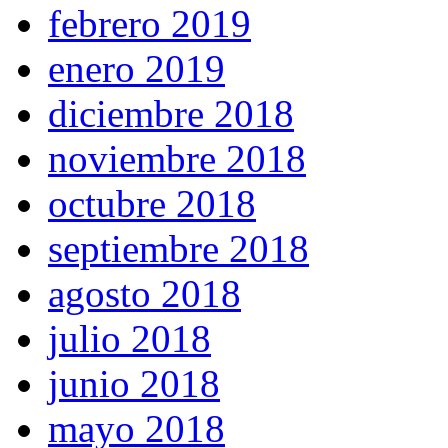
febrero 2019
enero 2019
diciembre 2018
noviembre 2018
octubre 2018
septiembre 2018
agosto 2018
julio 2018
junio 2018
mayo 2018