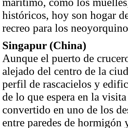
marítimo, como los muelles,
históricos, hoy son hogar de
recreo para los neoyorquinos
Singapur (China)
Aunque el puerto de crucer
alejado del centro de la ciu
perfil de rascacielos y edifi
de lo que espera en la visita
convertido en uno de los d
entre paredes de hormigón 