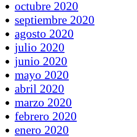
octubre 2020
septiembre 2020
agosto 2020
julio 2020
junio 2020
mayo 2020
abril 2020
marzo 2020
febrero 2020
enero 2020