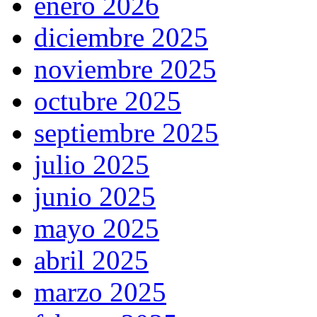
enero 2026
diciembre 2025
noviembre 2025
octubre 2025
septiembre 2025
julio 2025
junio 2025
mayo 2025
abril 2025
marzo 2025