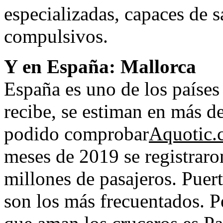
especializadas, capaces de s
compulsivos.
Y en España: Mallorca
España es uno de los países
recibe, se estiman en más d
podido comprobar
Aquotic.
meses de 2019 se registraro
millones de pasajeros. Puert
son los más frecuentados. Pe