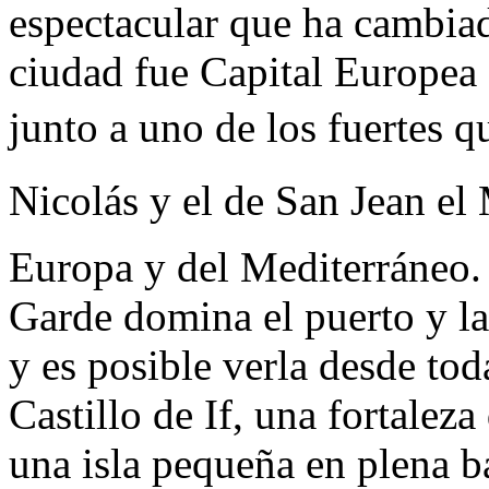
espectacular que ha cambia
ciudad fue Capital Europea 
junto a uno de los fuertes q
Nicolás y el de San Jean el
Europa y del Mediterráneo.
Garde domina el puerto y la
y es posible verla desde tod
Castillo de If, una fortalez
una isla pequeña en plena b