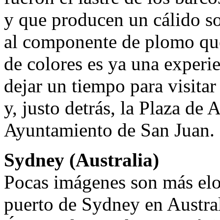
y que producen un cálido so
al componente de plomo que
de colores es ya una experie
dejar un tiempo para visitar
y, justo detrás, la Plaza de
Ayuntamiento de San Juan.
Sydney (Australia)
Pocas imágenes son más elo
puerto de Sydney en Austral