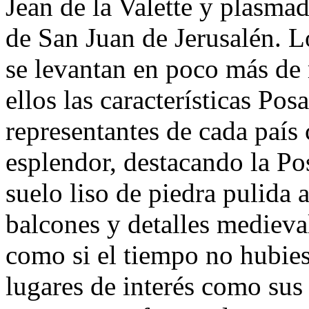
Jean de la Valette y plasmad
de San Juan de Jerusalén.
se levantan en poco más de
ellos las características Pos
representantes de cada país
esplendor, destacando la Pos
suelo liso de piedra pulida 
balcones y detalles medieva
como si el tiempo no hubies
lugares de interés como sus 