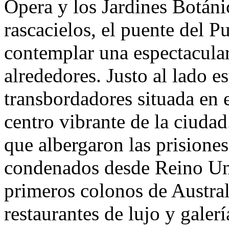
Ópera y los Jardines Botáni
rascacielos, el puente del P
contemplar una espectacular
alrededores. Justo al lado e
transbordadores situada en 
centro vibrante de la ciudad
que albergaron las prisiones
condenados desde Reino Uni
primeros colonos de Austral
restaurantes de lujo y galerí