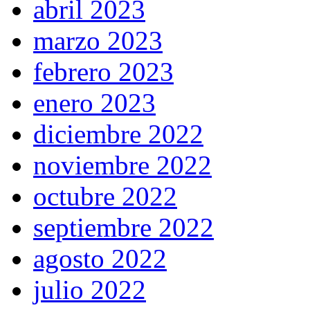
abril 2023
marzo 2023
febrero 2023
enero 2023
diciembre 2022
noviembre 2022
octubre 2022
septiembre 2022
agosto 2022
julio 2022