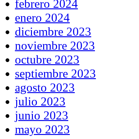
febrero 2024
enero 2024
diciembre 2023
noviembre 2023
octubre 2023
septiembre 2023
agosto 2023
julio 2023
junio 2023
mayo 2023