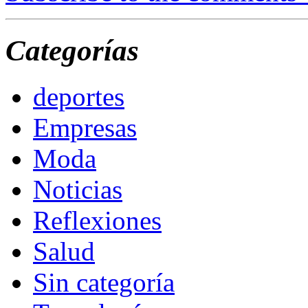
Categorías
deportes
Empresas
Moda
Noticias
Reflexiones
Salud
Sin categoría