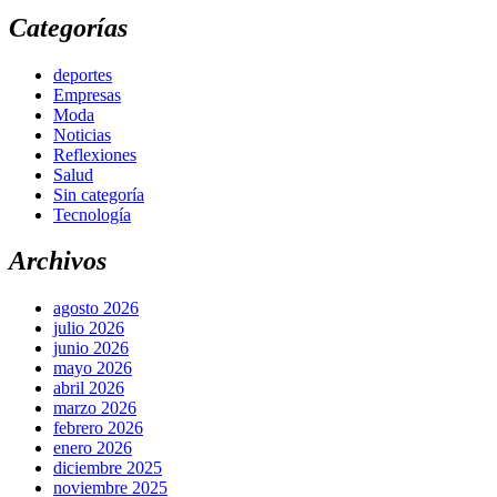
Categorías
deportes
Empresas
Moda
Noticias
Reflexiones
Salud
Sin categoría
Tecnología
Archivos
agosto 2026
julio 2026
junio 2026
mayo 2026
abril 2026
marzo 2026
febrero 2026
enero 2026
diciembre 2025
noviembre 2025