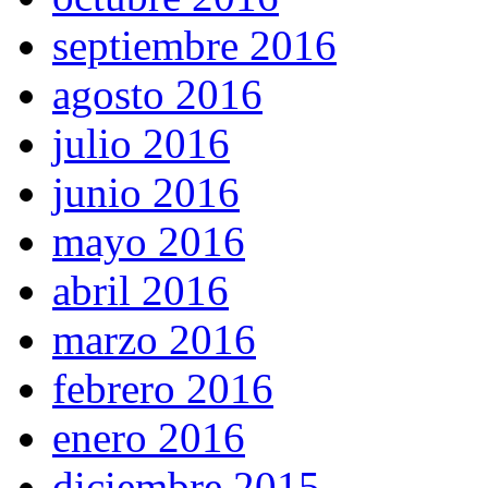
septiembre 2016
agosto 2016
julio 2016
junio 2016
mayo 2016
abril 2016
marzo 2016
febrero 2016
enero 2016
diciembre 2015