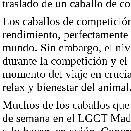
traslado de un caballo de c
Los caballos de competición 
rendimiento, perfectamente 
mundo. Sin embargo, el niv
durante la competición y el 
momento del viaje en crucia
relax y bienestar del anima
Muchos de los caballos que 
de semana en el LGCT Madr