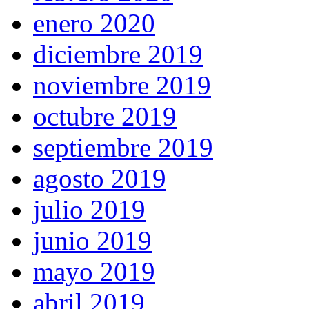
enero 2020
diciembre 2019
noviembre 2019
octubre 2019
septiembre 2019
agosto 2019
julio 2019
junio 2019
mayo 2019
abril 2019