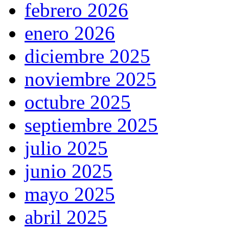
febrero 2026
enero 2026
diciembre 2025
noviembre 2025
octubre 2025
septiembre 2025
julio 2025
junio 2025
mayo 2025
abril 2025