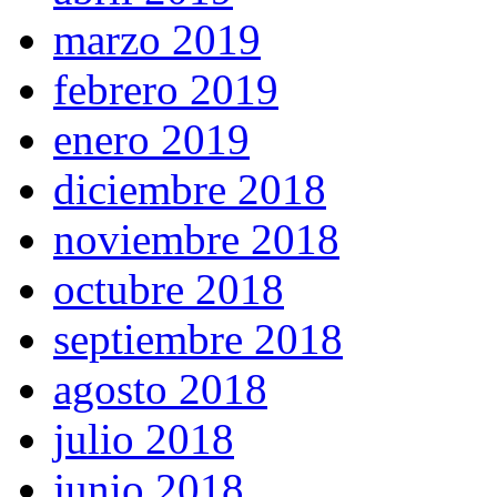
marzo 2019
febrero 2019
enero 2019
diciembre 2018
noviembre 2018
octubre 2018
septiembre 2018
agosto 2018
julio 2018
junio 2018