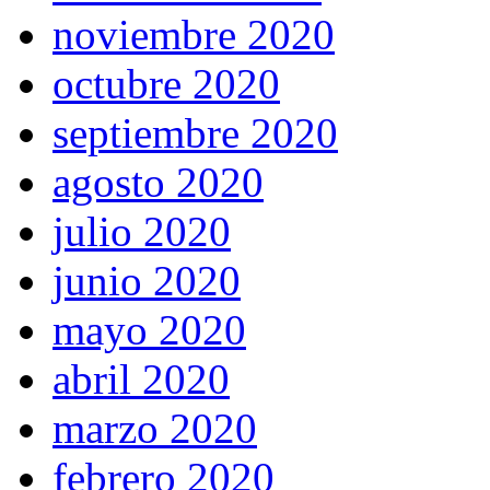
noviembre 2020
octubre 2020
septiembre 2020
agosto 2020
julio 2020
junio 2020
mayo 2020
abril 2020
marzo 2020
febrero 2020