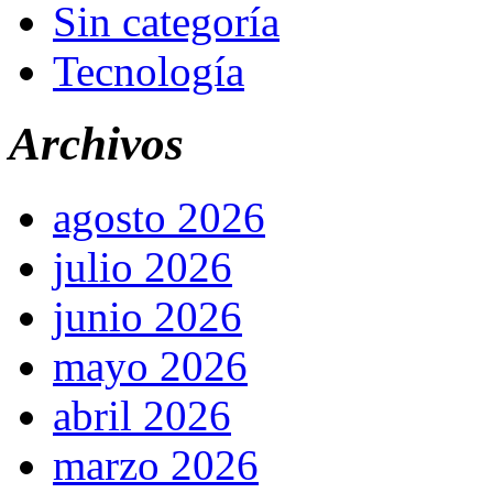
Sin categoría
Tecnología
Archivos
agosto 2026
julio 2026
junio 2026
mayo 2026
abril 2026
marzo 2026