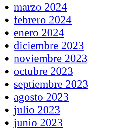
marzo 2024
febrero 2024
enero 2024
diciembre 2023
noviembre 2023
octubre 2023
septiembre 2023
agosto 2023
julio 2023
junio 2023