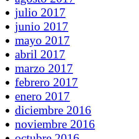
julio 2017
junio 2017
mayo 2017
abril 2017
marzo 2017
febrero 2017
enero 2017
diciembre 2016
noviembre 2016
octubre 2016