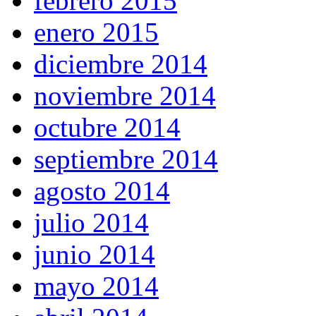
febrero 2015
enero 2015
diciembre 2014
noviembre 2014
octubre 2014
septiembre 2014
agosto 2014
julio 2014
junio 2014
mayo 2014