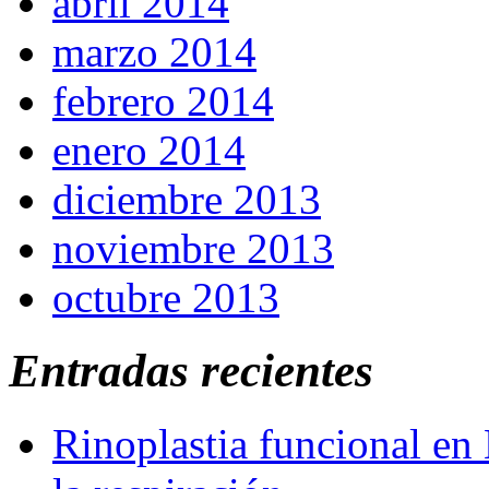
abril 2014
marzo 2014
febrero 2014
enero 2014
diciembre 2013
noviembre 2013
octubre 2013
Entradas recientes
Rinoplastia funcional en 