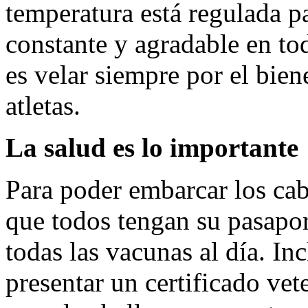
temperatura está regulada 
constante y agradable en t
es velar siempre por el bie
atletas.
La salud es lo importante
Para poder embarcar los caba
que todos tengan su pasapor
todas las vacunas al día. In
presentar un certificado vet