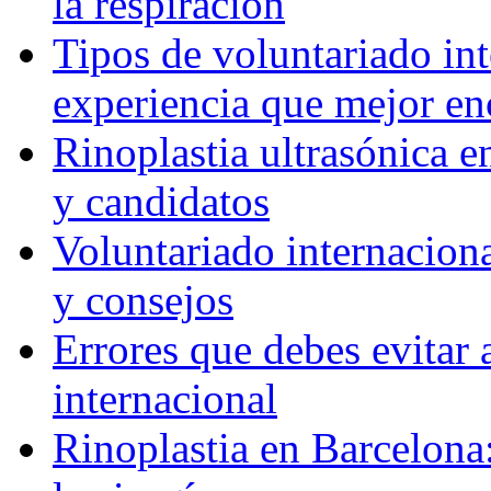
la respiración
Tipos de voluntariado int
experiencia que mejor en
Rinoplastia ultrasónica e
y candidatos
Voluntariado internaciona
y consejos
Errores que debes evitar 
internacional
Rinoplastia en Barcelona: