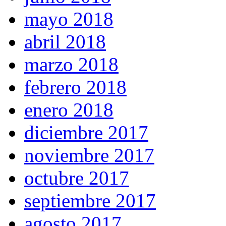
mayo 2018
abril 2018
marzo 2018
febrero 2018
enero 2018
diciembre 2017
noviembre 2017
octubre 2017
septiembre 2017
agosto 2017