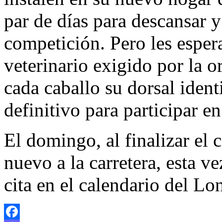
par de días para descansar y
competición. Pero les espera
veterinario exigido por la 
cada caballo su dorsal ident
definitivo para participar en
El domingo, al finalizar el 
nuevo a la carretera, esta 
cita en el calendario del L