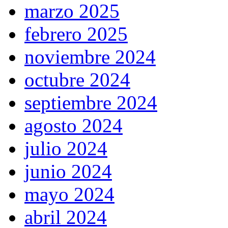
marzo 2025
febrero 2025
noviembre 2024
octubre 2024
septiembre 2024
agosto 2024
julio 2024
junio 2024
mayo 2024
abril 2024