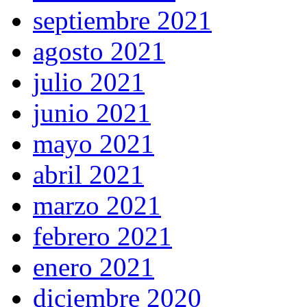
septiembre 2021
agosto 2021
julio 2021
junio 2021
mayo 2021
abril 2021
marzo 2021
febrero 2021
enero 2021
diciembre 2020