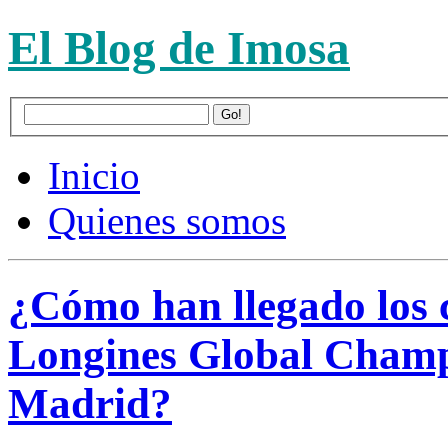
El Blog de Imosa
Inicio
Quienes somos
¿Cómo han llegado los c
Longines Global Champ
Madrid?