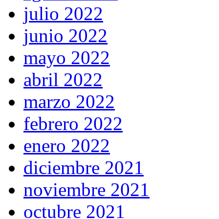
julio 2022
junio 2022
mayo 2022
abril 2022
marzo 2022
febrero 2022
enero 2022
diciembre 2021
noviembre 2021
octubre 2021