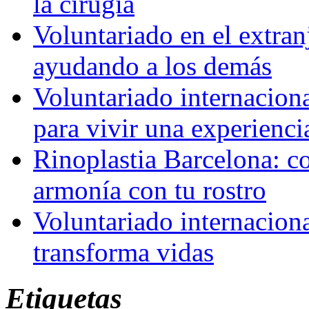
la cirugía
Voluntariado en el extra
ayudando a los demás
Voluntariado internaciona
para vivir una experienci
Rinoplastia Barcelona: co
armonía con tu rostro
Voluntariado internacion
transforma vidas
Etiquetas