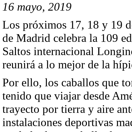
16 mayo, 2019
Los próximos 17, 18 y 19 
de Madrid celebra la 109 ed
Saltos internacional Longi
reunirá a lo mejor de la híp
Por ello, los caballos que t
tenido que viajar desde Amé
trayecto por tierra y aire ant
instalaciones deportivas ma