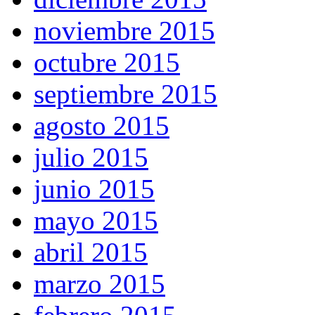
noviembre 2015
octubre 2015
septiembre 2015
agosto 2015
julio 2015
junio 2015
mayo 2015
abril 2015
marzo 2015