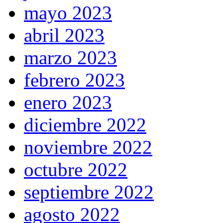
mayo 2023
abril 2023
marzo 2023
febrero 2023
enero 2023
diciembre 2022
noviembre 2022
octubre 2022
septiembre 2022
agosto 2022