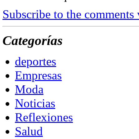
Subscribe to the comments
Categorías
deportes
Empresas
Moda
Noticias
Reflexiones
Salud