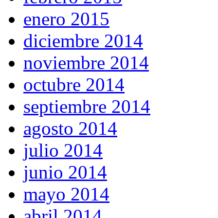
enero 2015
diciembre 2014
noviembre 2014
octubre 2014
septiembre 2014
agosto 2014
julio 2014
junio 2014
mayo 2014
abril 2014