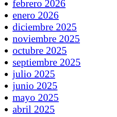
febrero 2026
enero 2026
diciembre 2025
noviembre 2025
octubre 2025
septiembre 2025
julio 2025
junio 2025
mayo 2025
abril 2025