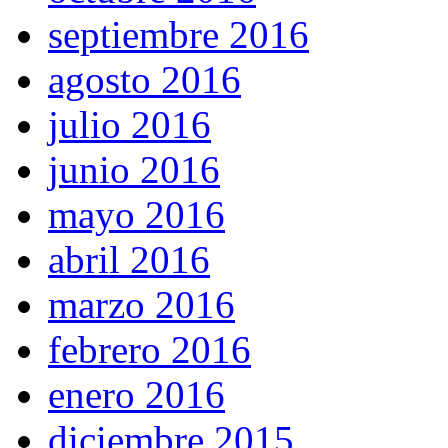
septiembre 2016
agosto 2016
julio 2016
junio 2016
mayo 2016
abril 2016
marzo 2016
febrero 2016
enero 2016
diciembre 2015