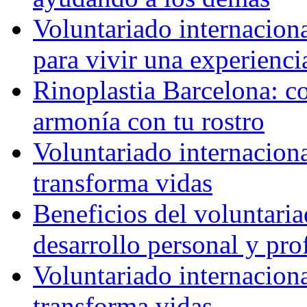
Voluntariado internaciona
para vivir una experienci
Rinoplastia Barcelona: co
armonía con tu rostro
Voluntariado internacion
transforma vidas
Beneficios del voluntaria
desarrollo personal y pro
Voluntariado internacion
transforma vidas