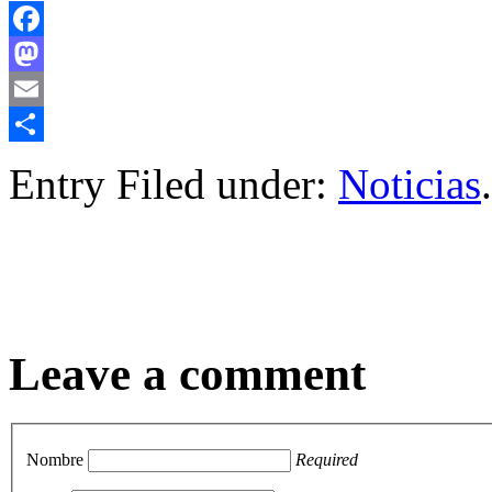
Facebook
Mastodon
Email
Compartir
Entry Filed under:
Noticias
.
Leave a comment
Nombre
Required