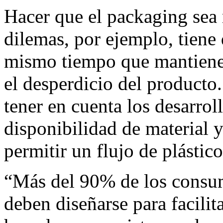
Hacer que el packaging sea
dilemas, por ejemplo, tiene 
mismo tiempo que mantiene s
el desperdicio del producto
tener en cuenta los desarrol
disponibilidad de material y
permitir un flujo de plástic
“Más del 90% de los consum
deben diseñarse para facilit