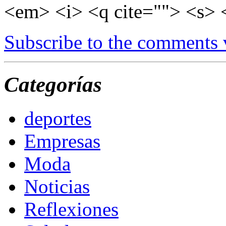
<em> <i> <q cite=""> <s> 
Subscribe to the comments
Categorías
deportes
Empresas
Moda
Noticias
Reflexiones