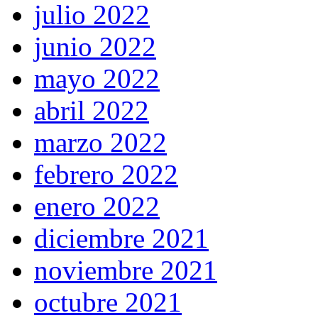
julio 2022
junio 2022
mayo 2022
abril 2022
marzo 2022
febrero 2022
enero 2022
diciembre 2021
noviembre 2021
octubre 2021