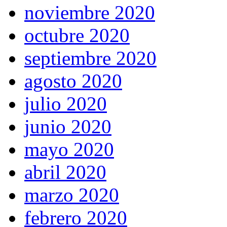
noviembre 2020
octubre 2020
septiembre 2020
agosto 2020
julio 2020
junio 2020
mayo 2020
abril 2020
marzo 2020
febrero 2020