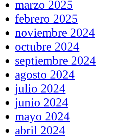
marzo 2025
febrero 2025
noviembre 2024
octubre 2024
septiembre 2024
agosto 2024
julio 2024
junio 2024
mayo 2024
abril 2024