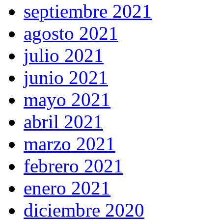
septiembre 2021
agosto 2021
julio 2021
junio 2021
mayo 2021
abril 2021
marzo 2021
febrero 2021
enero 2021
diciembre 2020