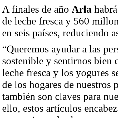
A finales de año
Arla
habrá
de leche fresca y 560 millon
en seis países, reduciendo a
“Queremos ayudar a las per
sostenible y sentirnos bien 
leche fresca y los yogures s
de los hogares de nuestros 
también son claves para nues
ello, estos artículos encabe