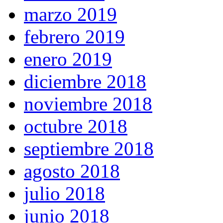
marzo 2019
febrero 2019
enero 2019
diciembre 2018
noviembre 2018
octubre 2018
septiembre 2018
agosto 2018
julio 2018
junio 2018