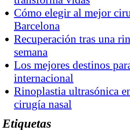
Cómo elegir al mejor ciru
Barcelona
Recuperación tras una rin
semana
Los mejores destinos para
internacional
Rinoplastia ultrasónica e
cirugía nasal
Etiquetas