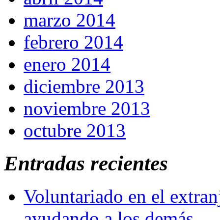
marzo 2014
febrero 2014
enero 2014
diciembre 2013
noviembre 2013
octubre 2013
Entradas recientes
Voluntariado en el extra
ayudando a los demás