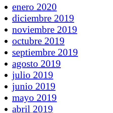
enero 2020
diciembre 2019
noviembre 2019
octubre 2019
septiembre 2019
agosto 2019
julio 2019
junio 2019
mayo 2019
abril 2019