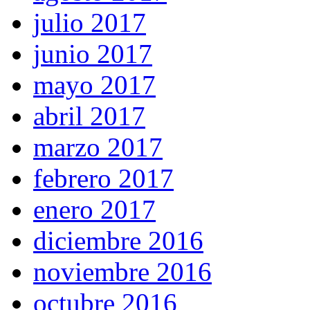
julio 2017
junio 2017
mayo 2017
abril 2017
marzo 2017
febrero 2017
enero 2017
diciembre 2016
noviembre 2016
octubre 2016