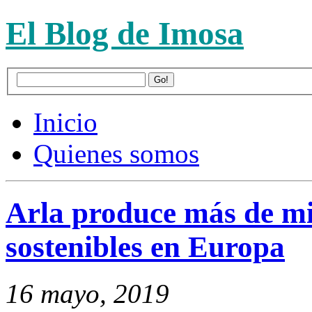
El Blog de Imosa
Inicio
Quienes somos
Arla produce más de mi
sostenibles en Europa
16 mayo, 2019