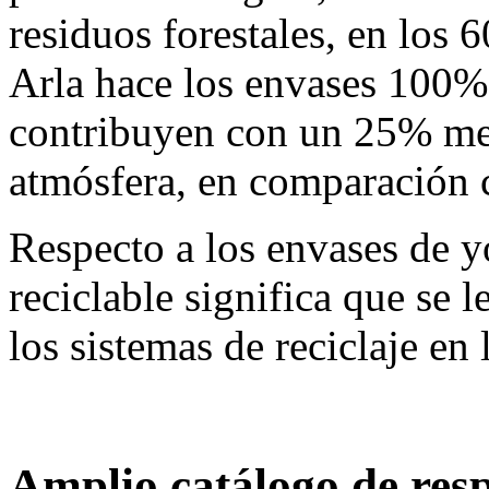
residuos forestales, en los 
Arla hace los envases 100%
contribuyen con un 25% men
atmósfera, en comparación c
Respecto a los envases de yo
reciclable significa que se 
los sistemas de reciclaje en
Amplio catálogo de res