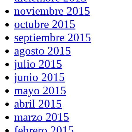
noviembre 2015
octubre 2015
septiembre 2015
agosto 2015
julio 2015
junio 2015
mayo 2015
abril 2015
marzo 2015
febrero 2015