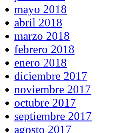
mayo 2018
abril 2018
marzo 2018
febrero 2018
enero 2018
diciembre 2017
noviembre 2017
octubre 2017
septiembre 2017
agosto 2017