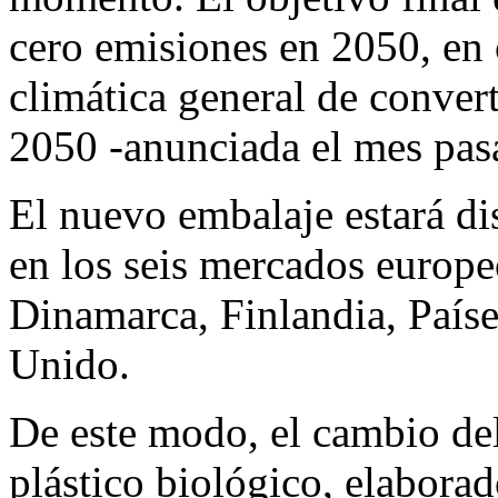
cero emisiones en 2050, en
climática general de conver
2050 -anunciada el mes pas
El nuevo embalaje estará di
en los seis mercados europe
Dinamarca, Finlandia, País
Unido.
De este modo, el cambio del 
plástico biológico, elaborad