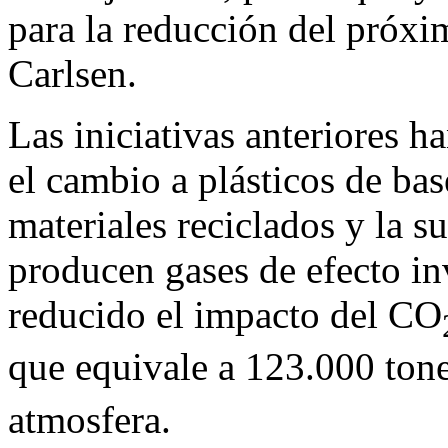
para la reducción del próxi
Carlsen.
Las iniciativas anteriores h
el cambio a plásticos de bas
materiales reciclados y la s
producen gases de efecto i
reducido el impacto del CO
que equivale a 123.000 ton
atmosfera.