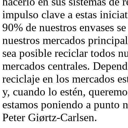
hacerlo en sus sistemas de r
impulso clave a estas inicia
90% de nuestros envases se 
nuestros mercados principa
sea posible reciclar todos n
mercados centrales. Depend
reciclaje en los mercados e
y, cuando lo estén, queremos
estamos poniendo a punto n
Peter Giørtz-Carlsen.