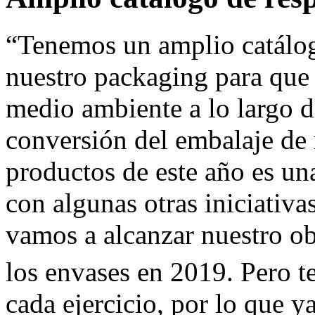
“Tenemos un amplio catálo
nuestro packaging para que 
medio ambiente a lo largo de
conversión del embalaje de
productos de este año es un
con algunas otras iniciativa
vamos a alcanzar nuestro o
los envases en 2019. Pero t
cada ejercicio, por lo que 