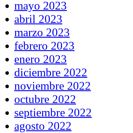
mayo 2023
abril 2023
marzo 2023
febrero 2023
enero 2023
diciembre 2022
noviembre 2022
octubre 2022
septiembre 2022
agosto 2022