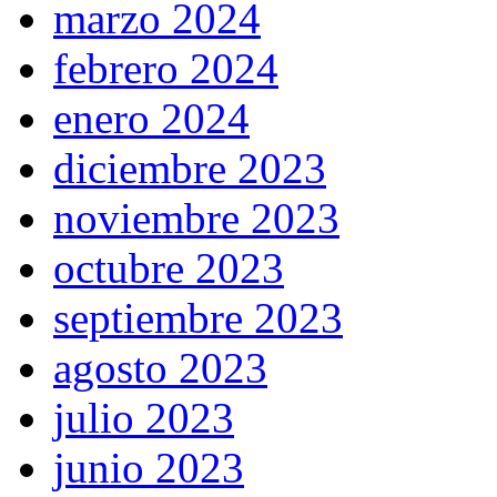
marzo 2024
febrero 2024
enero 2024
diciembre 2023
noviembre 2023
octubre 2023
septiembre 2023
agosto 2023
julio 2023
junio 2023