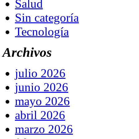
Salud
Sin categoría
Tecnología
Archivos
julio 2026
junio 2026
mayo 2026
abril 2026
marzo 2026